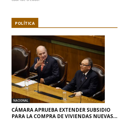
POLÍTICA
NACIONAL
CÁMARA APRUEBA EXTENDER SUBSIDIO
PARA LA COMPRA DE VIVIENDAS NUEVAS...