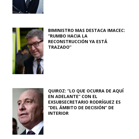
BIMINISTRO MAS DESTACA IMACEC:
“RUMBO HACIA LA
RECONSTRUCCIÓN YA ESTÁ
TRAZADO”
QUIROZ: “LO QUE OCURRA DE AQUÍ
EN ADELANTE” CON EL
EXSUBSECRETARIO RODRÍGUEZ ES
“DEL ÁMBITO DE DECISIÓN” DE
INTERIOR