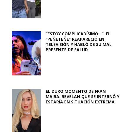
“ESTOY COMPLICADÍSIMO…”: EL
“PEÑETEÑE” REAPARECIÓ EN
TELEVISIÓN Y HABLÓ DE SU MAL
PRESENTE DE SALUD
EL DURO MOMENTO DE FRAN
MAIRA: REVELAN QUE SE INTERNÓ Y
ESTARÍA EN SITUACIÓN EXTREMA