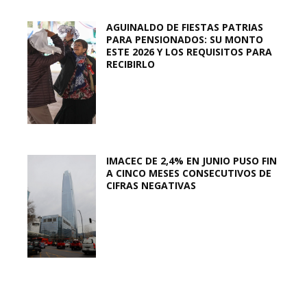
AGUINALDO DE FIESTAS PATRIAS
PARA PENSIONADOS: SU MONTO
ESTE 2026 Y LOS REQUISITOS PARA
RECIBIRLO
IMACEC DE 2,4% EN JUNIO PUSO FIN
A CINCO MESES CONSECUTIVOS DE
CIFRAS NEGATIVAS