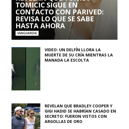
TOMICIC SIGUE EN
CONTACTO CON PARIVED:
REVISA LO QUE SE SABE
HASTA AHORA
VANGUARDIA
VIDEO: UN DELFÍN LLORA LA
MUERTE DE SU CRÍA MIENTRAS LA
MANADA LA ESCOLTA
REVELAN QUE BRADLEY COOPER Y
GIGI HADID SE HABRÍAN CASADO EN
SECRETO: FUERON VISTOS CON
ARGOLLAS DE ORO