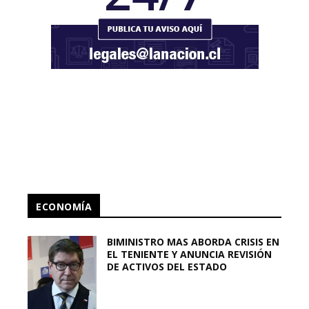
ECONOMÍA
BIMINISTRO MAS ABORDA CRISIS EN
EL TENIENTE Y ANUNCIA REVISIÓN
DE ACTIVOS DEL ESTADO