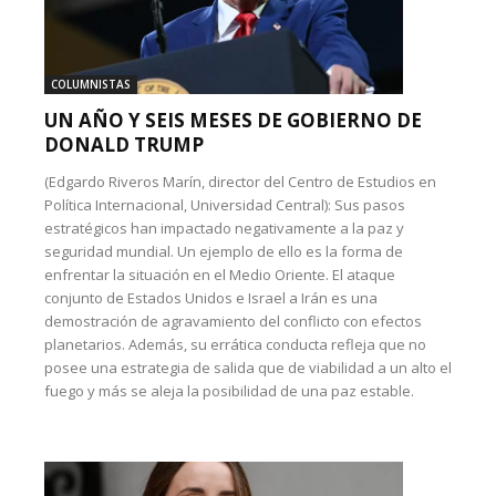
COLUMNISTAS
UN AÑO Y SEIS MESES DE GOBIERNO DE
DONALD TRUMP
(Edgardo Riveros Marín, director del Centro de Estudios en
Política Internacional, Universidad Central): Sus pasos
estratégicos han impactado negativamente a la paz y
seguridad mundial. Un ejemplo de ello es la forma de
enfrentar la situación en el Medio Oriente. El ataque
conjunto de Estados Unidos e Israel a Irán es una
demostración de agravamiento del conflicto con efectos
planetarios. Además, su errática conducta refleja que no
posee una estrategia de salida que de viabilidad a un alto el
fuego y más se aleja la posibilidad de una paz estable.