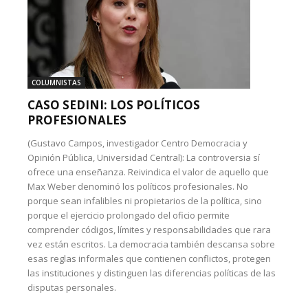
COLUMNISTAS
CASO SEDINI: LOS POLÍTICOS
PROFESIONALES
(Gustavo Campos, investigador Centro Democracia y
Opinión Pública, Universidad Central): La controversia sí
ofrece una enseñanza. Reivindica el valor de aquello que
Max Weber denominó los políticos profesionales. No
porque sean infalibles ni propietarios de la política, sino
porque el ejercicio prolongado del oficio permite
comprender códigos, límites y responsabilidades que rara
vez están escritos. La democracia también descansa sobre
esas reglas informales que contienen conflictos, protegen
las instituciones y distinguen las diferencias políticas de las
disputas personales.