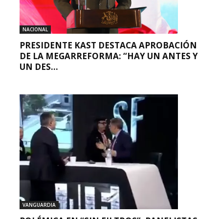
NACIONAL
PRESIDENTE KAST DESTACA APROBACIÓN
DE LA MEGARREFORMA: “HAY UN ANTES Y
UN DES...
VANGUARDIA