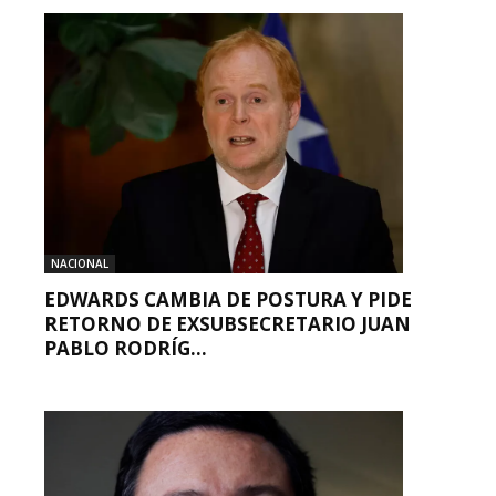
NACIONAL
EDWARDS CAMBIA DE POSTURA Y PIDE
RETORNO DE EXSUBSECRETARIO JUAN
PABLO RODRÍG...