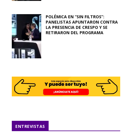
POLÉMICA EN “SIN FILTROS”:
PANELISTAS APUNTARON CONTRA
LA PRESENCIA DE CRESPO Y SE
RETIRARON DEL PROGRAMA
ENTREVISTAS