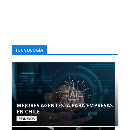
TECNOLOGÍA
MEJORES AGENTES IA PARA EMPRESAS
EN CHILE
TENDENCIA