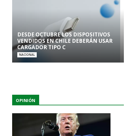
DESDE OCTUBRE LOS DISPOSITIVOS
VENDIDOS EN CHILE DEBERÁN USAR
CARGADOR TIPO C
NACIONAL
OPINIÓN