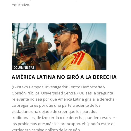
educativo.
COLUMNISTAS
AMÉRICA LATINA NO GIRÓ A LA DERECHA
(Gustavo Campos, investigador Centro Democracia y
Opinión Pública, Universidad Central): Quizás la pregunta
relevante no sea por qué América Latina gira a la derecha.
La pregunta es por qué una parte creciente de los
ciudadanos ha dejado de creer que los partidos
tradicionales, de izquierda o de derecha, pueden resolver
los problemas que más les preocupan. Ahí podría estar el
verdadero cambio político de la región.