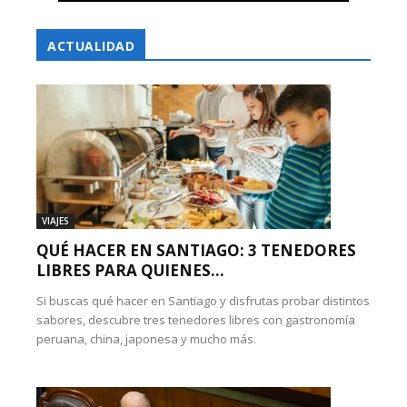
ACTUALIDAD
VIAJES
QUÉ HACER EN SANTIAGO: 3 TENEDORES
LIBRES PARA QUIENES...
Si buscas qué hacer en Santiago y disfrutas probar distintos
sabores, descubre tres tenedores libres con gastronomía
peruana, china, japonesa y mucho más.