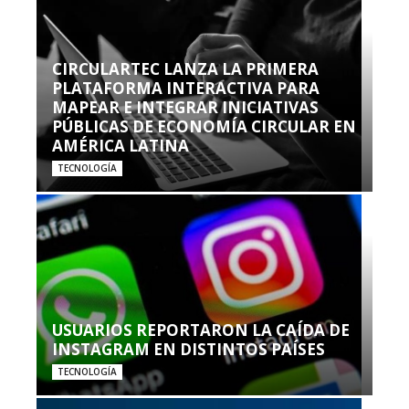
CIRCULARTEC LANZA LA PRIMERA
PLATAFORMA INTERACTIVA PARA
MAPEAR E INTEGRAR INICIATIVAS
PÚBLICAS DE ECONOMÍA CIRCULAR EN
AMÉRICA LATINA
TECNOLOGÍA
USUARIOS REPORTARON LA CAÍDA DE
INSTAGRAM EN DISTINTOS PAÍSES
TECNOLOGÍA