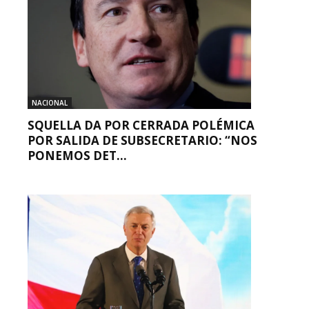
NACIONAL
SQUELLA DA POR CERRADA POLÉMICA
POR SALIDA DE SUBSECRETARIO: “NOS
PONEMOS DET...