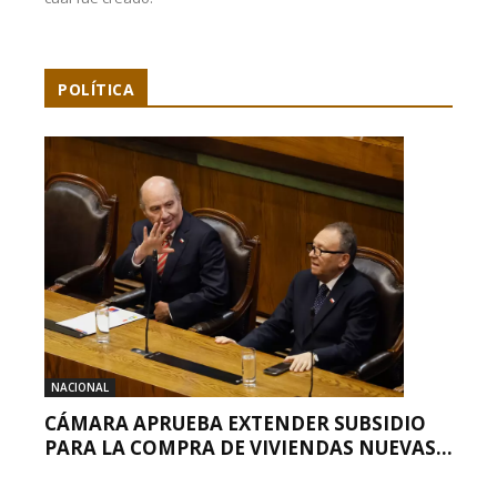
POLÍTICA
NACIONAL
CÁMARA APRUEBA EXTENDER SUBSIDIO
PARA LA COMPRA DE VIVIENDAS NUEVAS...