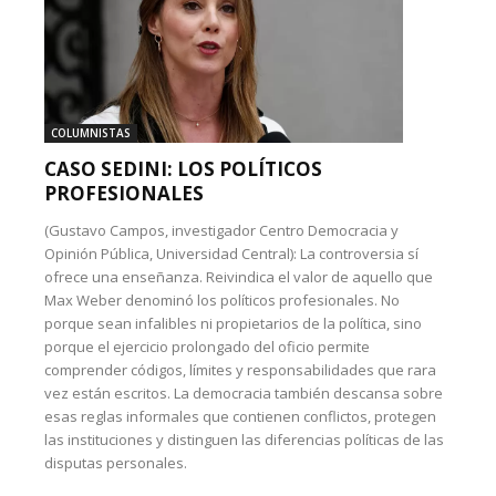
COLUMNISTAS
CASO SEDINI: LOS POLÍTICOS
PROFESIONALES
(Gustavo Campos, investigador Centro Democracia y
Opinión Pública, Universidad Central): La controversia sí
ofrece una enseñanza. Reivindica el valor de aquello que
Max Weber denominó los políticos profesionales. No
porque sean infalibles ni propietarios de la política, sino
porque el ejercicio prolongado del oficio permite
comprender códigos, límites y responsabilidades que rara
vez están escritos. La democracia también descansa sobre
esas reglas informales que contienen conflictos, protegen
las instituciones y distinguen las diferencias políticas de las
disputas personales.