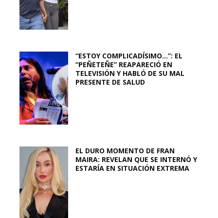
“ESTOY COMPLICADÍSIMO…”: EL
“PEÑETEÑE” REAPARECIÓ EN
TELEVISIÓN Y HABLÓ DE SU MAL
PRESENTE DE SALUD
EL DURO MOMENTO DE FRAN
MAIRA: REVELAN QUE SE INTERNÓ Y
ESTARÍA EN SITUACIÓN EXTREMA