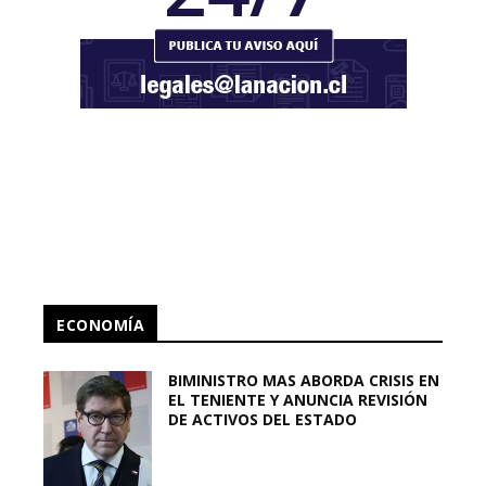
ECONOMÍA
BIMINISTRO MAS ABORDA CRISIS EN
EL TENIENTE Y ANUNCIA REVISIÓN
DE ACTIVOS DEL ESTADO