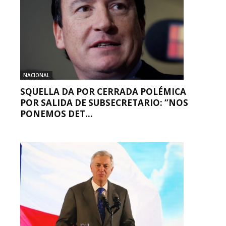
NACIONAL
SQUELLA DA POR CERRADA POLÉMICA
POR SALIDA DE SUBSECRETARIO: “NOS
PONEMOS DET...