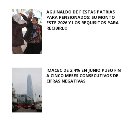
AGUINALDO DE FIESTAS PATRIAS
PARA PENSIONADOS: SU MONTO
ESTE 2026 Y LOS REQUISITOS PARA
RECIBIRLO
IMACEC DE 2,4% EN JUNIO PUSO FIN
A CINCO MESES CONSECUTIVOS DE
CIFRAS NEGATIVAS