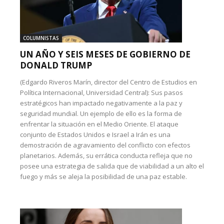
COLUMNISTAS
UN AÑO Y SEIS MESES DE GOBIERNO DE
DONALD TRUMP
(Edgardo Riveros Marín, director del Centro de Estudios en
Política Internacional, Universidad Central): Sus pasos
estratégicos han impactado negativamente a la paz y
seguridad mundial. Un ejemplo de ello es la forma de
enfrentar la situación en el Medio Oriente. El ataque
conjunto de Estados Unidos e Israel a Irán es una
demostración de agravamiento del conflicto con efectos
planetarios. Además, su errática conducta refleja que no
posee una estrategia de salida que de viabilidad a un alto el
fuego y más se aleja la posibilidad de una paz estable.