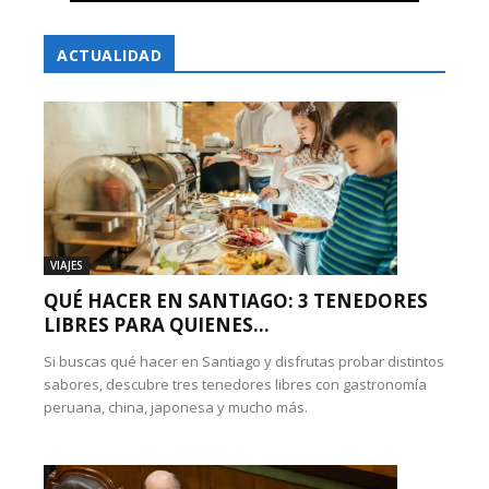
ACTUALIDAD
VIAJES
QUÉ HACER EN SANTIAGO: 3 TENEDORES
LIBRES PARA QUIENES...
Si buscas qué hacer en Santiago y disfrutas probar distintos
sabores, descubre tres tenedores libres con gastronomía
peruana, china, japonesa y mucho más.