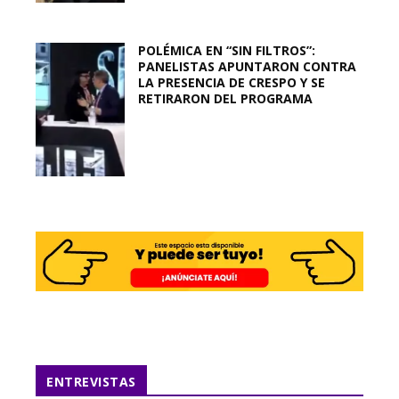
POLÉMICA EN “SIN FILTROS”:
PANELISTAS APUNTARON CONTRA
LA PRESENCIA DE CRESPO Y SE
RETIRARON DEL PROGRAMA
ENTREVISTAS