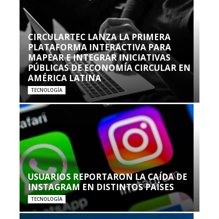
CIRCULARTEC LANZA LA PRIMERA
PLATAFORMA INTERACTIVA PARA
MAPEAR E INTEGRAR INICIATIVAS
PÚBLICAS DE ECONOMÍA CIRCULAR EN
AMÉRICA LATINA
TECNOLOGÍA
USUARIOS REPORTARON LA CAÍDA DE
INSTAGRAM EN DISTINTOS PAÍSES
TECNOLOGÍA