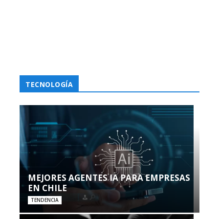
TECNOLOGÍA
MEJORES AGENTES IA PARA EMPRESAS
EN CHILE
TENDENCIA