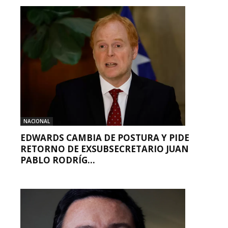
NACIONAL
EDWARDS CAMBIA DE POSTURA Y PIDE
RETORNO DE EXSUBSECRETARIO JUAN
PABLO RODRÍG...