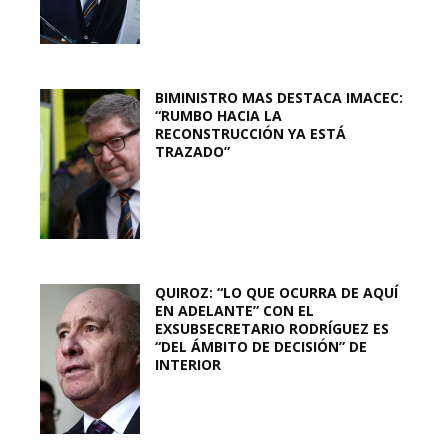
BIMINISTRO MAS DESTACA IMACEC:
“RUMBO HACIA LA
RECONSTRUCCIÓN YA ESTÁ
TRAZADO”
QUIROZ: “LO QUE OCURRA DE AQUÍ
EN ADELANTE” CON EL
EXSUBSECRETARIO RODRÍGUEZ ES
“DEL ÁMBITO DE DECISIÓN” DE
INTERIOR