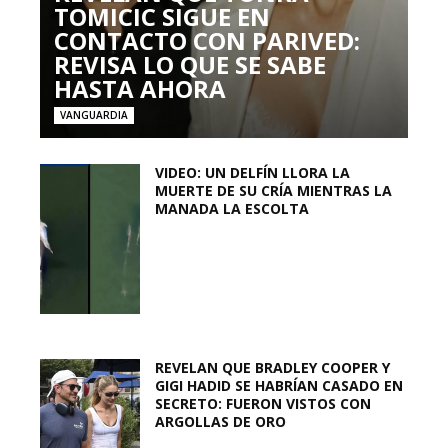
TOMICIC SIGUE EN
CONTACTO CON PARIVED:
REVISA LO QUE SE SABE
HASTA AHORA
VANGUARDIA
VIDEO: UN DELFÍN LLORA LA
MUERTE DE SU CRÍA MIENTRAS LA
MANADA LA ESCOLTA
REVELAN QUE BRADLEY COOPER Y
GIGI HADID SE HABRÍAN CASADO EN
SECRETO: FUERON VISTOS CON
ARGOLLAS DE ORO