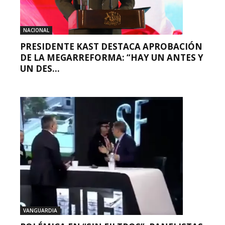
NACIONAL
PRESIDENTE KAST DESTACA APROBACIÓN
DE LA MEGARREFORMA: “HAY UN ANTES Y
UN DES...
VANGUARDIA