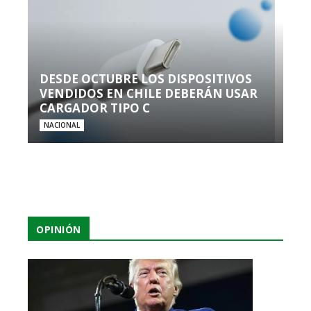
DESDE OCTUBRE LOS DISPOSITIVOS
VENDIDOS EN CHILE DEBERÁN USAR
CARGADOR TIPO C
NACIONAL
OPINIÓN