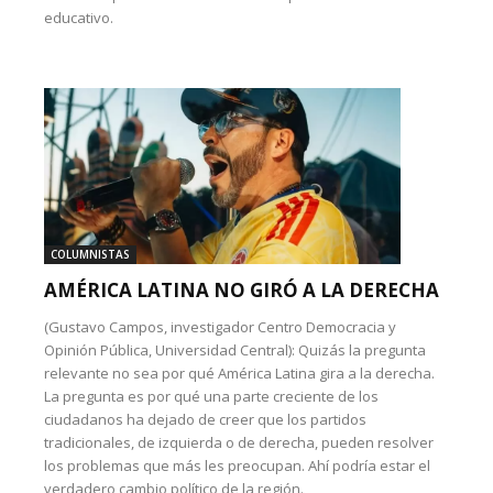
educativo.
COLUMNISTAS
AMÉRICA LATINA NO GIRÓ A LA DERECHA
(Gustavo Campos, investigador Centro Democracia y
Opinión Pública, Universidad Central): Quizás la pregunta
relevante no sea por qué América Latina gira a la derecha.
La pregunta es por qué una parte creciente de los
ciudadanos ha dejado de creer que los partidos
tradicionales, de izquierda o de derecha, pueden resolver
los problemas que más les preocupan. Ahí podría estar el
verdadero cambio político de la región.