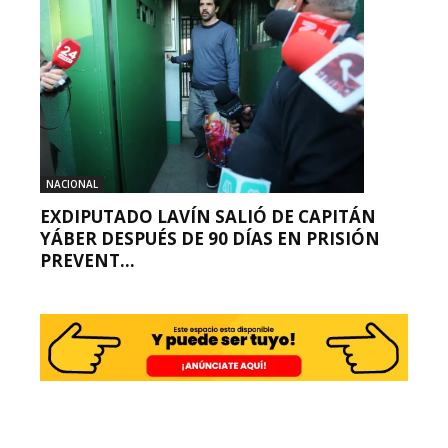
NACIONAL
EXDIPUTADO LAVÍN SALIÓ DE CAPITÁN
YÁBER DESPUÉS DE 90 DÍAS EN PRISIÓN
PREVENT...