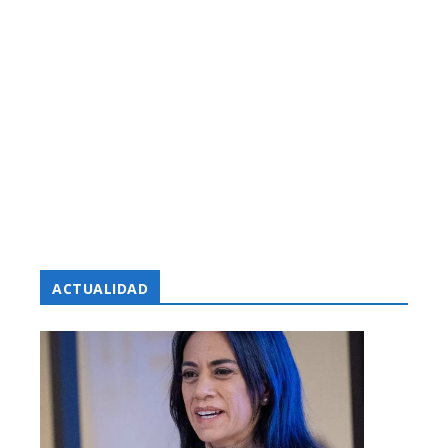
ACTUALIDAD