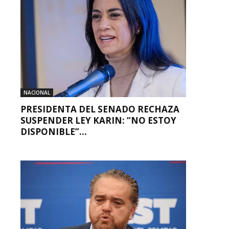
NACIONAL
PRESIDENTA DEL SENADO RECHAZA
SUSPENDER LEY KARIN: “NO ESTOY
DISPONIBLE”...