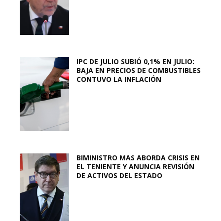
IPC DE JULIO SUBIÓ 0,1% EN JULIO:
BAJA EN PRECIOS DE COMBUSTIBLES
CONTUVO LA INFLACIÓN
BIMINISTRO MAS ABORDA CRISIS EN
EL TENIENTE Y ANUNCIA REVISIÓN
DE ACTIVOS DEL ESTADO