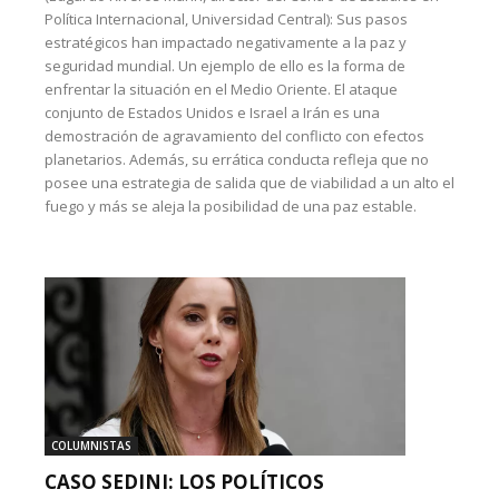
Política Internacional, Universidad Central): Sus pasos
estratégicos han impactado negativamente a la paz y
seguridad mundial. Un ejemplo de ello es la forma de
enfrentar la situación en el Medio Oriente. El ataque
conjunto de Estados Unidos e Israel a Irán es una
demostración de agravamiento del conflicto con efectos
planetarios. Además, su errática conducta refleja que no
posee una estrategia de salida que de viabilidad a un alto el
fuego y más se aleja la posibilidad de una paz estable.
COLUMNISTAS
CASO SEDINI: LOS POLÍTICOS