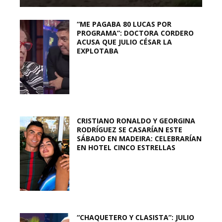
“ME PAGABA 80 LUCAS POR
PROGRAMA”: DOCTORA CORDERO
ACUSA QUE JULIO CÉSAR LA
EXPLOTABA
CRISTIANO RONALDO Y GEORGINA
RODRÍGUEZ SE CASARÍAN ESTE
SÁBADO EN MADEIRA: CELEBRARÍAN
EN HOTEL CINCO ESTRELLAS
“CHAQUETERO Y CLASISTA”: JULIO