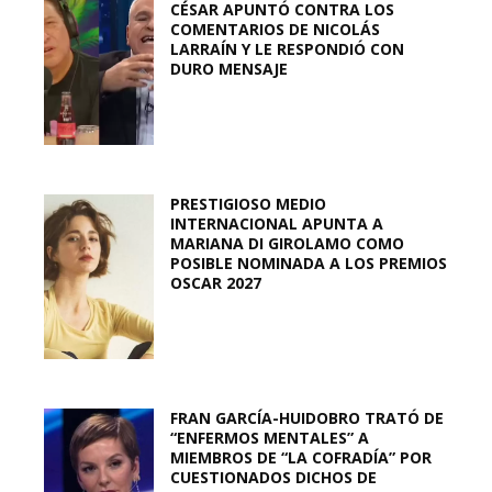
CÉSAR APUNTÓ CONTRA LOS
COMENTARIOS DE NICOLÁS
LARRAÍN Y LE RESPONDIÓ CON
DURO MENSAJE
PRESTIGIOSO MEDIO
INTERNACIONAL APUNTA A
MARIANA DI GIROLAMO COMO
POSIBLE NOMINADA A LOS PREMIOS
OSCAR 2027
FRAN GARCÍA-HUIDOBRO TRATÓ DE
“ENFERMOS MENTALES” A
MIEMBROS DE “LA COFRADÍA” POR
CUESTIONADOS DICHOS DE