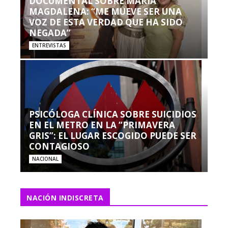
DOCUMENTAL SOBRE MARÍA
MAGDALENA: “ME MUEVE SER UNA
VOZ DE ESTA VERDAD QUE HA SIDO
NEGADA”
ENTREVISTAS
PSICÓLOGA CLÍNICA SOBRE SUICIDIOS
EN EL METRO EN LA “PRIMAVERA
GRIS”: EL LUGAR ESCOGIDO PUEDE SER
CONTAGIOSO
NACIONAL
NACIÓN INDISCRETA