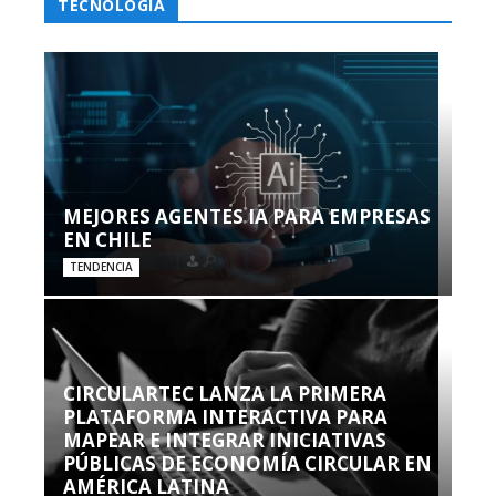
TECNOLOGÍA
MEJORES AGENTES IA PARA EMPRESAS
EN CHILE
TENDENCIA
CIRCULARTEC LANZA LA PRIMERA
PLATAFORMA INTERACTIVA PARA
MAPEAR E INTEGRAR INICIATIVAS
PÚBLICAS DE ECONOMÍA CIRCULAR EN
AMÉRICA LATINA