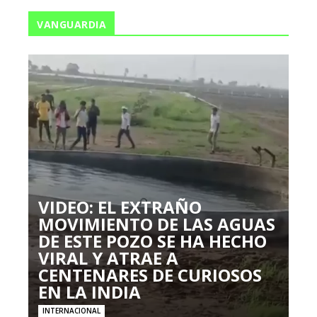
VANGUARDIA
VIDEO: EL EXTRAÑO
MOVIMIENTO DE LAS AGUAS
DE ESTE POZO SE HA HECHO
VIRAL Y ATRAE A
CENTENARES DE CURIOSOS
EN LA INDIA
INTERNACIONAL