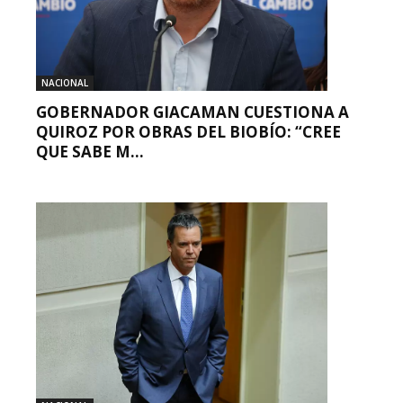
NACIONAL
GOBERNADOR GIACAMAN CUESTIONA A
QUIROZ POR OBRAS DEL BIOBÍO: “CREE
QUE SABE M...