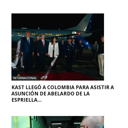
INTERNACIONAL
KAST LLEGÓ A COLOMBIA PARA ASISTIR A
ASUNCIÓN DE ABELARDO DE LA
ESPRIELLA...