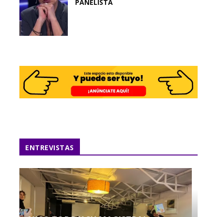
PANELISTA
ENTREVISTAS