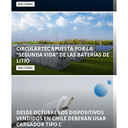
NACIONAL
CIRCULARTEC APUESTA POR LA
“SEGUNDA VIDA” DE LAS BATERÍAS DE
LITIO
NACIONAL
DESDE OCTUBRE LOS DISPOSITIVOS
VENDIDOS EN CHILE DEBERÁN USAR
CARGADOR TIPO C