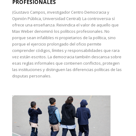
PROFESIONALES
(Gustavo Campos, investigador Centro Democracia y
Opinión Pública, Universidad Central): La controversia sí
ofrece una enseñanza. Reivindica el valor de aquello que
Max Weber denominó los políticos profesionales. No
porque sean infalibles ni propietarios de la política, sino
porque el ejercicio prolongado del oficio permite
comprender códigos, límites y responsabilidades que rara
vez están escritos. La democracia también descansa sobre
esas reglas informales que contienen conflictos, protegen
las instituciones y distinguen las diferencias políticas de las
disputas personales.