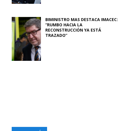
BIMINISTRO MAS DESTACA IMACEC:
“RUMBO HACIA LA
RECONSTRUCCIÓN YA ESTÁ
TRAZADO”