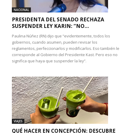
NACIONAL
PRESIDENTA DEL SENADO RECHAZA
SUSPENDER LEY KARIN: “NO...
Paulina Núñez (RN) dijo que “evidentemente, todos los
gobiernos, cuando asumen, pueden revisar los
reglamentos, perfeccionarlos y modificarlos. Eso también le
corresponde al Gobierno del Presidente Kast. Pero eso no
significa que haya que suspender la ley”.
VIAJES
QUÉ HACER EN CONCEPCIÓN: DESCUBRE