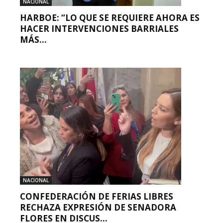
NACIONAL
HARBOE: “LO QUE SE REQUIERE AHORA ES
HACER INTERVENCIONES BARRIALES
MÁS...
NACIONAL
CONFEDERACIÓN DE FERIAS LIBRES
RECHAZA EXPRESIÓN DE SENADORA
FLORES EN DISCUS...