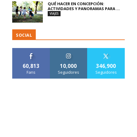
QUÉ HACER EN CONCEPCIÓN:
ACTIVIDADES Y PANORAMAS PARA ...
VIAJES
SOCIAL
60,813
10,000
346,900
Fans
Seguidores
Seguidores