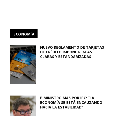
ECONOMÍA
NUEVO REGLAMENTO DE TARJETAS
DE CRÉDITO IMPONE REGLAS
CLARAS Y ESTANDARIZADAS
BIMINISTRO MAS POR IPC: “LA
ECONOMÍA SE ESTÁ ENCAUZANDO
HACIA LA ESTABILIDAD”