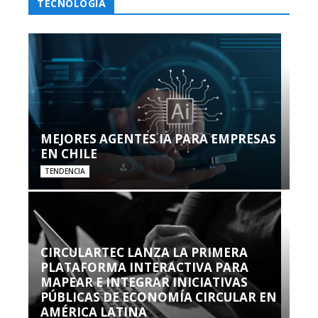
TECNOLOGÍA
MEJORES AGENTES IA PARA EMPRESAS
EN CHILE
TENDENCIA
CIRCULARTEC LANZA LA PRIMERA
PLATAFORMA INTERACTIVA PARA
MAPEAR E INTEGRAR INICIATIVAS
PÚBLICAS DE ECONOMÍA CIRCULAR EN
AMÉRICA LATINA