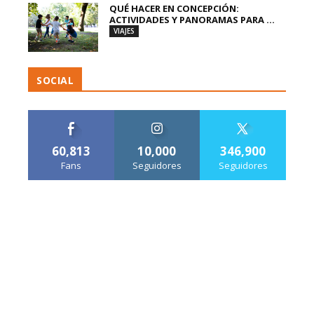
QUÉ HACER EN CONCEPCIÓN:
ACTIVIDADES Y PANORAMAS PARA ...
VIAJES
SOCIAL
60,813
10,000
346,900
Fans
Seguidores
Seguidores