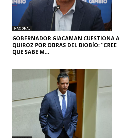
NACIONAL
GOBERNADOR GIACAMAN CUESTIONA A
QUIROZ POR OBRAS DEL BIOBÍO: “CREE
QUE SABE M...