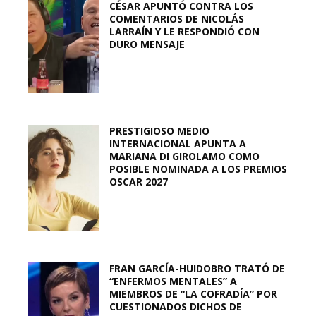
CÉSAR APUNTÓ CONTRA LOS
COMENTARIOS DE NICOLÁS
LARRAÍN Y LE RESPONDIÓ CON
DURO MENSAJE
PRESTIGIOSO MEDIO
INTERNACIONAL APUNTA A
MARIANA DI GIROLAMO COMO
POSIBLE NOMINADA A LOS PREMIOS
OSCAR 2027
FRAN GARCÍA-HUIDOBRO TRATÓ DE
“ENFERMOS MENTALES” A
MIEMBROS DE “LA COFRADÍA” POR
CUESTIONADOS DICHOS DE