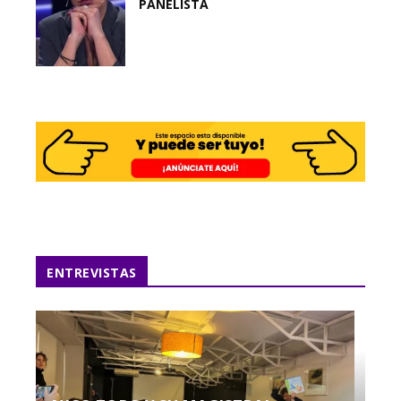
PANELISTA
ENTREVISTAS