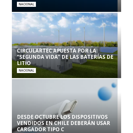
NACIONAL
CIRCULARTEC APUESTA POR LA
“SEGUNDA VIDA” DE LAS BATERÍAS DE
LITIO
NACIONAL
DESDE OCTUBRE LOS DISPOSITIVOS
VENDIDOS EN CHILE DEBERÁN USAR
CARGADOR TIPO C