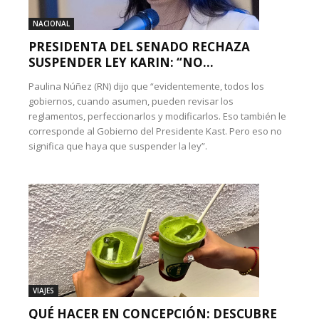
NACIONAL
PRESIDENTA DEL SENADO RECHAZA
SUSPENDER LEY KARIN: “NO...
Paulina Núñez (RN) dijo que “evidentemente, todos los
gobiernos, cuando asumen, pueden revisar los
reglamentos, perfeccionarlos y modificarlos. Eso también le
corresponde al Gobierno del Presidente Kast. Pero eso no
significa que haya que suspender la ley”.
VIAJES
QUÉ HACER EN CONCEPCIÓN: DESCUBRE