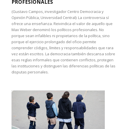
PROFESIONALES
(Gustavo Campos, investigador Centro Democracia y
Opinión Pública, Universidad Central): La controversia sí
ofrece una enseñanza. Reivindica el valor de aquello que
Max Weber denominó los políticos profesionales. No
porque sean infalibles ni propietarios de la política, sino
porque el ejercicio prolongado del oficio permite
comprender códigos, límites y responsabilidades que rara
vez están escritos. La democracia también descansa sobre
esas reglas informales que contienen conflictos, protegen
las instituciones y distinguen las diferencias políticas de las
disputas personales.