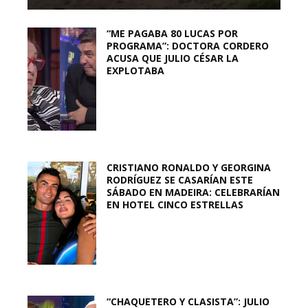
“ME PAGABA 80 LUCAS POR
PROGRAMA”: DOCTORA CORDERO
ACUSA QUE JULIO CÉSAR LA
EXPLOTABA
CRISTIANO RONALDO Y GEORGINA
RODRÍGUEZ SE CASARÍAN ESTE
SÁBADO EN MADEIRA: CELEBRARÍAN
EN HOTEL CINCO ESTRELLAS
“CHAQUETERO Y CLASISTA”: JULIO