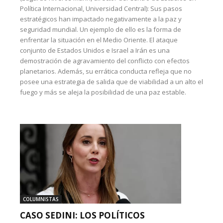
Política Internacional, Universidad Central): Sus pasos
estratégicos han impactado negativamente a la paz y
seguridad mundial. Un ejemplo de ello es la forma de
enfrentar la situación en el Medio Oriente. El ataque
conjunto de Estados Unidos e Israel a Irán es una
demostración de agravamiento del conflicto con efectos
planetarios. Además, su errática conducta refleja que no
posee una estrategia de salida que de viabilidad a un alto el
fuego y más se aleja la posibilidad de una paz estable.
COLUMNISTAS
CASO SEDINI: LOS POLÍTICOS