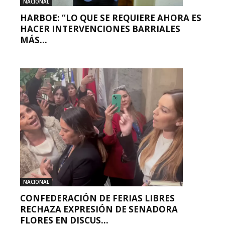
NACIONAL
HARBOE: “LO QUE SE REQUIERE AHORA ES
HACER INTERVENCIONES BARRIALES
MÁS...
NACIONAL
CONFEDERACIÓN DE FERIAS LIBRES
RECHAZA EXPRESIÓN DE SENADORA
FLORES EN DISCUS...