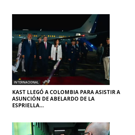
INTERNACIONAL
KAST LLEGÓ A COLOMBIA PARA ASISTIR A
ASUNCIÓN DE ABELARDO DE LA
ESPRIELLA...