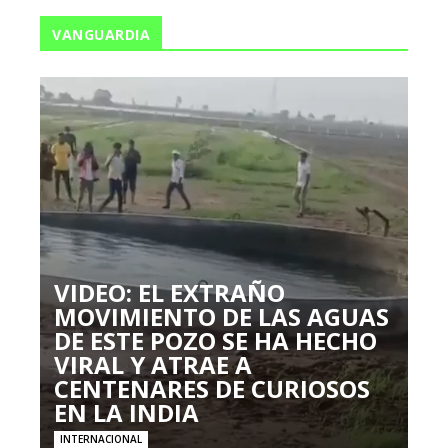
VANGUARDIA
VIDEO: EL EXTRAÑO
MOVIMIENTO DE LAS AGUAS
DE ESTE POZO SE HA HECHO
VIRAL Y ATRAE A
CENTENARES DE CURIOSOS
EN LA INDIA
INTERNACIONAL