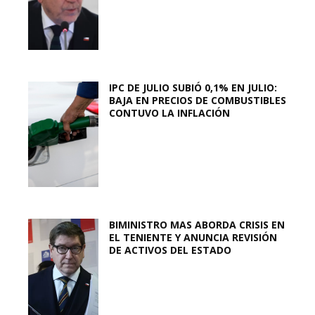
IPC DE JULIO SUBIÓ 0,1% EN JULIO:
BAJA EN PRECIOS DE COMBUSTIBLES
CONTUVO LA INFLACIÓN
BIMINISTRO MAS ABORDA CRISIS EN
EL TENIENTE Y ANUNCIA REVISIÓN
DE ACTIVOS DEL ESTADO