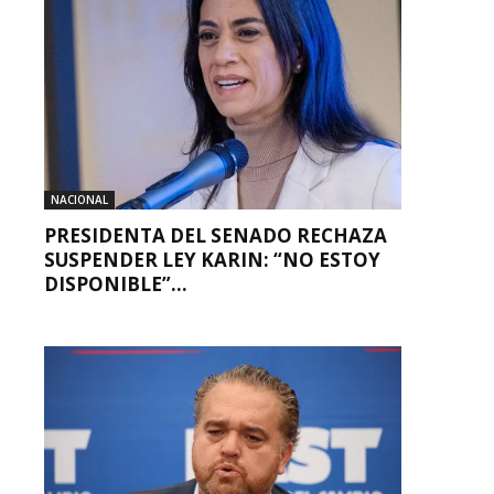
NACIONAL
PRESIDENTA DEL SENADO RECHAZA
SUSPENDER LEY KARIN: “NO ESTOY
DISPONIBLE”...