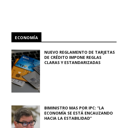
ECONOMÍA
NUEVO REGLAMENTO DE TARJETAS
DE CRÉDITO IMPONE REGLAS
CLARAS Y ESTANDARIZADAS
BIMINISTRO MAS POR IPC: “LA
ECONOMÍA SE ESTÁ ENCAUZANDO
HACIA LA ESTABILIDAD”