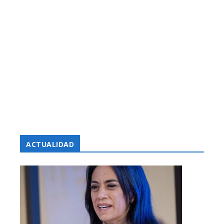
ACTUALIDAD