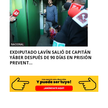
NACIONAL
EXDIPUTADO LAVÍN SALIÓ DE CAPITÁN
YÁBER DESPUÉS DE 90 DÍAS EN PRISIÓN
PREVENT...