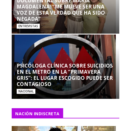
DOCUMENTAL SOBRE MARÍA
MAGDALENA: “ME MUEVE SER UNA
VOZ DE ESTA VERDAD QUE HA SIDO
NEGADA”
ENTREVISTAS
PSICÓLOGA CLÍNICA SOBRE SUICIDIOS
EN EL METRO EN LA “PRIMAVERA
GRIS”: EL LUGAR ESCOGIDO PUEDE SER
CONTAGIOSO
NACIONAL
NACIÓN INDISCRETA