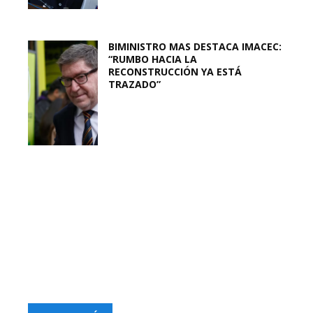
BIMINISTRO MAS DESTACA IMACEC:
“RUMBO HACIA LA
RECONSTRUCCIÓN YA ESTÁ
TRAZADO”