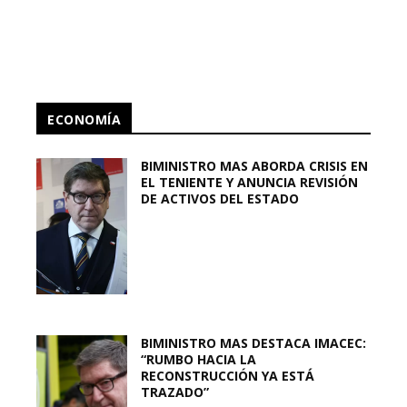
ECONOMÍA
BIMINISTRO MAS ABORDA CRISIS EN
EL TENIENTE Y ANUNCIA REVISIÓN
DE ACTIVOS DEL ESTADO
BIMINISTRO MAS DESTACA IMACEC:
“RUMBO HACIA LA
RECONSTRUCCIÓN YA ESTÁ
TRAZADO”