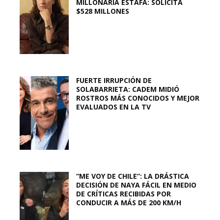
MILLONARIA ESTAFA: SOLICITA
$528 MILLONES
FUERTE IRRUPCIÓN DE
SOLABARRIETA: CADEM MIDIÓ
ROSTROS MÁS CONOCIDOS Y MEJOR
EVALUADOS EN LA TV
“ME VOY DE CHILE”: LA DRÁSTICA
DECISIÓN DE NAYA FÁCIL EN MEDIO
DE CRÍTICAS RECIBIDAS POR
CONDUCIR A MÁS DE 200 KM/H