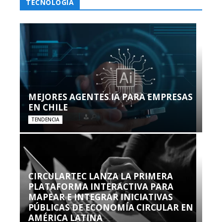
TECNOLOGÍA
MEJORES AGENTES IA PARA EMPRESAS
EN CHILE
TENDENCIA
CIRCULARTEC LANZA LA PRIMERA
PLATAFORMA INTERACTIVA PARA
MAPEAR E INTEGRAR INICIATIVAS
PÚBLICAS DE ECONOMÍA CIRCULAR EN
AMÉRICA LATINA