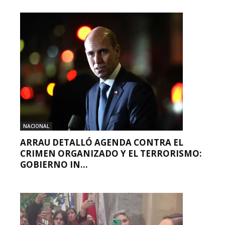
NACIONAL
ARRAU DETALLÓ AGENDA CONTRA EL
CRIMEN ORGANIZADO Y EL TERRORISMO:
GOBIERNO IN...