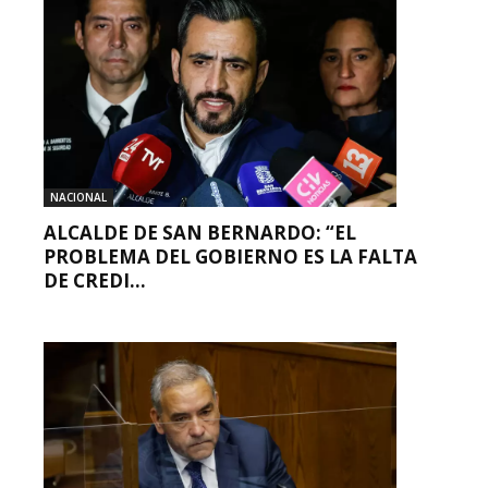
NACIONAL
ALCALDE DE SAN BERNARDO: “EL
PROBLEMA DEL GOBIERNO ES LA FALTA
DE CREDI...