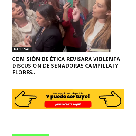
NACIONAL
COMISIÓN DE ÉTICA REVISARÁ VIOLENTA
DISCUSIÓN DE SENADORAS CAMPILLAI Y
FLORES...