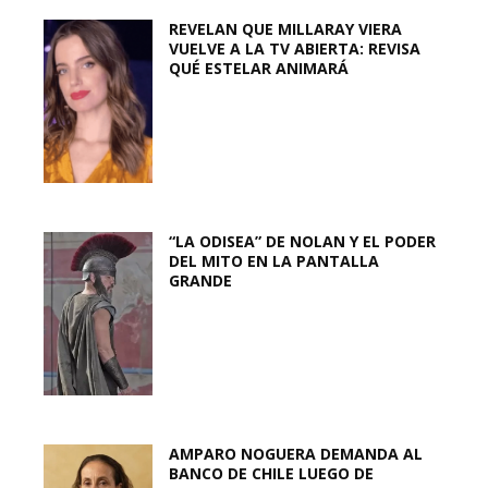
REVELAN QUE MILLARAY VIERA
VUELVE A LA TV ABIERTA: REVISA
QUÉ ESTELAR ANIMARÁ
“LA ODISEA” DE NOLAN Y EL PODER
DEL MITO EN LA PANTALLA
GRANDE
AMPARO NOGUERA DEMANDA AL
BANCO DE CHILE LUEGO DE