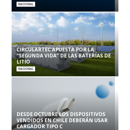
NACIONAL
CIRCULARTEC APUESTA POR LA
“SEGUNDA VIDA” DE LAS BATERÍAS DE
LITIO
NACIONAL
DESDE OCTUBRE LOS DISPOSITIVOS
VENDIDOS EN CHILE DEBERÁN USAR
CARGADOR TIPO C