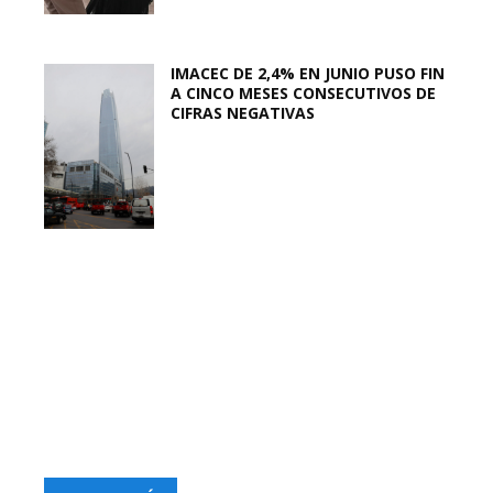
IMACEC DE 2,4% EN JUNIO PUSO FIN
A CINCO MESES CONSECUTIVOS DE
CIFRAS NEGATIVAS