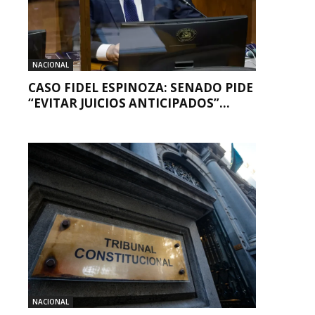
NACIONAL
CASO FIDEL ESPINOZA: SENADO PIDE
“EVITAR JUICIOS ANTICIPADOS”...
NACIONAL