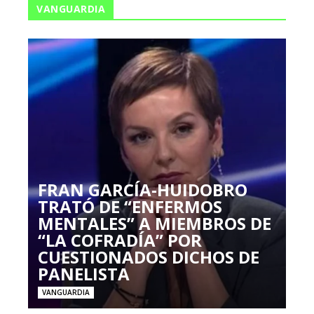
VANGUARDIA
FRAN GARCÍA-HUIDOBRO
TRATÓ DE “ENFERMOS
MENTALES” A MIEMBROS DE
“LA COFRADÍA” POR
CUESTIONADOS DICHOS DE
PANELISTA
VANGUARDIA