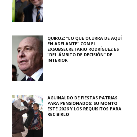
QUIROZ: “LO QUE OCURRA DE AQUÍ
EN ADELANTE” CON EL
EXSUBSECRETARIO RODRÍGUEZ ES
“DEL ÁMBITO DE DECISIÓN” DE
INTERIOR
AGUINALDO DE FIESTAS PATRIAS
PARA PENSIONADOS: SU MONTO
ESTE 2026 Y LOS REQUISITOS PARA
RECIBIRLO