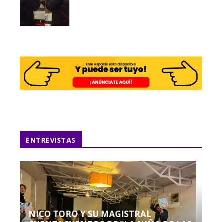
ENTREVISTAS
NICO TORO Y SU MAGISTRAL