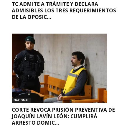
TC ADMITE A TRÁMITE Y DECLARA
ADMISIBLES LOS TRES REQUERIMIENTOS
DE LA OPOSIC...
NACIONAL
CORTE REVOCA PRISIÓN PREVENTIVA DE
JOAQUÍN LAVÍN LEÓN: CUMPLIRÁ
ARRESTO DOMIC...