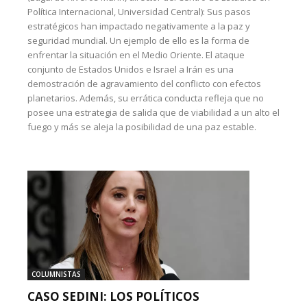
Política Internacional, Universidad Central): Sus pasos
estratégicos han impactado negativamente a la paz y
seguridad mundial. Un ejemplo de ello es la forma de
enfrentar la situación en el Medio Oriente. El ataque
conjunto de Estados Unidos e Israel a Irán es una
demostración de agravamiento del conflicto con efectos
planetarios. Además, su errática conducta refleja que no
posee una estrategia de salida que de viabilidad a un alto el
fuego y más se aleja la posibilidad de una paz estable.
COLUMNISTAS
CASO SEDINI: LOS POLÍTICOS