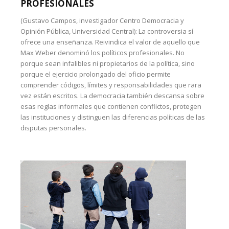
PROFESIONALES
(Gustavo Campos, investigador Centro Democracia y
Opinión Pública, Universidad Central): La controversia sí
ofrece una enseñanza. Reivindica el valor de aquello que
Max Weber denominó los políticos profesionales. No
porque sean infalibles ni propietarios de la política, sino
porque el ejercicio prolongado del oficio permite
comprender códigos, límites y responsabilidades que rara
vez están escritos. La democracia también descansa sobre
esas reglas informales que contienen conflictos, protegen
las instituciones y distinguen las diferencias políticas de las
disputas personales.