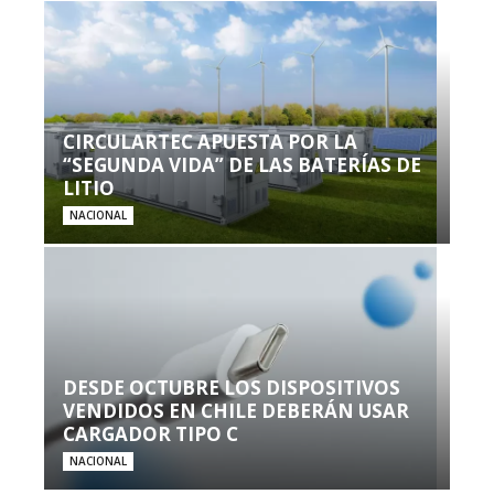
CIRCULARTEC APUESTA POR LA
“SEGUNDA VIDA” DE LAS BATERÍAS DE
LITIO
NACIONAL
DESDE OCTUBRE LOS DISPOSITIVOS
VENDIDOS EN CHILE DEBERÁN USAR
CARGADOR TIPO C
NACIONAL