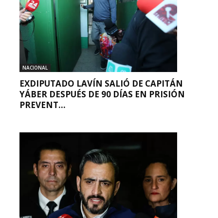
NACIONAL
EXDIPUTADO LAVÍN SALIÓ DE CAPITÁN
YÁBER DESPUÉS DE 90 DÍAS EN PRISIÓN
PREVENT...