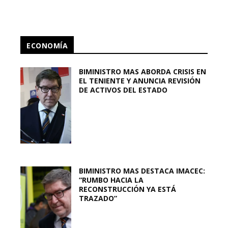
ECONOMÍA
BIMINISTRO MAS ABORDA CRISIS EN
EL TENIENTE Y ANUNCIA REVISIÓN
DE ACTIVOS DEL ESTADO
BIMINISTRO MAS DESTACA IMACEC:
“RUMBO HACIA LA
RECONSTRUCCIÓN YA ESTÁ
TRAZADO”