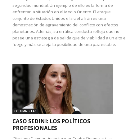
seguridad mundial. Un ejemplo de ello es la forma de
enfrentar la situación en el Medio Oriente. El ataque
conjunto de Estados Unidos e Israel a Irán es una
demostración de agravamiento del conflicto con efectos
planetarios. Además, su errática conducta refleja que no
posee una estrategia de salida que de viabilidad a un alto el
fuego y más se aleja la posibilidad de una paz estable.
COLUMNISTAS
CASO SEDINI: LOS POLÍTICOS
PROFESIONALES
(Gustavo Campos, investigador Centro Democracia y