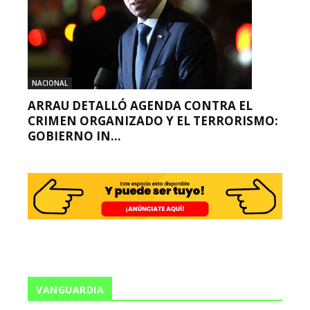
NACIONAL
ARRAU DETALLÓ AGENDA CONTRA EL
CRIMEN ORGANIZADO Y EL TERRORISMO:
GOBIERNO IN...
VANGUARDIA