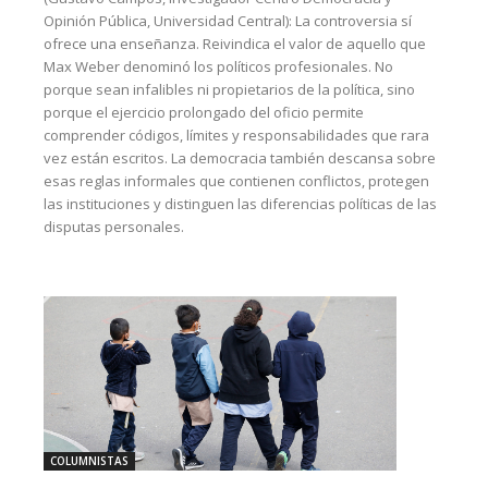
Opinión Pública, Universidad Central): La controversia sí
ofrece una enseñanza. Reivindica el valor de aquello que
Max Weber denominó los políticos profesionales. No
porque sean infalibles ni propietarios de la política, sino
porque el ejercicio prolongado del oficio permite
comprender códigos, límites y responsabilidades que rara
vez están escritos. La democracia también descansa sobre
esas reglas informales que contienen conflictos, protegen
las instituciones y distinguen las diferencias políticas de las
disputas personales.
COLUMNISTAS