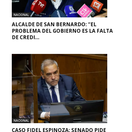
NACIONAL
ALCALDE DE SAN BERNARDO: “EL
PROBLEMA DEL GOBIERNO ES LA FALTA
DE CREDI...
NACIONAL
CASO FIDEL ESPINOZA: SENADO PIDE