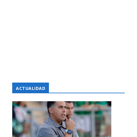
ACTUALIDAD