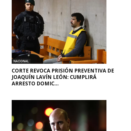
NACIONAL
CORTE REVOCA PRISIÓN PREVENTIVA DE
JOAQUÍN LAVÍN LEÓN: CUMPLIRÁ
ARRESTO DOMIC...