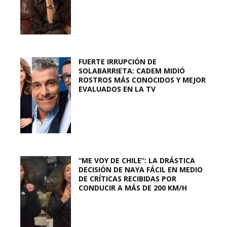
FUERTE IRRUPCIÓN DE
SOLABARRIETA: CADEM MIDIÓ
ROSTROS MÁS CONOCIDOS Y MEJOR
EVALUADOS EN LA TV
“ME VOY DE CHILE”: LA DRÁSTICA
DECISIÓN DE NAYA FÁCIL EN MEDIO
DE CRÍTICAS RECIBIDAS POR
CONDUCIR A MÁS DE 200 KM/H