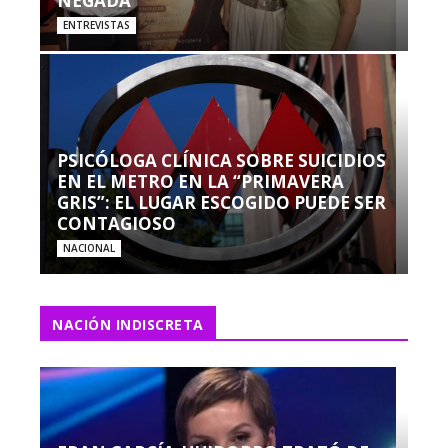
NEGADA”
ENTREVISTAS
PSICÓLOGA CLÍNICA SOBRE SUICIDIOS
EN EL METRO EN LA “PRIMAVERA
GRIS”: EL LUGAR ESCOGIDO PUEDE SER
CONTAGIOSO
NACIONAL
NACIÓN INDISCRETA