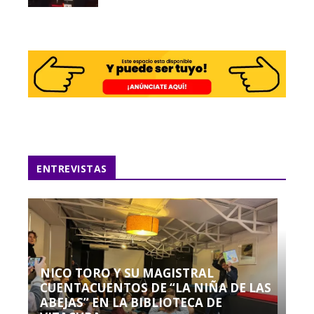
ENTREVISTAS
NICO TORO Y SU MAGISTRAL
CUENTACUENTOS DE “LA NIÑA DE LAS
ABEJAS” EN LA BIBLIOTECA DE