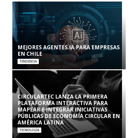
MEJORES AGENTES IA PARA EMPRESAS
EN CHILE
TENDENCIA
CIRCULARTEC LANZA LA PRIMERA
PLATAFORMA INTERACTIVA PARA
MAPEAR E INTEGRAR INICIATIVAS
PÚBLICAS DE ECONOMÍA CIRCULAR EN
AMÉRICA LATINA
TECNOLOGÍA