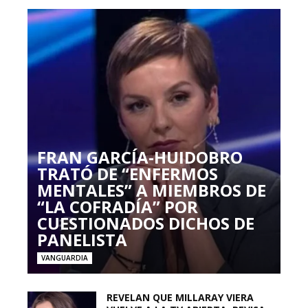
FRAN GARCÍA-HUIDOBRO
TRATÓ DE “ENFERMOS
MENTALES” A MIEMBROS DE
“LA COFRADÍA” POR
CUESTIONADOS DICHOS DE
PANELISTA
VANGUARDIA
REVELAN QUE MILLARAY VIERA