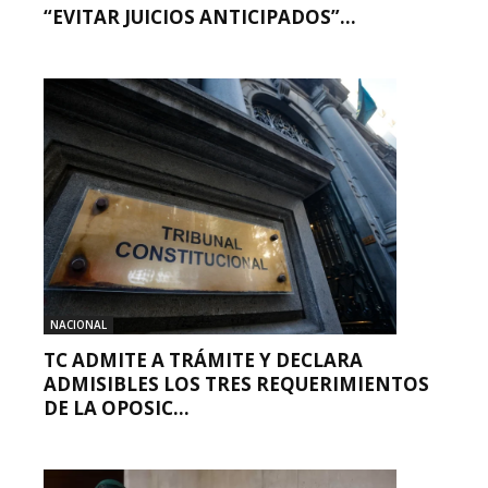
“EVITAR JUICIOS ANTICIPADOS”...
NACIONAL
TC ADMITE A TRÁMITE Y DECLARA
ADMISIBLES LOS TRES REQUERIMIENTOS
DE LA OPOSIC...