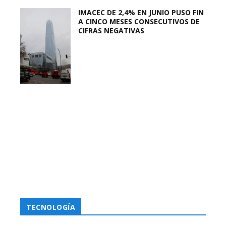
IMACEC DE 2,4% EN JUNIO PUSO FIN
A CINCO MESES CONSECUTIVOS DE
CIFRAS NEGATIVAS
TECNOLOGÍA