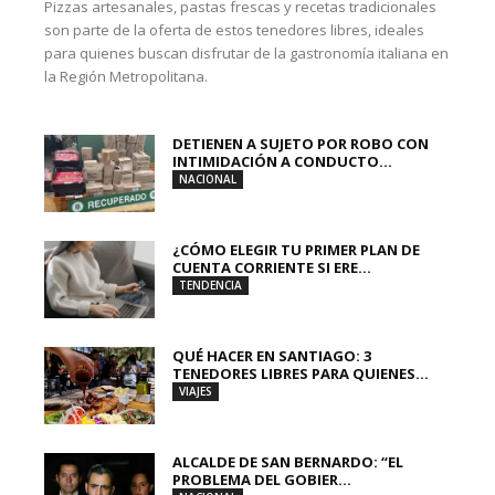
Pizzas artesanales, pastas frescas y recetas tradicionales
son parte de la oferta de estos tenedores libres, ideales
para quienes buscan disfrutar de la gastronomía italiana en
la Región Metropolitana.
DETIENEN A SUJETO POR ROBO CON
INTIMIDACIÓN A CONDUCTO...
NACIONAL
¿CÓMO ELEGIR TU PRIMER PLAN DE
CUENTA CORRIENTE SI ERE...
TENDENCIA
QUÉ HACER EN SANTIAGO: 3
TENEDORES LIBRES PARA QUIENES...
VIAJES
ALCALDE DE SAN BERNARDO: “EL
PROBLEMA DEL GOBIER...