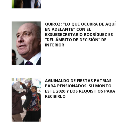
QUIROZ: “LO QUE OCURRA DE AQUÍ
EN ADELANTE” CON EL
EXSUBSECRETARIO RODRÍGUEZ ES
“DEL ÁMBITO DE DECISIÓN” DE
INTERIOR
AGUINALDO DE FIESTAS PATRIAS
PARA PENSIONADOS: SU MONTO
ESTE 2026 Y LOS REQUISITOS PARA
RECIBIRLO