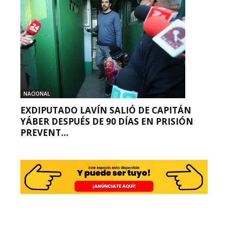
NACIONAL
EXDIPUTADO LAVÍN SALIÓ DE CAPITÁN
YÁBER DESPUÉS DE 90 DÍAS EN PRISIÓN
PREVENT...