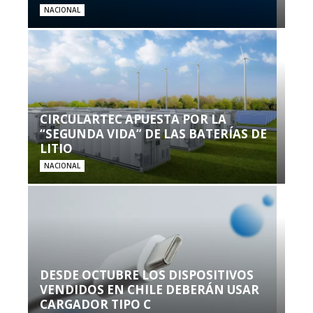
NACIONAL
CIRCULARTEC APUESTA POR LA
“SEGUNDA VIDA” DE LAS BATERÍAS DE
LITIO
NACIONAL
DESDE OCTUBRE LOS DISPOSITIVOS
VENDIDOS EN CHILE DEBERÁN USAR
CARGADOR TIPO C