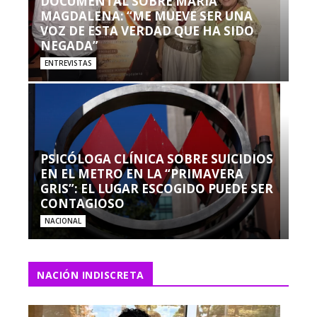
DOCUMENTAL SOBRE MARÍA
MAGDALENA: “ME MUEVE SER UNA
VOZ DE ESTA VERDAD QUE HA SIDO
NEGADA”
ENTREVISTAS
PSICÓLOGA CLÍNICA SOBRE SUICIDIOS
EN EL METRO EN LA “PRIMAVERA
GRIS”: EL LUGAR ESCOGIDO PUEDE SER
CONTAGIOSO
NACIONAL
NACIÓN INDISCRETA