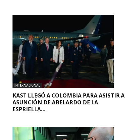
INTERNACIONAL
KAST LLEGÓ A COLOMBIA PARA ASISTIR A
ASUNCIÓN DE ABELARDO DE LA
ESPRIELLA...