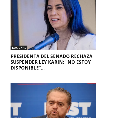
NACIONAL
PRESIDENTA DEL SENADO RECHAZA
SUSPENDER LEY KARIN: “NO ESTOY
DISPONIBLE”...