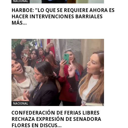
NACIONAL
HARBOE: “LO QUE SE REQUIERE AHORA ES
HACER INTERVENCIONES BARRIALES
MÁS...
NACIONAL
CONFEDERACIÓN DE FERIAS LIBRES
RECHAZA EXPRESIÓN DE SENADORA
FLORES EN DISCUS...