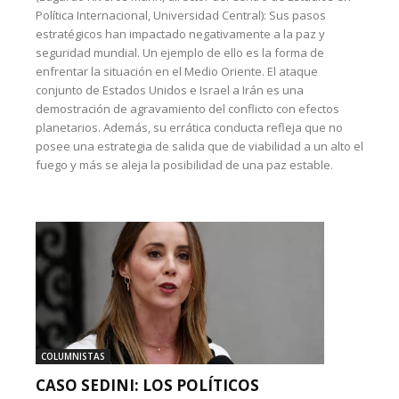
Política Internacional, Universidad Central): Sus pasos
estratégicos han impactado negativamente a la paz y
seguridad mundial. Un ejemplo de ello es la forma de
enfrentar la situación en el Medio Oriente. El ataque
conjunto de Estados Unidos e Israel a Irán es una
demostración de agravamiento del conflicto con efectos
planetarios. Además, su errática conducta refleja que no
posee una estrategia de salida que de viabilidad a un alto el
fuego y más se aleja la posibilidad de una paz estable.
COLUMNISTAS
CASO SEDINI: LOS POLÍTICOS