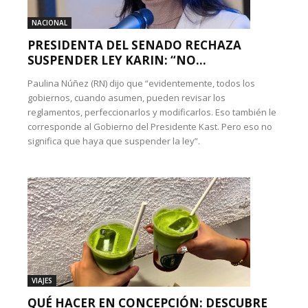
NACIONAL
PRESIDENTA DEL SENADO RECHAZA
SUSPENDER LEY KARIN: “NO...
Paulina Núñez (RN) dijo que “evidentemente, todos los
gobiernos, cuando asumen, pueden revisar los
reglamentos, perfeccionarlos y modificarlos. Eso también le
corresponde al Gobierno del Presidente Kast. Pero eso no
significa que haya que suspender la ley”.
VIAJES
QUÉ HACER EN CONCEPCIÓN: DESCUBRE