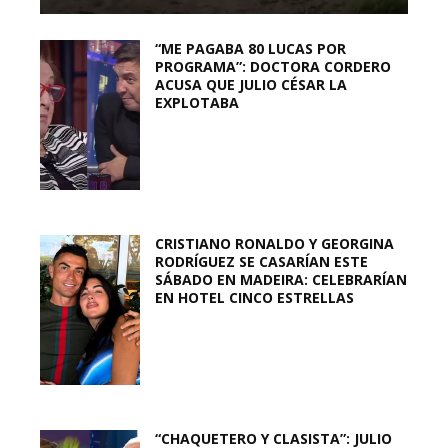
“ME PAGABA 80 LUCAS POR
PROGRAMA”: DOCTORA CORDERO
ACUSA QUE JULIO CÉSAR LA
EXPLOTABA
CRISTIANO RONALDO Y GEORGINA
RODRÍGUEZ SE CASARÍAN ESTE
SÁBADO EN MADEIRA: CELEBRARÍAN
EN HOTEL CINCO ESTRELLAS
“CHAQUETERO Y CLASISTA”: JULIO