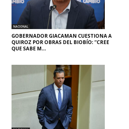
NACIONAL
GOBERNADOR GIACAMAN CUESTIONA A
QUIROZ POR OBRAS DEL BIOBÍO: “CREE
QUE SABE M...