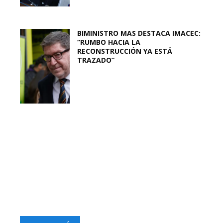
BIMINISTRO MAS DESTACA IMACEC:
“RUMBO HACIA LA
RECONSTRUCCIÓN YA ESTÁ
TRAZADO”