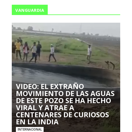
VANGUARDIA
VIDEO: EL EXTRAÑO
MOVIMIENTO DE LAS AGUAS
DE ESTE POZO SE HA HECHO
VIRAL Y ATRAE A
CENTENARES DE CURIOSOS
EN LA INDIA
INTERNACIONAL