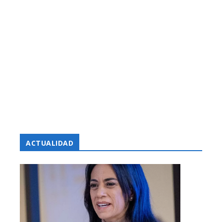
ACTUALIDAD