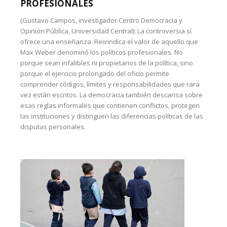
PROFESIONALES
(Gustavo Campos, investigador Centro Democracia y
Opinión Pública, Universidad Central): La controversia sí
ofrece una enseñanza. Reivindica el valor de aquello que
Max Weber denominó los políticos profesionales. No
porque sean infalibles ni propietarios de la política, sino
porque el ejercicio prolongado del oficio permite
comprender códigos, límites y responsabilidades que rara
vez están escritos. La democracia también descansa sobre
esas reglas informales que contienen conflictos, protegen
las instituciones y distinguen las diferencias políticas de las
disputas personales.