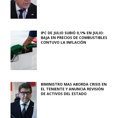
IPC DE JULIO SUBIÓ 0,1% EN JULIO:
BAJA EN PRECIOS DE COMBUSTIBLES
CONTUVO LA INFLACIÓN
BIMINISTRO MAS ABORDA CRISIS EN
EL TENIENTE Y ANUNCIA REVISIÓN
DE ACTIVOS DEL ESTADO