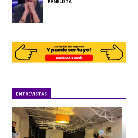
PANELISTA
ENTREVISTAS