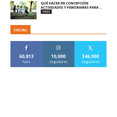
QUÉ HACER EN CONCEPCIÓN:
ACTIVIDADES Y PANORAMAS PARA ...
VIAJES
SOCIAL
60,813
10,000
346,900
Fans
Seguidores
Seguidores