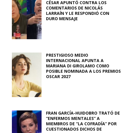
CÉSAR APUNTÓ CONTRA LOS
COMENTARIOS DE NICOLÁS
LARRAÍN Y LE RESPONDIÓ CON
DURO MENSAJE
PRESTIGIOSO MEDIO
INTERNACIONAL APUNTA A
MARIANA DI GIROLAMO COMO
POSIBLE NOMINADA A LOS PREMIOS
OSCAR 2027
FRAN GARCÍA-HUIDOBRO TRATÓ DE
“ENFERMOS MENTALES” A
MIEMBROS DE “LA COFRADÍA” POR
CUESTIONADOS DICHOS DE