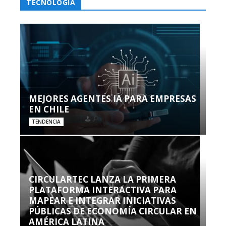
TECNOLOGÍA
MEJORES AGENTES IA PARA EMPRESAS
EN CHILE
TENDENCIA
CIRCULARTEC LANZA LA PRIMERA
PLATAFORMA INTERACTIVA PARA
MAPEAR E INTEGRAR INICIATIVAS
PÚBLICAS DE ECONOMÍA CIRCULAR EN
AMÉRICA LATINA