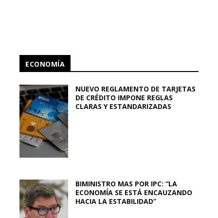
ECONOMÍA
NUEVO REGLAMENTO DE TARJETAS
DE CRÉDITO IMPONE REGLAS
CLARAS Y ESTANDARIZADAS
BIMINISTRO MAS POR IPC: “LA
ECONOMÍA SE ESTÁ ENCAUZANDO
HACIA LA ESTABILIDAD”