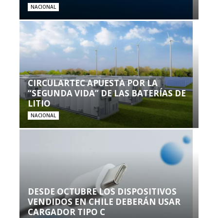
NACIONAL
CIRCULARTEC APUESTA POR LA
“SEGUNDA VIDA” DE LAS BATERÍAS DE
LITIO
NACIONAL
DESDE OCTUBRE LOS DISPOSITIVOS
VENDIDOS EN CHILE DEBERÁN USAR
CARGADOR TIPO C