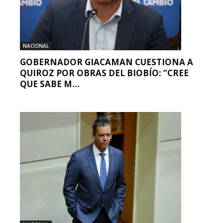
NACIONAL
GOBERNADOR GIACAMAN CUESTIONA A
QUIROZ POR OBRAS DEL BIOBÍO: “CREE
QUE SABE M...