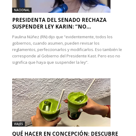
NACIONAL
PRESIDENTA DEL SENADO RECHAZA
SUSPENDER LEY KARIN: “NO...
Paulina Núñez (RN) dijo que “evidentemente, todos los
gobiernos, cuando asumen, pueden revisar los
reglamentos, perfeccionarlos y modificarlos. Eso también le
corresponde al Gobierno del Presidente Kast. Pero eso no
significa que haya que suspender la ley”.
VIAJES
QUÉ HACER EN CONCEPCIÓN: DESCUBRE