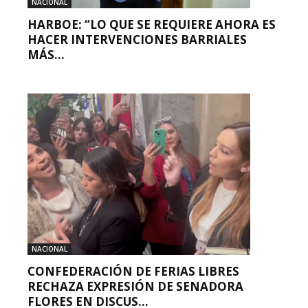
NACIONAL
HARBOE: “LO QUE SE REQUIERE AHORA ES
HACER INTERVENCIONES BARRIALES
MÁS...
NACIONAL
CONFEDERACIÓN DE FERIAS LIBRES
RECHAZA EXPRESIÓN DE SENADORA
FLORES EN DISCUS...