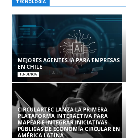
TECNOLOGÍA
MEJORES AGENTES IA PARA EMPRESAS
EN CHILE
TENDENCIA
CIRCULARTEC LANZA LA PRIMERA
PLATAFORMA INTERACTIVA PARA
MAPEAR E INTEGRAR INICIATIVAS
PÚBLICAS DE ECONOMÍA CIRCULAR EN
AMÉRICA LATINA