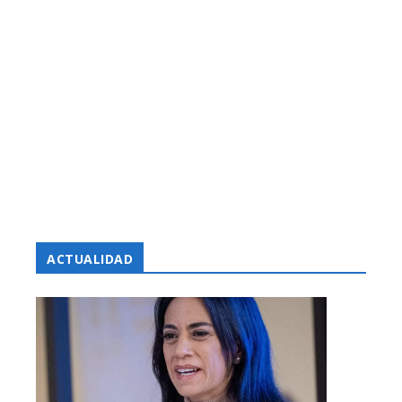
ACTUALIDAD