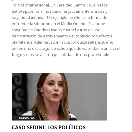
Política Internacional, Universidad Central): Sus pasos
estratégicos han impactado negativamente a la paz y
seguridad mundial. Un ejemplo de ello es la forma de
enfrentar la situación en el Medio Oriente. El ataque
conjunto de Estados Unidos e Israel a Irán es una
demostración de agravamiento del conflicto con efectos
planetarios. Además, su errática conducta refleja que no
posee una estrategia de salida que de viabilidad a un alto el
fuego y más se aleja la posibilidad de una paz estable.
COLUMNISTAS
CASO SEDINI: LOS POLÍTICOS