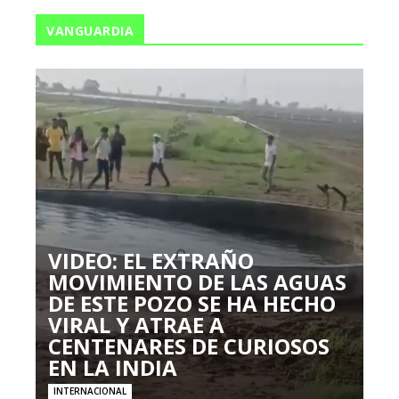
VANGUARDIA
VIDEO: EL EXTRAÑO
MOVIMIENTO DE LAS AGUAS
DE ESTE POZO SE HA HECHO
VIRAL Y ATRAE A
CENTENARES DE CURIOSOS
EN LA INDIA
INTERNACIONAL