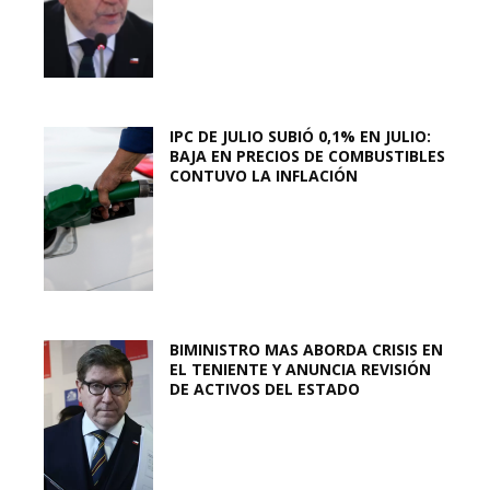
IPC DE JULIO SUBIÓ 0,1% EN JULIO:
BAJA EN PRECIOS DE COMBUSTIBLES
CONTUVO LA INFLACIÓN
BIMINISTRO MAS ABORDA CRISIS EN
EL TENIENTE Y ANUNCIA REVISIÓN
DE ACTIVOS DEL ESTADO