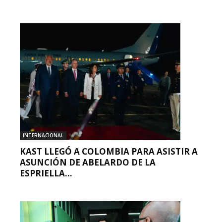
INTERNACIONAL
KAST LLEGÓ A COLOMBIA PARA ASISTIR A
ASUNCIÓN DE ABELARDO DE LA
ESPRIELLA...