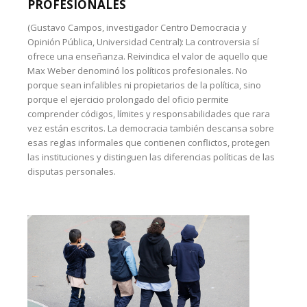
PROFESIONALES
(Gustavo Campos, investigador Centro Democracia y
Opinión Pública, Universidad Central): La controversia sí
ofrece una enseñanza. Reivindica el valor de aquello que
Max Weber denominó los políticos profesionales. No
porque sean infalibles ni propietarios de la política, sino
porque el ejercicio prolongado del oficio permite
comprender códigos, límites y responsabilidades que rara
vez están escritos. La democracia también descansa sobre
esas reglas informales que contienen conflictos, protegen
las instituciones y distinguen las diferencias políticas de las
disputas personales.