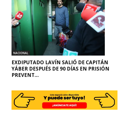
NACIONAL
EXDIPUTADO LAVÍN SALIÓ DE CAPITÁN
YÁBER DESPUÉS DE 90 DÍAS EN PRISIÓN
PREVENT...