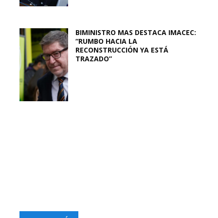
BIMINISTRO MAS DESTACA IMACEC:
“RUMBO HACIA LA
RECONSTRUCCIÓN YA ESTÁ
TRAZADO”