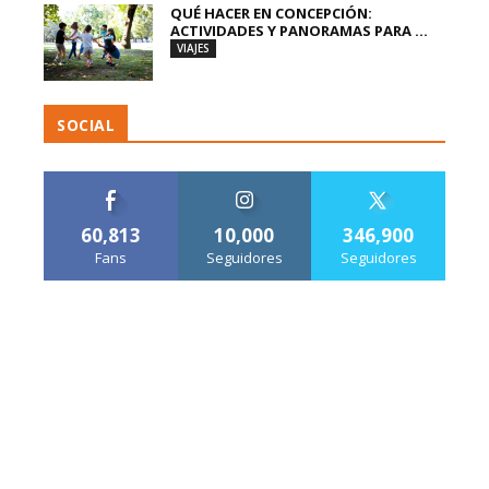
QUÉ HACER EN CONCEPCIÓN:
ACTIVIDADES Y PANORAMAS PARA ...
VIAJES
SOCIAL
60,813
10,000
346,900
Fans
Seguidores
Seguidores