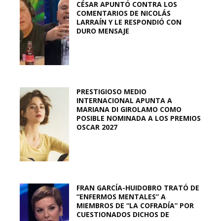
CÉSAR APUNTÓ CONTRA LOS
COMENTARIOS DE NICOLÁS
LARRAÍN Y LE RESPONDIÓ CON
DURO MENSAJE
PRESTIGIOSO MEDIO
INTERNACIONAL APUNTA A
MARIANA DI GIROLAMO COMO
POSIBLE NOMINADA A LOS PREMIOS
OSCAR 2027
FRAN GARCÍA-HUIDOBRO TRATÓ DE
“ENFERMOS MENTALES” A
MIEMBROS DE “LA COFRADÍA” POR
CUESTIONADOS DICHOS DE