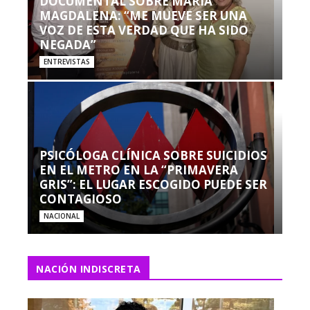
DOCUMENTAL SOBRE MARÍA
MAGDALENA: “ME MUEVE SER UNA
VOZ DE ESTA VERDAD QUE HA SIDO
NEGADA”
ENTREVISTAS
PSICÓLOGA CLÍNICA SOBRE SUICIDIOS
EN EL METRO EN LA “PRIMAVERA
GRIS”: EL LUGAR ESCOGIDO PUEDE SER
CONTAGIOSO
NACIONAL
NACIÓN INDISCRETA