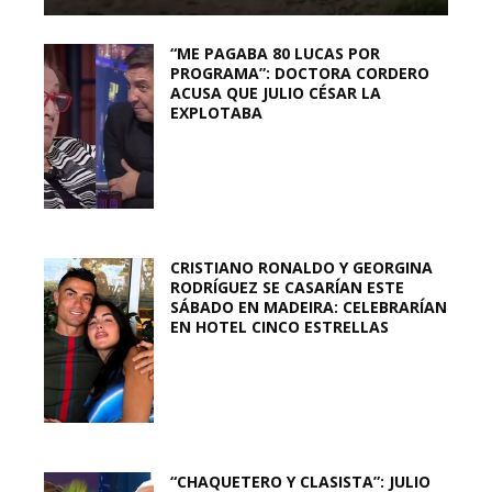
“ME PAGABA 80 LUCAS POR
PROGRAMA”: DOCTORA CORDERO
ACUSA QUE JULIO CÉSAR LA
EXPLOTABA
CRISTIANO RONALDO Y GEORGINA
RODRÍGUEZ SE CASARÍAN ESTE
SÁBADO EN MADEIRA: CELEBRARÍAN
EN HOTEL CINCO ESTRELLAS
“CHAQUETERO Y CLASISTA”: JULIO