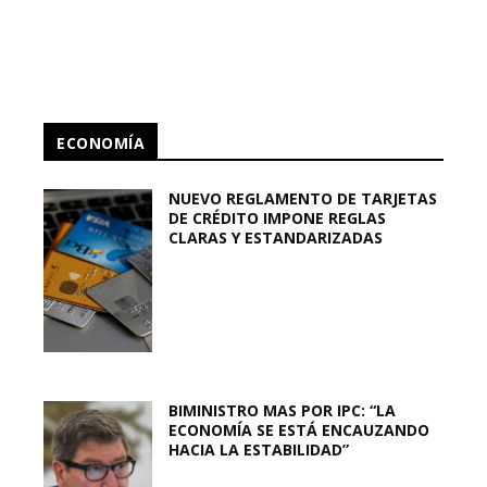
ECONOMÍA
NUEVO REGLAMENTO DE TARJETAS
DE CRÉDITO IMPONE REGLAS
CLARAS Y ESTANDARIZADAS
BIMINISTRO MAS POR IPC: “LA
ECONOMÍA SE ESTÁ ENCAUZANDO
HACIA LA ESTABILIDAD”