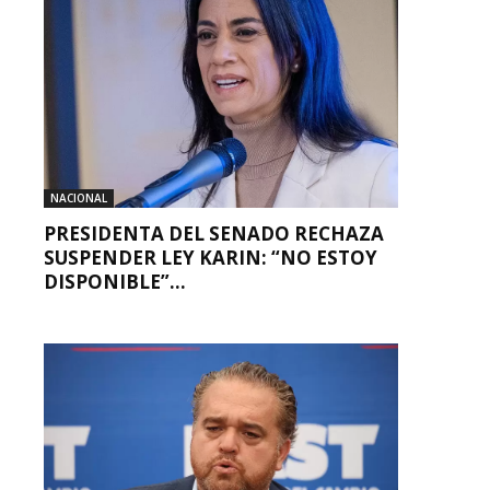
NACIONAL
PRESIDENTA DEL SENADO RECHAZA
SUSPENDER LEY KARIN: “NO ESTOY
DISPONIBLE”...