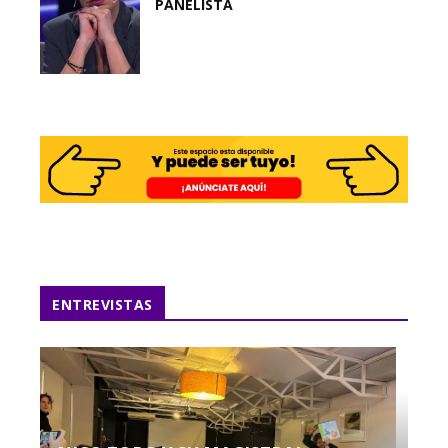
PANELISTA
ENTREVISTAS