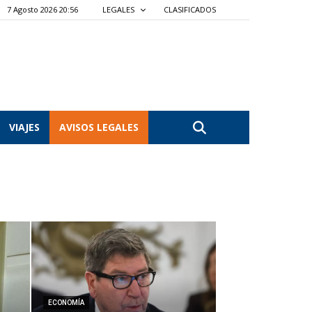
7 Agosto 2026 20:56
LEGALES
CLASIFICADOS
VIAJES
AVISOS LEGALES
ECONOMÍA