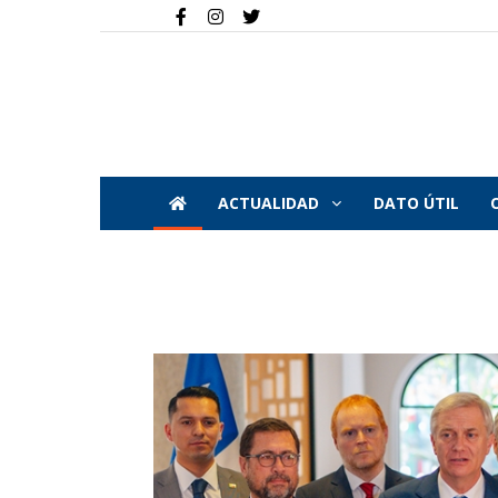
ACTUALIDAD
DATO ÚTIL