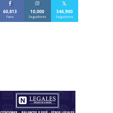
60,813
10,000
346,900
Fans
Seguidores
Seguidores