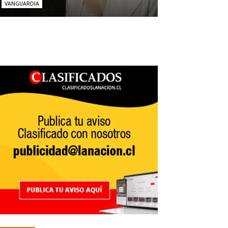
VANGUARDIA