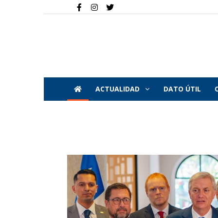
ACTUALIDAD
DATO ÚTIL