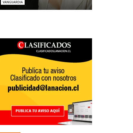
VANGUARDIA