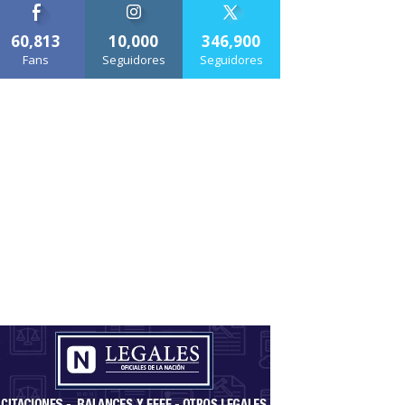
60,813
10,000
346,900
Fans
Seguidores
Seguidores