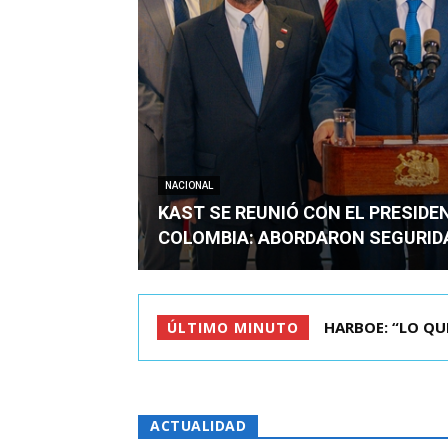
NACIONAL
KAST SE REUNIÓ CON EL PRESIDE
COLOMBIA: ABORDARON SEGURID
BIMINISTRO MAS 
ÚLTIMO MINUTO
ACTUALIDAD