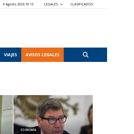
9 Agosto 2026 10:15
LEGALES
CLASIFICADOS
VIAJES
AVISOS LEGALES
ECONOMÍA