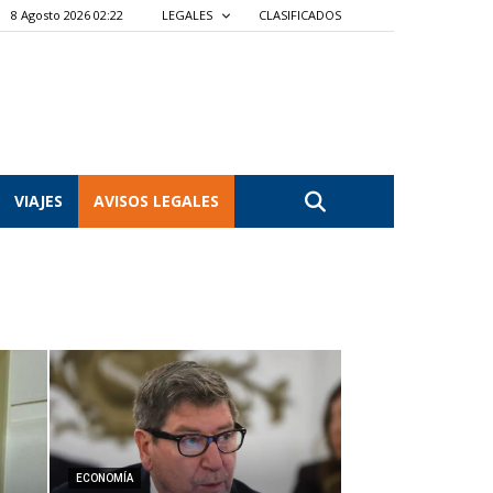
8 Agosto 2026 02:22
LEGALES
CLASIFICADOS
VIAJES
AVISOS LEGALES
ECONOMÍA