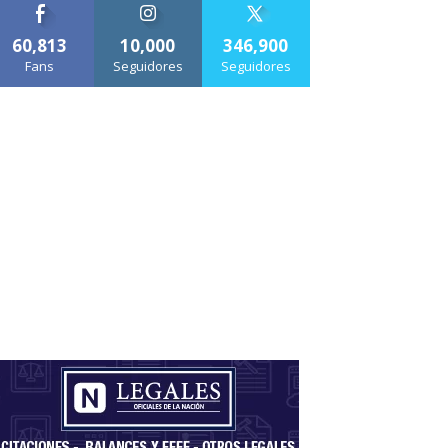
60,813
10,000
346,900
Fans
Seguidores
Seguidores