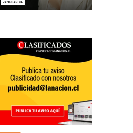
VANGUARDIA