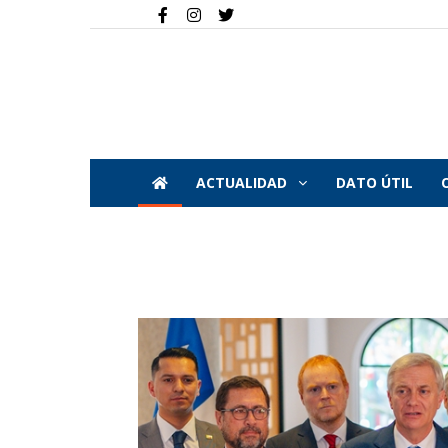
ACTUALIDAD
DATO ÚTIL