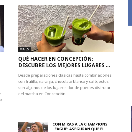
VIAJES
A
QUÉ HACER EN CONCEPCIÓN:
DESCUBRE LOS MEJORES LUGARES ...
Desde preparaciones clásicas hasta combinaciones
con frutilla, naranja, chocolate blanco y café, estos
son algunos de los lugares donde puedes disfrutar
e
del matcha en Concepción.
er
CON MIRAS A LA CHAMPIONS
LEAGUE: ASEGURAN QUE EL