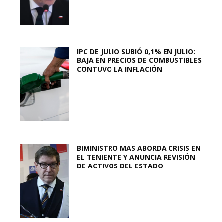
IPC DE JULIO SUBIÓ 0,1% EN JULIO:
BAJA EN PRECIOS DE COMBUSTIBLES
CONTUVO LA INFLACIÓN
BIMINISTRO MAS ABORDA CRISIS EN
EL TENIENTE Y ANUNCIA REVISIÓN
DE ACTIVOS DEL ESTADO