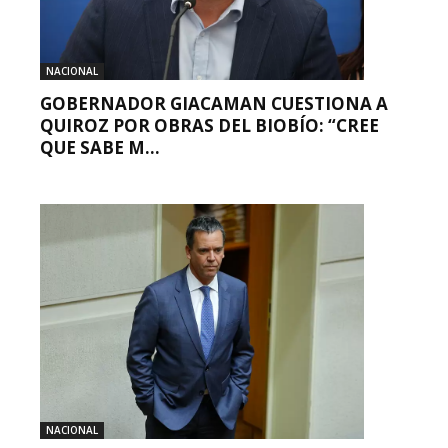
NACIONAL
GOBERNADOR GIACAMAN CUESTIONA A
QUIROZ POR OBRAS DEL BIOBÍO: “CREE
QUE SABE M...
NACIONAL