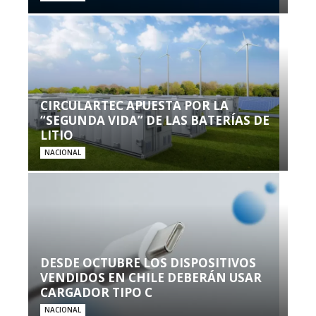
CIRCULARTEC APUESTA POR LA
“SEGUNDA VIDA” DE LAS BATERÍAS DE
LITIO
NACIONAL
DESDE OCTUBRE LOS DISPOSITIVOS
VENDIDOS EN CHILE DEBERÁN USAR
CARGADOR TIPO C
NACIONAL