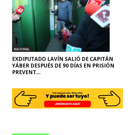
NACIONAL
EXDIPUTADO LAVÍN SALIÓ DE CAPITÁN
YÁBER DESPUÉS DE 90 DÍAS EN PRISIÓN
PREVENT...