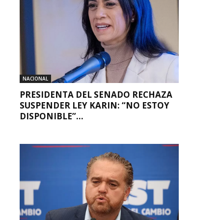
NACIONAL
PRESIDENTA DEL SENADO RECHAZA
SUSPENDER LEY KARIN: “NO ESTOY
DISPONIBLE”...