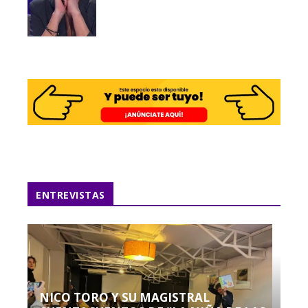
ENTREVISTAS
NICO TORO Y SU MAGISTRAL