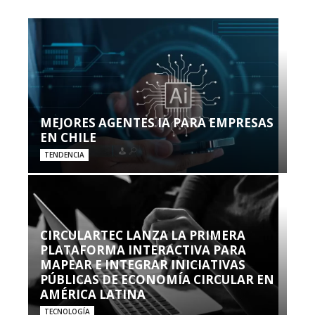
MEJORES AGENTES IA PARA EMPRESAS
EN CHILE
TENDENCIA
CIRCULARTEC LANZA LA PRIMERA
PLATAFORMA INTERACTIVA PARA
MAPEAR E INTEGRAR INICIATIVAS
PÚBLICAS DE ECONOMÍA CIRCULAR EN
AMÉRICA LATINA
TECNOLOGÍA