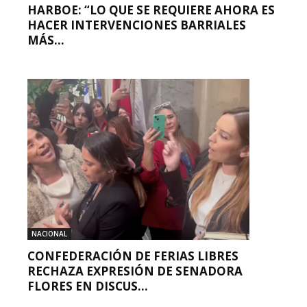
HARBOE: “LO QUE SE REQUIERE AHORA ES
HACER INTERVENCIONES BARRIALES
MÁS...
NACIONAL
CONFEDERACIÓN DE FERIAS LIBRES
RECHAZA EXPRESIÓN DE SENADORA
FLORES EN DISCUS...