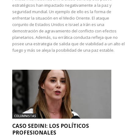
estratégicos han impactado negativamente a la paz y
seguridad mundial. Un ejemplo de ello es la forma de
enfrentar la situación en el Medio Oriente. El ataque
conjunto de Estados Unidos e Israel a Irán es una
demostración de agravamiento del conflicto con efectos
planetarios. Además, su errática conducta refleja que no
posee una estrategia de salida que de viabilidad a un alto el
fuego y más se aleja la posibilidad de una paz estable.
COLUMNISTAS
CASO SEDINI: LOS POLÍTICOS
PROFESIONALES