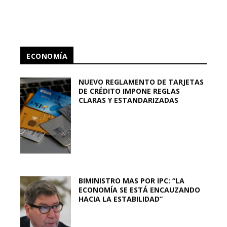
ECONOMÍA
NUEVO REGLAMENTO DE TARJETAS
DE CRÉDITO IMPONE REGLAS
CLARAS Y ESTANDARIZADAS
BIMINISTRO MAS POR IPC: “LA
ECONOMÍA SE ESTÁ ENCAUZANDO
HACIA LA ESTABILIDAD”