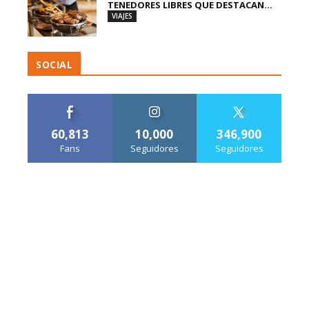
TENEDORES LIBRES QUE DESTACAN...
VIAJES
SOCIAL
60,813
10,000
346,900
Fans
Seguidores
Seguidores