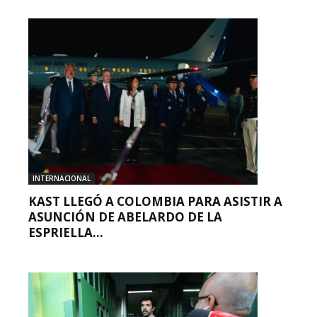
INTERNACIONAL
KAST LLEGÓ A COLOMBIA PARA ASISTIR A
ASUNCIÓN DE ABELARDO DE LA
ESPRIELLA...