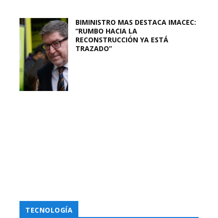
BIMINISTRO MAS DESTACA IMACEC:
“RUMBO HACIA LA
RECONSTRUCCIÓN YA ESTÁ
TRAZADO”
TECNOLOGÍA