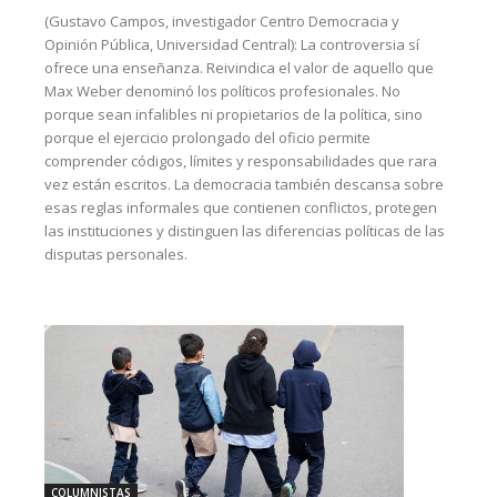
(Gustavo Campos, investigador Centro Democracia y
Opinión Pública, Universidad Central): La controversia sí
ofrece una enseñanza. Reivindica el valor de aquello que
Max Weber denominó los políticos profesionales. No
porque sean infalibles ni propietarios de la política, sino
porque el ejercicio prolongado del oficio permite
comprender códigos, límites y responsabilidades que rara
vez están escritos. La democracia también descansa sobre
esas reglas informales que contienen conflictos, protegen
las instituciones y distinguen las diferencias políticas de las
disputas personales.
COLUMNISTAS