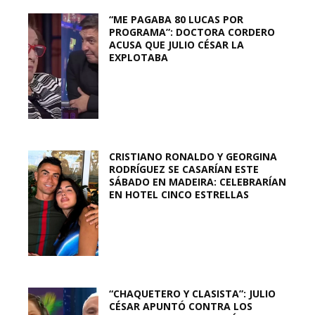
“ME PAGABA 80 LUCAS POR
PROGRAMA”: DOCTORA CORDERO
ACUSA QUE JULIO CÉSAR LA
EXPLOTABA
CRISTIANO RONALDO Y GEORGINA
RODRÍGUEZ SE CASARÍAN ESTE
SÁBADO EN MADEIRA: CELEBRARÍAN
EN HOTEL CINCO ESTRELLAS
“CHAQUETERO Y CLASISTA”: JULIO
CÉSAR APUNTÓ CONTRA LOS