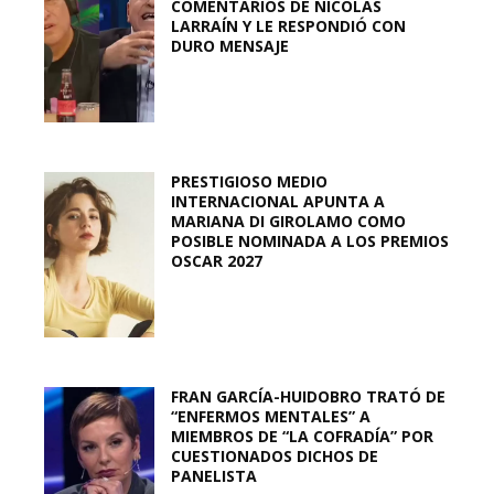
COMENTARIOS DE NICOLÁS
LARRAÍN Y LE RESPONDIÓ CON
DURO MENSAJE
PRESTIGIOSO MEDIO
INTERNACIONAL APUNTA A
MARIANA DI GIROLAMO COMO
POSIBLE NOMINADA A LOS PREMIOS
OSCAR 2027
FRAN GARCÍA-HUIDOBRO TRATÓ DE
“ENFERMOS MENTALES” A
MIEMBROS DE “LA COFRADÍA” POR
CUESTIONADOS DICHOS DE
PANELISTA