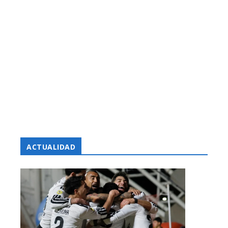
ACTUALIDAD