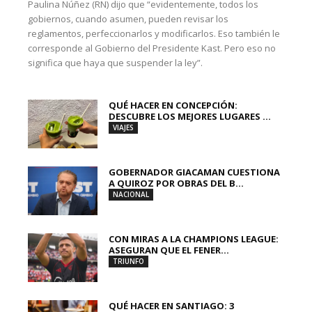
Paulina Núñez (RN) dijo que “evidentemente, todos los
gobiernos, cuando asumen, pueden revisar los
reglamentos, perfeccionarlos y modificarlos. Eso también le
corresponde al Gobierno del Presidente Kast. Pero eso no
significa que haya que suspender la ley”.
QUÉ HACER EN CONCEPCIÓN:
DESCUBRE LOS MEJORES LUGARES ...
VIAJES
GOBERNADOR GIACAMAN CUESTIONA
A QUIROZ POR OBRAS DEL B...
NACIONAL
CON MIRAS A LA CHAMPIONS LEAGUE:
ASEGURAN QUE EL FENER...
TRIUNFO
QUÉ HACER EN SANTIAGO: 3