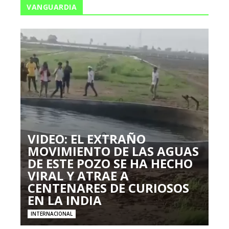
VANGUARDIA
VIDEO: EL EXTRAÑO
MOVIMIENTO DE LAS AGUAS
DE ESTE POZO SE HA HECHO
VIRAL Y ATRAE A
CENTENARES DE CURIOSOS
EN LA INDIA
INTERNACIONAL