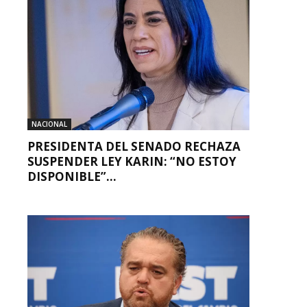
NACIONAL
PRESIDENTA DEL SENADO RECHAZA
SUSPENDER LEY KARIN: “NO ESTOY
DISPONIBLE”...