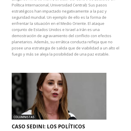
Política Internacional, Universidad Central): Sus pasos
estratégicos han impactado negativamente a la paz y
seguridad mundial. Un ejemplo de ello es la forma de
enfrentar la situación en el Medio Oriente. El ataque
conjunto de Estados Unidos e Israel a Irán es una
demostración de agravamiento del conflicto con efectos
planetarios. Además, su errática conducta refleja que no
posee una estrategia de salida que de viabilidad a un alto el
fuego y más se aleja la posibilidad de una paz estable.
COLUMNISTAS
CASO SEDINI: LOS POLÍTICOS