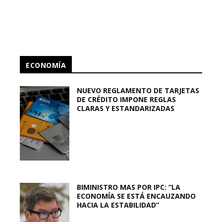
ECONOMÍA
NUEVO REGLAMENTO DE TARJETAS
DE CRÉDITO IMPONE REGLAS
CLARAS Y ESTANDARIZADAS
BIMINISTRO MAS POR IPC: “LA
ECONOMÍA SE ESTÁ ENCAUZANDO
HACIA LA ESTABILIDAD”