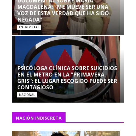
DOCUMENTAL SOBRE MARÍA
MAGDALENA: “ME MUEVE SER UNA
VOZ DE ESTA VERDAD QUE HA SIDO
NEGADA”
ENTREVISTAS
PSICÓLOGA CLÍNICA SOBRE SUICIDIOS
EN EL METRO EN LA “PRIMAVERA
GRIS”: EL LUGAR ESCOGIDO PUEDE SER
CONTAGIOSO
NACIONAL
NACIÓN INDISCRETA