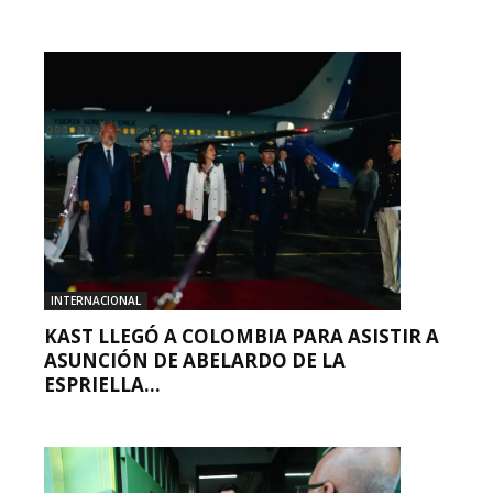
INTERNACIONAL
KAST LLEGÓ A COLOMBIA PARA ASISTIR A
ASUNCIÓN DE ABELARDO DE LA
ESPRIELLA...