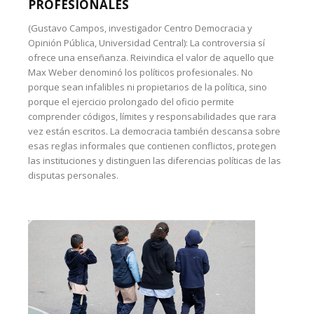
PROFESIONALES
(Gustavo Campos, investigador Centro Democracia y
Opinión Pública, Universidad Central): La controversia sí
ofrece una enseñanza. Reivindica el valor de aquello que
Max Weber denominó los políticos profesionales. No
porque sean infalibles ni propietarios de la política, sino
porque el ejercicio prolongado del oficio permite
comprender códigos, límites y responsabilidades que rara
vez están escritos. La democracia también descansa sobre
esas reglas informales que contienen conflictos, protegen
las instituciones y distinguen las diferencias políticas de las
disputas personales.