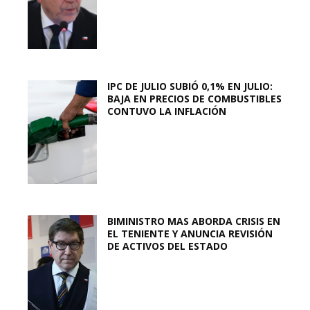
IPC DE JULIO SUBIÓ 0,1% EN JULIO:
BAJA EN PRECIOS DE COMBUSTIBLES
CONTUVO LA INFLACIÓN
BIMINISTRO MAS ABORDA CRISIS EN
EL TENIENTE Y ANUNCIA REVISIÓN
DE ACTIVOS DEL ESTADO