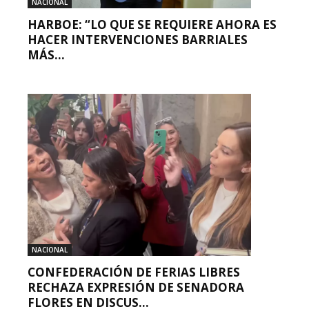
NACIONAL
HARBOE: “LO QUE SE REQUIERE AHORA ES
HACER INTERVENCIONES BARRIALES
MÁS...
NACIONAL
CONFEDERACIÓN DE FERIAS LIBRES
RECHAZA EXPRESIÓN DE SENADORA
FLORES EN DISCUS...