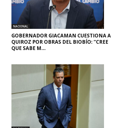
NACIONAL
GOBERNADOR GIACAMAN CUESTIONA A
QUIROZ POR OBRAS DEL BIOBÍO: “CREE
QUE SABE M...