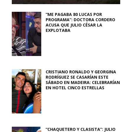
“ME PAGABA 80 LUCAS POR
PROGRAMA”: DOCTORA CORDERO
ACUSA QUE JULIO CÉSAR LA
EXPLOTABA
CRISTIANO RONALDO Y GEORGINA
RODRÍGUEZ SE CASARÍAN ESTE
SÁBADO EN MADEIRA: CELEBRARÍAN
EN HOTEL CINCO ESTRELLAS
“CHAQUETERO Y CLASISTA”: JULIO