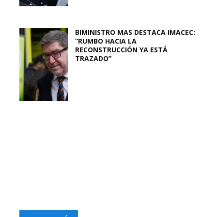
BIMINISTRO MAS DESTACA IMACEC:
“RUMBO HACIA LA
RECONSTRUCCIÓN YA ESTÁ
TRAZADO”