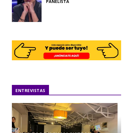
PANELISTA
ENTREVISTAS