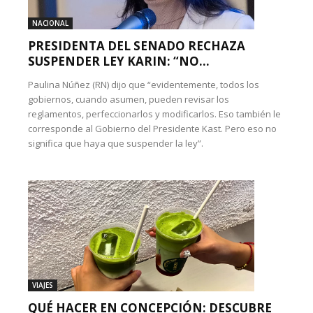
NACIONAL
PRESIDENTA DEL SENADO RECHAZA
SUSPENDER LEY KARIN: “NO...
Paulina Núñez (RN) dijo que “evidentemente, todos los
gobiernos, cuando asumen, pueden revisar los
reglamentos, perfeccionarlos y modificarlos. Eso también le
corresponde al Gobierno del Presidente Kast. Pero eso no
significa que haya que suspender la ley”.
VIAJES
QUÉ HACER EN CONCEPCIÓN: DESCUBRE