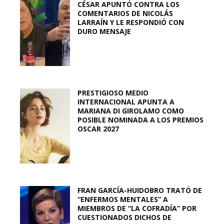
CÉSAR APUNTÓ CONTRA LOS
COMENTARIOS DE NICOLÁS
LARRAÍN Y LE RESPONDIÓ CON
DURO MENSAJE
PRESTIGIOSO MEDIO
INTERNACIONAL APUNTA A
MARIANA DI GIROLAMO COMO
POSIBLE NOMINADA A LOS PREMIOS
OSCAR 2027
FRAN GARCÍA-HUIDOBRO TRATÓ DE
“ENFERMOS MENTALES” A
MIEMBROS DE “LA COFRADÍA” POR
CUESTIONADOS DICHOS DE