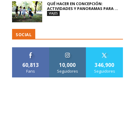
QUÉ HACER EN CONCEPCIÓN:
ACTIVIDADES Y PANORAMAS PARA ...
VIAJES
SOCIAL
60,813
10,000
346,900
Fans
Seguidores
Seguidores