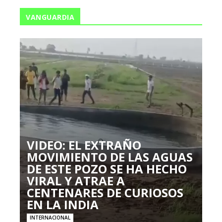
VANGUARDIA
VIDEO: EL EXTRAÑO
MOVIMIENTO DE LAS AGUAS
DE ESTE POZO SE HA HECHO
VIRAL Y ATRAE A
CENTENARES DE CURIOSOS
EN LA INDIA
INTERNACIONAL