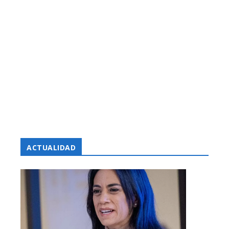
ACTUALIDAD