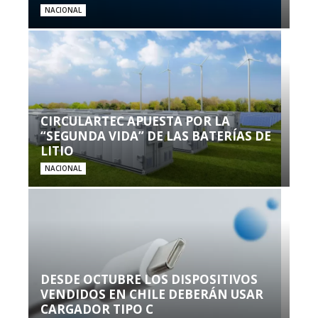
NACIONAL
CIRCULARTEC APUESTA POR LA
“SEGUNDA VIDA” DE LAS BATERÍAS DE
LITIO
NACIONAL
DESDE OCTUBRE LOS DISPOSITIVOS
VENDIDOS EN CHILE DEBERÁN USAR
CARGADOR TIPO C