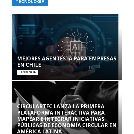
TECNOLOGÍA
MEJORES AGENTES IA PARA EMPRESAS
EN CHILE
TENDENCIA
CIRCULARTEC LANZA LA PRIMERA
PLATAFORMA INTERACTIVA PARA
MAPEAR E INTEGRAR INICIATIVAS
PÚBLICAS DE ECONOMÍA CIRCULAR EN
AMÉRICA LATINA