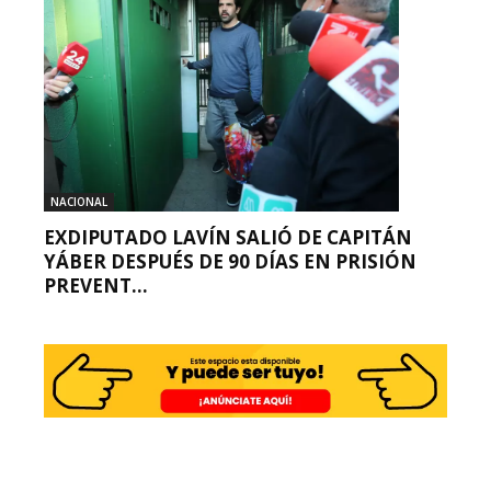
NACIONAL
EXDIPUTADO LAVÍN SALIÓ DE CAPITÁN
YÁBER DESPUÉS DE 90 DÍAS EN PRISIÓN
PREVENT...