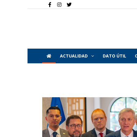
ACTUALIDAD
DATO ÚTIL