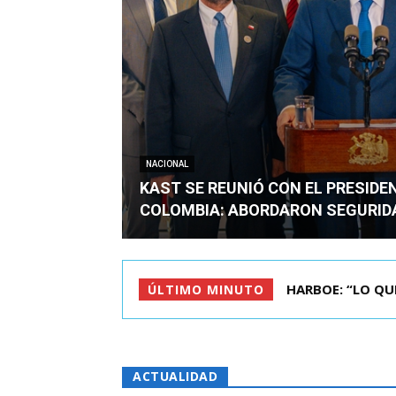
NACIONAL
KAST SE REUNIÓ CON EL PRESIDE
COLOMBIA: ABORDARON SEGURID
BIMINISTRO MAS 
ÚLTIMO MINUTO
ACTUALIDAD