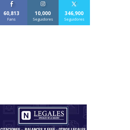
60,813
10,000
346,900
Fans
Seguidores
Seguidores