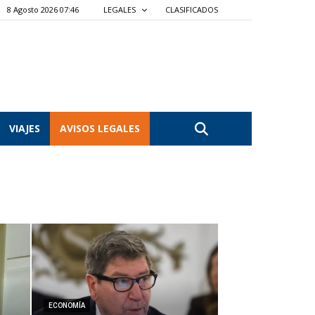
8 Agosto 2026 07:46
LEGALES
CLASIFICADOS
VIAJES
AVISOS LEGALES
ECONOMÍA