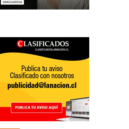
VANGUARDIA