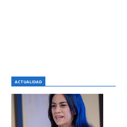
ACTUALIDAD