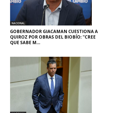
NACIONAL
GOBERNADOR GIACAMAN CUESTIONA A
QUIROZ POR OBRAS DEL BIOBÍO: “CREE
QUE SABE M...