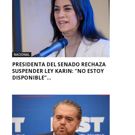
NACIONAL
PRESIDENTA DEL SENADO RECHAZA
SUSPENDER LEY KARIN: “NO ESTOY
DISPONIBLE”...