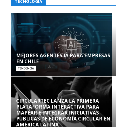
TECNOLOGÍA
MEJORES AGENTES IA PARA EMPRESAS
EN CHILE
TENDENCIA
CIRCULARTEC LANZA LA PRIMERA
PLATAFORMA INTERACTIVA PARA
MAPEAR E INTEGRAR INICIATIVAS
PÚBLICAS DE ECONOMÍA CIRCULAR EN
AMÉRICA LATINA