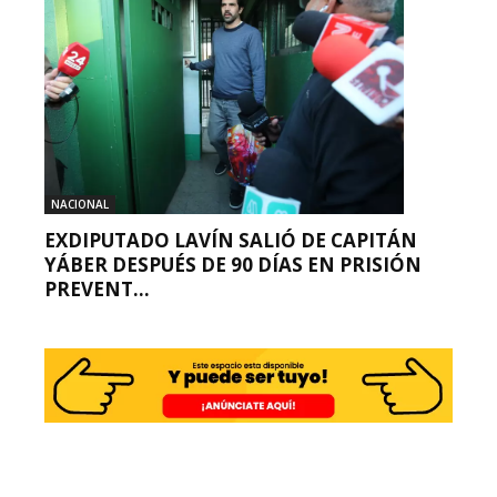
NACIONAL
EXDIPUTADO LAVÍN SALIÓ DE CAPITÁN
YÁBER DESPUÉS DE 90 DÍAS EN PRISIÓN
PREVENT...