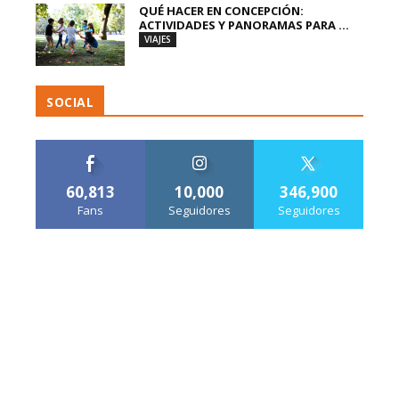
QUÉ HACER EN CONCEPCIÓN:
ACTIVIDADES Y PANORAMAS PARA ...
VIAJES
SOCIAL
60,813
10,000
346,900
Fans
Seguidores
Seguidores