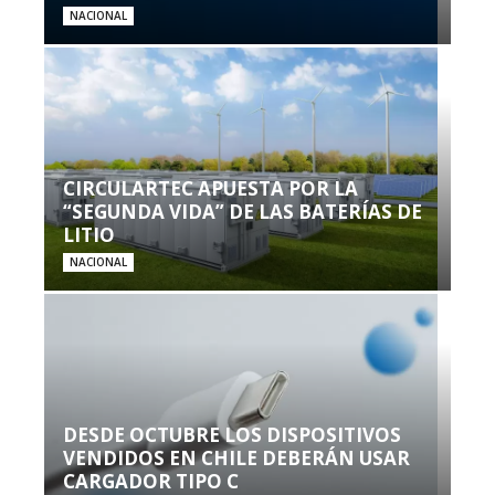
NACIONAL
CIRCULARTEC APUESTA POR LA
“SEGUNDA VIDA” DE LAS BATERÍAS DE
LITIO
NACIONAL
DESDE OCTUBRE LOS DISPOSITIVOS
VENDIDOS EN CHILE DEBERÁN USAR
CARGADOR TIPO C