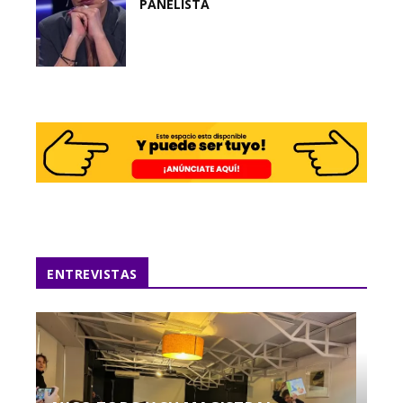
PANELISTA
ENTREVISTAS