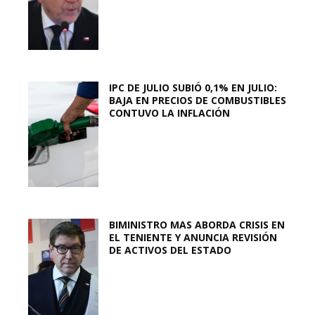
IPC DE JULIO SUBIÓ 0,1% EN JULIO:
BAJA EN PRECIOS DE COMBUSTIBLES
CONTUVO LA INFLACIÓN
BIMINISTRO MAS ABORDA CRISIS EN
EL TENIENTE Y ANUNCIA REVISIÓN
DE ACTIVOS DEL ESTADO