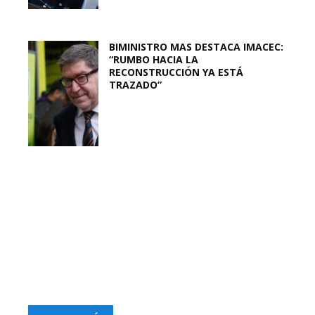
BIMINISTRO MAS DESTACA IMACEC:
“RUMBO HACIA LA
RECONSTRUCCIÓN YA ESTÁ
TRAZADO”