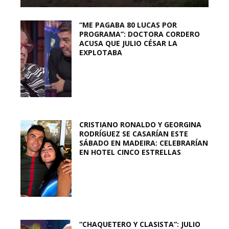
“ME PAGABA 80 LUCAS POR
PROGRAMA”: DOCTORA CORDERO
ACUSA QUE JULIO CÉSAR LA
EXPLOTABA
CRISTIANO RONALDO Y GEORGINA
RODRÍGUEZ SE CASARÍAN ESTE
SÁBADO EN MADEIRA: CELEBRARÍAN
EN HOTEL CINCO ESTRELLAS
“CHAQUETERO Y CLASISTA”: JULIO