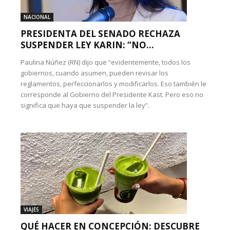
NACIONAL
PRESIDENTA DEL SENADO RECHAZA
SUSPENDER LEY KARIN: “NO...
Paulina Núñez (RN) dijo que “evidentemente, todos los
gobiernos, cuando asumen, pueden revisar los
reglamentos, perfeccionarlos y modificarlos. Eso también le
corresponde al Gobierno del Presidente Kast. Pero eso no
significa que haya que suspender la ley”.
VIAJES
QUÉ HACER EN CONCEPCIÓN: DESCUBRE