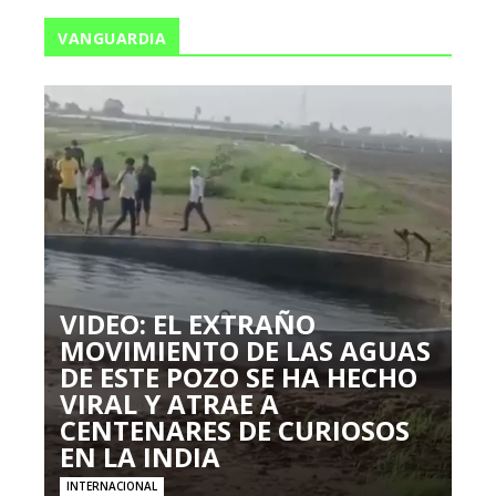
VANGUARDIA
VIDEO: EL EXTRAÑO
MOVIMIENTO DE LAS AGUAS
DE ESTE POZO SE HA HECHO
VIRAL Y ATRAE A
CENTENARES DE CURIOSOS
EN LA INDIA
INTERNACIONAL