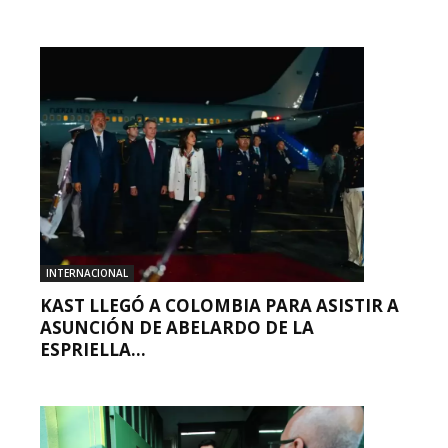
INTERNACIONAL
KAST LLEGÓ A COLOMBIA PARA ASISTIR A
ASUNCIÓN DE ABELARDO DE LA
ESPRIELLA...