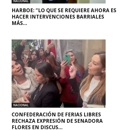
NACIONAL
HARBOE: “LO QUE SE REQUIERE AHORA ES
HACER INTERVENCIONES BARRIALES
MÁS...
NACIONAL
CONFEDERACIÓN DE FERIAS LIBRES
RECHAZA EXPRESIÓN DE SENADORA
FLORES EN DISCUS...