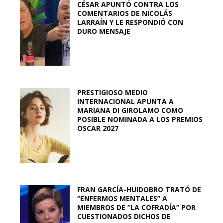
CÉSAR APUNTÓ CONTRA LOS
COMENTARIOS DE NICOLÁS
LARRAÍN Y LE RESPONDIÓ CON
DURO MENSAJE
PRESTIGIOSO MEDIO
INTERNACIONAL APUNTA A
MARIANA DI GIROLAMO COMO
POSIBLE NOMINADA A LOS PREMIOS
OSCAR 2027
FRAN GARCÍA-HUIDOBRO TRATÓ DE
“ENFERMOS MENTALES” A
MIEMBROS DE “LA COFRADÍA” POR
CUESTIONADOS DICHOS DE