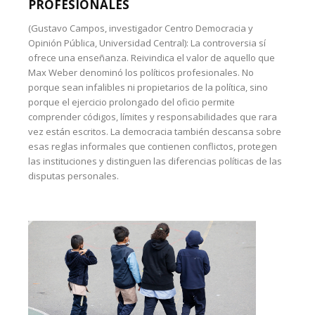
PROFESIONALES
(Gustavo Campos, investigador Centro Democracia y
Opinión Pública, Universidad Central): La controversia sí
ofrece una enseñanza. Reivindica el valor de aquello que
Max Weber denominó los políticos profesionales. No
porque sean infalibles ni propietarios de la política, sino
porque el ejercicio prolongado del oficio permite
comprender códigos, límites y responsabilidades que rara
vez están escritos. La democracia también descansa sobre
esas reglas informales que contienen conflictos, protegen
las instituciones y distinguen las diferencias políticas de las
disputas personales.