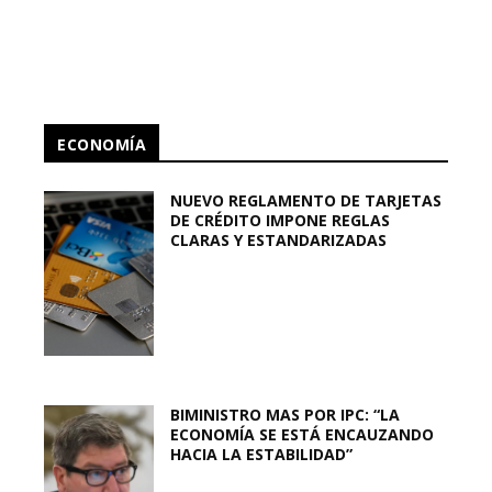
ECONOMÍA
NUEVO REGLAMENTO DE TARJETAS
DE CRÉDITO IMPONE REGLAS
CLARAS Y ESTANDARIZADAS
BIMINISTRO MAS POR IPC: “LA
ECONOMÍA SE ESTÁ ENCAUZANDO
HACIA LA ESTABILIDAD”