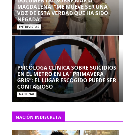
DOCUMENTAL SOBRE MARÍA
MAGDALENA: “ME MUEVE SER UNA
VOZ DE ESTA VERDAD QUE HA SIDO
NEGADA”
ENTREVISTAS
PSICÓLOGA CLÍNICA SOBRE SUICIDIOS
EN EL METRO EN LA “PRIMAVERA
GRIS”: EL LUGAR ESCOGIDO PUEDE SER
CONTAGIOSO
NACIONAL
NACIÓN INDISCRETA