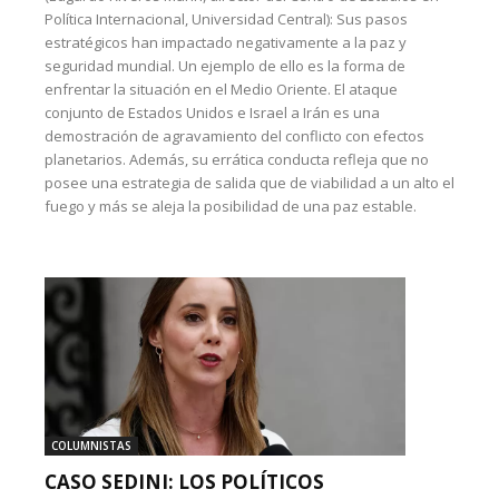
Política Internacional, Universidad Central): Sus pasos
estratégicos han impactado negativamente a la paz y
seguridad mundial. Un ejemplo de ello es la forma de
enfrentar la situación en el Medio Oriente. El ataque
conjunto de Estados Unidos e Israel a Irán es una
demostración de agravamiento del conflicto con efectos
planetarios. Además, su errática conducta refleja que no
posee una estrategia de salida que de viabilidad a un alto el
fuego y más se aleja la posibilidad de una paz estable.
COLUMNISTAS
CASO SEDINI: LOS POLÍTICOS