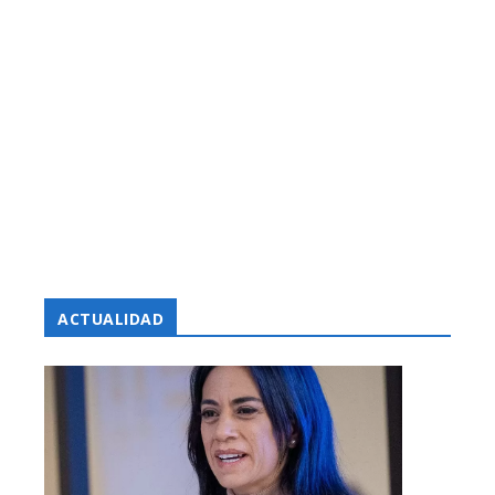
ACTUALIDAD