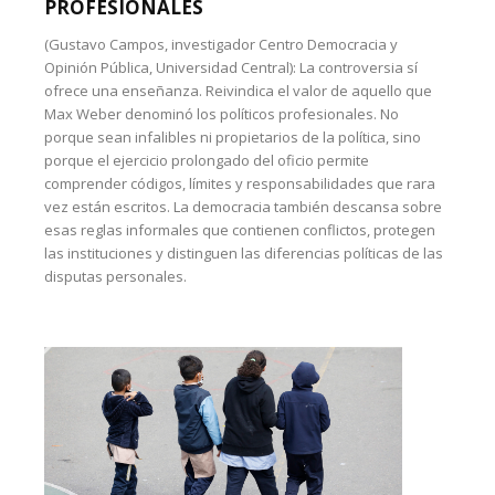
PROFESIONALES
(Gustavo Campos, investigador Centro Democracia y
Opinión Pública, Universidad Central): La controversia sí
ofrece una enseñanza. Reivindica el valor de aquello que
Max Weber denominó los políticos profesionales. No
porque sean infalibles ni propietarios de la política, sino
porque el ejercicio prolongado del oficio permite
comprender códigos, límites y responsabilidades que rara
vez están escritos. La democracia también descansa sobre
esas reglas informales que contienen conflictos, protegen
las instituciones y distinguen las diferencias políticas de las
disputas personales.