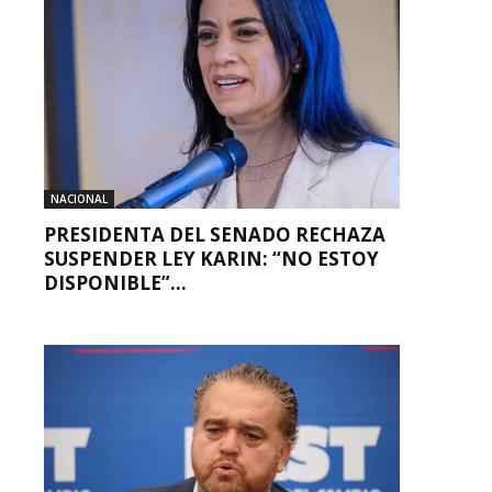
NACIONAL
PRESIDENTA DEL SENADO RECHAZA
SUSPENDER LEY KARIN: “NO ESTOY
DISPONIBLE”...