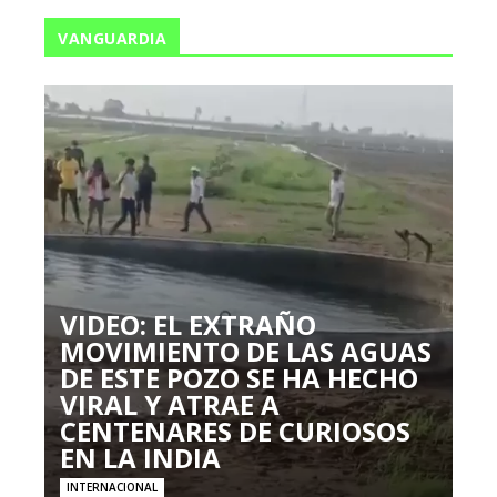
VANGUARDIA
VIDEO: EL EXTRAÑO
MOVIMIENTO DE LAS AGUAS
DE ESTE POZO SE HA HECHO
VIRAL Y ATRAE A
CENTENARES DE CURIOSOS
EN LA INDIA
INTERNACIONAL