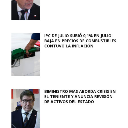
IPC DE JULIO SUBIÓ 0,1% EN JULIO:
BAJA EN PRECIOS DE COMBUSTIBLES
CONTUVO LA INFLACIÓN
BIMINISTRO MAS ABORDA CRISIS EN
EL TENIENTE Y ANUNCIA REVISIÓN
DE ACTIVOS DEL ESTADO