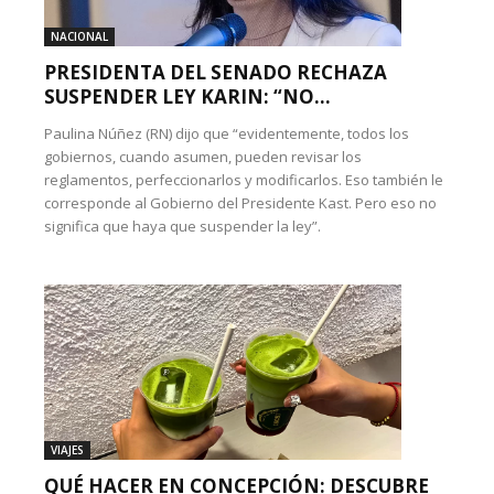
NACIONAL
PRESIDENTA DEL SENADO RECHAZA
SUSPENDER LEY KARIN: “NO...
Paulina Núñez (RN) dijo que “evidentemente, todos los
gobiernos, cuando asumen, pueden revisar los
reglamentos, perfeccionarlos y modificarlos. Eso también le
corresponde al Gobierno del Presidente Kast. Pero eso no
significa que haya que suspender la ley”.
VIAJES
QUÉ HACER EN CONCEPCIÓN: DESCUBRE