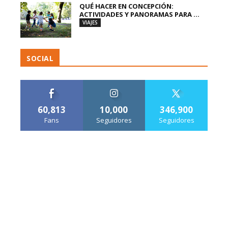
QUÉ HACER EN CONCEPCIÓN:
ACTIVIDADES Y PANORAMAS PARA ...
VIAJES
SOCIAL
60,813
10,000
346,900
Fans
Seguidores
Seguidores