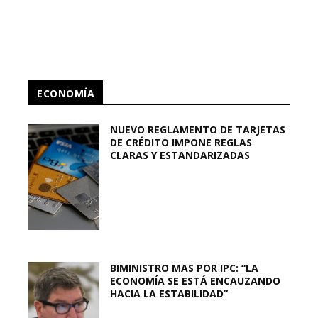
ECONOMÍA
NUEVO REGLAMENTO DE TARJETAS
DE CRÉDITO IMPONE REGLAS
CLARAS Y ESTANDARIZADAS
BIMINISTRO MAS POR IPC: “LA
ECONOMÍA SE ESTÁ ENCAUZANDO
HACIA LA ESTABILIDAD”