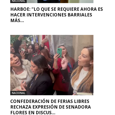
NACIONAL
HARBOE: “LO QUE SE REQUIERE AHORA ES
HACER INTERVENCIONES BARRIALES
MÁS...
NACIONAL
CONFEDERACIÓN DE FERIAS LIBRES
RECHAZA EXPRESIÓN DE SENADORA
FLORES EN DISCUS...