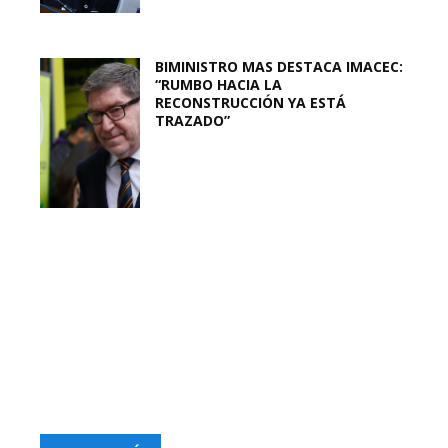
BIMINISTRO MAS DESTACA IMACEC:
“RUMBO HACIA LA
RECONSTRUCCIÓN YA ESTÁ
TRAZADO”