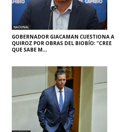
NACIONAL
GOBERNADOR GIACAMAN CUESTIONA A
QUIROZ POR OBRAS DEL BIOBÍO: “CREE
QUE SABE M...