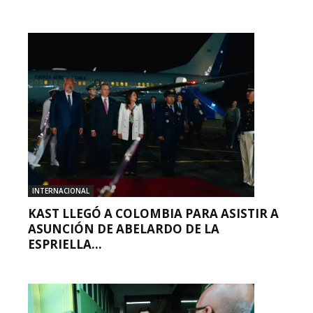
INTERNACIONAL
KAST LLEGÓ A COLOMBIA PARA ASISTIR A
ASUNCIÓN DE ABELARDO DE LA
ESPRIELLA...