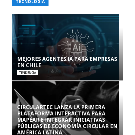
TECNOLOGÍA
MEJORES AGENTES IA PARA EMPRESAS
EN CHILE
TENDENCIA
CIRCULARTEC LANZA LA PRIMERA
PLATAFORMA INTERACTIVA PARA
MAPEAR E INTEGRAR INICIATIVAS
PÚBLICAS DE ECONOMÍA CIRCULAR EN
AMÉRICA LATINA