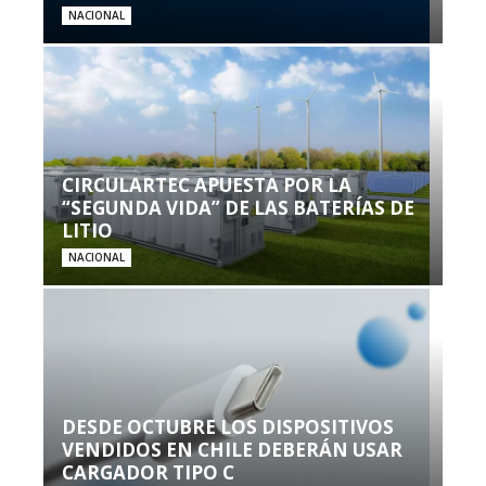
NACIONAL
CIRCULARTEC APUESTA POR LA
“SEGUNDA VIDA” DE LAS BATERÍAS DE
LITIO
NACIONAL
DESDE OCTUBRE LOS DISPOSITIVOS
VENDIDOS EN CHILE DEBERÁN USAR
CARGADOR TIPO C