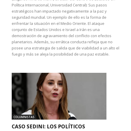
Política Internacional, Universidad Central): Sus pasos
estratégicos han impactado negativamente a la paz y
seguridad mundial. Un ejemplo de ello es la forma de
enfrentar la situación en el Medio Oriente. El ataque
conjunto de Estados Unidos e Israel a Irán es una
demostración de agravamiento del conflicto con efectos
planetarios. Además, su errática conducta refleja que no
posee una estrategia de salida que de viabilidad a un alto el
fuego y más se aleja la posibilidad de una paz estable.
COLUMNISTAS
CASO SEDINI: LOS POLÍTICOS