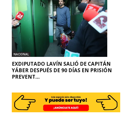
NACIONAL
EXDIPUTADO LAVÍN SALIÓ DE CAPITÁN
YÁBER DESPUÉS DE 90 DÍAS EN PRISIÓN
PREVENT...