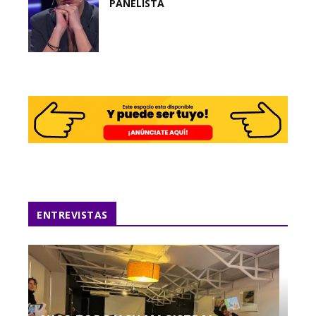
PANELISTA
ENTREVISTAS