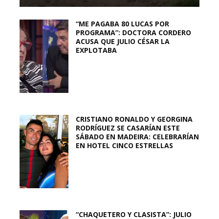
“ME PAGABA 80 LUCAS POR
PROGRAMA”: DOCTORA CORDERO
ACUSA QUE JULIO CÉSAR LA
EXPLOTABA
CRISTIANO RONALDO Y GEORGINA
RODRÍGUEZ SE CASARÍAN ESTE
SÁBADO EN MADEIRA: CELEBRARÍAN
EN HOTEL CINCO ESTRELLAS
“CHAQUETERO Y CLASISTA”: JULIO