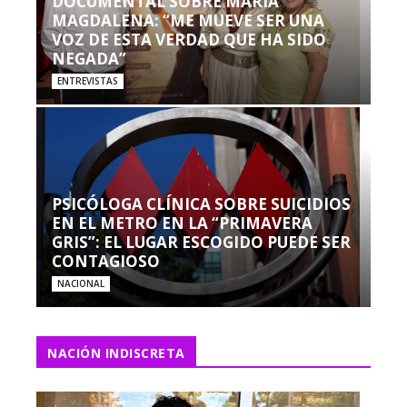
DOCUMENTAL SOBRE MARÍA
MAGDALENA: “ME MUEVE SER UNA
VOZ DE ESTA VERDAD QUE HA SIDO
NEGADA”
ENTREVISTAS
PSICÓLOGA CLÍNICA SOBRE SUICIDIOS
EN EL METRO EN LA “PRIMAVERA
GRIS”: EL LUGAR ESCOGIDO PUEDE SER
CONTAGIOSO
NACIONAL
NACIÓN INDISCRETA