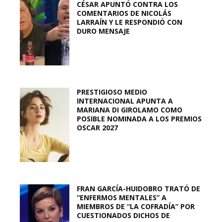
CÉSAR APUNTÓ CONTRA LOS
COMENTARIOS DE NICOLÁS
LARRAÍN Y LE RESPONDIÓ CON
DURO MENSAJE
PRESTIGIOSO MEDIO
INTERNACIONAL APUNTA A
MARIANA DI GIROLAMO COMO
POSIBLE NOMINADA A LOS PREMIOS
OSCAR 2027
FRAN GARCÍA-HUIDOBRO TRATÓ DE
“ENFERMOS MENTALES” A
MIEMBROS DE “LA COFRADÍA” POR
CUESTIONADOS DICHOS DE