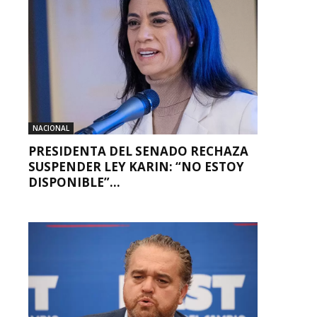
NACIONAL
PRESIDENTA DEL SENADO RECHAZA
SUSPENDER LEY KARIN: “NO ESTOY
DISPONIBLE”...