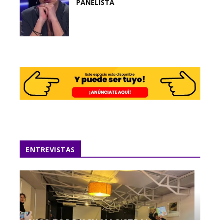
PANELISTA
ENTREVISTAS