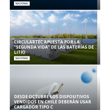
NACIONAL
CIRCULARTEC APUESTA POR LA
“SEGUNDA VIDA” DE LAS BATERÍAS DE
LITIO
NACIONAL
DESDE OCTUBRE LOS DISPOSITIVOS
VENDIDOS EN CHILE DEBERÁN USAR
CARGADOR TIPO C