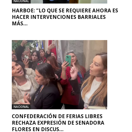
NACIONAL
HARBOE: “LO QUE SE REQUIERE AHORA ES
HACER INTERVENCIONES BARRIALES
MÁS...
NACIONAL
CONFEDERACIÓN DE FERIAS LIBRES
RECHAZA EXPRESIÓN DE SENADORA
FLORES EN DISCUS...