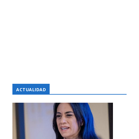
ACTUALIDAD