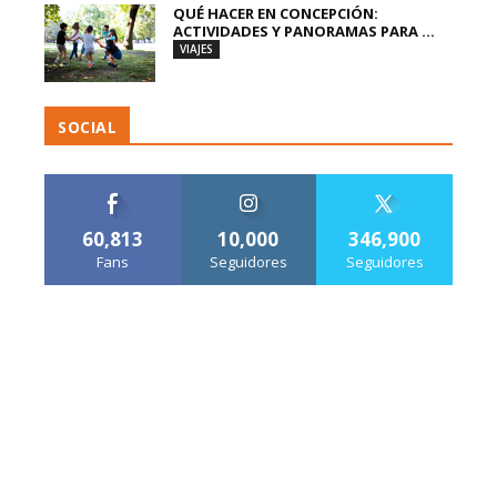
QUÉ HACER EN CONCEPCIÓN:
ACTIVIDADES Y PANORAMAS PARA ...
VIAJES
SOCIAL
60,813
10,000
346,900
Fans
Seguidores
Seguidores