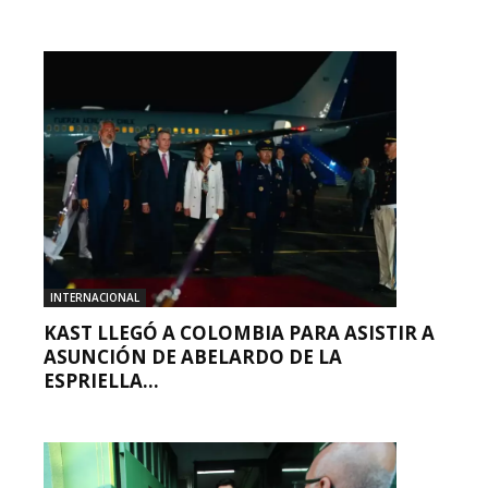
INTERNACIONAL
KAST LLEGÓ A COLOMBIA PARA ASISTIR A
ASUNCIÓN DE ABELARDO DE LA
ESPRIELLA...