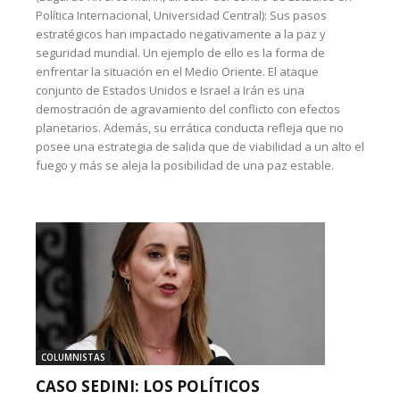
Política Internacional, Universidad Central): Sus pasos
estratégicos han impactado negativamente a la paz y
seguridad mundial. Un ejemplo de ello es la forma de
enfrentar la situación en el Medio Oriente. El ataque
conjunto de Estados Unidos e Israel a Irán es una
demostración de agravamiento del conflicto con efectos
planetarios. Además, su errática conducta refleja que no
posee una estrategia de salida que de viabilidad a un alto el
fuego y más se aleja la posibilidad de una paz estable.
COLUMNISTAS
CASO SEDINI: LOS POLÍTICOS