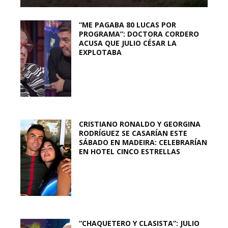
“ME PAGABA 80 LUCAS POR
PROGRAMA”: DOCTORA CORDERO
ACUSA QUE JULIO CÉSAR LA
EXPLOTABA
CRISTIANO RONALDO Y GEORGINA
RODRÍGUEZ SE CASARÍAN ESTE
SÁBADO EN MADEIRA: CELEBRARÍAN
EN HOTEL CINCO ESTRELLAS
“CHAQUETERO Y CLASISTA”: JULIO