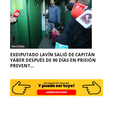
NACIONAL
EXDIPUTADO LAVÍN SALIÓ DE CAPITÁN
YÁBER DESPUÉS DE 90 DÍAS EN PRISIÓN
PREVENT...