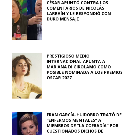
CÉSAR APUNTÓ CONTRA LOS
COMENTARIOS DE NICOLÁS
LARRAÍN Y LE RESPONDIÓ CON
DURO MENSAJE
PRESTIGIOSO MEDIO
INTERNACIONAL APUNTA A
MARIANA DI GIROLAMO COMO
POSIBLE NOMINADA A LOS PREMIOS
OSCAR 2027
FRAN GARCÍA-HUIDOBRO TRATÓ DE
“ENFERMOS MENTALES” A
MIEMBROS DE “LA COFRADÍA” POR
CUESTIONADOS DICHOS DE