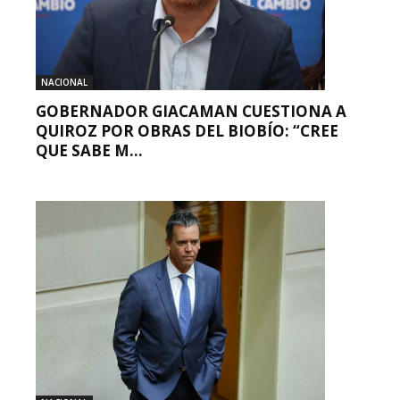
NACIONAL
GOBERNADOR GIACAMAN CUESTIONA A
QUIROZ POR OBRAS DEL BIOBÍO: “CREE
QUE SABE M...