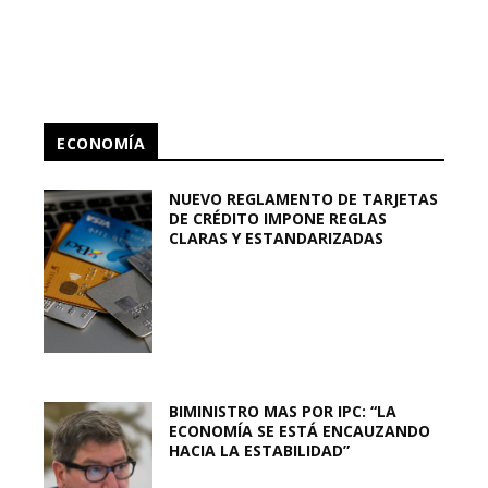
ECONOMÍA
NUEVO REGLAMENTO DE TARJETAS
DE CRÉDITO IMPONE REGLAS
CLARAS Y ESTANDARIZADAS
BIMINISTRO MAS POR IPC: “LA
ECONOMÍA SE ESTÁ ENCAUZANDO
HACIA LA ESTABILIDAD”