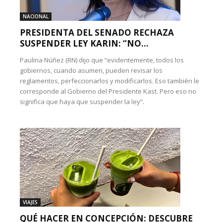
NACIONAL
PRESIDENTA DEL SENADO RECHAZA
SUSPENDER LEY KARIN: “NO...
Paulina Núñez (RN) dijo que “evidentemente, todos los
gobiernos, cuando asumen, pueden revisar los
reglamentos, perfeccionarlos y modificarlos. Eso también le
corresponde al Gobierno del Presidente Kast. Pero eso no
significa que haya que suspender la ley”.
VIAJES
QUÉ HACER EN CONCEPCIÓN: DESCUBRE