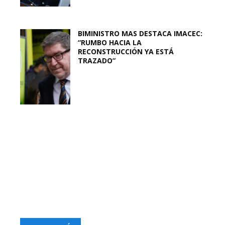
BIMINISTRO MAS DESTACA IMACEC:
“RUMBO HACIA LA
RECONSTRUCCIÓN YA ESTÁ
TRAZADO”