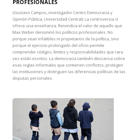
PROFESIONALES
(Gustavo Campos, investigador Centro Democracia y
Opinión Pública, Universidad Central): La controversia sí
ofrece una enseñanza. Reivindica el valor de aquello que
Max Weber denominó los políticos profesionales. No
porque sean infalibles ni propietarios de la política, sino
porque el ejercicio prolongado del oficio permite
comprender códigos, límites y responsabilidades que rara
vez están escritos. La democracia también descansa sobre
esas reglas informales que contienen conflictos, protegen
las instituciones y distinguen las diferencias políticas de las
disputas personales.