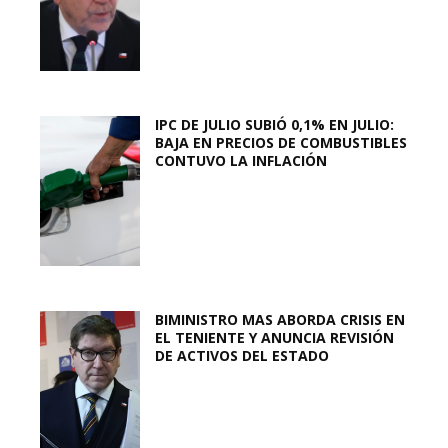
IPC DE JULIO SUBIÓ 0,1% EN JULIO:
BAJA EN PRECIOS DE COMBUSTIBLES
CONTUVO LA INFLACIÓN
BIMINISTRO MAS ABORDA CRISIS EN
EL TENIENTE Y ANUNCIA REVISIÓN
DE ACTIVOS DEL ESTADO