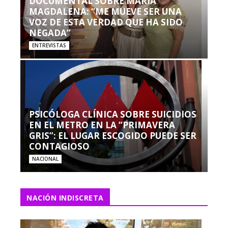
DOCUMENTAL SOBRE MARÍA
MAGDALENA: “ME MUEVE SER UNA
VOZ DE ESTA VERDAD QUE HA SIDO
NEGADA”
ENTREVISTAS
PSICÓLOGA CLÍNICA SOBRE SUICIDIOS
EN EL METRO EN LA “PRIMAVERA
GRIS”: EL LUGAR ESCOGIDO PUEDE SER
CONTAGIOSO
NACIONAL
NACIÓN INDISCRETA