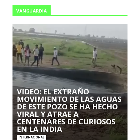
VANGUARDIA
VIDEO: EL EXTRAÑO
MOVIMIENTO DE LAS AGUAS
DE ESTE POZO SE HA HECHO
VIRAL Y ATRAE A
CENTENARES DE CURIOSOS
EN LA INDIA
INTERNACIONAL