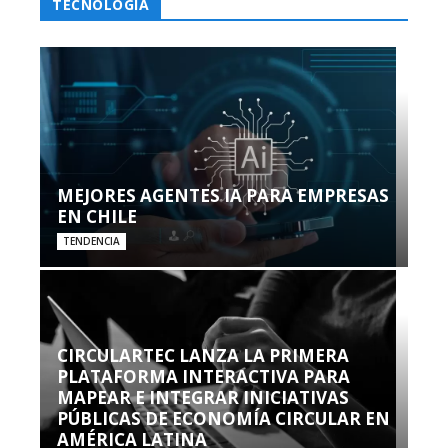
TECNOLOGÍA
MEJORES AGENTES IA PARA EMPRESAS
EN CHILE
TENDENCIA
CIRCULARTEC LANZA LA PRIMERA
PLATAFORMA INTERACTIVA PARA
MAPEAR E INTEGRAR INICIATIVAS
PÚBLICAS DE ECONOMÍA CIRCULAR EN
AMÉRICA LATINA