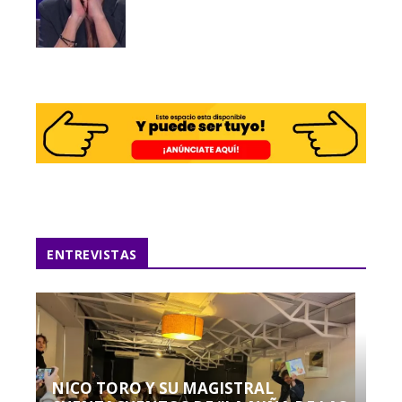
ENTREVISTAS
NICO TORO Y SU MAGISTRAL