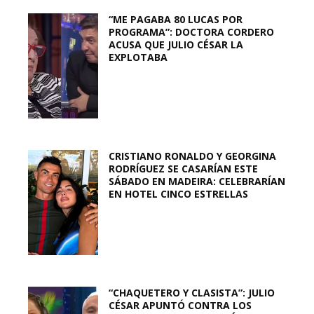
“ME PAGABA 80 LUCAS POR
PROGRAMA”: DOCTORA CORDERO
ACUSA QUE JULIO CÉSAR LA
EXPLOTABA
CRISTIANO RONALDO Y GEORGINA
RODRÍGUEZ SE CASARÍAN ESTE
SÁBADO EN MADEIRA: CELEBRARÍAN
EN HOTEL CINCO ESTRELLAS
“CHAQUETERO Y CLASISTA”: JULIO
CÉSAR APUNTÓ CONTRA LOS