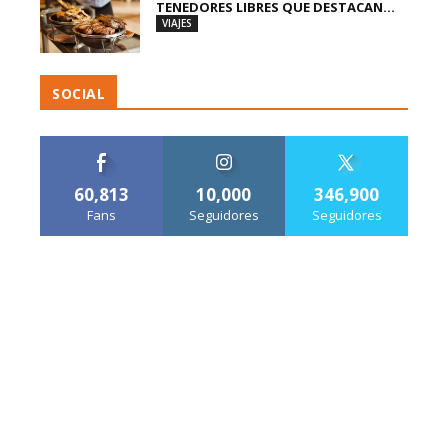
TENEDORES LIBRES QUE DESTACAN...
VIAJES
SOCIAL
60,813
10,000
346,900
Fans
Seguidores
Seguidores