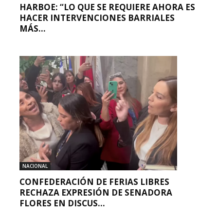
HARBOE: “LO QUE SE REQUIERE AHORA ES
HACER INTERVENCIONES BARRIALES
MÁS...
NACIONAL
CONFEDERACIÓN DE FERIAS LIBRES
RECHAZA EXPRESIÓN DE SENADORA
FLORES EN DISCUS...