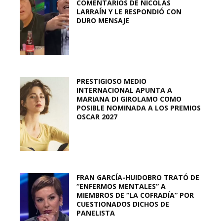
COMENTARIOS DE NICOLÁS
LARRAÍN Y LE RESPONDIÓ CON
DURO MENSAJE
PRESTIGIOSO MEDIO
INTERNACIONAL APUNTA A
MARIANA DI GIROLAMO COMO
POSIBLE NOMINADA A LOS PREMIOS
OSCAR 2027
FRAN GARCÍA-HUIDOBRO TRATÓ DE
“ENFERMOS MENTALES” A
MIEMBROS DE “LA COFRADÍA” POR
CUESTIONADOS DICHOS DE
PANELISTA