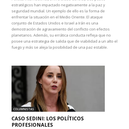
estratégicos han impactado negativamente a la paz y
seguridad mundial. Un ejemplo de ello es la forma de
enfrentar la situación en el Medio Oriente. El ataque
conjunto de Estados Unidos e Israel a Irán es una
demostración de agravamiento del conflicto con efectos
planetarios. Además, su errática conducta refleja que no
posee una estrategia de salida que de viabilidad a un alto el
fuego y más se aleja la posibilidad de una paz estable.
COLUMNISTAS
CASO SEDINI: LOS POLÍTICOS
PROFESIONALES