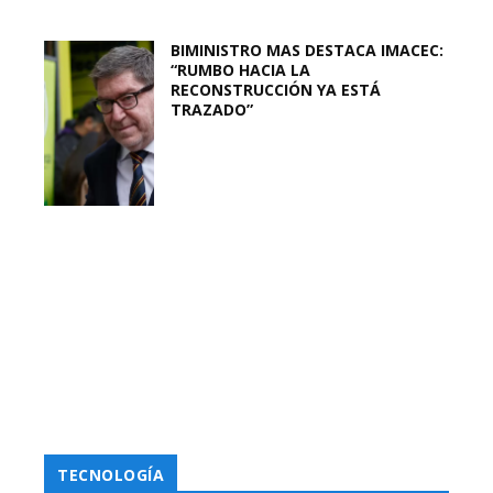
BIMINISTRO MAS DESTACA IMACEC:
“RUMBO HACIA LA
RECONSTRUCCIÓN YA ESTÁ
TRAZADO”
TECNOLOGÍA