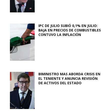
IPC DE JULIO SUBIÓ 0,1% EN JULIO:
BAJA EN PRECIOS DE COMBUSTIBLES
CONTUVO LA INFLACIÓN
BIMINISTRO MAS ABORDA CRISIS EN
EL TENIENTE Y ANUNCIA REVISIÓN
DE ACTIVOS DEL ESTADO