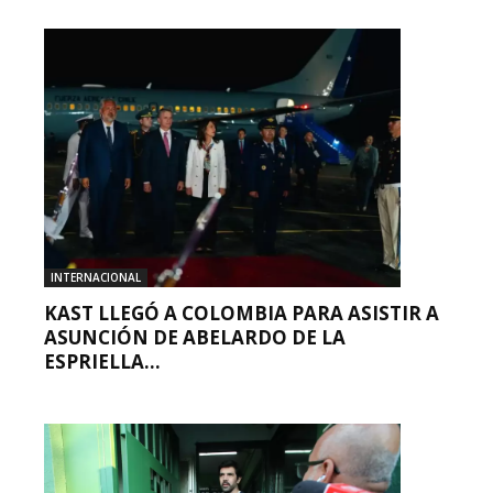
INTERNACIONAL
KAST LLEGÓ A COLOMBIA PARA ASISTIR A
ASUNCIÓN DE ABELARDO DE LA
ESPRIELLA...