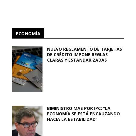
ECONOMÍA
NUEVO REGLAMENTO DE TARJETAS
DE CRÉDITO IMPONE REGLAS
CLARAS Y ESTANDARIZADAS
BIMINISTRO MAS POR IPC: “LA
ECONOMÍA SE ESTÁ ENCAUZANDO
HACIA LA ESTABILIDAD”