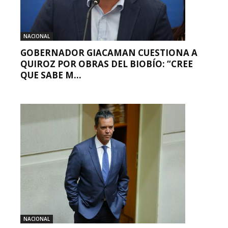
NACIONAL
GOBERNADOR GIACAMAN CUESTIONA A
QUIROZ POR OBRAS DEL BIOBÍO: “CREE
QUE SABE M...
NACIONAL