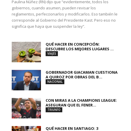
Paulina Núñez (RN) dijo que “evidentemente, todos los
gobiernos, cuando asumen, pueden revisar los
reglamentos, perfeccionarlos y modificarlos. Eso también le
corresponde al Gobierno del Presidente Kast. Pero eso no
significa que haya que suspender la ley”.
QUÉ HACER EN CONCEPCIÓN:
DESCUBRE LOS MEJORES LUGARES ...
VIAJES
GOBERNADOR GIACAMAN CUESTIONA
A QUIROZ POR OBRAS DEL B...
NACIONAL
CON MIRAS A LA CHAMPIONS LEAGUE:
ASEGURAN QUE EL FENER...
TRIUNFO
QUÉ HACER EN SANTIAGO: 3