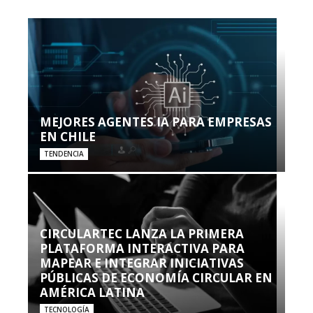
MEJORES AGENTES IA PARA EMPRESAS
EN CHILE
TENDENCIA
CIRCULARTEC LANZA LA PRIMERA
PLATAFORMA INTERACTIVA PARA
MAPEAR E INTEGRAR INICIATIVAS
PÚBLICAS DE ECONOMÍA CIRCULAR EN
AMÉRICA LATINA
TECNOLOGÍA