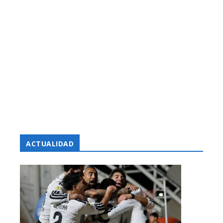
ACTUALIDAD