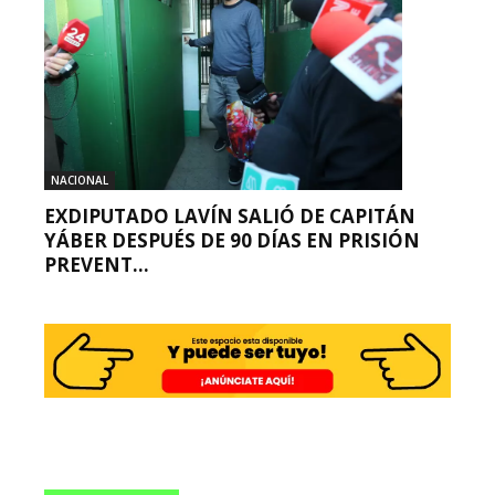
NACIONAL
EXDIPUTADO LAVÍN SALIÓ DE CAPITÁN
YÁBER DESPUÉS DE 90 DÍAS EN PRISIÓN
PREVENT...