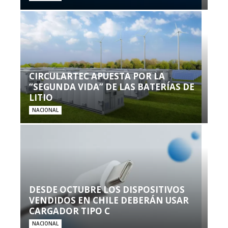
CIRCULARTEC APUESTA POR LA
“SEGUNDA VIDA” DE LAS BATERÍAS DE
LITIO
NACIONAL
DESDE OCTUBRE LOS DISPOSITIVOS
VENDIDOS EN CHILE DEBERÁN USAR
CARGADOR TIPO C
NACIONAL