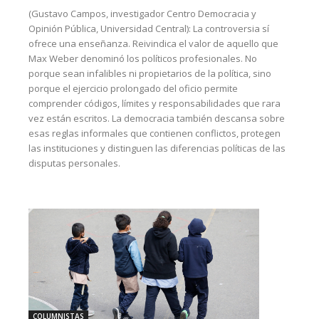
(Gustavo Campos, investigador Centro Democracia y
Opinión Pública, Universidad Central): La controversia sí
ofrece una enseñanza. Reivindica el valor de aquello que
Max Weber denominó los políticos profesionales. No
porque sean infalibles ni propietarios de la política, sino
porque el ejercicio prolongado del oficio permite
comprender códigos, límites y responsabilidades que rara
vez están escritos. La democracia también descansa sobre
esas reglas informales que contienen conflictos, protegen
las instituciones y distinguen las diferencias políticas de las
disputas personales.
COLUMNISTAS