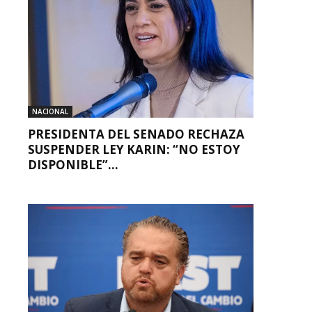
NACIONAL
PRESIDENTA DEL SENADO RECHAZA
SUSPENDER LEY KARIN: “NO ESTOY
DISPONIBLE”...