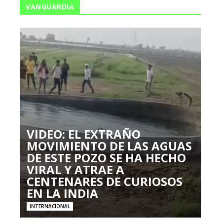
VANGUARDIA
VIDEO: EL EXTRAÑO
MOVIMIENTO DE LAS AGUAS
DE ESTE POZO SE HA HECHO
VIRAL Y ATRAE A
CENTENARES DE CURIOSOS
EN LA INDIA
INTERNACIONAL