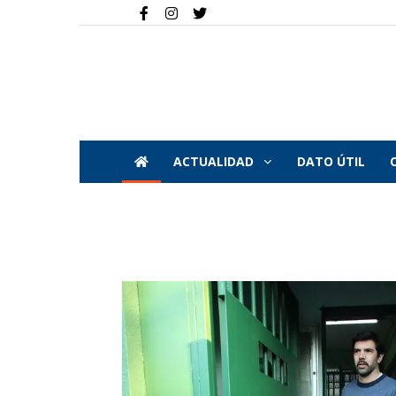
ACTUALIDAD
DATO ÚTIL