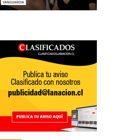
VANGUARDIA