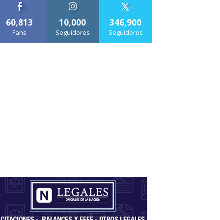
60,813
10,000
346,900
Fans
Seguidores
Seguidores