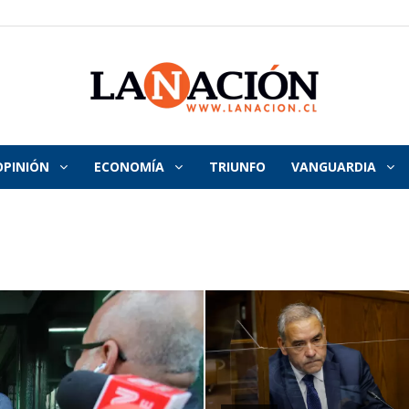
OPINIÓN
ECONOMÍA
TRIUNFO
VANGUARDIA
La
Nación