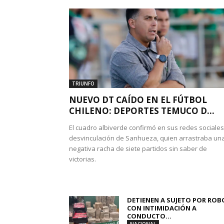
TRIUNFO
NUEVO DT CAÍDO EN EL FÚTBOL
CHILENO: DEPORTES TEMUCO D...
El cuadro albiverde confirmó en sus redes sociales
desvinculación de Sanhueza, quien arrastraba un
negativa racha de siete partidos sin saber de
victorias.
DETIENEN A SUJETO POR ROB
CON INTIMIDACIÓN A
CONDUCTO...