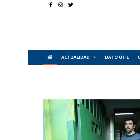
ACTUALIDAD
DATO ÚTIL