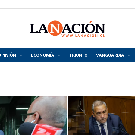
OPINIÓN
ECONOMÍA
TRIUNFO
VANGUARDIA
La
Nación