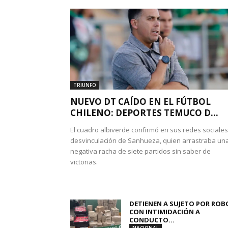
TRIUNFO
NUEVO DT CAÍDO EN EL FÚTBOL
CHILENO: DEPORTES TEMUCO D...
El cuadro albiverde confirmó en sus redes sociales
desvinculación de Sanhueza, quien arrastraba un
negativa racha de siete partidos sin saber de
victorias.
DETIENEN A SUJETO POR ROB
CON INTIMIDACIÓN A
CONDUCTO...