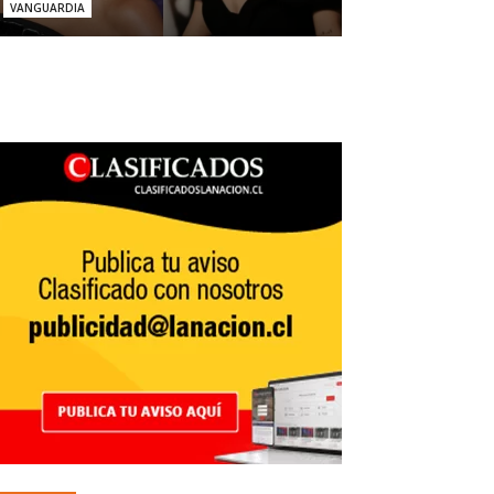
VANGUARDIA