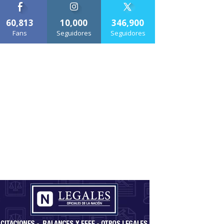
60,813
10,000
346,900
Fans
Seguidores
Seguidores