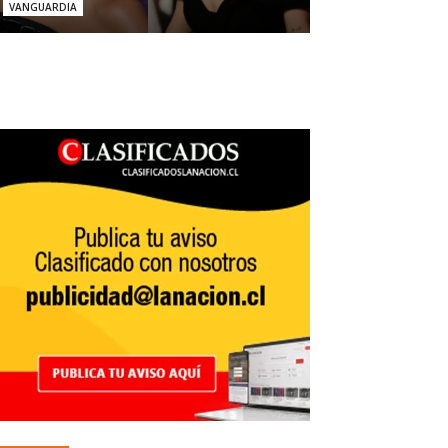
VANGUARDIA