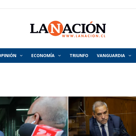
OPINIÓN
ECONOMÍA
TRIUNFO
VANGUARDIA
La
Nación