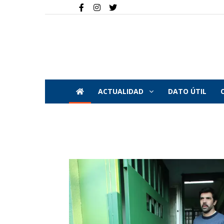
ACTUALIDAD
DATO ÚTIL