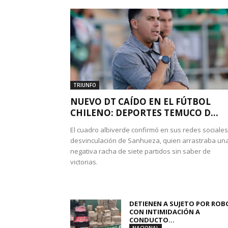
TRIUNFO
NUEVO DT CAÍDO EN EL FÚTBOL
CHILENO: DEPORTES TEMUCO D...
El cuadro albiverde confirmó en sus redes sociales
desvinculación de Sanhueza, quien arrastraba un
negativa racha de siete partidos sin saber de
victorias.
DETIENEN A SUJETO POR ROB
CON INTIMIDACIÓN A
CONDUCTO...