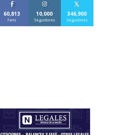
60,813
10,000
346,900
Fans
Seguidores
Seguidores