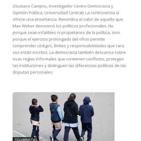
(Gustavo Campos, investigador Centro Democracia y
Opinión Pública, Universidad Central): La controversia sí
ofrece una enseñanza. Reivindica el valor de aquello que
Max Weber denominó los políticos profesionales. No
porque sean infalibles ni propietarios de la política, sino
porque el ejercicio prolongado del oficio permite
comprender códigos, límites y responsabilidades que rara
vez están escritos. La democracia también descansa sobre
esas reglas informales que contienen conflictos, protegen
las instituciones y distinguen las diferencias políticas de las
disputas personales.
COLUMNISTAS