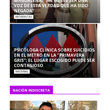
MAGDALENA: “ME MUEVE SER UNA
VOZ DE ESTA VERDAD QUE HA SIDO
NEGADA”
ENTREVISTAS
PSICÓLOGA CLÍNICA SOBRE SUICIDIOS
EN EL METRO EN LA “PRIMAVERA
GRIS”: EL LUGAR ESCOGIDO PUEDE SER
CONTAGIOSO
NACIONAL
NACIÓN INDISCRETA