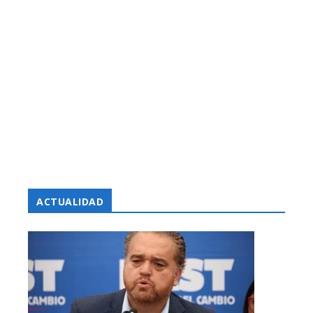
ACTUALIDAD