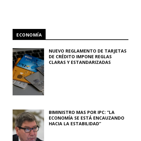
ECONOMÍA
NUEVO REGLAMENTO DE TARJETAS
DE CRÉDITO IMPONE REGLAS
CLARAS Y ESTANDARIZADAS
BIMINISTRO MAS POR IPC: “LA
ECONOMÍA SE ESTÁ ENCAUZANDO
HACIA LA ESTABILIDAD”