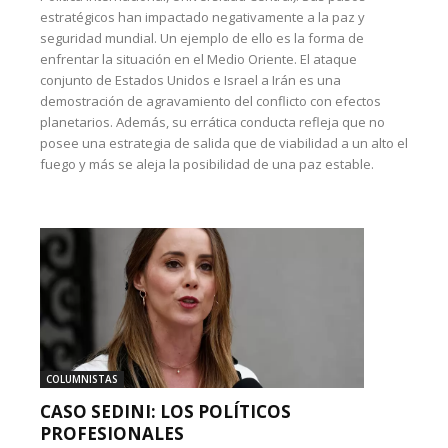
estratégicos han impactado negativamente a la paz y
seguridad mundial. Un ejemplo de ello es la forma de
enfrentar la situación en el Medio Oriente. El ataque
conjunto de Estados Unidos e Israel a Irán es una
demostración de agravamiento del conflicto con efectos
planetarios. Además, su errática conducta refleja que no
posee una estrategia de salida que de viabilidad a un alto el
fuego y más se aleja la posibilidad de una paz estable.
COLUMNISTAS
CASO SEDINI: LOS POLÍTICOS
PROFESIONALES