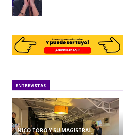
ENTREVISTAS
NICO TORO Y SU MAGISTRAL