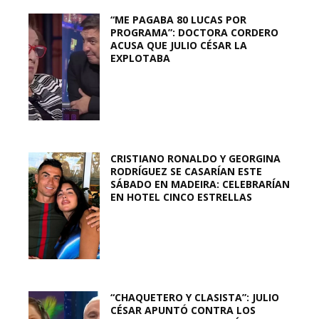
“ME PAGABA 80 LUCAS POR
PROGRAMA”: DOCTORA CORDERO
ACUSA QUE JULIO CÉSAR LA
EXPLOTABA
CRISTIANO RONALDO Y GEORGINA
RODRÍGUEZ SE CASARÍAN ESTE
SÁBADO EN MADEIRA: CELEBRARÍAN
EN HOTEL CINCO ESTRELLAS
“CHAQUETERO Y CLASISTA”: JULIO
CÉSAR APUNTÓ CONTRA LOS