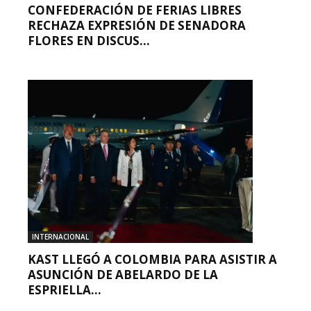
CONFEDERACIÓN DE FERIAS LIBRES
RECHAZA EXPRESIÓN DE SENADORA
FLORES EN DISCUS...
INTERNACIONAL
KAST LLEGÓ A COLOMBIA PARA ASISTIR A
ASUNCIÓN DE ABELARDO DE LA
ESPRIELLA...