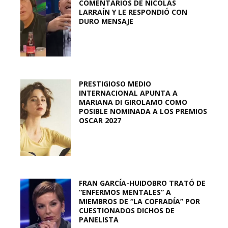
COMENTARIOS DE NICOLÁS
LARRAÍN Y LE RESPONDIÓ CON
DURO MENSAJE
PRESTIGIOSO MEDIO
INTERNACIONAL APUNTA A
MARIANA DI GIROLAMO COMO
POSIBLE NOMINADA A LOS PREMIOS
OSCAR 2027
FRAN GARCÍA-HUIDOBRO TRATÓ DE
“ENFERMOS MENTALES” A
MIEMBROS DE “LA COFRADÍA” POR
CUESTIONADOS DICHOS DE
PANELISTA