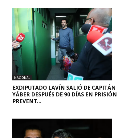
NACIONAL
EXDIPUTADO LAVÍN SALIÓ DE CAPITÁN
YÁBER DESPUÉS DE 90 DÍAS EN PRISIÓN
PREVENT...