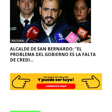
NACIONAL
ALCALDE DE SAN BERNARDO: “EL
PROBLEMA DEL GOBIERNO ES LA FALTA
DE CREDI...