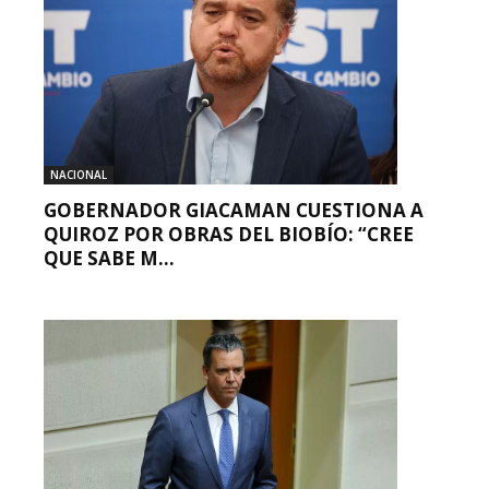
NACIONAL
GOBERNADOR GIACAMAN CUESTIONA A
QUIROZ POR OBRAS DEL BIOBÍO: “CREE
QUE SABE M...