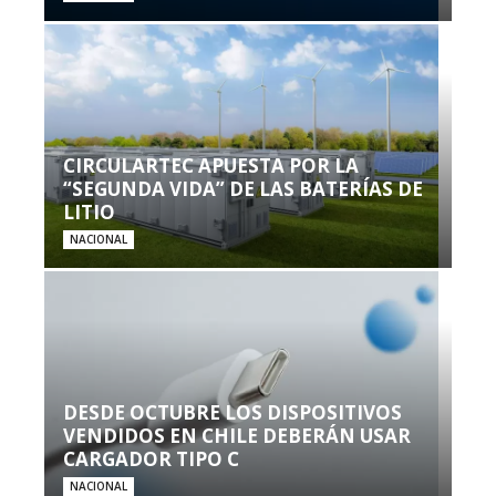
CIRCULARTEC APUESTA POR LA
“SEGUNDA VIDA” DE LAS BATERÍAS DE
LITIO
NACIONAL
DESDE OCTUBRE LOS DISPOSITIVOS
VENDIDOS EN CHILE DEBERÁN USAR
CARGADOR TIPO C
NACIONAL