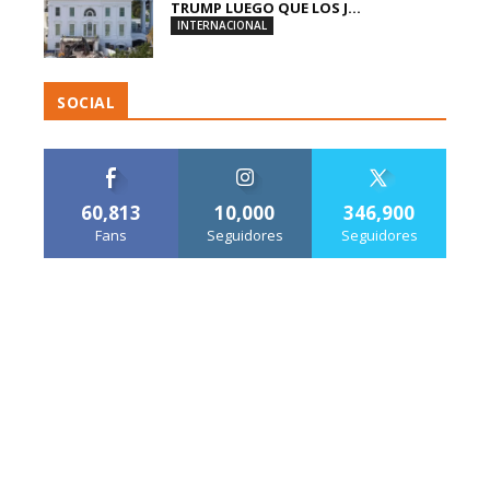
TRUMP LUEGO QUE LOS J...
INTERNACIONAL
SOCIAL
60,813
10,000
346,900
Fans
Seguidores
Seguidores