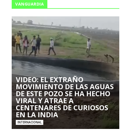
VANGUARDIA
VIDEO: EL EXTRAÑO
MOVIMIENTO DE LAS AGUAS
DE ESTE POZO SE HA HECHO
VIRAL Y ATRAE A
CENTENARES DE CURIOSOS
EN LA INDIA
INTERNACIONAL