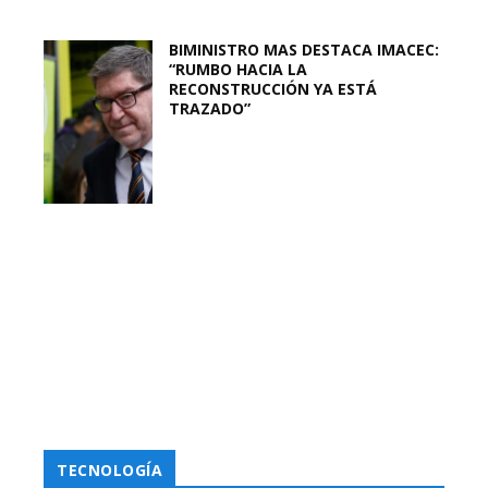
BIMINISTRO MAS DESTACA IMACEC:
“RUMBO HACIA LA
RECONSTRUCCIÓN YA ESTÁ
TRAZADO”
TECNOLOGÍA