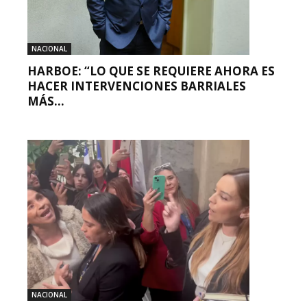
NACIONAL
HARBOE: “LO QUE SE REQUIERE AHORA ES
HACER INTERVENCIONES BARRIALES
MÁS...
NACIONAL