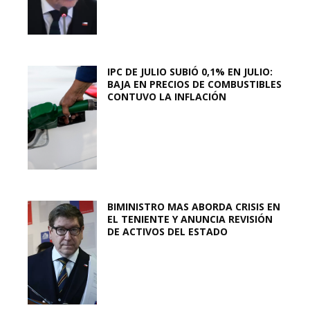
IPC DE JULIO SUBIÓ 0,1% EN JULIO:
BAJA EN PRECIOS DE COMBUSTIBLES
CONTUVO LA INFLACIÓN
BIMINISTRO MAS ABORDA CRISIS EN
EL TENIENTE Y ANUNCIA REVISIÓN
DE ACTIVOS DEL ESTADO