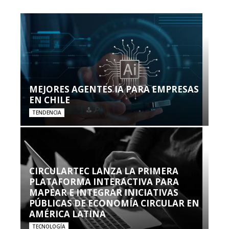
MEJORES AGENTES IA PARA EMPRESAS
EN CHILE
TENDENCIA
CIRCULARTEC LANZA LA PRIMERA
PLATAFORMA INTERACTIVA PARA
MAPEAR E INTEGRAR INICIATIVAS
PÚBLICAS DE ECONOMÍA CIRCULAR EN
AMÉRICA LATINA
TECNOLOGÍA