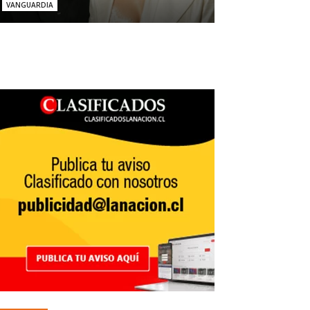
VANGUARDIA