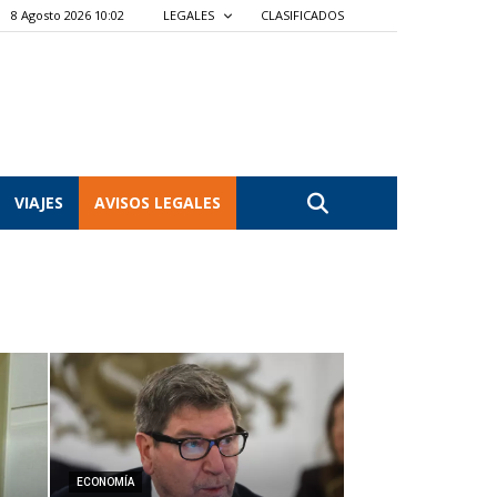
8 Agosto 2026 10:02
LEGALES
CLASIFICADOS
VIAJES
AVISOS LEGALES
ECONOMÍA