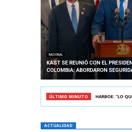
NACIONAL
KAST SE REUNIÓ CON EL PRESIDE
COLOMBIA: ABORDARON SEGURID
BIMINISTRO MAS 
ÚLTIMO MINUTO
ACTUALIDAD