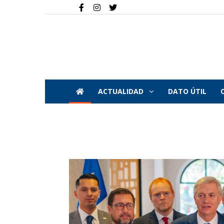
ACTUALIDAD
DATO ÚTIL