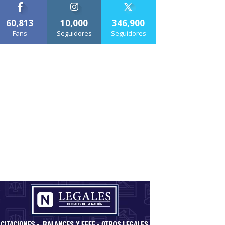
60,813
10,000
346,900
Fans
Seguidores
Seguidores