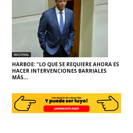
NACIONAL
HARBOE: “LO QUE SE REQUIERE AHORA ES
HACER INTERVENCIONES BARRIALES
MÁS...