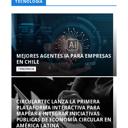
TECNOLOGÍA
MEJORES AGENTES IA PARA EMPRESAS
EN CHILE
TENDENCIA
CIRCULARTEC LANZA LA PRIMERA
PLATAFORMA INTERACTIVA PARA
MAPEAR E INTEGRAR INICIATIVAS
PÚBLICAS DE ECONOMÍA CIRCULAR EN
AMÉRICA LATINA