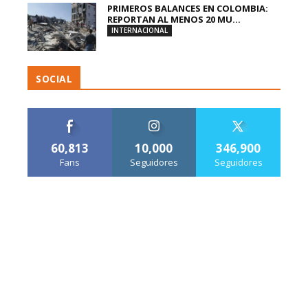
PRIMEROS BALANCES EN COLOMBIA:
REPORTAN AL MENOS 20 MU...
INTERNACIONAL
SOCIAL
60,813
10,000
346,900
Fans
Seguidores
Seguidores