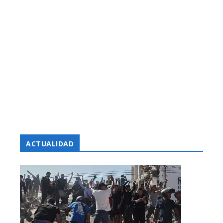
ACTUALIDAD