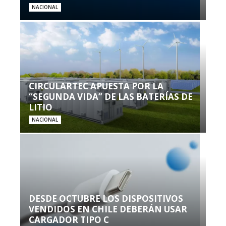
NACIONAL
CIRCULARTEC APUESTA POR LA
“SEGUNDA VIDA” DE LAS BATERÍAS DE
LITIO
NACIONAL
DESDE OCTUBRE LOS DISPOSITIVOS
VENDIDOS EN CHILE DEBERÁN USAR
CARGADOR TIPO C