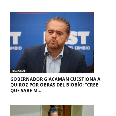
NACIONAL
GOBERNADOR GIACAMAN CUESTIONA A
QUIROZ POR OBRAS DEL BIOBÍO: “CREE
QUE SABE M...