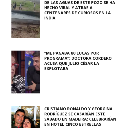
DE LAS AGUAS DE ESTE POZO SE HA
HECHO VIRAL Y ATRAE A
CENTENARES DE CURIOSOS EN LA
INDIA
“ME PAGABA 80 LUCAS POR
PROGRAMA”: DOCTORA CORDERO
ACUSA QUE JULIO CÉSAR LA
EXPLOTABA
CRISTIANO RONALDO Y GEORGINA
RODRÍGUEZ SE CASARÍAN ESTE
SÁBADO EN MADEIRA: CELEBRARÍAN
EN HOTEL CINCO ESTRELLAS