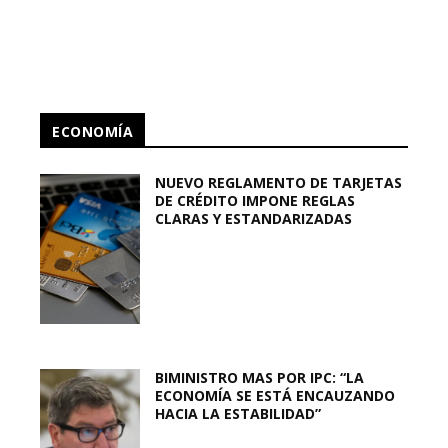
ECONOMÍA
NUEVO REGLAMENTO DE TARJETAS
DE CRÉDITO IMPONE REGLAS
CLARAS Y ESTANDARIZADAS
BIMINISTRO MAS POR IPC: “LA
ECONOMÍA SE ESTÁ ENCAUZANDO
HACIA LA ESTABILIDAD”