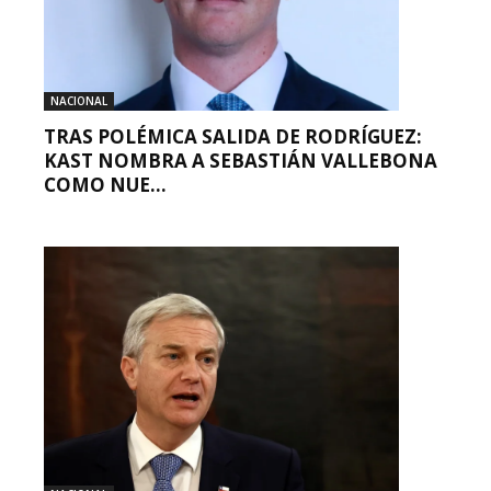
NACIONAL
TRAS POLÉMICA SALIDA DE RODRÍGUEZ:
KAST NOMBRA A SEBASTIÁN VALLEBONA
COMO NUE...