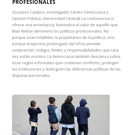
PROFESIONALES
(Gustavo Campos, investigador Centro Democracia y
Opinión Pública, Universidad Central): La controversia sí
ofrece una enseñanza. Reivindica el valor de aquello que
Max Weber denominó los políticos profesionales. No
porque sean infalibles ni propietarios de la política, sino
porque el ejercicio prolongado del oficio permite
comprender códigos, límites y responsabilidades que rara
vez están escritos. La democracia también descansa sobre
esas reglas informales que contienen conflictos, protegen
las instituciones y distinguen las diferencias políticas de las
disputas personales.