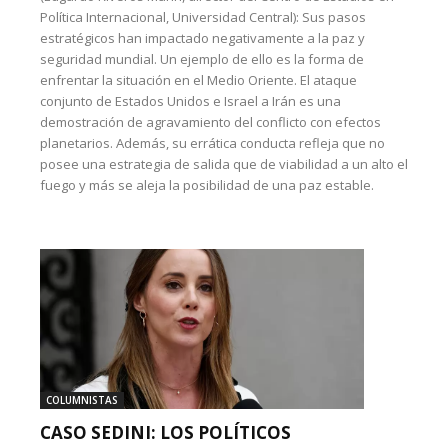
Política Internacional, Universidad Central): Sus pasos
estratégicos han impactado negativamente a la paz y
seguridad mundial. Un ejemplo de ello es la forma de
enfrentar la situación en el Medio Oriente. El ataque
conjunto de Estados Unidos e Israel a Irán es una
demostración de agravamiento del conflicto con efectos
planetarios. Además, su errática conducta refleja que no
posee una estrategia de salida que de viabilidad a un alto el
fuego y más se aleja la posibilidad de una paz estable.
COLUMNISTAS
CASO SEDINI: LOS POLÍTICOS