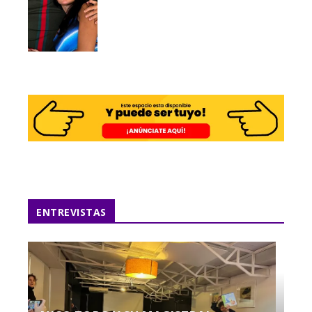
ENTREVISTAS