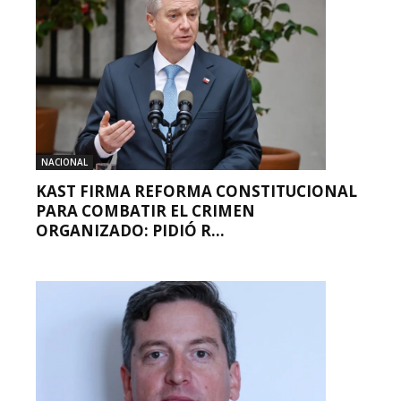
NACIONAL
KAST FIRMA REFORMA CONSTITUCIONAL
PARA COMBATIR EL CRIMEN
ORGANIZADO: PIDIÓ R...