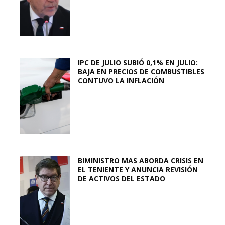
IPC DE JULIO SUBIÓ 0,1% EN JULIO:
BAJA EN PRECIOS DE COMBUSTIBLES
CONTUVO LA INFLACIÓN
BIMINISTRO MAS ABORDA CRISIS EN
EL TENIENTE Y ANUNCIA REVISIÓN
DE ACTIVOS DEL ESTADO