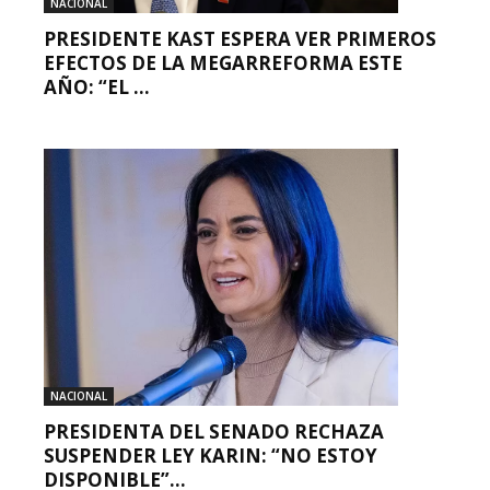
NACIONAL
PRESIDENTE KAST ESPERA VER PRIMEROS
EFECTOS DE LA MEGARREFORMA ESTE
AÑO: “EL ...
NACIONAL
PRESIDENTA DEL SENADO RECHAZA
SUSPENDER LEY KARIN: “NO ESTOY
DISPONIBLE”...