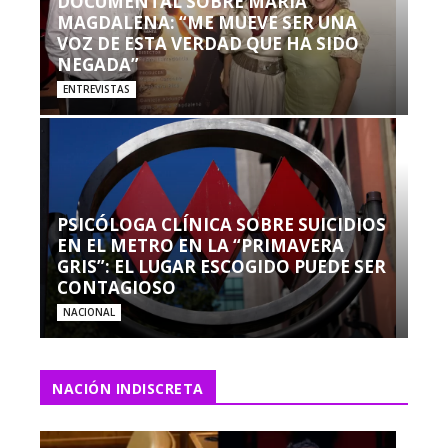
DOCUMENTAL SOBRE MARÍA
MAGDALENA: “ME MUEVE SER UNA
VOZ DE ESTA VERDAD QUE HA SIDO
NEGADA”
ENTREVISTAS
PSICÓLOGA CLÍNICA SOBRE SUICIDIOS
EN EL METRO EN LA “PRIMAVERA
GRIS”: EL LUGAR ESCOGIDO PUEDE SER
CONTAGIOSO
NACIONAL
NACIÓN INDISCRETA