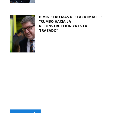
BIMINISTRO MAS DESTACA IMACEC:
“RUMBO HACIA LA
RECONSTRUCCIÓN YA ESTÁ
TRAZADO”