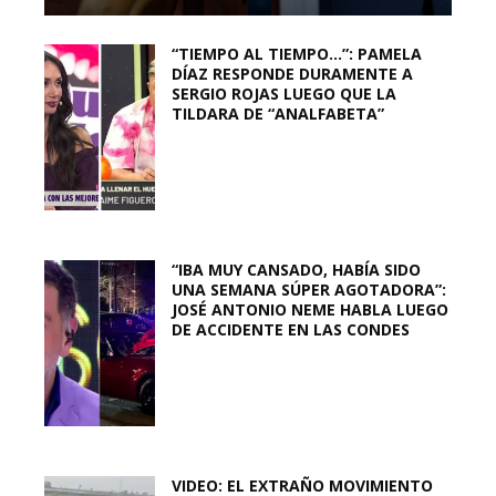
“TIEMPO AL TIEMPO…”: PAMELA
DÍAZ RESPONDE DURAMENTE A
SERGIO ROJAS LUEGO QUE LA
TILDARA DE “ANALFABETA”
“IBA MUY CANSADO, HABÍA SIDO
UNA SEMANA SÚPER AGOTADORA”:
JOSÉ ANTONIO NEME HABLA LUEGO
DE ACCIDENTE EN LAS CONDES
VIDEO: EL EXTRAÑO MOVIMIENTO