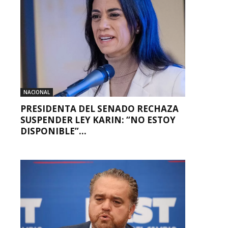
NACIONAL
PRESIDENTA DEL SENADO RECHAZA
SUSPENDER LEY KARIN: “NO ESTOY
DISPONIBLE”...