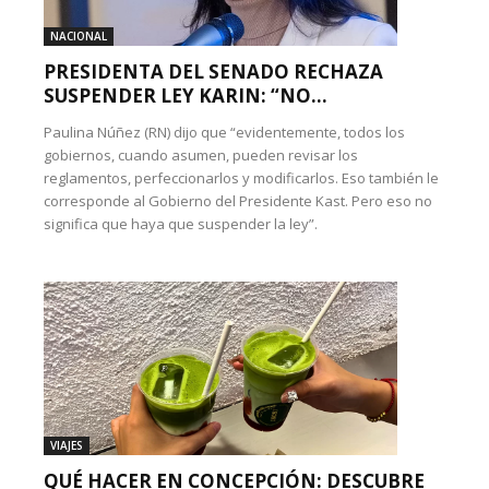
NACIONAL
PRESIDENTA DEL SENADO RECHAZA
SUSPENDER LEY KARIN: “NO...
Paulina Núñez (RN) dijo que “evidentemente, todos los
gobiernos, cuando asumen, pueden revisar los
reglamentos, perfeccionarlos y modificarlos. Eso también le
corresponde al Gobierno del Presidente Kast. Pero eso no
significa que haya que suspender la ley”.
VIAJES
QUÉ HACER EN CONCEPCIÓN: DESCUBRE