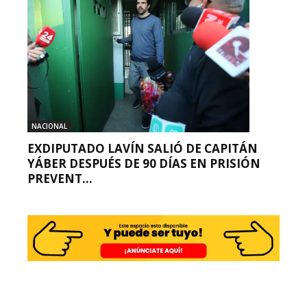
NACIONAL
EXDIPUTADO LAVÍN SALIÓ DE CAPITÁN
YÁBER DESPUÉS DE 90 DÍAS EN PRISIÓN
PREVENT...