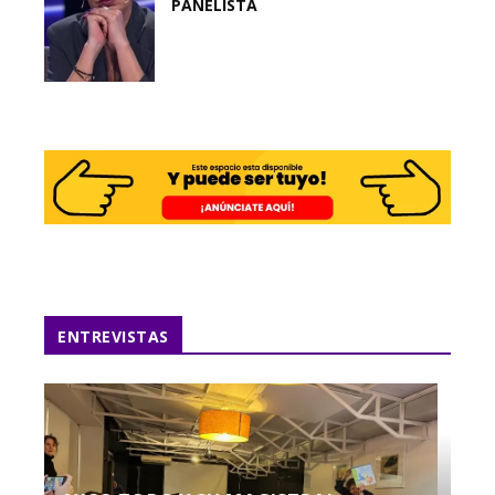
PANELISTA
ENTREVISTAS