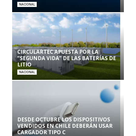
NACIONAL
CIRCULARTEC APUESTA POR LA
“SEGUNDA VIDA” DE LAS BATERÍAS DE
LITIO
NACIONAL
DESDE OCTUBRE LOS DISPOSITIVOS
VENDIDOS EN CHILE DEBERÁN USAR
CARGADOR TIPO C