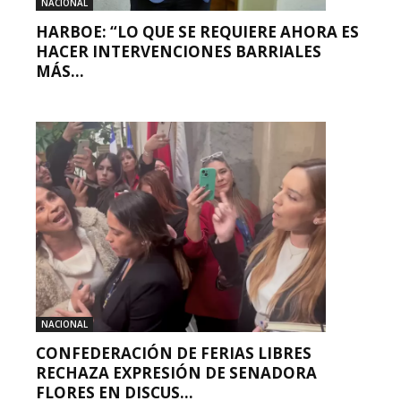
NACIONAL
HARBOE: “LO QUE SE REQUIERE AHORA ES
HACER INTERVENCIONES BARRIALES
MÁS...
NACIONAL
CONFEDERACIÓN DE FERIAS LIBRES
RECHAZA EXPRESIÓN DE SENADORA
FLORES EN DISCUS...