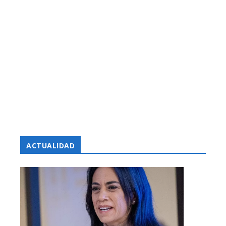
ACTUALIDAD