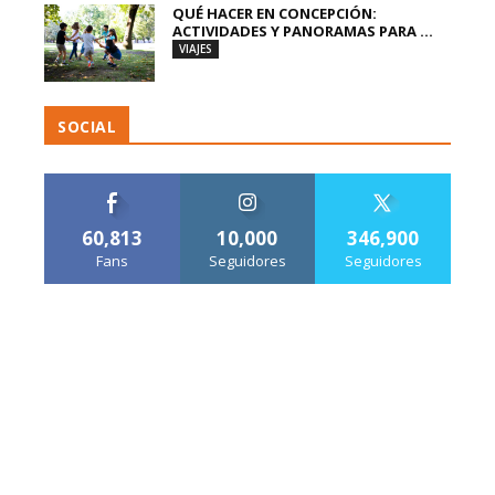
QUÉ HACER EN CONCEPCIÓN:
ACTIVIDADES Y PANORAMAS PARA ...
VIAJES
SOCIAL
60,813
10,000
346,900
Fans
Seguidores
Seguidores