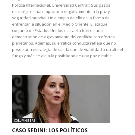
Política Internacional, Universidad Central): Sus pasos
estratégicos han impactado negativamente a la paz y
seguridad mundial. Un ejemplo de ello es la forma de
enfrentar la situación en el Medio Oriente. El ataque
conjunto de Estados Unidos e Israel a Irán es una
demostración de agravamiento del conflicto con efectos
planetarios. Además, su errática conducta refleja que no
posee una estrategia de salida que de viabilidad a un alto el
fuego y más se aleja la posibilidad de una paz estable.
COLUMNISTAS
CASO SEDINI: LOS POLÍTICOS