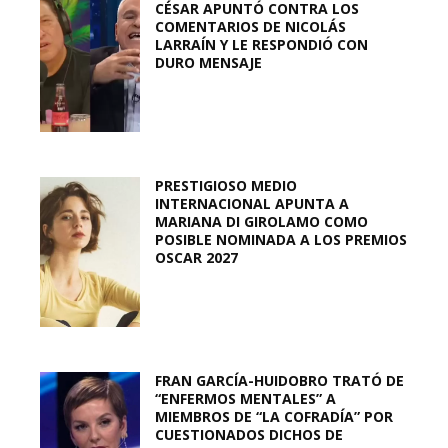
CÉSAR APUNTÓ CONTRA LOS
COMENTARIOS DE NICOLÁS
LARRAÍN Y LE RESPONDIÓ CON
DURO MENSAJE
PRESTIGIOSO MEDIO
INTERNACIONAL APUNTA A
MARIANA DI GIROLAMO COMO
POSIBLE NOMINADA A LOS PREMIOS
OSCAR 2027
FRAN GARCÍA-HUIDOBRO TRATÓ DE
“ENFERMOS MENTALES” A
MIEMBROS DE “LA COFRADÍA” POR
CUESTIONADOS DICHOS DE