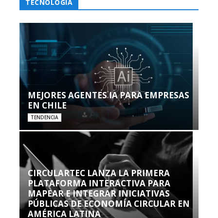
TECNOLOGÍA
MEJORES AGENTES IA PARA EMPRESAS
EN CHILE
TENDENCIA
CIRCULARTEC LANZA LA PRIMERA
PLATAFORMA INTERACTIVA PARA
MAPEAR E INTEGRAR INICIATIVAS
PÚBLICAS DE ECONOMÍA CIRCULAR EN
AMÉRICA LATINA