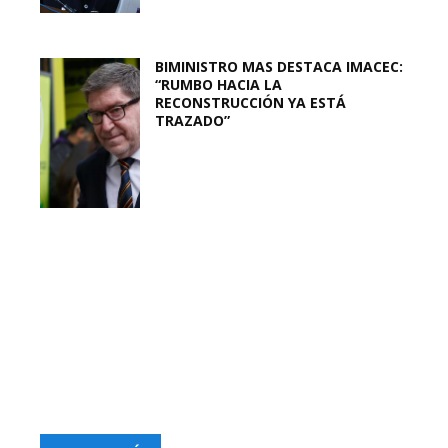
BIMINISTRO MAS DESTACA IMACEC:
“RUMBO HACIA LA
RECONSTRUCCIÓN YA ESTÁ
TRAZADO”