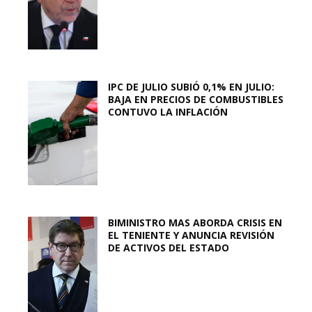
IPC DE JULIO SUBIÓ 0,1% EN JULIO:
BAJA EN PRECIOS DE COMBUSTIBLES
CONTUVO LA INFLACIÓN
BIMINISTRO MAS ABORDA CRISIS EN
EL TENIENTE Y ANUNCIA REVISIÓN
DE ACTIVOS DEL ESTADO