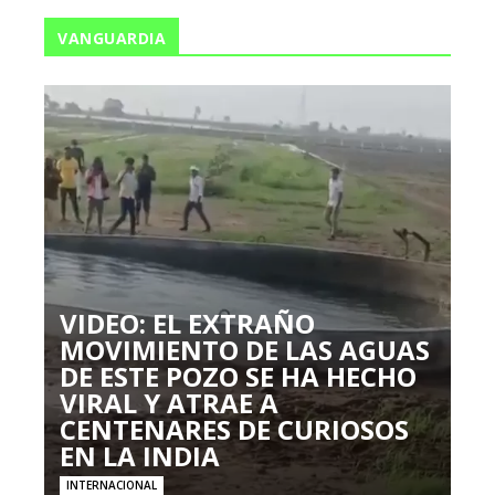
VANGUARDIA
VIDEO: EL EXTRAÑO
MOVIMIENTO DE LAS AGUAS
DE ESTE POZO SE HA HECHO
VIRAL Y ATRAE A
CENTENARES DE CURIOSOS
EN LA INDIA
INTERNACIONAL