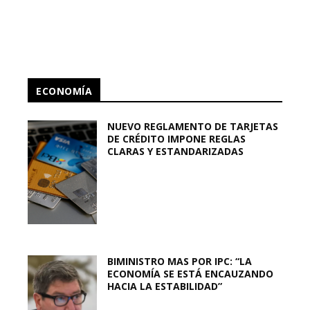
ECONOMÍA
NUEVO REGLAMENTO DE TARJETAS
DE CRÉDITO IMPONE REGLAS
CLARAS Y ESTANDARIZADAS
BIMINISTRO MAS POR IPC: “LA
ECONOMÍA SE ESTÁ ENCAUZANDO
HACIA LA ESTABILIDAD”