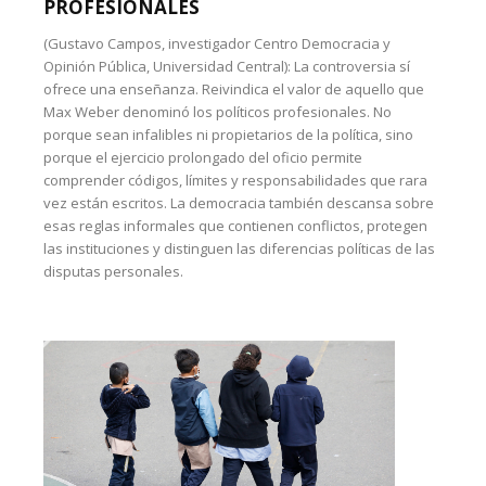
PROFESIONALES
(Gustavo Campos, investigador Centro Democracia y
Opinión Pública, Universidad Central): La controversia sí
ofrece una enseñanza. Reivindica el valor de aquello que
Max Weber denominó los políticos profesionales. No
porque sean infalibles ni propietarios de la política, sino
porque el ejercicio prolongado del oficio permite
comprender códigos, límites y responsabilidades que rara
vez están escritos. La democracia también descansa sobre
esas reglas informales que contienen conflictos, protegen
las instituciones y distinguen las diferencias políticas de las
disputas personales.