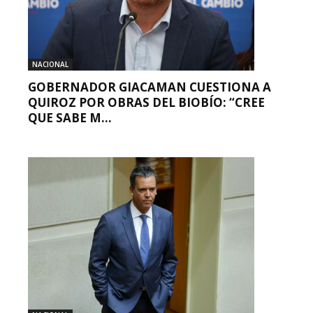
NACIONAL
GOBERNADOR GIACAMAN CUESTIONA A
QUIROZ POR OBRAS DEL BIOBÍO: “CREE
QUE SABE M...