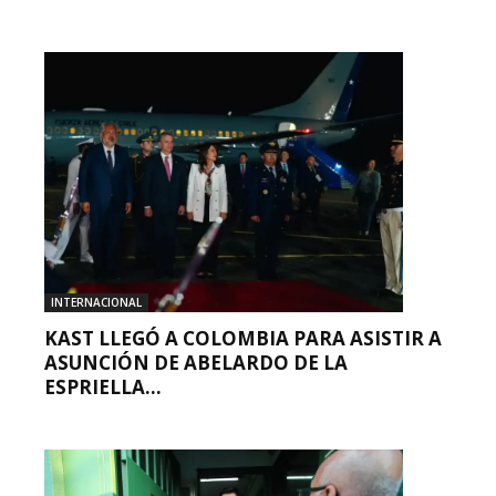
INTERNACIONAL
KAST LLEGÓ A COLOMBIA PARA ASISTIR A
ASUNCIÓN DE ABELARDO DE LA
ESPRIELLA...