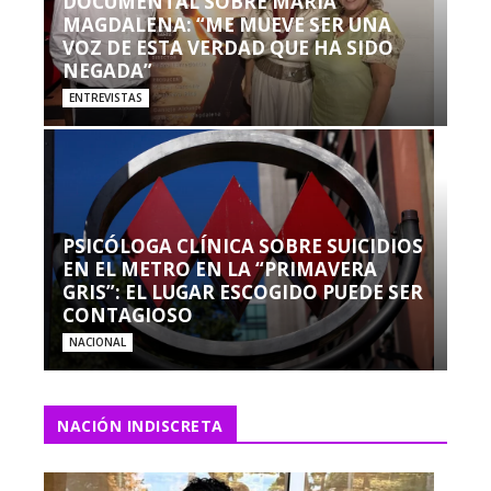
DOCUMENTAL SOBRE MARÍA
MAGDALENA: “ME MUEVE SER UNA
VOZ DE ESTA VERDAD QUE HA SIDO
NEGADA”
ENTREVISTAS
PSICÓLOGA CLÍNICA SOBRE SUICIDIOS
EN EL METRO EN LA “PRIMAVERA
GRIS”: EL LUGAR ESCOGIDO PUEDE SER
CONTAGIOSO
NACIONAL
NACIÓN INDISCRETA