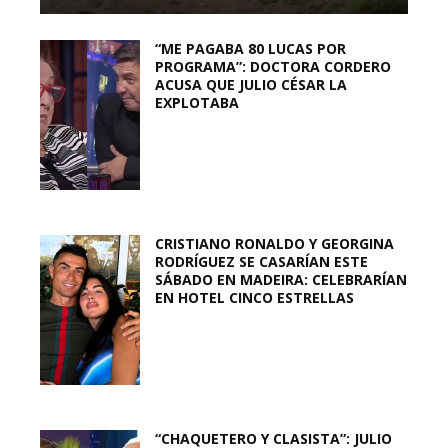
“ME PAGABA 80 LUCAS POR
PROGRAMA”: DOCTORA CORDERO
ACUSA QUE JULIO CÉSAR LA
EXPLOTABA
CRISTIANO RONALDO Y GEORGINA
RODRÍGUEZ SE CASARÍAN ESTE
SÁBADO EN MADEIRA: CELEBRARÍAN
EN HOTEL CINCO ESTRELLAS
“CHAQUETERO Y CLASISTA”: JULIO