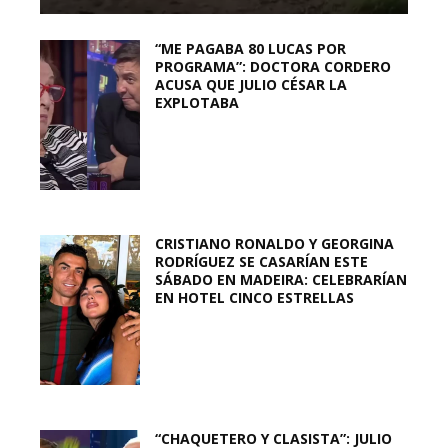
“ME PAGABA 80 LUCAS POR
PROGRAMA”: DOCTORA CORDERO
ACUSA QUE JULIO CÉSAR LA
EXPLOTABA
CRISTIANO RONALDO Y GEORGINA
RODRÍGUEZ SE CASARÍAN ESTE
SÁBADO EN MADEIRA: CELEBRARÍAN
EN HOTEL CINCO ESTRELLAS
“CHAQUETERO Y CLASISTA”: JULIO