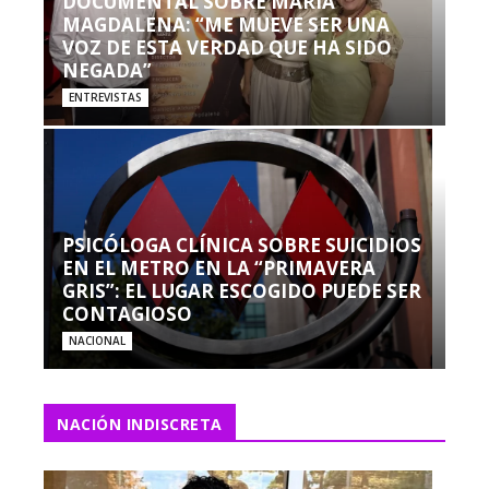
DOCUMENTAL SOBRE MARÍA
MAGDALENA: “ME MUEVE SER UNA
VOZ DE ESTA VERDAD QUE HA SIDO
NEGADA”
ENTREVISTAS
PSICÓLOGA CLÍNICA SOBRE SUICIDIOS
EN EL METRO EN LA “PRIMAVERA
GRIS”: EL LUGAR ESCOGIDO PUEDE SER
CONTAGIOSO
NACIONAL
NACIÓN INDISCRETA