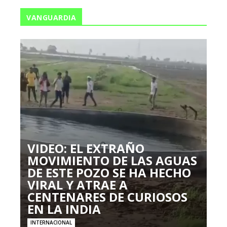
VANGUARDIA
VIDEO: EL EXTRAÑO
MOVIMIENTO DE LAS AGUAS
DE ESTE POZO SE HA HECHO
VIRAL Y ATRAE A
CENTENARES DE CURIOSOS
EN LA INDIA
INTERNACIONAL