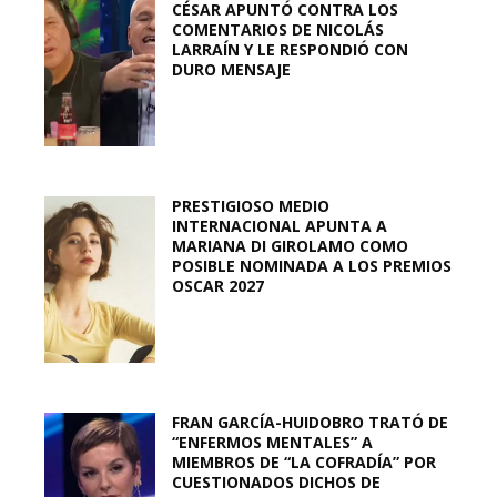
CÉSAR APUNTÓ CONTRA LOS
COMENTARIOS DE NICOLÁS
LARRAÍN Y LE RESPONDIÓ CON
DURO MENSAJE
PRESTIGIOSO MEDIO
INTERNACIONAL APUNTA A
MARIANA DI GIROLAMO COMO
POSIBLE NOMINADA A LOS PREMIOS
OSCAR 2027
FRAN GARCÍA-HUIDOBRO TRATÓ DE
“ENFERMOS MENTALES” A
MIEMBROS DE “LA COFRADÍA” POR
CUESTIONADOS DICHOS DE