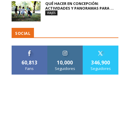
QUÉ HACER EN CONCEPCIÓN:
ACTIVIDADES Y PANORAMAS PARA ...
VIAJES
SOCIAL
60,813
10,000
346,900
Fans
Seguidores
Seguidores