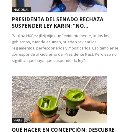
NACIONAL
PRESIDENTA DEL SENADO RECHAZA
SUSPENDER LEY KARIN: “NO...
Paulina Núñez (RN) dijo que “evidentemente, todos los
gobiernos, cuando asumen, pueden revisar los
reglamentos, perfeccionarlos y modificarlos. Eso también le
corresponde al Gobierno del Presidente Kast. Pero eso no
significa que haya que suspender la ley”.
VIAJES
QUÉ HACER EN CONCEPCIÓN: DESCUBRE