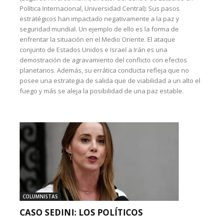
Política Internacional, Universidad Central): Sus pasos
estratégicos han impactado negativamente a la paz y
seguridad mundial. Un ejemplo de ello es la forma de
enfrentar la situación en el Medio Oriente. El ataque
conjunto de Estados Unidos e Israel a Irán es una
demostración de agravamiento del conflicto con efectos
planetarios. Además, su errática conducta refleja que no
posee una estrategia de salida que de viabilidad a un alto el
fuego y más se aleja la posibilidad de una paz estable.
COLUMNISTAS
CASO SEDINI: LOS POLÍTICOS