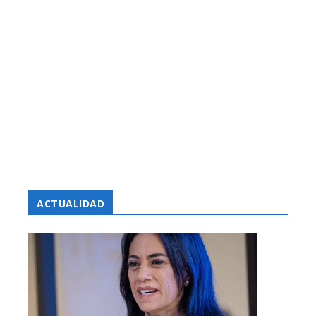
ACTUALIDAD