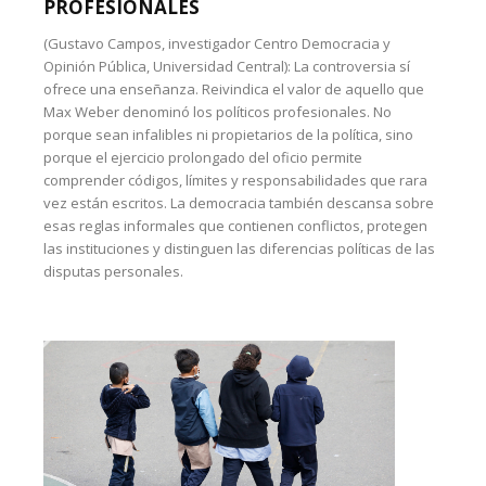
PROFESIONALES
(Gustavo Campos, investigador Centro Democracia y
Opinión Pública, Universidad Central): La controversia sí
ofrece una enseñanza. Reivindica el valor de aquello que
Max Weber denominó los políticos profesionales. No
porque sean infalibles ni propietarios de la política, sino
porque el ejercicio prolongado del oficio permite
comprender códigos, límites y responsabilidades que rara
vez están escritos. La democracia también descansa sobre
esas reglas informales que contienen conflictos, protegen
las instituciones y distinguen las diferencias políticas de las
disputas personales.