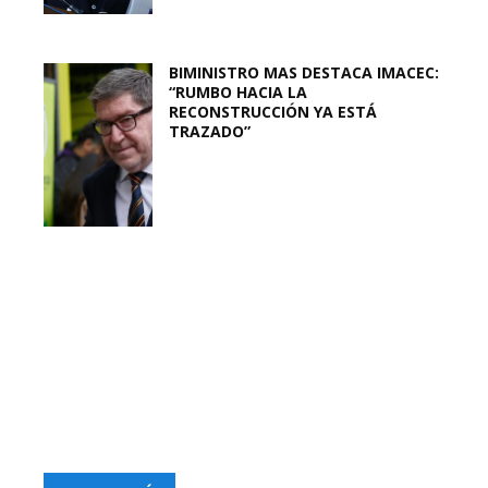
BIMINISTRO MAS DESTACA IMACEC:
“RUMBO HACIA LA
RECONSTRUCCIÓN YA ESTÁ
TRAZADO”