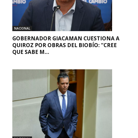
NACIONAL
GOBERNADOR GIACAMAN CUESTIONA A
QUIROZ POR OBRAS DEL BIOBÍO: “CREE
QUE SABE M...