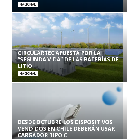
NACIONAL
CIRCULARTEC APUESTA POR LA
“SEGUNDA VIDA” DE LAS BATERÍAS DE
LITIO
NACIONAL
DESDE OCTUBRE LOS DISPOSITIVOS
VENDIDOS EN CHILE DEBERÁN USAR
CARGADOR TIPO C