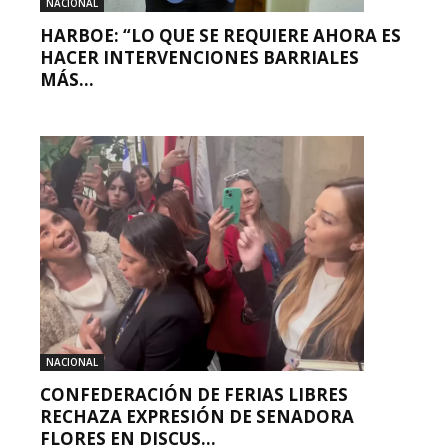
NACIONAL
HARBOE: “LO QUE SE REQUIERE AHORA ES
HACER INTERVENCIONES BARRIALES
MÁS...
NACIONAL
CONFEDERACIÓN DE FERIAS LIBRES
RECHAZA EXPRESIÓN DE SENADORA
FLORES EN DISCUS...