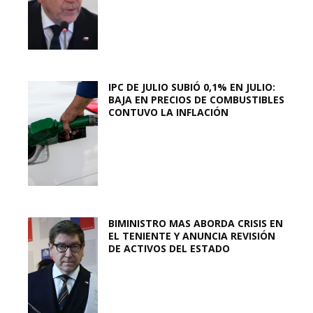
IPC DE JULIO SUBIÓ 0,1% EN JULIO:
BAJA EN PRECIOS DE COMBUSTIBLES
CONTUVO LA INFLACIÓN
BIMINISTRO MAS ABORDA CRISIS EN
EL TENIENTE Y ANUNCIA REVISIÓN
DE ACTIVOS DEL ESTADO