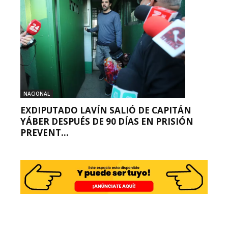
NACIONAL
EXDIPUTADO LAVÍN SALIÓ DE CAPITÁN
YÁBER DESPUÉS DE 90 DÍAS EN PRISIÓN
PREVENT...