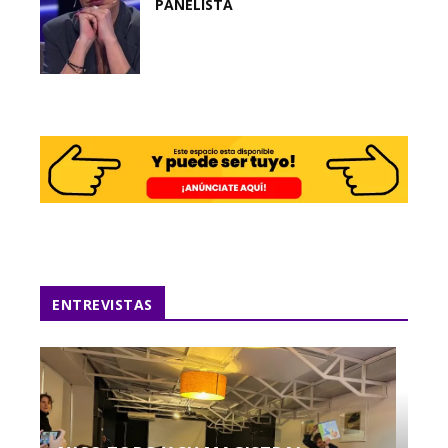
PANELISTA
ENTREVISTAS