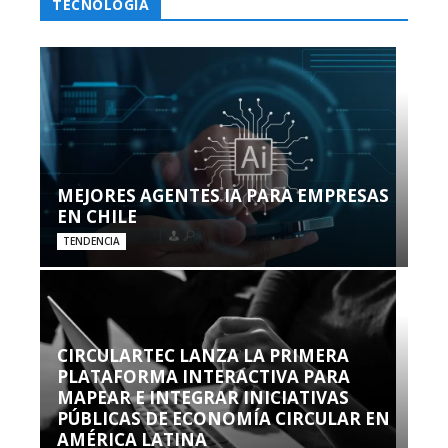
TECNOLOGÍA
MEJORES AGENTES IA PARA EMPRESAS
EN CHILE
TENDENCIA
CIRCULARTEC LANZA LA PRIMERA
PLATAFORMA INTERACTIVA PARA
MAPEAR E INTEGRAR INICIATIVAS
PÚBLICAS DE ECONOMÍA CIRCULAR EN
AMÉRICA LATINA