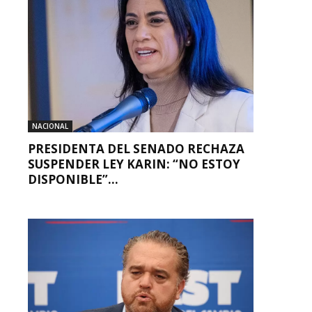
NACIONAL
PRESIDENTA DEL SENADO RECHAZA
SUSPENDER LEY KARIN: “NO ESTOY
DISPONIBLE”...