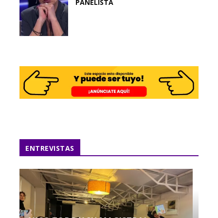
PANELISTA
ENTREVISTAS