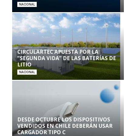
NACIONAL
CIRCULARTEC APUESTA POR LA
“SEGUNDA VIDA” DE LAS BATERÍAS DE
LITIO
NACIONAL
DESDE OCTUBRE LOS DISPOSITIVOS
VENDIDOS EN CHILE DEBERÁN USAR
CARGADOR TIPO C