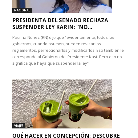
NACIONAL
PRESIDENTA DEL SENADO RECHAZA
SUSPENDER LEY KARIN: “NO...
Paulina Núñez (RN) dijo que “evidentemente, todos los
gobiernos, cuando asumen, pueden revisar los
reglamentos, perfeccionarlos y modificarlos. Eso también le
corresponde al Gobierno del Presidente Kast. Pero eso no
significa que haya que suspender la ley”.
VIAJES
QUÉ HACER EN CONCEPCIÓN: DESCUBRE