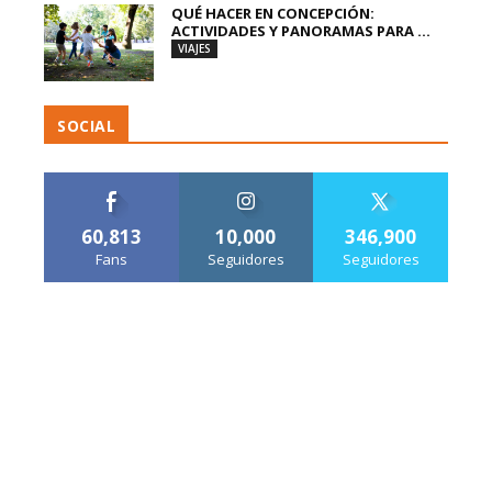
QUÉ HACER EN CONCEPCIÓN:
ACTIVIDADES Y PANORAMAS PARA ...
VIAJES
SOCIAL
60,813
10,000
346,900
Fans
Seguidores
Seguidores