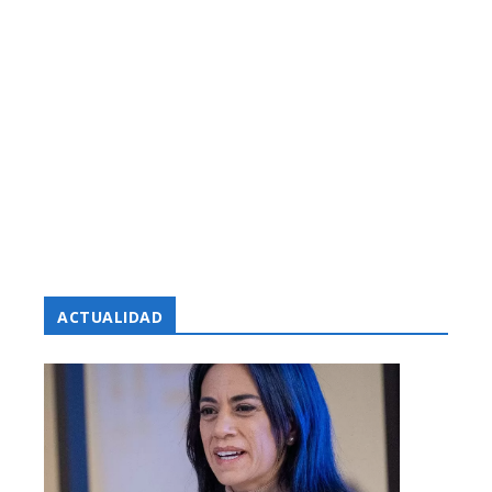
ACTUALIDAD