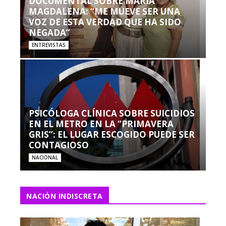
DOCUMENTAL SOBRE MARÍA
MAGDALENA: “ME MUEVE SER UNA
VOZ DE ESTA VERDAD QUE HA SIDO
NEGADA”
ENTREVISTAS
PSICÓLOGA CLÍNICA SOBRE SUICIDIOS
EN EL METRO EN LA “PRIMAVERA
GRIS”: EL LUGAR ESCOGIDO PUEDE SER
CONTAGIOSO
NACIONAL
NACIÓN INDISCRETA