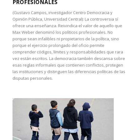
PROFESIONALES
(Gustavo Campos, investigador Centro Democracia y
Opinión Pública, Universidad Central): La controversia sí
ofrece una enseñanza. Reivindica el valor de aquello que
Max Weber denominó los políticos profesionales. No
porque sean infalibles ni propietarios de la política, sino
porque el ejercicio prolongado del oficio permite
comprender códigos, límites y responsabilidades que rara
vez están escritos. La democracia también descansa sobre
esas reglas informales que contienen conflictos, protegen
las instituciones y distinguen las diferencias políticas de las
disputas personales.