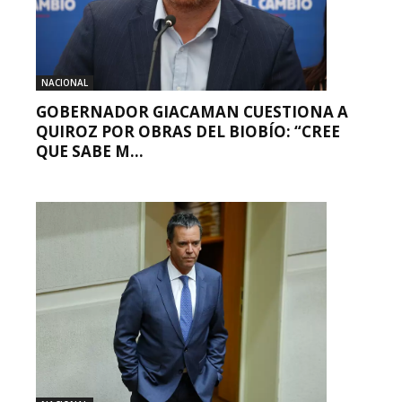
NACIONAL
GOBERNADOR GIACAMAN CUESTIONA A
QUIROZ POR OBRAS DEL BIOBÍO: “CREE
QUE SABE M...