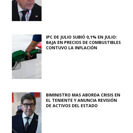
IPC DE JULIO SUBIÓ 0,1% EN JULIO:
BAJA EN PRECIOS DE COMBUSTIBLES
CONTUVO LA INFLACIÓN
BIMINISTRO MAS ABORDA CRISIS EN
EL TENIENTE Y ANUNCIA REVISIÓN
DE ACTIVOS DEL ESTADO