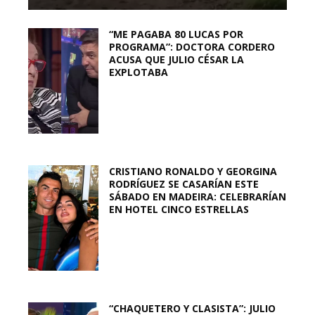
“ME PAGABA 80 LUCAS POR
PROGRAMA”: DOCTORA CORDERO
ACUSA QUE JULIO CÉSAR LA
EXPLOTABA
CRISTIANO RONALDO Y GEORGINA
RODRÍGUEZ SE CASARÍAN ESTE
SÁBADO EN MADEIRA: CELEBRARÍAN
EN HOTEL CINCO ESTRELLAS
“CHAQUETERO Y CLASISTA”: JULIO