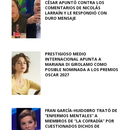
CÉSAR APUNTÓ CONTRA LOS
COMENTARIOS DE NICOLÁS
LARRAÍN Y LE RESPONDIÓ CON
DURO MENSAJE
PRESTIGIOSO MEDIO
INTERNACIONAL APUNTA A
MARIANA DI GIROLAMO COMO
POSIBLE NOMINADA A LOS PREMIOS
OSCAR 2027
FRAN GARCÍA-HUIDOBRO TRATÓ DE
“ENFERMOS MENTALES” A
MIEMBROS DE “LA COFRADÍA” POR
CUESTIONADOS DICHOS DE