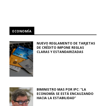
ECONOMÍA
NUEVO REGLAMENTO DE TARJETAS
DE CRÉDITO IMPONE REGLAS
CLARAS Y ESTANDARIZADAS
BIMINISTRO MAS POR IPC: “LA
ECONOMÍA SE ESTÁ ENCAUZANDO
HACIA LA ESTABILIDAD”