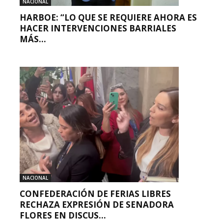
NACIONAL
HARBOE: “LO QUE SE REQUIERE AHORA ES
HACER INTERVENCIONES BARRIALES
MÁS...
NACIONAL
CONFEDERACIÓN DE FERIAS LIBRES
RECHAZA EXPRESIÓN DE SENADORA
FLORES EN DISCUS...