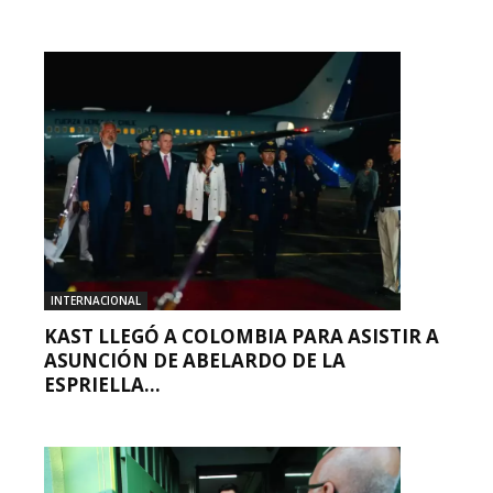
INTERNACIONAL
KAST LLEGÓ A COLOMBIA PARA ASISTIR A
ASUNCIÓN DE ABELARDO DE LA
ESPRIELLA...