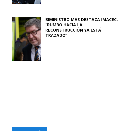
BIMINISTRO MAS DESTACA IMACEC:
“RUMBO HACIA LA
RECONSTRUCCIÓN YA ESTÁ
TRAZADO”