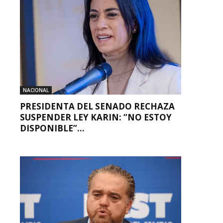
NACIONAL
PRESIDENTA DEL SENADO RECHAZA
SUSPENDER LEY KARIN: “NO ESTOY
DISPONIBLE”...