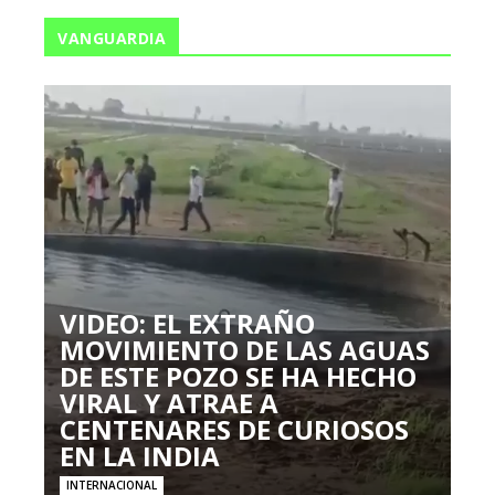
VANGUARDIA
VIDEO: EL EXTRAÑO
MOVIMIENTO DE LAS AGUAS
DE ESTE POZO SE HA HECHO
VIRAL Y ATRAE A
CENTENARES DE CURIOSOS
EN LA INDIA
INTERNACIONAL