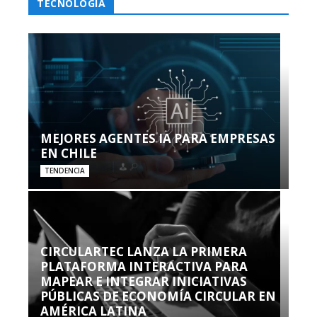
TECNOLOGÍA
MEJORES AGENTES IA PARA EMPRESAS
EN CHILE
TENDENCIA
CIRCULARTEC LANZA LA PRIMERA
PLATAFORMA INTERACTIVA PARA
MAPEAR E INTEGRAR INICIATIVAS
PÚBLICAS DE ECONOMÍA CIRCULAR EN
AMÉRICA LATINA