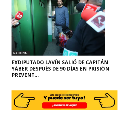
NACIONAL
EXDIPUTADO LAVÍN SALIÓ DE CAPITÁN
YÁBER DESPUÉS DE 90 DÍAS EN PRISIÓN
PREVENT...