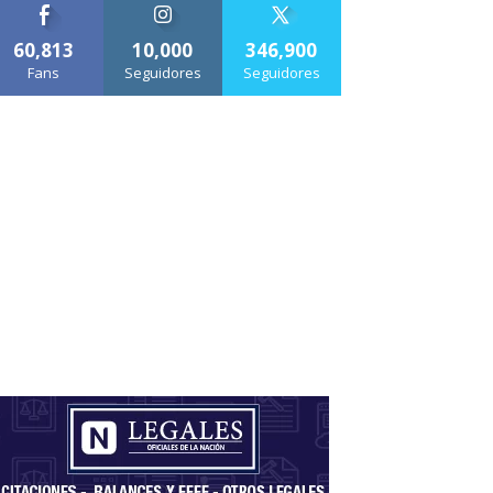
60,813
10,000
346,900
Fans
Seguidores
Seguidores