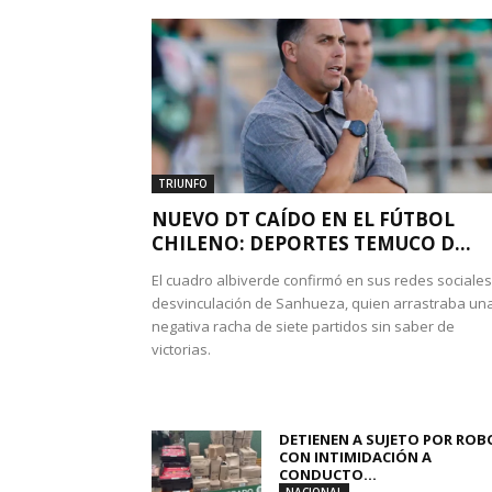
TRIUNFO
NUEVO DT CAÍDO EN EL FÚTBOL
CHILENO: DEPORTES TEMUCO D...
El cuadro albiverde confirmó en sus redes sociales
desvinculación de Sanhueza, quien arrastraba un
negativa racha de siete partidos sin saber de
victorias.
DETIENEN A SUJETO POR ROB
CON INTIMIDACIÓN A
CONDUCTO...