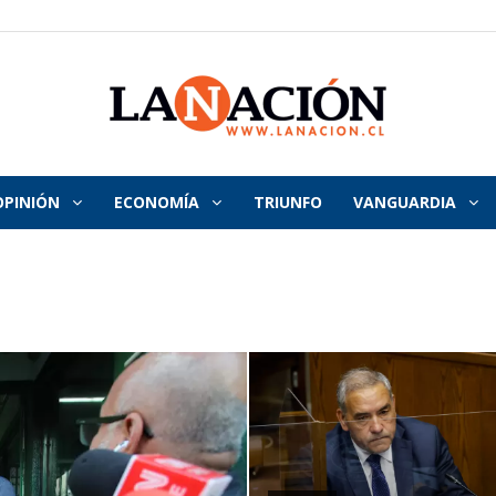
OPINIÓN
ECONOMÍA
TRIUNFO
VANGUARDIA
La
Nación