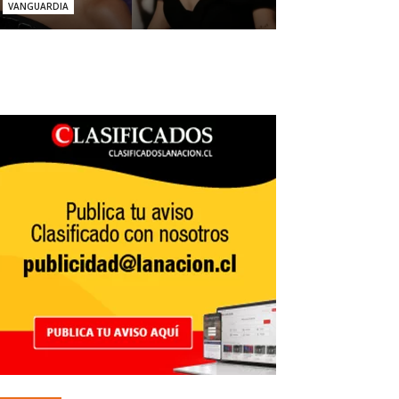
VANGUARDIA