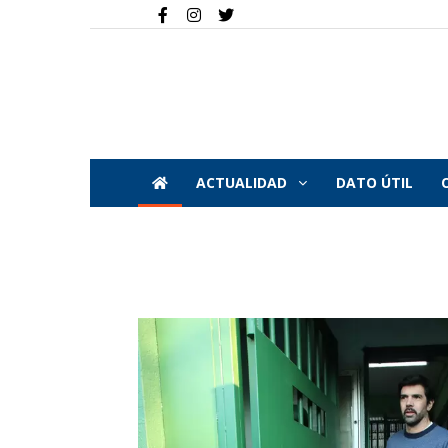
ACTUALIDAD
DATO ÚTIL