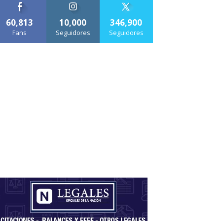
60,813
10,000
346,900
Fans
Seguidores
Seguidores