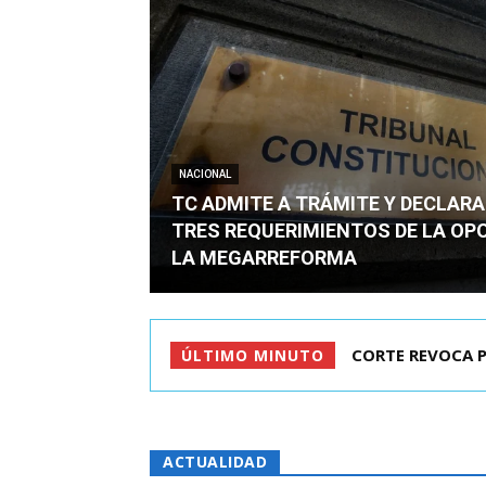
NACIONAL
TC ADMITE A TRÁMITE Y DECLARA
TRES REQUERIMIENTOS DE LA OP
LA MEGARREFORMA
ARRAU DETALLÓ 
ÚLTIMO MINUTO
ACTUALIDAD