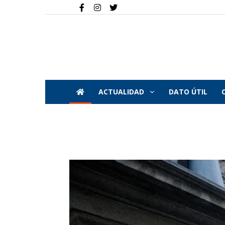
ACTUALIDAD
DATO ÚTIL