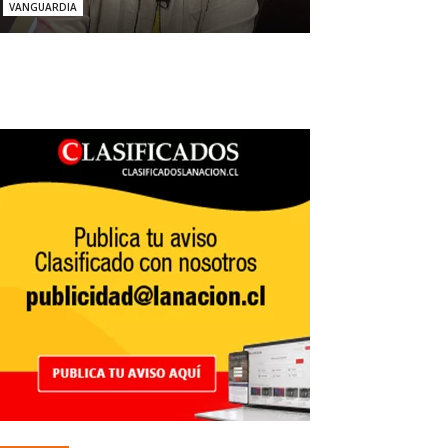
VANGUARDIA