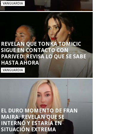
VANGUARDIA
REVELAN QUE TONKA TOMICIC
SIGUE EN CONTACTO CON
PARIVED: REVISA LO QUE SE SABE
HASTA AHORA
VANGUARDIA
EL DURO MOMENTO DE FRAN
MAIRA: REVELAN QUE SE
INTERNÓ Y ESTARÍA EN
SITUACIÓN EXTREMA