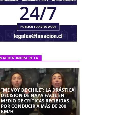
NACIÓN INDISCRETA
“ME VOY DE CHILE”: LA DRÁSTICA
DECISIÓN DE NAYA FÁCIL EN
MEDIO DE CRÍTICAS RECIBIDAS
POR CONDUCIR A MÁS DE 200
KM/H