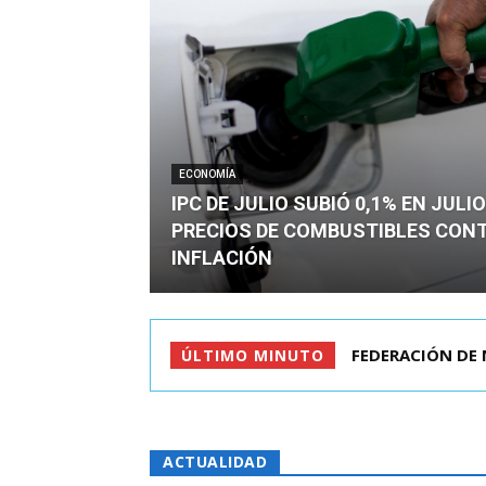
ECONOMÍA
IPC DE JULIO SUBIÓ 0,1% EN JULI
PRECIOS DE COMBUSTIBLES CON
INFLACIÓN
FEDERACIÓN DE 
ÚLTIMO MINUTO
ACTUALIDAD