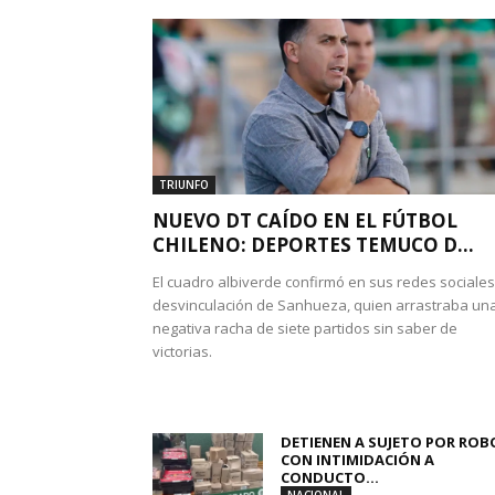
TRIUNFO
NUEVO DT CAÍDO EN EL FÚTBOL
CHILENO: DEPORTES TEMUCO D...
El cuadro albiverde confirmó en sus redes sociales
desvinculación de Sanhueza, quien arrastraba un
negativa racha de siete partidos sin saber de
victorias.
DETIENEN A SUJETO POR ROB
CON INTIMIDACIÓN A
CONDUCTO...