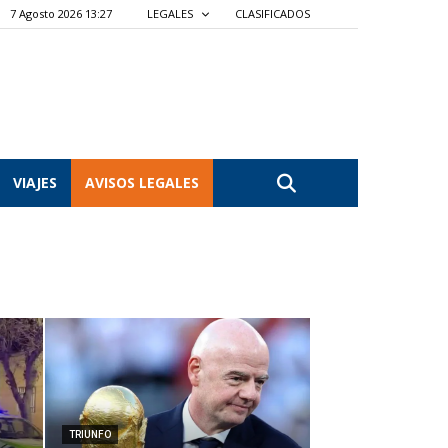
7 Agosto 2026 13:27
LEGALES
CLASIFICADOS
VIAJES
AVISOS LEGALES
TRIUNFO