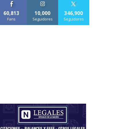
60,813
10,000
346,900
Fans
Seguidores
Seguidores