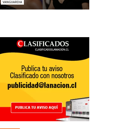
VANGUARDIA