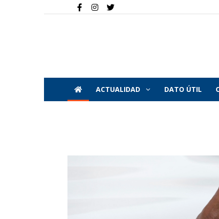
ACTUALIDAD
DATO ÚTIL