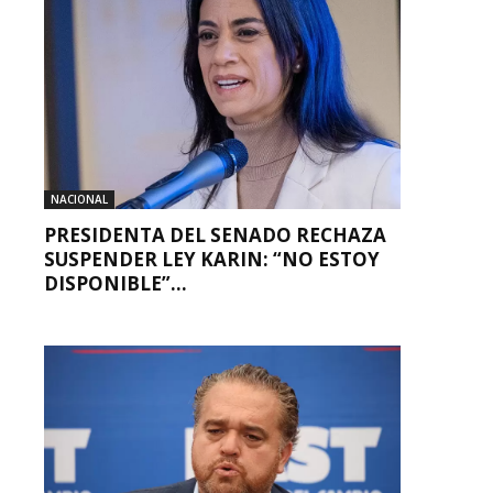
NACIONAL
PRESIDENTA DEL SENADO RECHAZA
SUSPENDER LEY KARIN: “NO ESTOY
DISPONIBLE”...