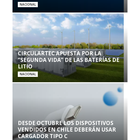
NACIONAL
CIRCULARTEC APUESTA POR LA
“SEGUNDA VIDA” DE LAS BATERÍAS DE
LITIO
NACIONAL
DESDE OCTUBRE LOS DISPOSITIVOS
VENDIDOS EN CHILE DEBERÁN USAR
CARGADOR TIPO C