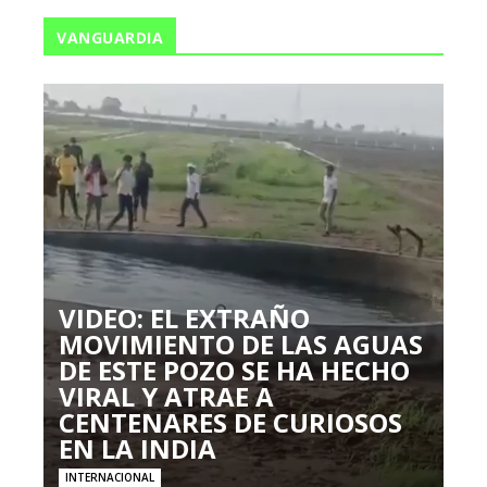
VANGUARDIA
VIDEO: EL EXTRAÑO
MOVIMIENTO DE LAS AGUAS
DE ESTE POZO SE HA HECHO
VIRAL Y ATRAE A
CENTENARES DE CURIOSOS
EN LA INDIA
INTERNACIONAL