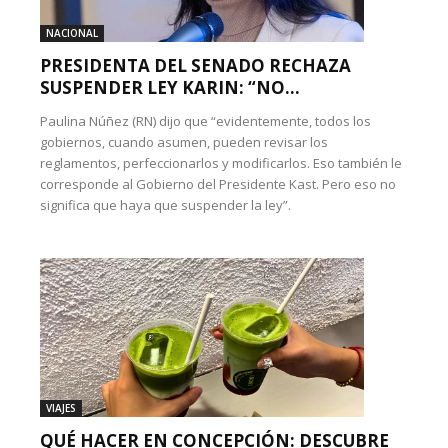
NACIONAL
PRESIDENTA DEL SENADO RECHAZA
SUSPENDER LEY KARIN: “NO...
Paulina Núñez (RN) dijo que “evidentemente, todos los
gobiernos, cuando asumen, pueden revisar los
reglamentos, perfeccionarlos y modificarlos. Eso también le
corresponde al Gobierno del Presidente Kast. Pero eso no
significa que haya que suspender la ley”.
VIAJES
QUÉ HACER EN CONCEPCIÓN: DESCUBRE