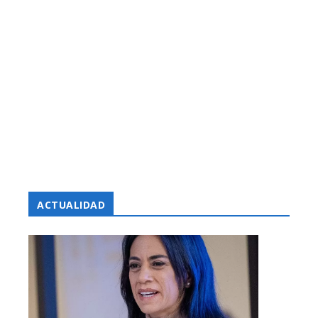
ACTUALIDAD