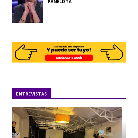
PANELISTA
ENTREVISTAS