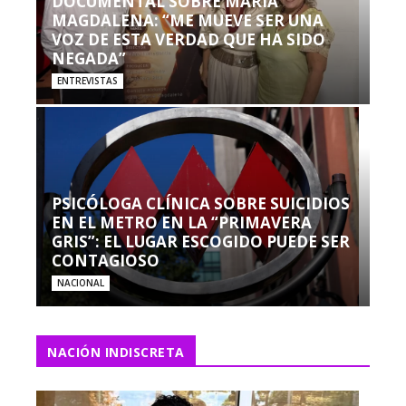
DOCUMENTAL SOBRE MARÍA
MAGDALENA: “ME MUEVE SER UNA
VOZ DE ESTA VERDAD QUE HA SIDO
NEGADA”
ENTREVISTAS
PSICÓLOGA CLÍNICA SOBRE SUICIDIOS
EN EL METRO EN LA “PRIMAVERA
GRIS”: EL LUGAR ESCOGIDO PUEDE SER
CONTAGIOSO
NACIONAL
NACIÓN INDISCRETA