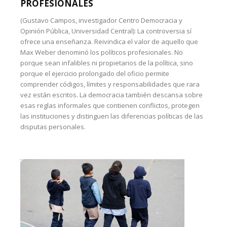
PROFESIONALES
(Gustavo Campos, investigador Centro Democracia y
Opinión Pública, Universidad Central): La controversia sí
ofrece una enseñanza. Reivindica el valor de aquello que
Max Weber denominó los políticos profesionales. No
porque sean infalibles ni propietarios de la política, sino
porque el ejercicio prolongado del oficio permite
comprender códigos, límites y responsabilidades que rara
vez están escritos. La democracia también descansa sobre
esas reglas informales que contienen conflictos, protegen
las instituciones y distinguen las diferencias políticas de las
disputas personales.