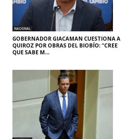
NACIONAL
GOBERNADOR GIACAMAN CUESTIONA A
QUIROZ POR OBRAS DEL BIOBÍO: “CREE
QUE SABE M...