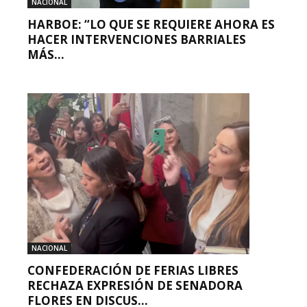
NACIONAL
HARBOE: “LO QUE SE REQUIERE AHORA ES
HACER INTERVENCIONES BARRIALES
MÁS...
NACIONAL
CONFEDERACIÓN DE FERIAS LIBRES
RECHAZA EXPRESIÓN DE SENADORA
FLORES EN DISCUS...