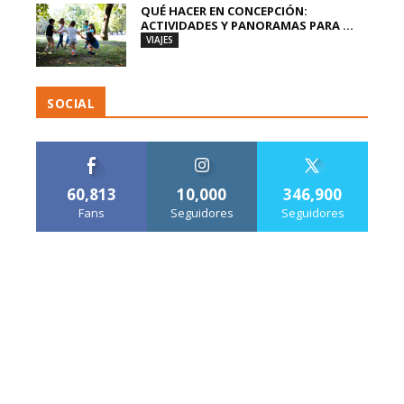
QUÉ HACER EN CONCEPCIÓN:
ACTIVIDADES Y PANORAMAS PARA ...
VIAJES
SOCIAL
60,813
10,000
346,900
Fans
Seguidores
Seguidores