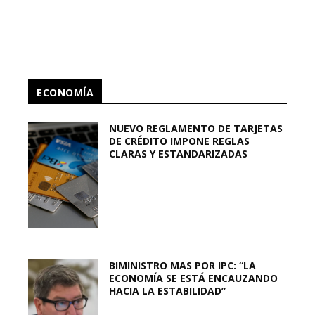
ECONOMÍA
NUEVO REGLAMENTO DE TARJETAS
DE CRÉDITO IMPONE REGLAS
CLARAS Y ESTANDARIZADAS
BIMINISTRO MAS POR IPC: “LA
ECONOMÍA SE ESTÁ ENCAUZANDO
HACIA LA ESTABILIDAD”