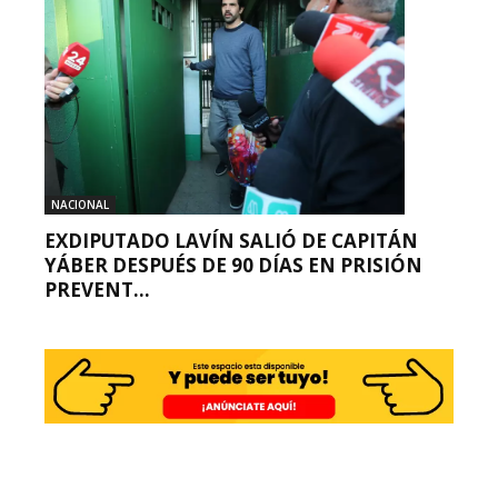
NACIONAL
EXDIPUTADO LAVÍN SALIÓ DE CAPITÁN
YÁBER DESPUÉS DE 90 DÍAS EN PRISIÓN
PREVENT...