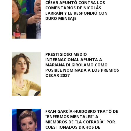
CÉSAR APUNTÓ CONTRA LOS
COMENTARIOS DE NICOLÁS
LARRAÍN Y LE RESPONDIÓ CON
DURO MENSAJE
PRESTIGIOSO MEDIO
INTERNACIONAL APUNTA A
MARIANA DI GIROLAMO COMO
POSIBLE NOMINADA A LOS PREMIOS
OSCAR 2027
FRAN GARCÍA-HUIDOBRO TRATÓ DE
“ENFERMOS MENTALES” A
MIEMBROS DE “LA COFRADÍA” POR
CUESTIONADOS DICHOS DE