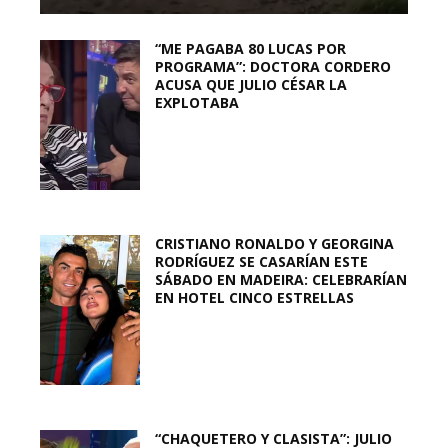
“ME PAGABA 80 LUCAS POR
PROGRAMA”: DOCTORA CORDERO
ACUSA QUE JULIO CÉSAR LA
EXPLOTABA
CRISTIANO RONALDO Y GEORGINA
RODRÍGUEZ SE CASARÍAN ESTE
SÁBADO EN MADEIRA: CELEBRARÍAN
EN HOTEL CINCO ESTRELLAS
“CHAQUETERO Y CLASISTA”: JULIO