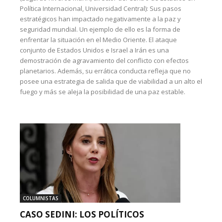
Política Internacional, Universidad Central): Sus pasos
estratégicos han impactado negativamente a la paz y
seguridad mundial. Un ejemplo de ello es la forma de
enfrentar la situación en el Medio Oriente. El ataque
conjunto de Estados Unidos e Israel a Irán es una
demostración de agravamiento del conflicto con efectos
planetarios. Además, su errática conducta refleja que no
posee una estrategia de salida que de viabilidad a un alto el
fuego y más se aleja la posibilidad de una paz estable.
COLUMNISTAS
CASO SEDINI: LOS POLÍTICOS