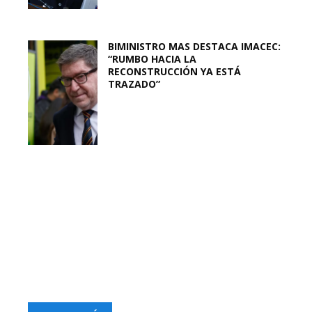
BIMINISTRO MAS DESTACA IMACEC:
“RUMBO HACIA LA
RECONSTRUCCIÓN YA ESTÁ
TRAZADO”