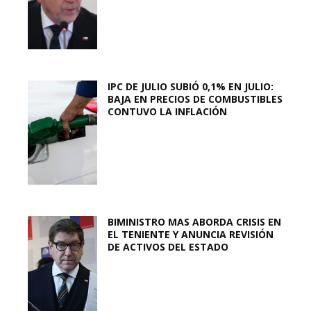
IPC DE JULIO SUBIÓ 0,1% EN JULIO:
BAJA EN PRECIOS DE COMBUSTIBLES
CONTUVO LA INFLACIÓN
BIMINISTRO MAS ABORDA CRISIS EN
EL TENIENTE Y ANUNCIA REVISIÓN
DE ACTIVOS DEL ESTADO