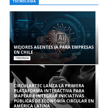
TECNOLOGÍA
MEJORES AGENTES IA PARA EMPRESAS
EN CHILE
TENDENCIA
CIRCULARTEC LANZA LA PRIMERA
PLATAFORMA INTERACTIVA PARA
MAPEAR E INTEGRAR INICIATIVAS
PÚBLICAS DE ECONOMÍA CIRCULAR EN
AMÉRICA LATINA