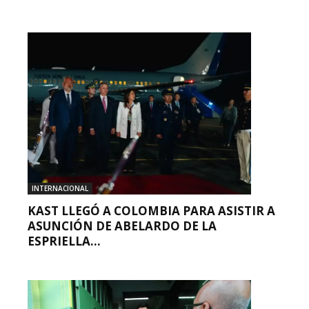
INTERNACIONAL
KAST LLEGÓ A COLOMBIA PARA ASISTIR A
ASUNCIÓN DE ABELARDO DE LA
ESPRIELLA...