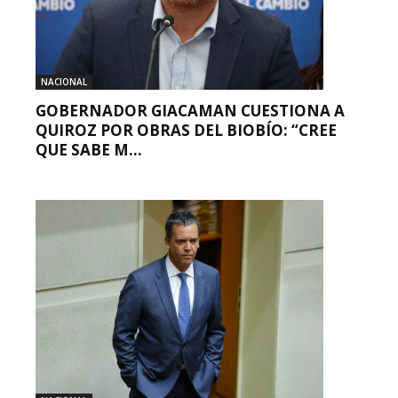
NACIONAL
GOBERNADOR GIACAMAN CUESTIONA A
QUIROZ POR OBRAS DEL BIOBÍO: “CREE
QUE SABE M...