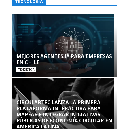
TECNOLOGÍA
MEJORES AGENTES IA PARA EMPRESAS
EN CHILE
TENDENCIA
CIRCULARTEC LANZA LA PRIMERA
PLATAFORMA INTERACTIVA PARA
MAPEAR E INTEGRAR INICIATIVAS
PÚBLICAS DE ECONOMÍA CIRCULAR EN
AMÉRICA LATINA