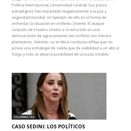
Política Internacional, Universidad Central): Sus pasos
estratégicos han impactado negativamente a la paz y
seguridad mundial. Un ejemplo de ello es la forma de
enfrentar la situación en el Medio Oriente. El ataque
conjunto de Estados Unidos e Israel a Irán es una
demostración de agravamiento del conflicto con efectos
planetarios. Además, su errática conducta refleja que no
posee una estrategia de salida que de viabilidad a un alto el
fuego y más se aleja la posibilidad de una paz estable.
COLUMNISTAS
CASO SEDINI: LOS POLÍTICOS