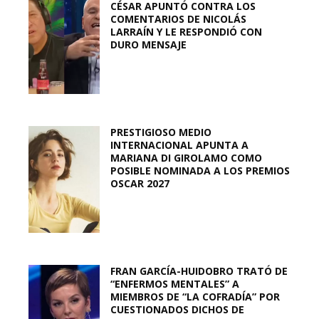
CÉSAR APUNTÓ CONTRA LOS
COMENTARIOS DE NICOLÁS
LARRAÍN Y LE RESPONDIÓ CON
DURO MENSAJE
PRESTIGIOSO MEDIO
INTERNACIONAL APUNTA A
MARIANA DI GIROLAMO COMO
POSIBLE NOMINADA A LOS PREMIOS
OSCAR 2027
FRAN GARCÍA-HUIDOBRO TRATÓ DE
“ENFERMOS MENTALES” A
MIEMBROS DE “LA COFRADÍA” POR
CUESTIONADOS DICHOS DE