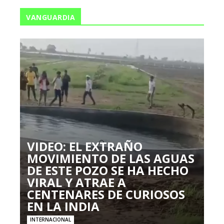
VANGUARDIA
VIDEO: EL EXTRAÑO
MOVIMIENTO DE LAS AGUAS
DE ESTE POZO SE HA HECHO
VIRAL Y ATRAE A
CENTENARES DE CURIOSOS
EN LA INDIA
INTERNACIONAL