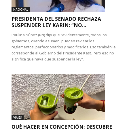
NACIONAL
PRESIDENTA DEL SENADO RECHAZA
SUSPENDER LEY KARIN: “NO...
Paulina Núñez (RN) dijo que “evidentemente, todos los
gobiernos, cuando asumen, pueden revisar los
reglamentos, perfeccionarlos y modificarlos. Eso también le
corresponde al Gobierno del Presidente Kast. Pero eso no
significa que haya que suspender la ley”.
VIAJES
QUÉ HACER EN CONCEPCIÓN: DESCUBRE