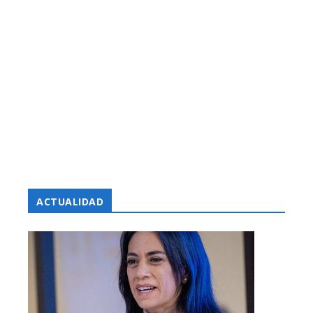
ACTUALIDAD