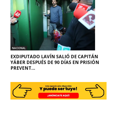
NACIONAL
EXDIPUTADO LAVÍN SALIÓ DE CAPITÁN
YÁBER DESPUÉS DE 90 DÍAS EN PRISIÓN
PREVENT...