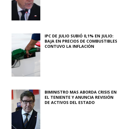
IPC DE JULIO SUBIÓ 0,1% EN JULIO:
BAJA EN PRECIOS DE COMBUSTIBLES
CONTUVO LA INFLACIÓN
BIMINISTRO MAS ABORDA CRISIS EN
EL TENIENTE Y ANUNCIA REVISIÓN
DE ACTIVOS DEL ESTADO