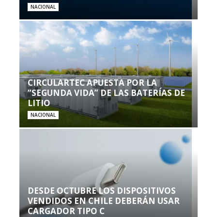
NACIONAL
CIRCULARTEC APUESTA POR LA
“SEGUNDA VIDA” DE LAS BATERÍAS DE
LITIO
NACIONAL
DESDE OCTUBRE LOS DISPOSITIVOS
VENDIDOS EN CHILE DEBERÁN USAR
CARGADOR TIPO C