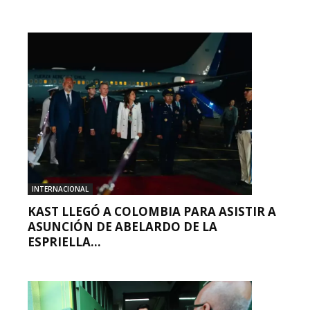
INTERNACIONAL
KAST LLEGÓ A COLOMBIA PARA ASISTIR A
ASUNCIÓN DE ABELARDO DE LA
ESPRIELLA...