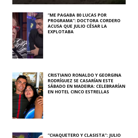
“ME PAGABA 80 LUCAS POR
PROGRAMA”: DOCTORA CORDERO
ACUSA QUE JULIO CÉSAR LA
EXPLOTABA
CRISTIANO RONALDO Y GEORGINA
RODRÍGUEZ SE CASARÍAN ESTE
SÁBADO EN MADEIRA: CELEBRARÍAN
EN HOTEL CINCO ESTRELLAS
“CHAQUETERO Y CLASISTA”: JULIO