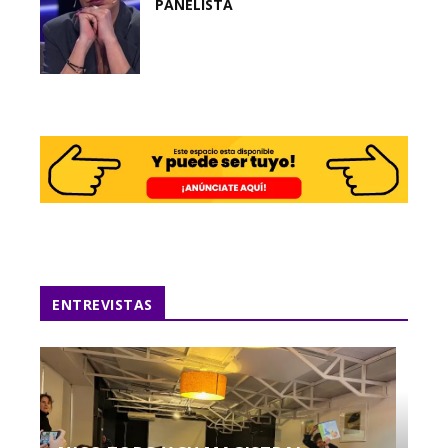
PANELISTA
ENTREVISTAS