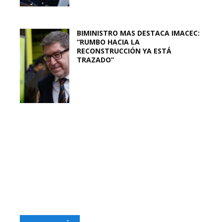
BIMINISTRO MAS DESTACA IMACEC:
“RUMBO HACIA LA
RECONSTRUCCIÓN YA ESTÁ
TRAZADO”