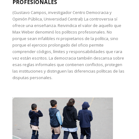
PROFESIONALES
(Gustavo Campos, investigador Centro Democracia y
Opinión Pública, Universidad Central): La controversia sí
ofrece una enseñanza. Reivindica el valor de aquello que
Max Weber denominó los políticos profesionales. No
porque sean infalibles ni propietarios de la política, sino
porque el ejercicio prolongado del oficio permite
comprender códigos, límites y responsabilidades que rara
vez están escritos. La democracia también descansa sobre
esas reglas informales que contienen conflictos, protegen
las instituciones y distinguen las diferencias políticas de las
disputas personales.