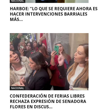
NACIONAL
HARBOE: “LO QUE SE REQUIERE AHORA ES
HACER INTERVENCIONES BARRIALES
MÁS...
NACIONAL
CONFEDERACIÓN DE FERIAS LIBRES
RECHAZA EXPRESIÓN DE SENADORA
FLORES EN DISCUS...