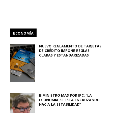
ECONOMÍA
NUEVO REGLAMENTO DE TARJETAS
DE CRÉDITO IMPONE REGLAS
CLARAS Y ESTANDARIZADAS
BIMINISTRO MAS POR IPC: “LA
ECONOMÍA SE ESTÁ ENCAUZANDO
HACIA LA ESTABILIDAD”