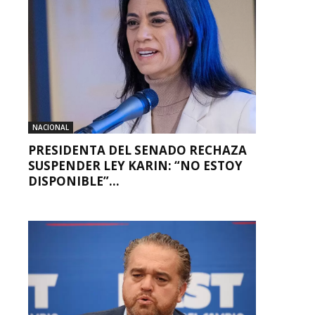
NACIONAL
PRESIDENTA DEL SENADO RECHAZA
SUSPENDER LEY KARIN: “NO ESTOY
DISPONIBLE”...