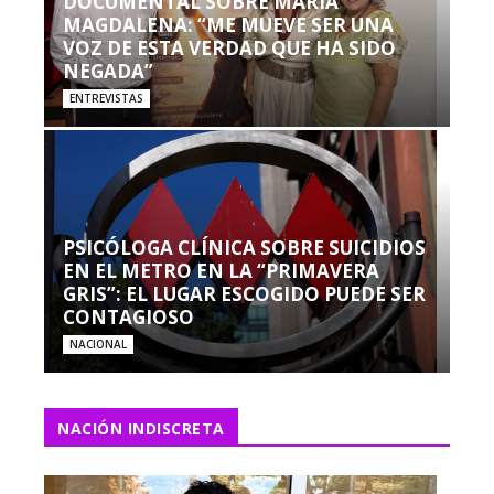
DOCUMENTAL SOBRE MARÍA
MAGDALENA: “ME MUEVE SER UNA
VOZ DE ESTA VERDAD QUE HA SIDO
NEGADA”
ENTREVISTAS
PSICÓLOGA CLÍNICA SOBRE SUICIDIOS
EN EL METRO EN LA “PRIMAVERA
GRIS”: EL LUGAR ESCOGIDO PUEDE SER
CONTAGIOSO
NACIONAL
NACIÓN INDISCRETA