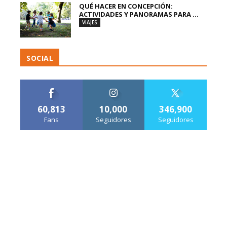
QUÉ HACER EN CONCEPCIÓN:
ACTIVIDADES Y PANORAMAS PARA ...
VIAJES
SOCIAL
60,813
10,000
346,900
Fans
Seguidores
Seguidores