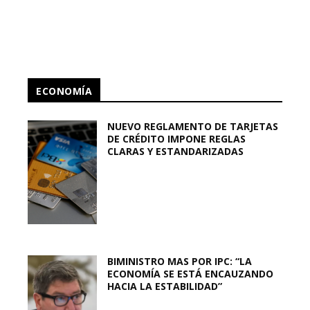
ECONOMÍA
NUEVO REGLAMENTO DE TARJETAS
DE CRÉDITO IMPONE REGLAS
CLARAS Y ESTANDARIZADAS
BIMINISTRO MAS POR IPC: “LA
ECONOMÍA SE ESTÁ ENCAUZANDO
HACIA LA ESTABILIDAD”