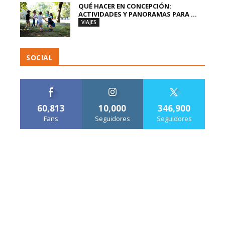
QUÉ HACER EN CONCEPCIÓN:
ACTIVIDADES Y PANORAMAS PARA ...
VIAJES
SOCIAL
60,813
10,000
346,900
Fans
Seguidores
Seguidores