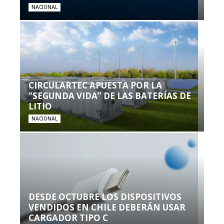
NACIONAL
CIRCULARTEC APUESTA POR LA
“SEGUNDA VIDA” DE LAS BATERÍAS DE
LITIO
NACIONAL
DESDE OCTUBRE LOS DISPOSITIVOS
VENDIDOS EN CHILE DEBERÁN USAR
CARGADOR TIPO C