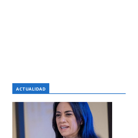
ACTUALIDAD