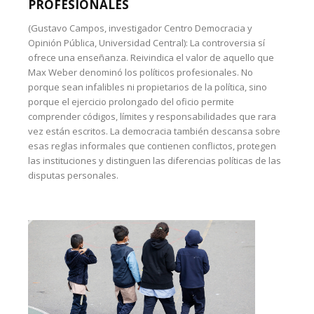
PROFESIONALES
(Gustavo Campos, investigador Centro Democracia y
Opinión Pública, Universidad Central): La controversia sí
ofrece una enseñanza. Reivindica el valor de aquello que
Max Weber denominó los políticos profesionales. No
porque sean infalibles ni propietarios de la política, sino
porque el ejercicio prolongado del oficio permite
comprender códigos, límites y responsabilidades que rara
vez están escritos. La democracia también descansa sobre
esas reglas informales que contienen conflictos, protegen
las instituciones y distinguen las diferencias políticas de las
disputas personales.