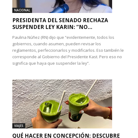
NACIONAL
PRESIDENTA DEL SENADO RECHAZA
SUSPENDER LEY KARIN: “NO...
Paulina Núñez (RN) dijo que “evidentemente, todos los
gobiernos, cuando asumen, pueden revisar los
reglamentos, perfeccionarlos y modificarlos. Eso también le
corresponde al Gobierno del Presidente Kast. Pero eso no
significa que haya que suspender la ley”.
VIAJES
QUÉ HACER EN CONCEPCIÓN: DESCUBRE