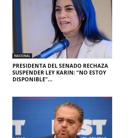
NACIONAL
PRESIDENTA DEL SENADO RECHAZA
SUSPENDER LEY KARIN: “NO ESTOY
DISPONIBLE”...