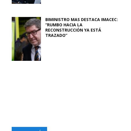
BIMINISTRO MAS DESTACA IMACEC:
“RUMBO HACIA LA
RECONSTRUCCIÓN YA ESTÁ
TRAZADO”