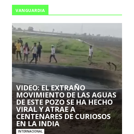
VANGUARDIA
VIDEO: EL EXTRAÑO
MOVIMIENTO DE LAS AGUAS
DE ESTE POZO SE HA HECHO
VIRAL Y ATRAE A
CENTENARES DE CURIOSOS
EN LA INDIA
INTERNACIONAL