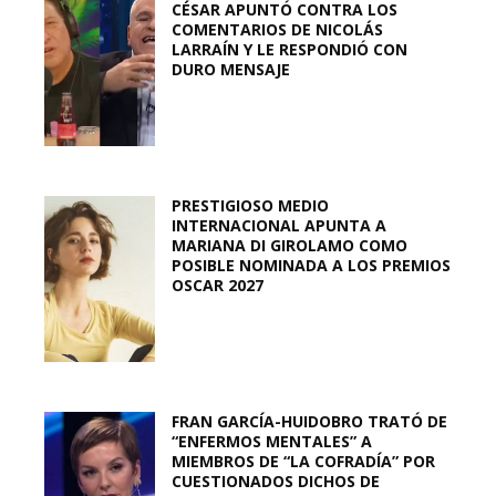
CÉSAR APUNTÓ CONTRA LOS
COMENTARIOS DE NICOLÁS
LARRAÍN Y LE RESPONDIÓ CON
DURO MENSAJE
PRESTIGIOSO MEDIO
INTERNACIONAL APUNTA A
MARIANA DI GIROLAMO COMO
POSIBLE NOMINADA A LOS PREMIOS
OSCAR 2027
FRAN GARCÍA-HUIDOBRO TRATÓ DE
“ENFERMOS MENTALES” A
MIEMBROS DE “LA COFRADÍA” POR
CUESTIONADOS DICHOS DE