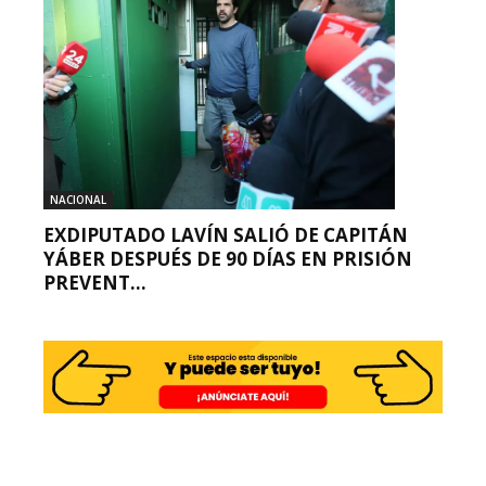
NACIONAL
EXDIPUTADO LAVÍN SALIÓ DE CAPITÁN
YÁBER DESPUÉS DE 90 DÍAS EN PRISIÓN
PREVENT...