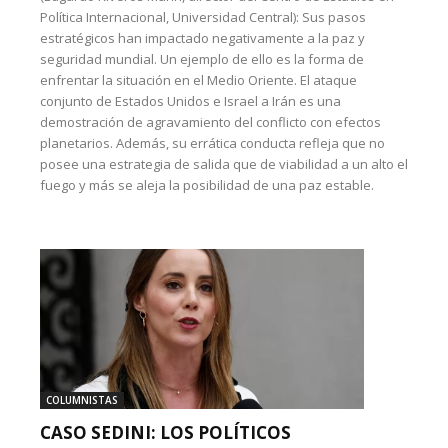
Política Internacional, Universidad Central): Sus pasos
estratégicos han impactado negativamente a la paz y
seguridad mundial. Un ejemplo de ello es la forma de
enfrentar la situación en el Medio Oriente. El ataque
conjunto de Estados Unidos e Israel a Irán es una
demostración de agravamiento del conflicto con efectos
planetarios. Además, su errática conducta refleja que no
posee una estrategia de salida que de viabilidad a un alto el
fuego y más se aleja la posibilidad de una paz estable.
COLUMNISTAS
CASO SEDINI: LOS POLÍTICOS