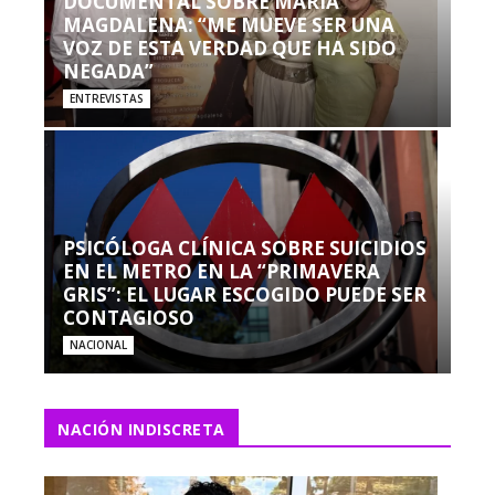
DOCUMENTAL SOBRE MARÍA
MAGDALENA: “ME MUEVE SER UNA
VOZ DE ESTA VERDAD QUE HA SIDO
NEGADA”
ENTREVISTAS
PSICÓLOGA CLÍNICA SOBRE SUICIDIOS
EN EL METRO EN LA “PRIMAVERA
GRIS”: EL LUGAR ESCOGIDO PUEDE SER
CONTAGIOSO
NACIONAL
NACIÓN INDISCRETA