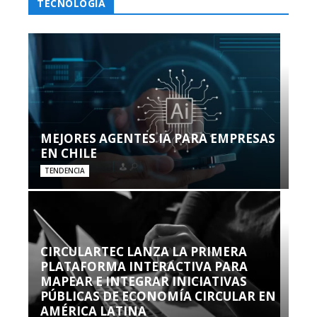
TECNOLOGÍA
MEJORES AGENTES IA PARA EMPRESAS
EN CHILE
TENDENCIA
CIRCULARTEC LANZA LA PRIMERA
PLATAFORMA INTERACTIVA PARA
MAPEAR E INTEGRAR INICIATIVAS
PÚBLICAS DE ECONOMÍA CIRCULAR EN
AMÉRICA LATINA