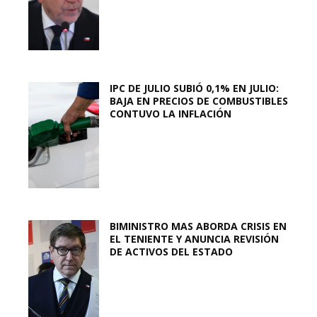
IPC DE JULIO SUBIÓ 0,1% EN JULIO:
BAJA EN PRECIOS DE COMBUSTIBLES
CONTUVO LA INFLACIÓN
BIMINISTRO MAS ABORDA CRISIS EN
EL TENIENTE Y ANUNCIA REVISIÓN
DE ACTIVOS DEL ESTADO