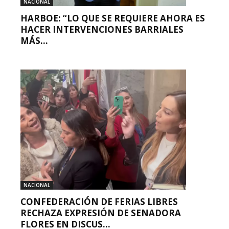
NACIONAL
HARBOE: “LO QUE SE REQUIERE AHORA ES
HACER INTERVENCIONES BARRIALES
MÁS...
NACIONAL
CONFEDERACIÓN DE FERIAS LIBRES
RECHAZA EXPRESIÓN DE SENADORA
FLORES EN DISCUS...