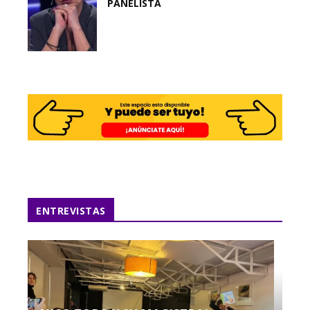
PANELISTA
ENTREVISTAS