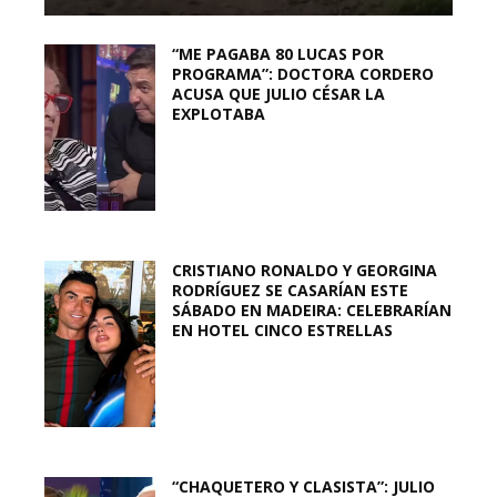
“ME PAGABA 80 LUCAS POR
PROGRAMA”: DOCTORA CORDERO
ACUSA QUE JULIO CÉSAR LA
EXPLOTABA
CRISTIANO RONALDO Y GEORGINA
RODRÍGUEZ SE CASARÍAN ESTE
SÁBADO EN MADEIRA: CELEBRARÍAN
EN HOTEL CINCO ESTRELLAS
“CHAQUETERO Y CLASISTA”: JULIO