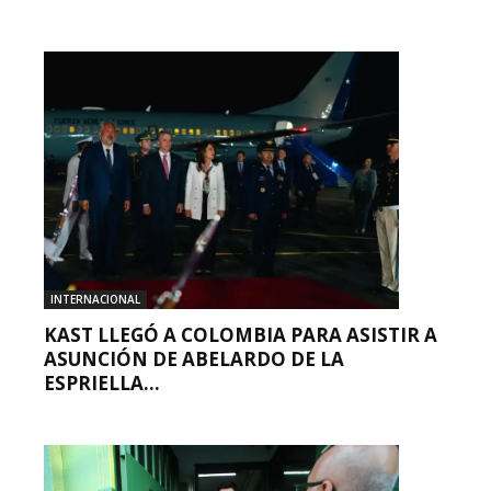
INTERNACIONAL
KAST LLEGÓ A COLOMBIA PARA ASISTIR A
ASUNCIÓN DE ABELARDO DE LA
ESPRIELLA...