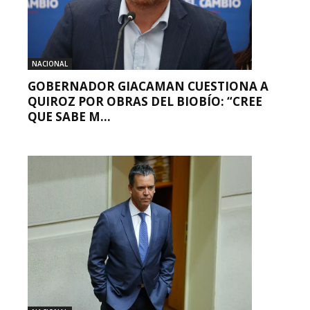
NACIONAL
GOBERNADOR GIACAMAN CUESTIONA A
QUIROZ POR OBRAS DEL BIOBÍO: “CREE
QUE SABE M...