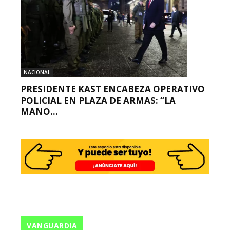
NACIONAL
PRESIDENTE KAST ENCABEZA OPERATIVO
POLICIAL EN PLAZA DE ARMAS: “LA
MANO...
VANGUARDIA