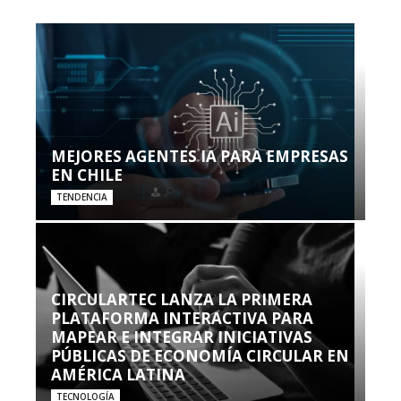
MEJORES AGENTES IA PARA EMPRESAS
EN CHILE
TENDENCIA
CIRCULARTEC LANZA LA PRIMERA
PLATAFORMA INTERACTIVA PARA
MAPEAR E INTEGRAR INICIATIVAS
PÚBLICAS DE ECONOMÍA CIRCULAR EN
AMÉRICA LATINA
TECNOLOGÍA