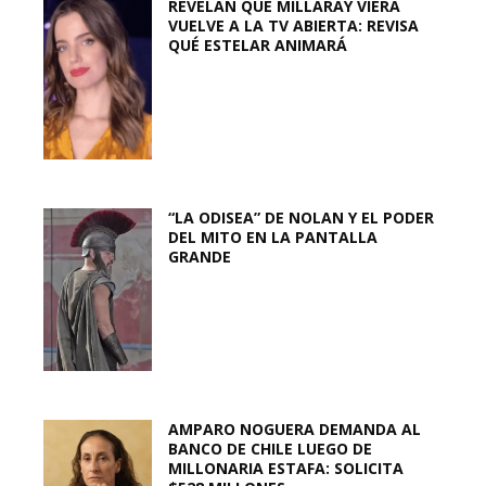
REVELAN QUE MILLARAY VIERA
VUELVE A LA TV ABIERTA: REVISA
QUÉ ESTELAR ANIMARÁ
“LA ODISEA” DE NOLAN Y EL PODER
DEL MITO EN LA PANTALLA
GRANDE
AMPARO NOGUERA DEMANDA AL
BANCO DE CHILE LUEGO DE
MILLONARIA ESTAFA: SOLICITA