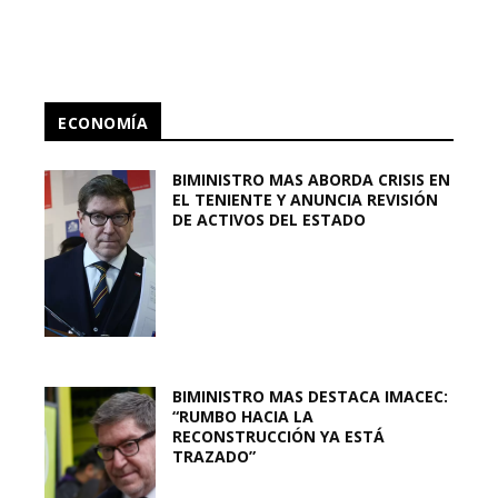
ECONOMÍA
BIMINISTRO MAS ABORDA CRISIS EN
EL TENIENTE Y ANUNCIA REVISIÓN
DE ACTIVOS DEL ESTADO
BIMINISTRO MAS DESTACA IMACEC:
“RUMBO HACIA LA
RECONSTRUCCIÓN YA ESTÁ
TRAZADO”