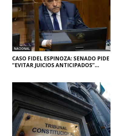
NACIONAL
CASO FIDEL ESPINOZA: SENADO PIDE
“EVITAR JUICIOS ANTICIPADOS”...