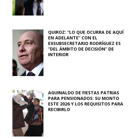
QUIROZ: “LO QUE OCURRA DE AQUÍ
EN ADELANTE” CON EL
EXSUBSECRETARIO RODRÍGUEZ ES
“DEL ÁMBITO DE DECISIÓN” DE
INTERIOR
AGUINALDO DE FIESTAS PATRIAS
PARA PENSIONADOS: SU MONTO
ESTE 2026 Y LOS REQUISITOS PARA
RECIBIRLO