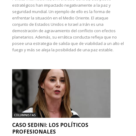
estratégicos han impactado negativamente a la paz y
seguridad mundial. Un ejemplo de ello es la forma de
enfrentar la situación en el Medio Oriente. El ataque
conjunto de Estados Unidos e Israel a Irán es una
demostración de agravamiento del conflicto con efectos
planetarios. Además, su errática conducta refleja que no
posee una estrategia de salida que de viabilidad a un alto el
fuego y más se aleja la posibilidad de una paz estable.
COLUMNISTAS
CASO SEDINI: LOS POLÍTICOS
PROFESIONALES