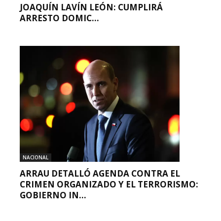
JOAQUÍN LAVÍN LEÓN: CUMPLIRÁ
ARRESTO DOMIC...
NACIONAL
ARRAU DETALLÓ AGENDA CONTRA EL
CRIMEN ORGANIZADO Y EL TERRORISMO:
GOBIERNO IN...