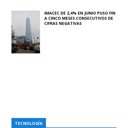
IMACEC DE 2,4% EN JUNIO PUSO FIN
A CINCO MESES CONSECUTIVOS DE
CIFRAS NEGATIVAS
TECNOLOGÍA