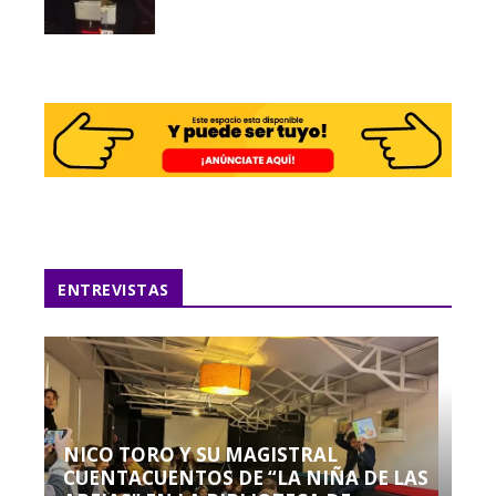
ENTREVISTAS
NICO TORO Y SU MAGISTRAL
CUENTACUENTOS DE “LA NIÑA DE LAS