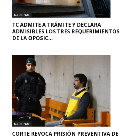
NACIONAL
TC ADMITE A TRÁMITE Y DECLARA
ADMISIBLES LOS TRES REQUERIMIENTOS
DE LA OPOSIC...
NACIONAL
CORTE REVOCA PRISIÓN PREVENTIVA DE