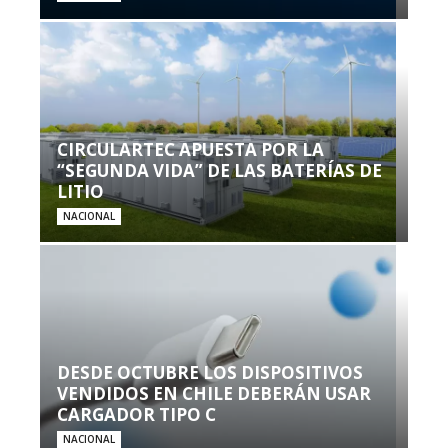
CIRCULARTEC APUESTA POR LA
“SEGUNDA VIDA” DE LAS BATERÍAS DE
LITIO
NACIONAL
DESDE OCTUBRE LOS DISPOSITIVOS
VENDIDOS EN CHILE DEBERÁN USAR
CARGADOR TIPO C
NACIONAL