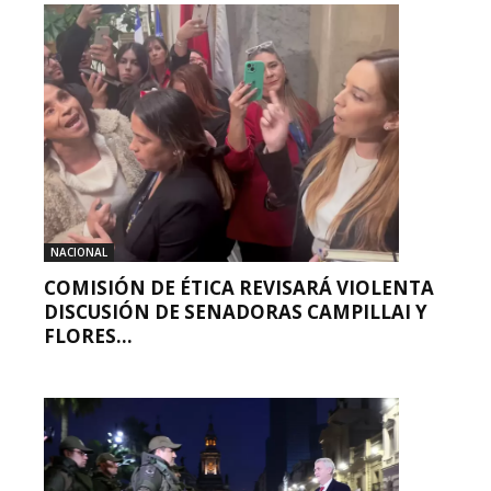
NACIONAL
COMISIÓN DE ÉTICA REVISARÁ VIOLENTA
DISCUSIÓN DE SENADORAS CAMPILLAI Y
FLORES...