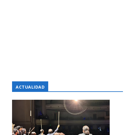
ACTUALIDAD