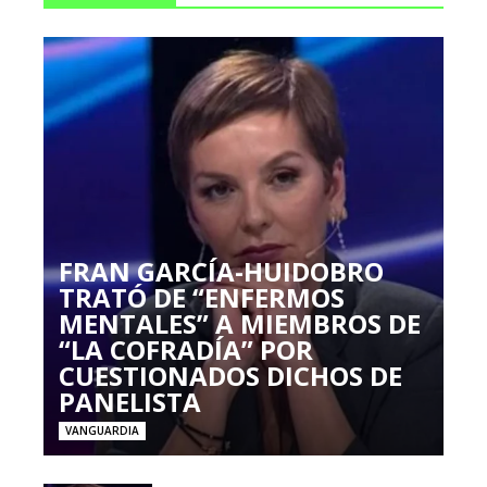
FRAN GARCÍA-HUIDOBRO
TRATÓ DE “ENFERMOS
MENTALES” A MIEMBROS DE
“LA COFRADÍA” POR
CUESTIONADOS DICHOS DE
PANELISTA
VANGUARDIA