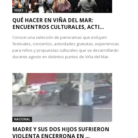
VIAJES
QUÉ HACER EN VIÑA DEL MAR:
ENCUENTROS CULTURALES, ACTI...
Conoce una selección de panoramas que incluyen
festivales, conciertos, actividades gratuitas, experiencias
para niños y propuestas culturales que se desarrollarán
durante agosto en distintos puntos de Viña del Mar.
NACIONAL
MADRE Y SUS DOS HIJOS SUFRIERON
VIOLENTA ENCERRONA EN ...