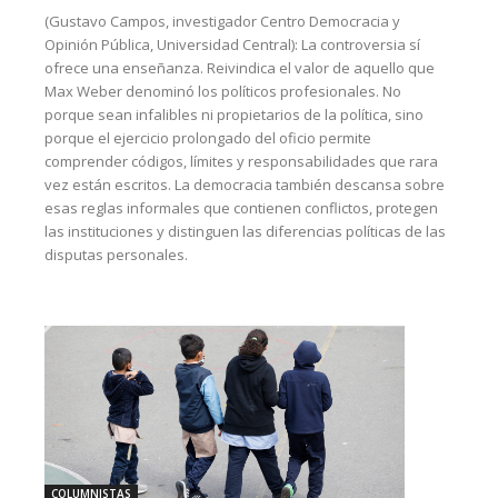
(Gustavo Campos, investigador Centro Democracia y
Opinión Pública, Universidad Central): La controversia sí
ofrece una enseñanza. Reivindica el valor de aquello que
Max Weber denominó los políticos profesionales. No
porque sean infalibles ni propietarios de la política, sino
porque el ejercicio prolongado del oficio permite
comprender códigos, límites y responsabilidades que rara
vez están escritos. La democracia también descansa sobre
esas reglas informales que contienen conflictos, protegen
las instituciones y distinguen las diferencias políticas de las
disputas personales.
COLUMNISTAS