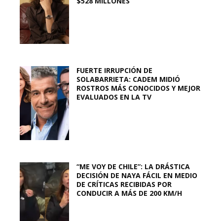
$528 MILLONES
FUERTE IRRUPCIÓN DE
SOLABARRIETA: CADEM MIDIÓ
ROSTROS MÁS CONOCIDOS Y MEJOR
EVALUADOS EN LA TV
“ME VOY DE CHILE”: LA DRÁSTICA
DECISIÓN DE NAYA FÁCIL EN MEDIO
DE CRÍTICAS RECIBIDAS POR
CONDUCIR A MÁS DE 200 KM/H