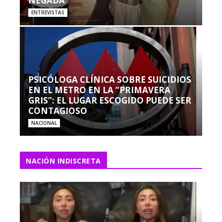
NEGADA”
ENTREVISTAS
PSICÓLOGA CLÍNICA SOBRE SUICIDIOS
EN EL METRO EN LA “PRIMAVERA
GRIS”: EL LUGAR ESCOGIDO PUEDE SER
CONTAGIOSO
NACIONAL
NACIÓN INDISCRETA