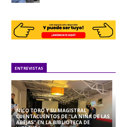
ENTREVISTAS
NICO TORO Y SU MAGISTRAL
CUENTACUENTOS DE “LA NIÑA DE LAS
ABEJAS” EN LA BIBLIOTECA DE