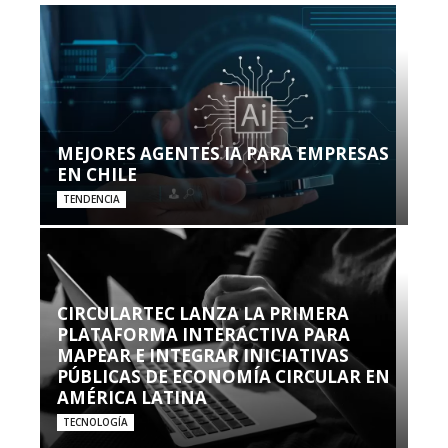
MEJORES AGENTES IA PARA EMPRESAS
EN CHILE
TENDENCIA
CIRCULARTEC LANZA LA PRIMERA
PLATAFORMA INTERACTIVA PARA
MAPEAR E INTEGRAR INICIATIVAS
PÚBLICAS DE ECONOMÍA CIRCULAR EN
AMÉRICA LATINA
TECNOLOGÍA