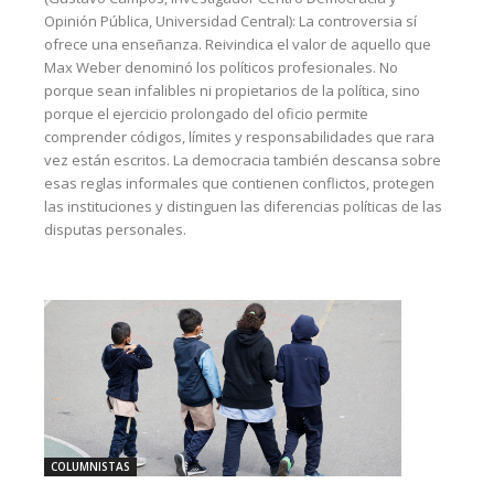
Opinión Pública, Universidad Central): La controversia sí
ofrece una enseñanza. Reivindica el valor de aquello que
Max Weber denominó los políticos profesionales. No
porque sean infalibles ni propietarios de la política, sino
porque el ejercicio prolongado del oficio permite
comprender códigos, límites y responsabilidades que rara
vez están escritos. La democracia también descansa sobre
esas reglas informales que contienen conflictos, protegen
las instituciones y distinguen las diferencias políticas de las
disputas personales.
COLUMNISTAS