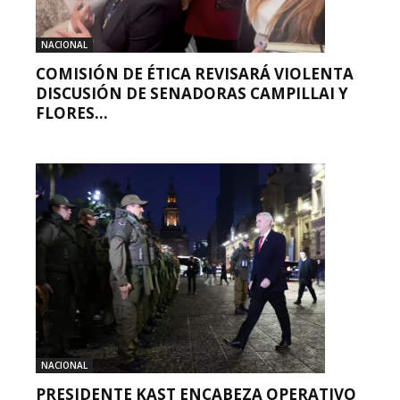
NACIONAL
COMISIÓN DE ÉTICA REVISARÁ VIOLENTA
DISCUSIÓN DE SENADORAS CAMPILLAI Y
FLORES...
NACIONAL
PRESIDENTE KAST ENCABEZA OPERATIVO