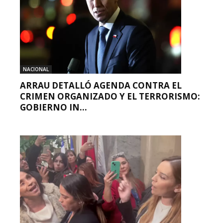
NACIONAL
ARRAU DETALLÓ AGENDA CONTRA EL
CRIMEN ORGANIZADO Y EL TERRORISMO:
GOBIERNO IN...