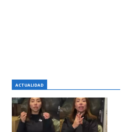
ACTUALIDAD