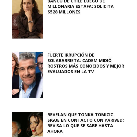
BANCO DE CHILE LUEGO DE
MILLONARIA ESTAFA: SOLICITA
$528 MILLONES
FUERTE IRRUPCIÓN DE
SOLABARRIETA: CADEM MIDIÓ
ROSTROS MÁS CONOCIDOS Y MEJOR
EVALUADOS EN LA TV
REVELAN QUE TONKA TOMICIC
SIGUE EN CONTACTO CON PARIVED:
REVISA LO QUE SE SABE HASTA
AHORA