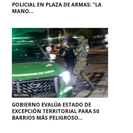
POLICIAL EN PLAZA DE ARMAS: “LA
MANO...
NACIONAL
GOBIERNO EVALÚA ESTADO DE
EXCEPCIÓN TERRITORIAL PARA 50
BARRIOS MÁS PELIGROSO...