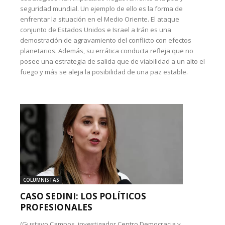
seguridad mundial. Un ejemplo de ello es la forma de
enfrentar la situación en el Medio Oriente. El ataque
conjunto de Estados Unidos e Israel a Irán es una
demostración de agravamiento del conflicto con efectos
planetarios. Además, su errática conducta refleja que no
posee una estrategia de salida que de viabilidad a un alto el
fuego y más se aleja la posibilidad de una paz estable.
COLUMNISTAS
CASO SEDINI: LOS POLÍTICOS
PROFESIONALES
(Gustavo Campos, investigador Centro Democracia y