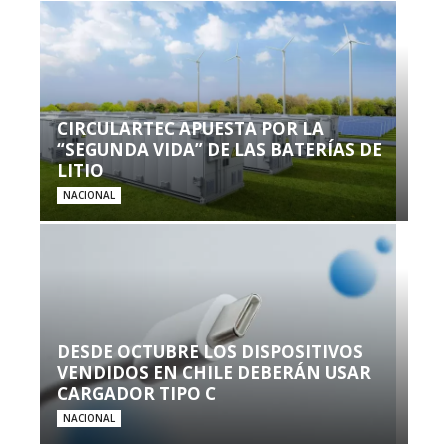
CIRCULARTEC APUESTA POR LA
“SEGUNDA VIDA” DE LAS BATERÍAS DE
LITIO
NACIONAL
DESDE OCTUBRE LOS DISPOSITIVOS
VENDIDOS EN CHILE DEBERÁN USAR
CARGADOR TIPO C
NACIONAL