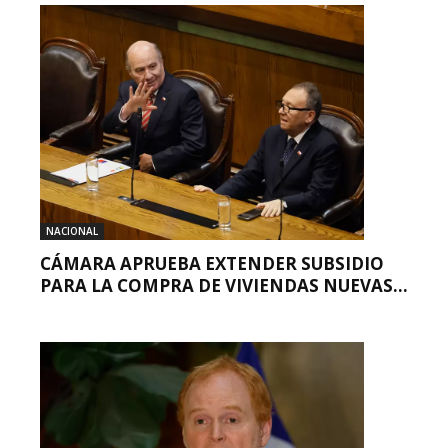
NACIONAL
CÁMARA APRUEBA EXTENDER SUBSIDIO
PARA LA COMPRA DE VIVIENDAS NUEVAS...