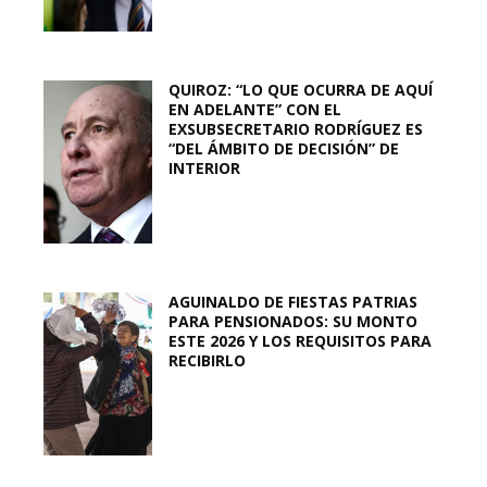
QUIROZ: “LO QUE OCURRA DE AQUÍ
EN ADELANTE” CON EL
EXSUBSECRETARIO RODRÍGUEZ ES
“DEL ÁMBITO DE DECISIÓN” DE
INTERIOR
AGUINALDO DE FIESTAS PATRIAS
PARA PENSIONADOS: SU MONTO
ESTE 2026 Y LOS REQUISITOS PARA
RECIBIRLO