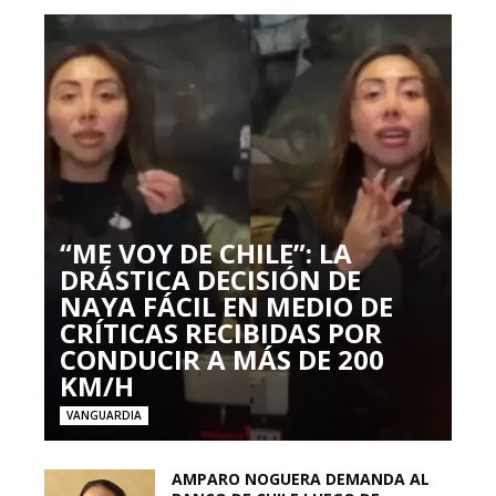
“ME VOY DE CHILE”: LA
DRÁSTICA DECISIÓN DE
NAYA FÁCIL EN MEDIO DE
CRÍTICAS RECIBIDAS POR
CONDUCIR A MÁS DE 200
KM/H
VANGUARDIA
AMPARO NOGUERA DEMANDA AL