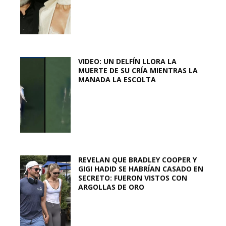
VIDEO: UN DELFÍN LLORA LA
MUERTE DE SU CRÍA MIENTRAS LA
MANADA LA ESCOLTA
REVELAN QUE BRADLEY COOPER Y
GIGI HADID SE HABRÍAN CASADO EN
SECRETO: FUERON VISTOS CON
ARGOLLAS DE ORO