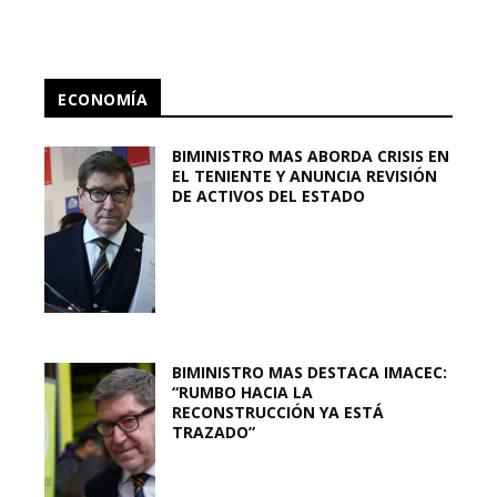
ECONOMÍA
BIMINISTRO MAS ABORDA CRISIS EN
EL TENIENTE Y ANUNCIA REVISIÓN
DE ACTIVOS DEL ESTADO
BIMINISTRO MAS DESTACA IMACEC:
“RUMBO HACIA LA
RECONSTRUCCIÓN YA ESTÁ
TRAZADO”