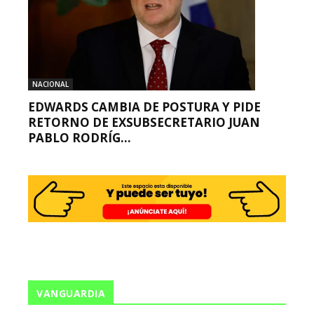
NACIONAL
EDWARDS CAMBIA DE POSTURA Y PIDE
RETORNO DE EXSUBSECRETARIO JUAN
PABLO RODRÍG...
VANGUARDIA