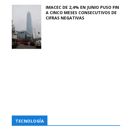
IMACEC DE 2,4% EN JUNIO PUSO FIN
A CINCO MESES CONSECUTIVOS DE
CIFRAS NEGATIVAS
TECNOLOGÍA