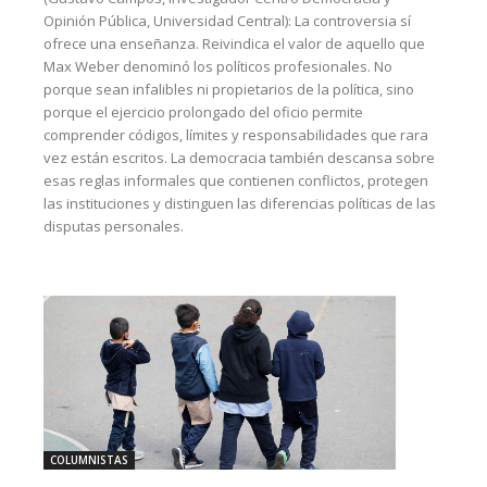
Opinión Pública, Universidad Central): La controversia sí
ofrece una enseñanza. Reivindica el valor de aquello que
Max Weber denominó los políticos profesionales. No
porque sean infalibles ni propietarios de la política, sino
porque el ejercicio prolongado del oficio permite
comprender códigos, límites y responsabilidades que rara
vez están escritos. La democracia también descansa sobre
esas reglas informales que contienen conflictos, protegen
las instituciones y distinguen las diferencias políticas de las
disputas personales.
COLUMNISTAS