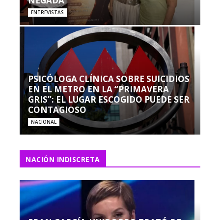
NEGADA”
ENTREVISTAS
PSICÓLOGA CLÍNICA SOBRE SUICIDIOS
EN EL METRO EN LA “PRIMAVERA
GRIS”: EL LUGAR ESCOGIDO PUEDE SER
CONTAGIOSO
NACIONAL
NACIÓN INDISCRETA