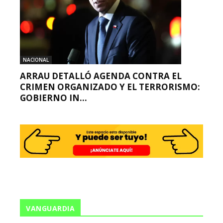
NACIONAL
ARRAU DETALLÓ AGENDA CONTRA EL
CRIMEN ORGANIZADO Y EL TERRORISMO:
GOBIERNO IN...
VANGUARDIA