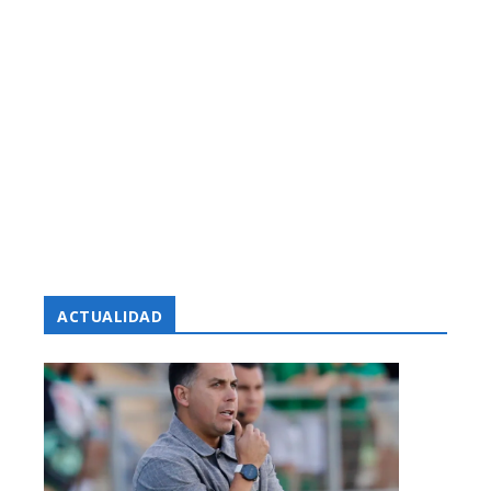
ACTUALIDAD