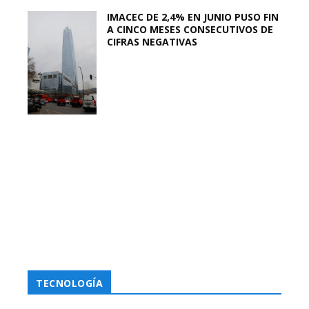
IMACEC DE 2,4% EN JUNIO PUSO FIN
A CINCO MESES CONSECUTIVOS DE
CIFRAS NEGATIVAS
TECNOLOGÍA