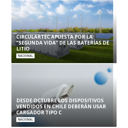
CIRCULARTEC APUESTA POR LA
“SEGUNDA VIDA” DE LAS BATERÍAS DE
LITIO
NACIONAL
DESDE OCTUBRE LOS DISPOSITIVOS
VENDIDOS EN CHILE DEBERÁN USAR
CARGADOR TIPO C
NACIONAL