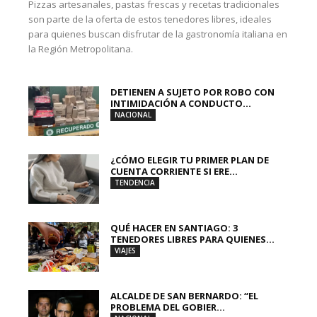
Pizzas artesanales, pastas frescas y recetas tradicionales
son parte de la oferta de estos tenedores libres, ideales
para quienes buscan disfrutar de la gastronomía italiana en
la Región Metropolitana.
DETIENEN A SUJETO POR ROBO CON
INTIMIDACIÓN A CONDUCTO...
NACIONAL
¿CÓMO ELEGIR TU PRIMER PLAN DE
CUENTA CORRIENTE SI ERE...
TENDENCIA
QUÉ HACER EN SANTIAGO: 3
TENEDORES LIBRES PARA QUIENES...
VIAJES
ALCALDE DE SAN BERNARDO: “EL
PROBLEMA DEL GOBIER...