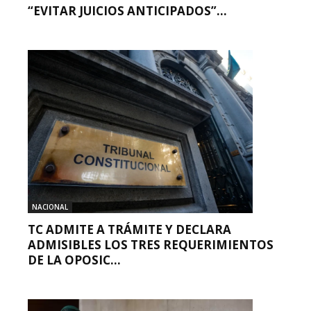
“EVITAR JUICIOS ANTICIPADOS”...
NACIONAL
TC ADMITE A TRÁMITE Y DECLARA
ADMISIBLES LOS TRES REQUERIMIENTOS
DE LA OPOSIC...