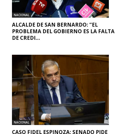
NACIONAL
ALCALDE DE SAN BERNARDO: “EL
PROBLEMA DEL GOBIERNO ES LA FALTA
DE CREDI...
NACIONAL
CASO FIDEL ESPINOZA: SENADO PIDE