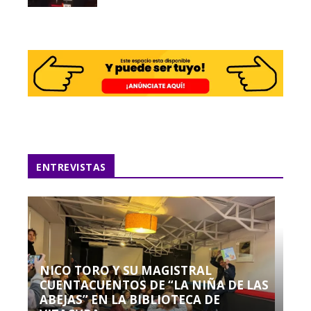
ENTREVISTAS
NICO TORO Y SU MAGISTRAL
CUENTACUENTOS DE “LA NIÑA DE LAS
ABEJAS” EN LA BIBLIOTECA DE