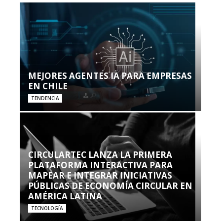
MEJORES AGENTES IA PARA EMPRESAS
EN CHILE
TENDENCIA
CIRCULARTEC LANZA LA PRIMERA
PLATAFORMA INTERACTIVA PARA
MAPEAR E INTEGRAR INICIATIVAS
PÚBLICAS DE ECONOMÍA CIRCULAR EN
AMÉRICA LATINA
TECNOLOGÍA