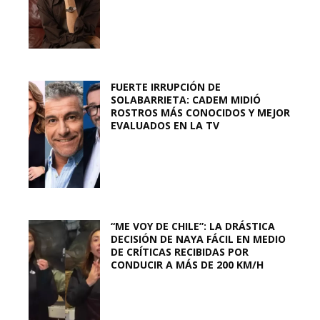
FUERTE IRRUPCIÓN DE
SOLABARRIETA: CADEM MIDIÓ
ROSTROS MÁS CONOCIDOS Y MEJOR
EVALUADOS EN LA TV
“ME VOY DE CHILE”: LA DRÁSTICA
DECISIÓN DE NAYA FÁCIL EN MEDIO
DE CRÍTICAS RECIBIDAS POR
CONDUCIR A MÁS DE 200 KM/H