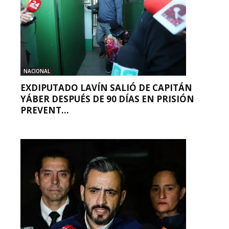
NACIONAL
EXDIPUTADO LAVÍN SALIÓ DE CAPITÁN
YÁBER DESPUÉS DE 90 DÍAS EN PRISIÓN
PREVENT...