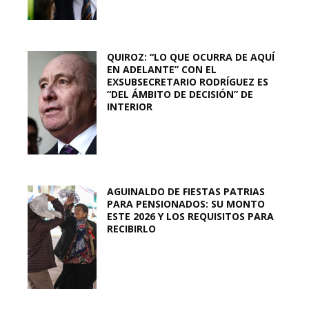
QUIROZ: “LO QUE OCURRA DE AQUÍ
EN ADELANTE” CON EL
EXSUBSECRETARIO RODRÍGUEZ ES
“DEL ÁMBITO DE DECISIÓN” DE
INTERIOR
AGUINALDO DE FIESTAS PATRIAS
PARA PENSIONADOS: SU MONTO
ESTE 2026 Y LOS REQUISITOS PARA
RECIBIRLO