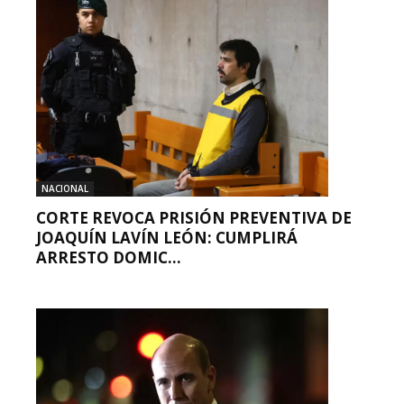
NACIONAL
CORTE REVOCA PRISIÓN PREVENTIVA DE
JOAQUÍN LAVÍN LEÓN: CUMPLIRÁ
ARRESTO DOMIC...