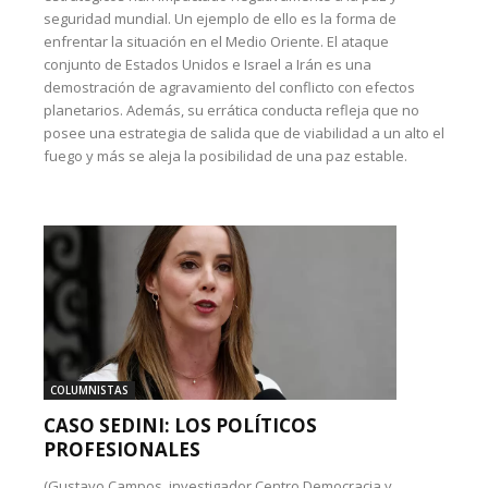
seguridad mundial. Un ejemplo de ello es la forma de
enfrentar la situación en el Medio Oriente. El ataque
conjunto de Estados Unidos e Israel a Irán es una
demostración de agravamiento del conflicto con efectos
planetarios. Además, su errática conducta refleja que no
posee una estrategia de salida que de viabilidad a un alto el
fuego y más se aleja la posibilidad de una paz estable.
COLUMNISTAS
CASO SEDINI: LOS POLÍTICOS
PROFESIONALES
(Gustavo Campos, investigador Centro Democracia y