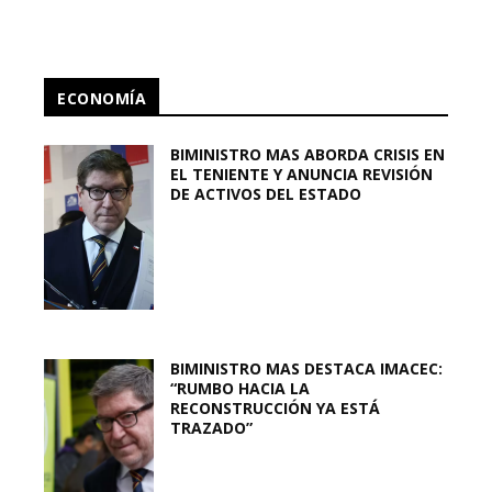
ECONOMÍA
BIMINISTRO MAS ABORDA CRISIS EN
EL TENIENTE Y ANUNCIA REVISIÓN
DE ACTIVOS DEL ESTADO
BIMINISTRO MAS DESTACA IMACEC:
“RUMBO HACIA LA
RECONSTRUCCIÓN YA ESTÁ
TRAZADO”