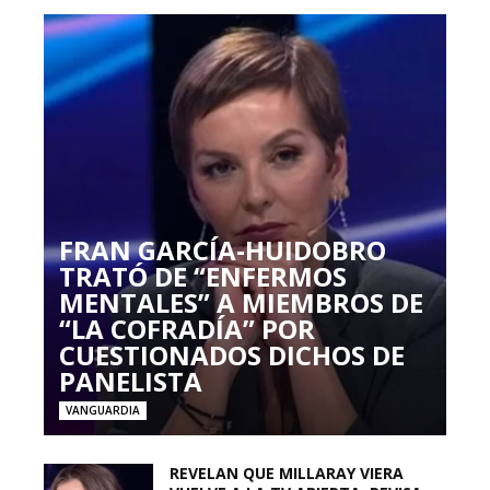
FRAN GARCÍA-HUIDOBRO
TRATÓ DE “ENFERMOS
MENTALES” A MIEMBROS DE
“LA COFRADÍA” POR
CUESTIONADOS DICHOS DE
PANELISTA
VANGUARDIA
REVELAN QUE MILLARAY VIERA