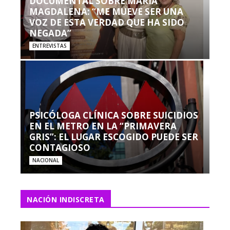
DOCUMENTAL SOBRE MARÍA
MAGDALENA: “ME MUEVE SER UNA
VOZ DE ESTA VERDAD QUE HA SIDO
NEGADA”
ENTREVISTAS
PSICÓLOGA CLÍNICA SOBRE SUICIDIOS
EN EL METRO EN LA “PRIMAVERA
GRIS”: EL LUGAR ESCOGIDO PUEDE SER
CONTAGIOSO
NACIONAL
NACIÓN INDISCRETA