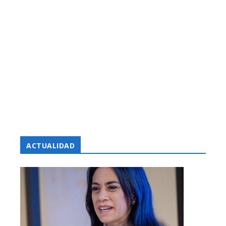
ACTUALIDAD