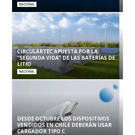
NACIONAL
CIRCULARTEC APUESTA POR LA
“SEGUNDA VIDA” DE LAS BATERÍAS DE
LITIO
NACIONAL
DESDE OCTUBRE LOS DISPOSITIVOS
VENDIDOS EN CHILE DEBERÁN USAR
CARGADOR TIPO C