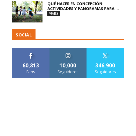
QUÉ HACER EN CONCEPCIÓN:
ACTIVIDADES Y PANORAMAS PARA ...
VIAJES
SOCIAL
60,813
10,000
346,900
Fans
Seguidores
Seguidores