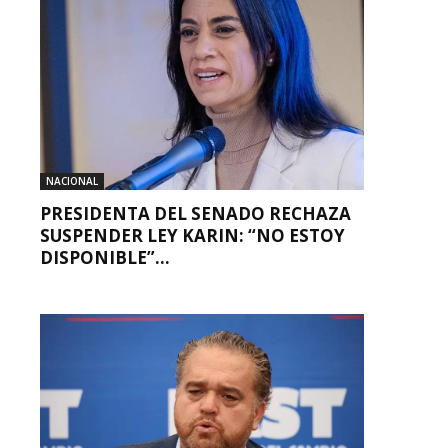
NACIONAL
PRESIDENTA DEL SENADO RECHAZA
SUSPENDER LEY KARIN: “NO ESTOY
DISPONIBLE”...