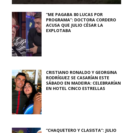
“ME PAGABA 80 LUCAS POR
PROGRAMA”: DOCTORA CORDERO
ACUSA QUE JULIO CÉSAR LA
EXPLOTABA
CRISTIANO RONALDO Y GEORGINA
RODRÍGUEZ SE CASARÍAN ESTE
SÁBADO EN MADEIRA: CELEBRARÍAN
EN HOTEL CINCO ESTRELLAS
“CHAQUETERO Y CLASISTA”: JULIO