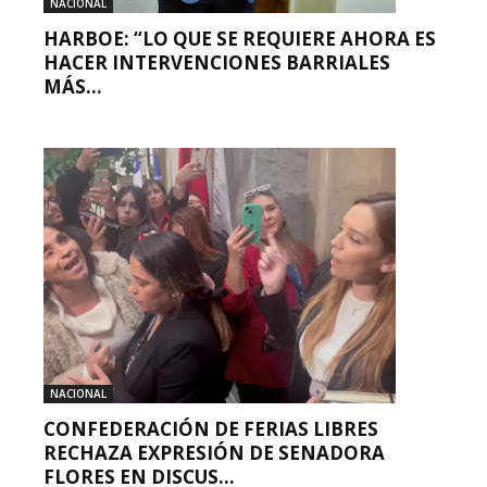
NACIONAL
HARBOE: “LO QUE SE REQUIERE AHORA ES
HACER INTERVENCIONES BARRIALES
MÁS...
NACIONAL
CONFEDERACIÓN DE FERIAS LIBRES
RECHAZA EXPRESIÓN DE SENADORA
FLORES EN DISCUS...