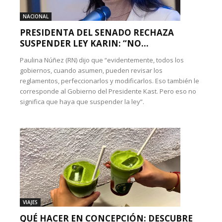
NACIONAL
PRESIDENTA DEL SENADO RECHAZA
SUSPENDER LEY KARIN: “NO...
Paulina Núñez (RN) dijo que “evidentemente, todos los
gobiernos, cuando asumen, pueden revisar los
reglamentos, perfeccionarlos y modificarlos. Eso también le
corresponde al Gobierno del Presidente Kast. Pero eso no
significa que haya que suspender la ley”.
VIAJES
QUÉ HACER EN CONCEPCIÓN: DESCUBRE