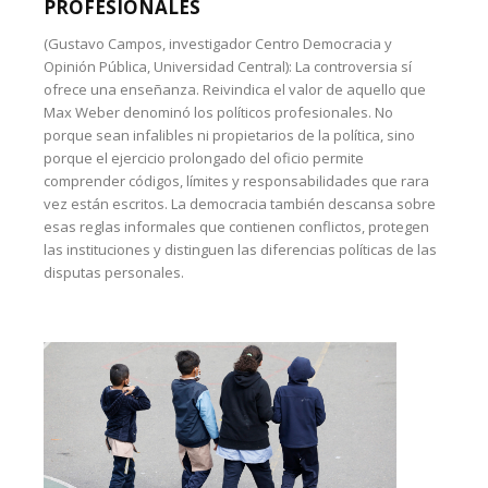
PROFESIONALES
(Gustavo Campos, investigador Centro Democracia y
Opinión Pública, Universidad Central): La controversia sí
ofrece una enseñanza. Reivindica el valor de aquello que
Max Weber denominó los políticos profesionales. No
porque sean infalibles ni propietarios de la política, sino
porque el ejercicio prolongado del oficio permite
comprender códigos, límites y responsabilidades que rara
vez están escritos. La democracia también descansa sobre
esas reglas informales que contienen conflictos, protegen
las instituciones y distinguen las diferencias políticas de las
disputas personales.