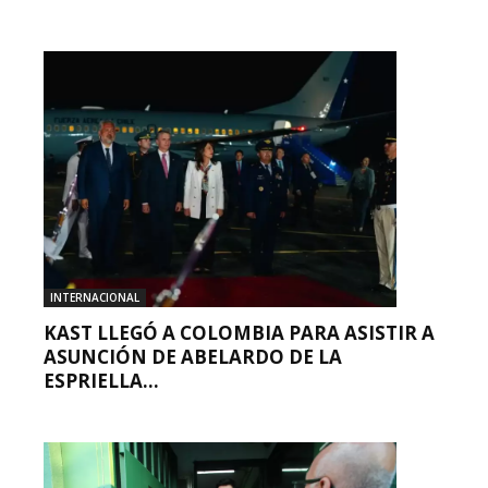
INTERNACIONAL
KAST LLEGÓ A COLOMBIA PARA ASISTIR A
ASUNCIÓN DE ABELARDO DE LA
ESPRIELLA...