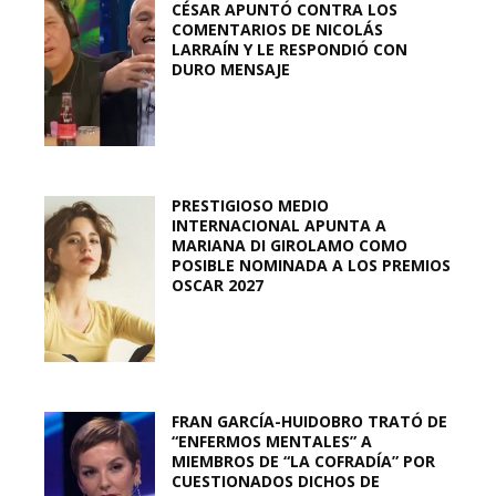
CÉSAR APUNTÓ CONTRA LOS
COMENTARIOS DE NICOLÁS
LARRAÍN Y LE RESPONDIÓ CON
DURO MENSAJE
PRESTIGIOSO MEDIO
INTERNACIONAL APUNTA A
MARIANA DI GIROLAMO COMO
POSIBLE NOMINADA A LOS PREMIOS
OSCAR 2027
FRAN GARCÍA-HUIDOBRO TRATÓ DE
“ENFERMOS MENTALES” A
MIEMBROS DE “LA COFRADÍA” POR
CUESTIONADOS DICHOS DE