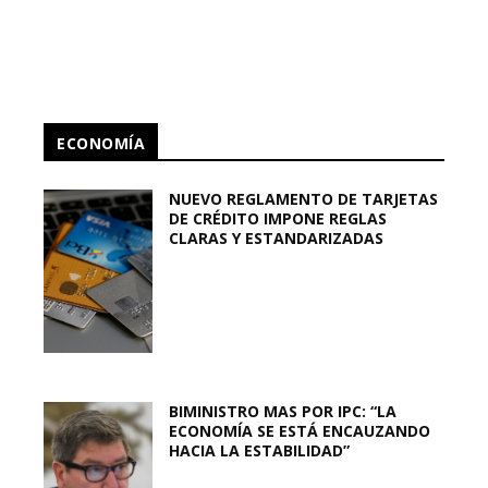
ECONOMÍA
NUEVO REGLAMENTO DE TARJETAS
DE CRÉDITO IMPONE REGLAS
CLARAS Y ESTANDARIZADAS
BIMINISTRO MAS POR IPC: “LA
ECONOMÍA SE ESTÁ ENCAUZANDO
HACIA LA ESTABILIDAD”