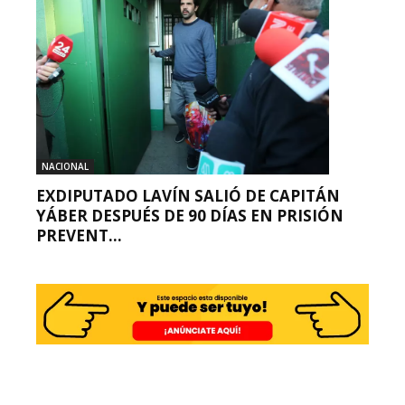
NACIONAL
EXDIPUTADO LAVÍN SALIÓ DE CAPITÁN
YÁBER DESPUÉS DE 90 DÍAS EN PRISIÓN
PREVENT...