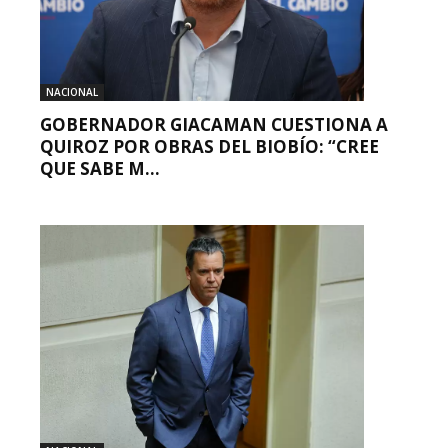
NACIONAL
GOBERNADOR GIACAMAN CUESTIONA A
QUIROZ POR OBRAS DEL BIOBÍO: “CREE
QUE SABE M...