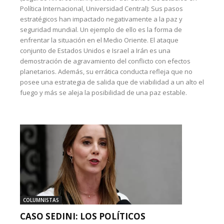
Política Internacional, Universidad Central): Sus pasos
estratégicos han impactado negativamente a la paz y
seguridad mundial. Un ejemplo de ello es la forma de
enfrentar la situación en el Medio Oriente. El ataque
conjunto de Estados Unidos e Israel a Irán es una
demostración de agravamiento del conflicto con efectos
planetarios. Además, su errática conducta refleja que no
posee una estrategia de salida que de viabilidad a un alto el
fuego y más se aleja la posibilidad de una paz estable.
COLUMNISTAS
CASO SEDINI: LOS POLÍTICOS