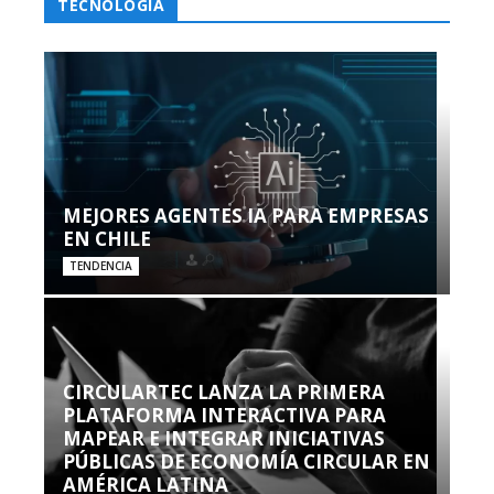
TECNOLOGÍA
MEJORES AGENTES IA PARA EMPRESAS
EN CHILE
TENDENCIA
CIRCULARTEC LANZA LA PRIMERA
PLATAFORMA INTERACTIVA PARA
MAPEAR E INTEGRAR INICIATIVAS
PÚBLICAS DE ECONOMÍA CIRCULAR EN
AMÉRICA LATINA