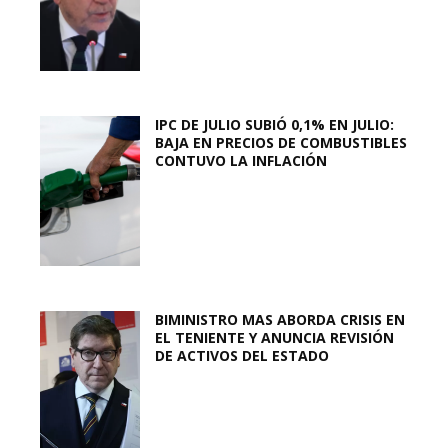
IPC DE JULIO SUBIÓ 0,1% EN JULIO:
BAJA EN PRECIOS DE COMBUSTIBLES
CONTUVO LA INFLACIÓN
BIMINISTRO MAS ABORDA CRISIS EN
EL TENIENTE Y ANUNCIA REVISIÓN
DE ACTIVOS DEL ESTADO