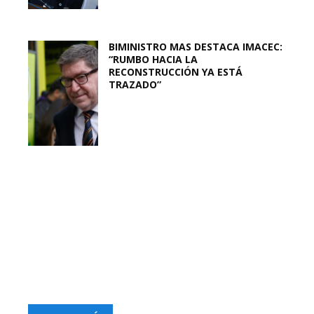
BIMINISTRO MAS DESTACA IMACEC:
“RUMBO HACIA LA
RECONSTRUCCIÓN YA ESTÁ
TRAZADO”