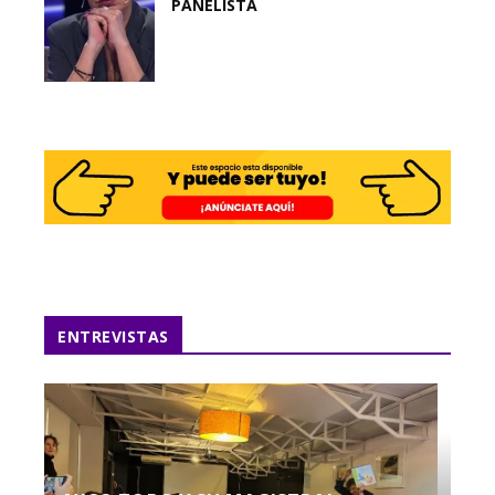
PANELISTA
ENTREVISTAS