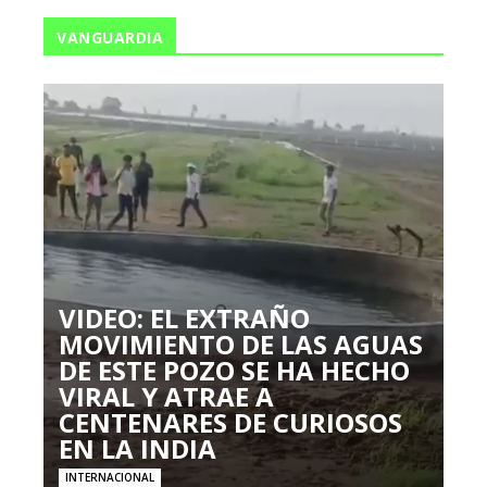
VANGUARDIA
VIDEO: EL EXTRAÑO
MOVIMIENTO DE LAS AGUAS
DE ESTE POZO SE HA HECHO
VIRAL Y ATRAE A
CENTENARES DE CURIOSOS
EN LA INDIA
INTERNACIONAL