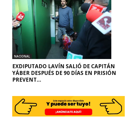
NACIONAL
EXDIPUTADO LAVÍN SALIÓ DE CAPITÁN
YÁBER DESPUÉS DE 90 DÍAS EN PRISIÓN
PREVENT...