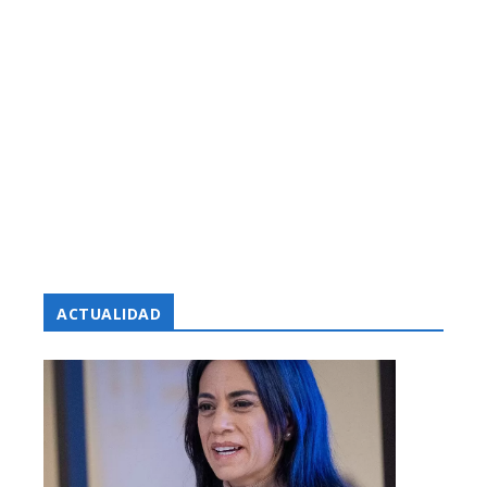
ACTUALIDAD