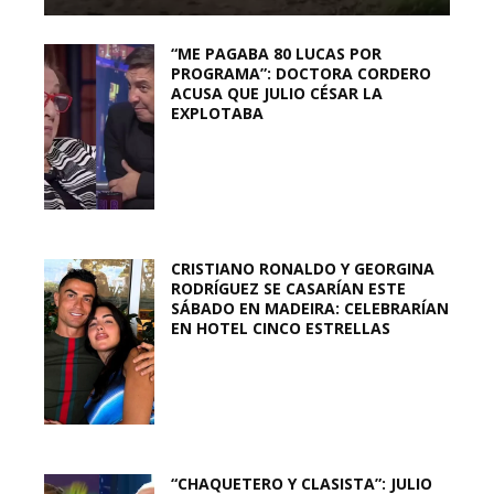
“ME PAGABA 80 LUCAS POR
PROGRAMA”: DOCTORA CORDERO
ACUSA QUE JULIO CÉSAR LA
EXPLOTABA
CRISTIANO RONALDO Y GEORGINA
RODRÍGUEZ SE CASARÍAN ESTE
SÁBADO EN MADEIRA: CELEBRARÍAN
EN HOTEL CINCO ESTRELLAS
“CHAQUETERO Y CLASISTA”: JULIO