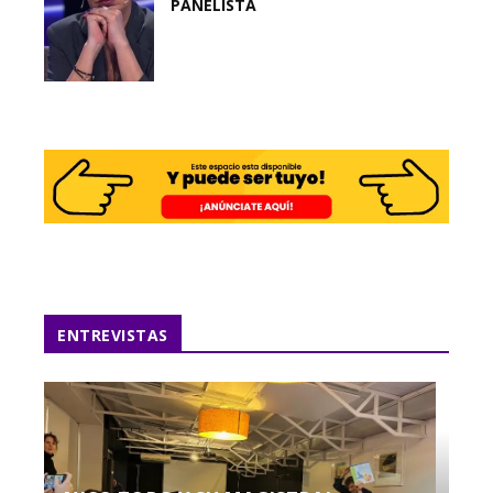
PANELISTA
ENTREVISTAS