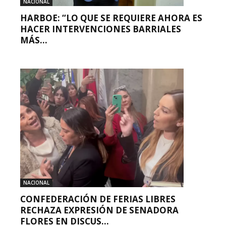
NACIONAL
HARBOE: “LO QUE SE REQUIERE AHORA ES
HACER INTERVENCIONES BARRIALES
MÁS...
NACIONAL
CONFEDERACIÓN DE FERIAS LIBRES
RECHAZA EXPRESIÓN DE SENADORA
FLORES EN DISCUS...