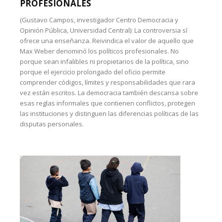
PROFESIONALES
(Gustavo Campos, investigador Centro Democracia y
Opinión Pública, Universidad Central): La controversia sí
ofrece una enseñanza. Reivindica el valor de aquello que
Max Weber denominó los políticos profesionales. No
porque sean infalibles ni propietarios de la política, sino
porque el ejercicio prolongado del oficio permite
comprender códigos, límites y responsabilidades que rara
vez están escritos. La democracia también descansa sobre
esas reglas informales que contienen conflictos, protegen
las instituciones y distinguen las diferencias políticas de las
disputas personales.