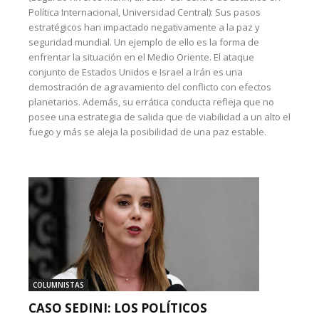
Política Internacional, Universidad Central): Sus pasos
estratégicos han impactado negativamente a la paz y
seguridad mundial. Un ejemplo de ello es la forma de
enfrentar la situación en el Medio Oriente. El ataque
conjunto de Estados Unidos e Israel a Irán es una
demostración de agravamiento del conflicto con efectos
planetarios. Además, su errática conducta refleja que no
posee una estrategia de salida que de viabilidad a un alto el
fuego y más se aleja la posibilidad de una paz estable.
COLUMNISTAS
CASO SEDINI: LOS POLÍTICOS