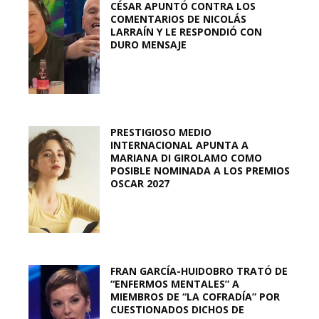
CÉSAR APUNTÓ CONTRA LOS
COMENTARIOS DE NICOLÁS
LARRAÍN Y LE RESPONDIÓ CON
DURO MENSAJE
PRESTIGIOSO MEDIO
INTERNACIONAL APUNTA A
MARIANA DI GIROLAMO COMO
POSIBLE NOMINADA A LOS PREMIOS
OSCAR 2027
FRAN GARCÍA-HUIDOBRO TRATÓ DE
“ENFERMOS MENTALES” A
MIEMBROS DE “LA COFRADÍA” POR
CUESTIONADOS DICHOS DE