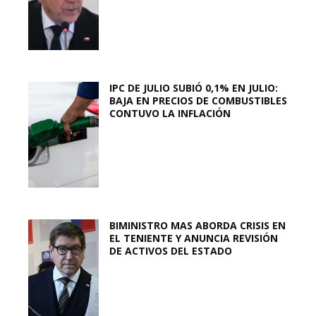
IPC DE JULIO SUBIÓ 0,1% EN JULIO:
BAJA EN PRECIOS DE COMBUSTIBLES
CONTUVO LA INFLACIÓN
BIMINISTRO MAS ABORDA CRISIS EN
EL TENIENTE Y ANUNCIA REVISIÓN
DE ACTIVOS DEL ESTADO