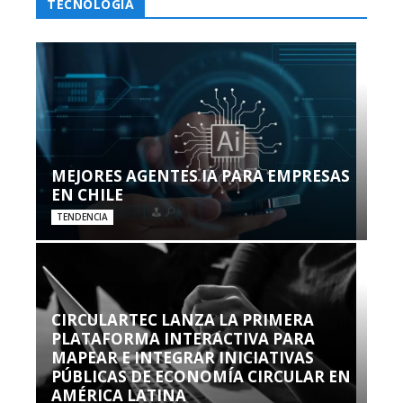
TECNOLOGÍA
MEJORES AGENTES IA PARA EMPRESAS
EN CHILE
TENDENCIA
CIRCULARTEC LANZA LA PRIMERA
PLATAFORMA INTERACTIVA PARA
MAPEAR E INTEGRAR INICIATIVAS
PÚBLICAS DE ECONOMÍA CIRCULAR EN
AMÉRICA LATINA