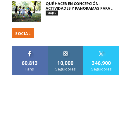
QUÉ HACER EN CONCEPCIÓN:
ACTIVIDADES Y PANORAMAS PARA ...
VIAJES
SOCIAL
60,813
10,000
346,900
Fans
Seguidores
Seguidores