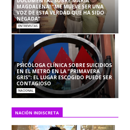
DOCUMENTAL SOBRE MARÍA
MAGDALENA: “ME MUEVE SER UNA
VOZ DE ESTA VERDAD QUE HA SIDO
NEGADA”
ENTREVISTAS
PSICÓLOGA CLÍNICA SOBRE SUICIDIOS
EN EL METRO EN LA “PRIMAVERA
GRIS”: EL LUGAR ESCOGIDO PUEDE SER
CONTAGIOSO
NACIONAL
NACIÓN INDISCRETA