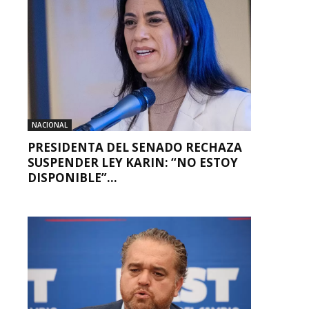
NACIONAL
PRESIDENTA DEL SENADO RECHAZA
SUSPENDER LEY KARIN: “NO ESTOY
DISPONIBLE”...