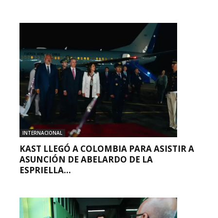
INTERNACIONAL
KAST LLEGÓ A COLOMBIA PARA ASISTIR A
ASUNCIÓN DE ABELARDO DE LA
ESPRIELLA...