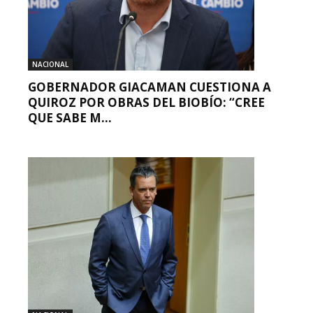
NACIONAL
GOBERNADOR GIACAMAN CUESTIONA A
QUIROZ POR OBRAS DEL BIOBÍO: “CREE
QUE SABE M...