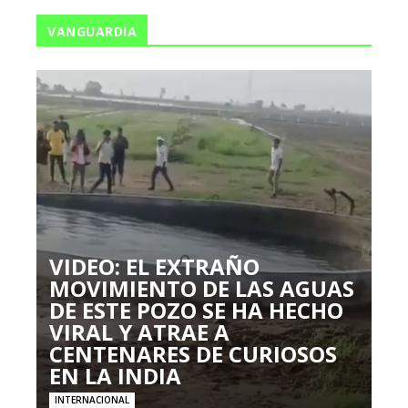
VANGUARDIA
VIDEO: EL EXTRAÑO
MOVIMIENTO DE LAS AGUAS
DE ESTE POZO SE HA HECHO
VIRAL Y ATRAE A
CENTENARES DE CURIOSOS
EN LA INDIA
INTERNACIONAL