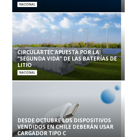
NACIONAL
CIRCULARTEC APUESTA POR LA
“SEGUNDA VIDA” DE LAS BATERÍAS DE
LITIO
NACIONAL
DESDE OCTUBRE LOS DISPOSITIVOS
VENDIDOS EN CHILE DEBERÁN USAR
CARGADOR TIPO C