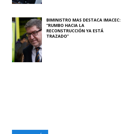
BIMINISTRO MAS DESTACA IMACEC:
“RUMBO HACIA LA
RECONSTRUCCIÓN YA ESTÁ
TRAZADO”