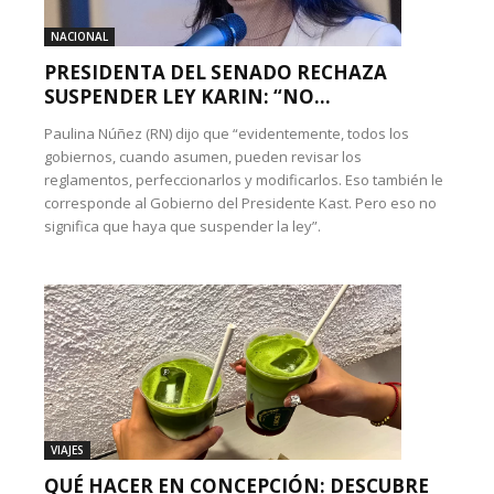
NACIONAL
PRESIDENTA DEL SENADO RECHAZA
SUSPENDER LEY KARIN: “NO...
Paulina Núñez (RN) dijo que “evidentemente, todos los
gobiernos, cuando asumen, pueden revisar los
reglamentos, perfeccionarlos y modificarlos. Eso también le
corresponde al Gobierno del Presidente Kast. Pero eso no
significa que haya que suspender la ley”.
VIAJES
QUÉ HACER EN CONCEPCIÓN: DESCUBRE