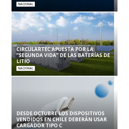
NACIONAL
CIRCULARTEC APUESTA POR LA
“SEGUNDA VIDA” DE LAS BATERÍAS DE
LITIO
NACIONAL
DESDE OCTUBRE LOS DISPOSITIVOS
VENDIDOS EN CHILE DEBERÁN USAR
CARGADOR TIPO C