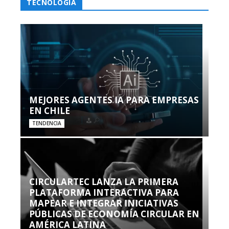
TECNOLOGÍA
MEJORES AGENTES IA PARA EMPRESAS
EN CHILE
TENDENCIA
CIRCULARTEC LANZA LA PRIMERA
PLATAFORMA INTERACTIVA PARA
MAPEAR E INTEGRAR INICIATIVAS
PÚBLICAS DE ECONOMÍA CIRCULAR EN
AMÉRICA LATINA