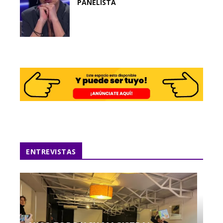
PANELISTA
ENTREVISTAS