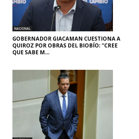
NACIONAL
GOBERNADOR GIACAMAN CUESTIONA A
QUIROZ POR OBRAS DEL BIOBÍO: “CREE
QUE SABE M...