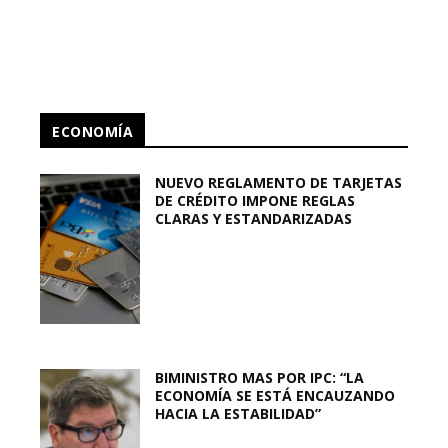
ECONOMÍA
NUEVO REGLAMENTO DE TARJETAS
DE CRÉDITO IMPONE REGLAS
CLARAS Y ESTANDARIZADAS
BIMINISTRO MAS POR IPC: “LA
ECONOMÍA SE ESTÁ ENCAUZANDO
HACIA LA ESTABILIDAD”