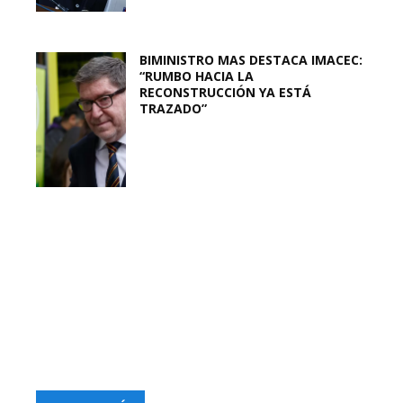
BIMINISTRO MAS DESTACA IMACEC:
“RUMBO HACIA LA
RECONSTRUCCIÓN YA ESTÁ
TRAZADO”