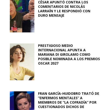
CÉSAR APUNTÓ CONTRA LOS
COMENTARIOS DE NICOLÁS
LARRAÍN Y LE RESPONDIÓ CON
DURO MENSAJE
PRESTIGIOSO MEDIO
INTERNACIONAL APUNTA A
MARIANA DI GIROLAMO COMO
POSIBLE NOMINADA A LOS PREMIOS
OSCAR 2027
FRAN GARCÍA-HUIDOBRO TRATÓ DE
“ENFERMOS MENTALES” A
MIEMBROS DE “LA COFRADÍA” POR
CUESTIONADOS DICHOS DE