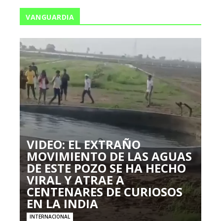
VANGUARDIA
VIDEO: EL EXTRAÑO
MOVIMIENTO DE LAS AGUAS
DE ESTE POZO SE HA HECHO
VIRAL Y ATRAE A
CENTENARES DE CURIOSOS
EN LA INDIA
INTERNACIONAL