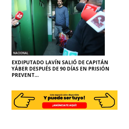
NACIONAL
EXDIPUTADO LAVÍN SALIÓ DE CAPITÁN
YÁBER DESPUÉS DE 90 DÍAS EN PRISIÓN
PREVENT...