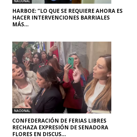
NACIONAL
HARBOE: “LO QUE SE REQUIERE AHORA ES
HACER INTERVENCIONES BARRIALES
MÁS...
NACIONAL
CONFEDERACIÓN DE FERIAS LIBRES
RECHAZA EXPRESIÓN DE SENADORA
FLORES EN DISCUS...