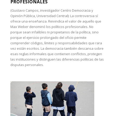
PROFESIONALES
(Gustavo Campos, investigador Centro Democracia y
Opinión Pública, Universidad Central): La controversia sí
ofrece una enseñanza. Reivindica el valor de aquello que
Max Weber denominó los políticos profesionales. No
porque sean infalibles ni propietarios de la política, sino
porque el ejercicio prolongado del oficio permite
comprender códigos, límites y responsabilidades que rara
vez están escritos. La democracia también descansa sobre
esas reglas informales que contienen conflictos, protegen
las instituciones y distinguen las diferencias políticas de las
disputas personales.