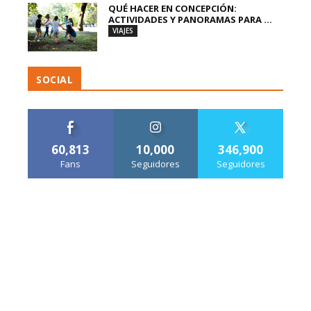
QUÉ HACER EN CONCEPCIÓN:
ACTIVIDADES Y PANORAMAS PARA ...
VIAJES
SOCIAL
60,813
10,000
346,900
Fans
Seguidores
Seguidores