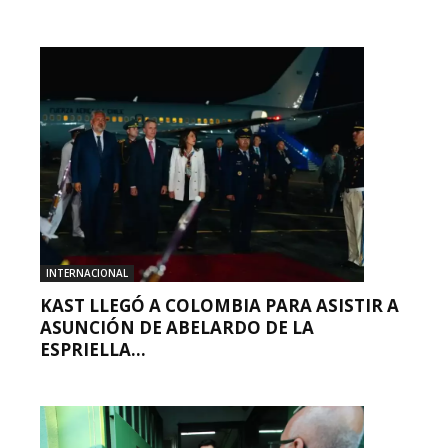
INTERNACIONAL
KAST LLEGÓ A COLOMBIA PARA ASISTIR A
ASUNCIÓN DE ABELARDO DE LA
ESPRIELLA...