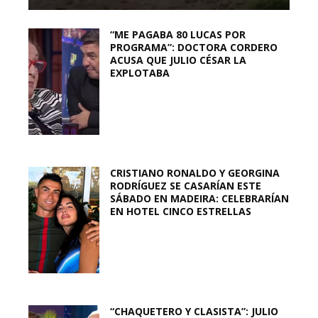
“ME PAGABA 80 LUCAS POR
PROGRAMA”: DOCTORA CORDERO
ACUSA QUE JULIO CÉSAR LA
EXPLOTABA
CRISTIANO RONALDO Y GEORGINA
RODRÍGUEZ SE CASARÍAN ESTE
SÁBADO EN MADEIRA: CELEBRARÍAN
EN HOTEL CINCO ESTRELLAS
“CHAQUETERO Y CLASISTA”: JULIO