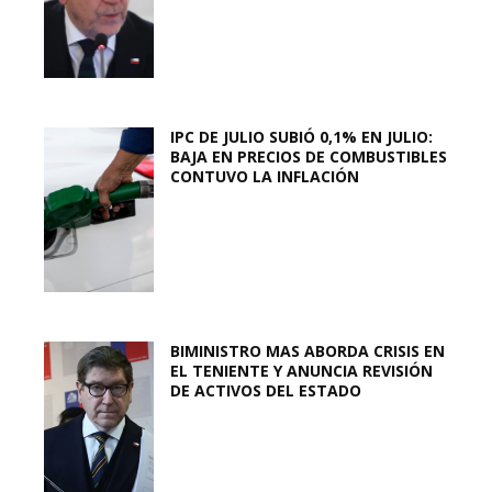
IPC DE JULIO SUBIÓ 0,1% EN JULIO:
BAJA EN PRECIOS DE COMBUSTIBLES
CONTUVO LA INFLACIÓN
BIMINISTRO MAS ABORDA CRISIS EN
EL TENIENTE Y ANUNCIA REVISIÓN
DE ACTIVOS DEL ESTADO