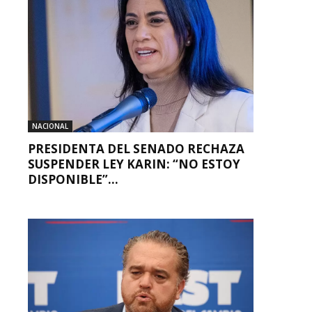
NACIONAL
PRESIDENTA DEL SENADO RECHAZA
SUSPENDER LEY KARIN: “NO ESTOY
DISPONIBLE”...