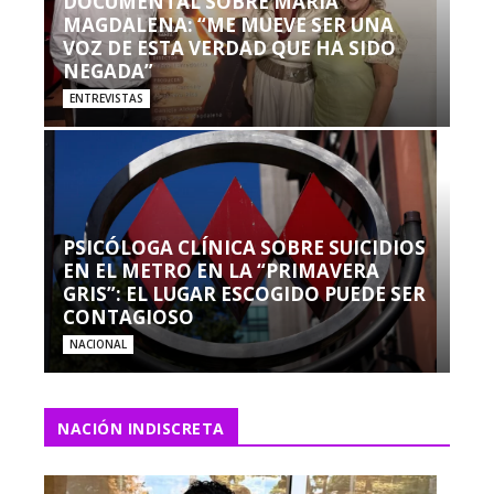
DOCUMENTAL SOBRE MARÍA
MAGDALENA: “ME MUEVE SER UNA
VOZ DE ESTA VERDAD QUE HA SIDO
NEGADA”
ENTREVISTAS
PSICÓLOGA CLÍNICA SOBRE SUICIDIOS
EN EL METRO EN LA “PRIMAVERA
GRIS”: EL LUGAR ESCOGIDO PUEDE SER
CONTAGIOSO
NACIONAL
NACIÓN INDISCRETA