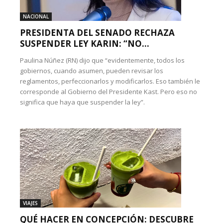
NACIONAL
PRESIDENTA DEL SENADO RECHAZA
SUSPENDER LEY KARIN: “NO...
Paulina Núñez (RN) dijo que “evidentemente, todos los
gobiernos, cuando asumen, pueden revisar los
reglamentos, perfeccionarlos y modificarlos. Eso también le
corresponde al Gobierno del Presidente Kast. Pero eso no
significa que haya que suspender la ley”.
VIAJES
QUÉ HACER EN CONCEPCIÓN: DESCUBRE