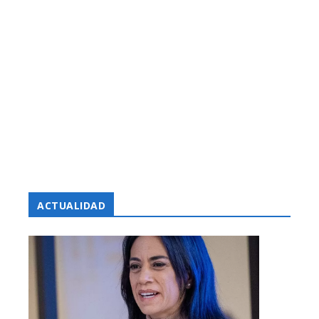
ACTUALIDAD