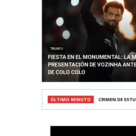
TRIUNFO
FIESTA EN EL MONUMENTAL: LA 
PRESENTACIÓN DE VOZINHA ANT
DE COLO COLO
CRIMEN DE ESTU
FIESTA EN EL
ÚLTIMO MINUTO