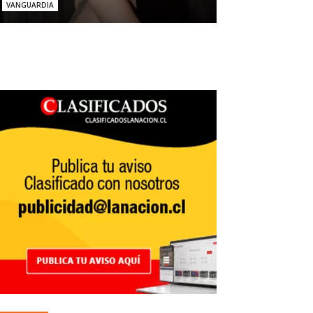
VANGUARDIA