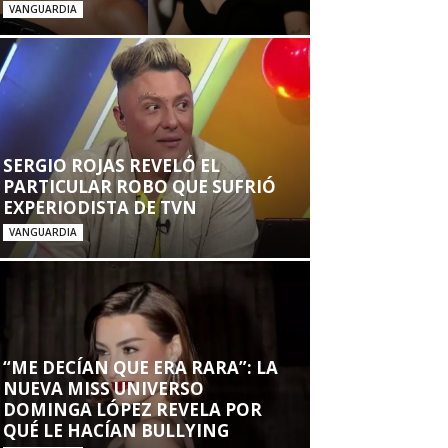
VANGUARDIA
SERGIO ROJAS REVELÓ EL
PARTICULAR ROBO QUE SUFRIÓ
EXPERIODISTA DE TVN
VANGUARDIA
“ME DECÍAN QUE ERA RARA”: LA
NUEVA MISS UNIVERSO
DOMINGA LÓPEZ REVELA POR
QUÉ LE HACÍAN BULLYING