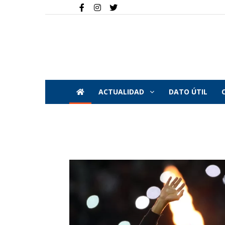
ACTUALIDAD
DATO ÚTIL