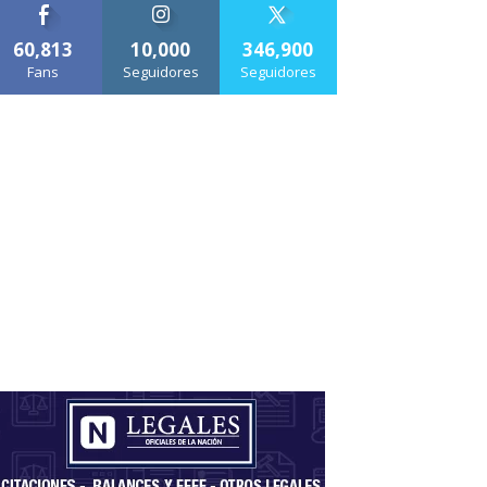
60,813
10,000
346,900
Fans
Seguidores
Seguidores