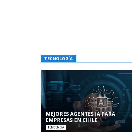
TECNOLOGÍA
MEJORES AGENTES IA PARA
EMPRESAS EN CHILE
TENDENCIA