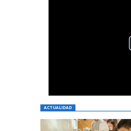
ACTUALIDAD