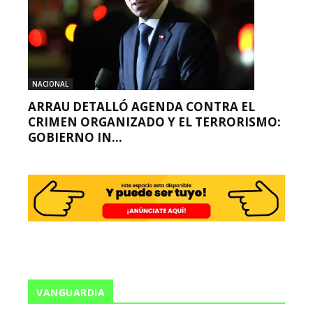
NACIONAL
ARRAU DETALLÓ AGENDA CONTRA EL
CRIMEN ORGANIZADO Y EL TERRORISMO:
GOBIERNO IN...
VANGUARDIA