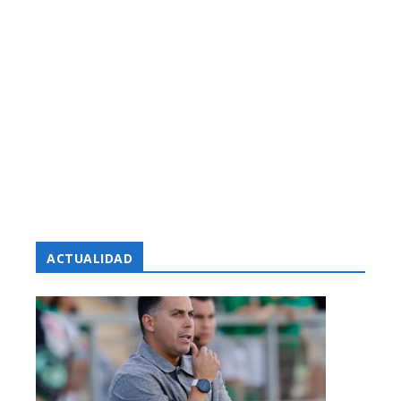
ACTUALIDAD