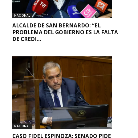
NACIONAL
ALCALDE DE SAN BERNARDO: “EL
PROBLEMA DEL GOBIERNO ES LA FALTA
DE CREDI...
NACIONAL
CASO FIDEL ESPINOZA: SENADO PIDE