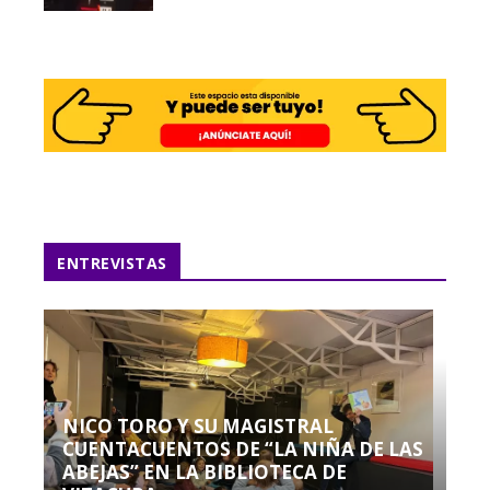
ENTREVISTAS
NICO TORO Y SU MAGISTRAL
CUENTACUENTOS DE “LA NIÑA DE LAS
ABEJAS” EN LA BIBLIOTECA DE