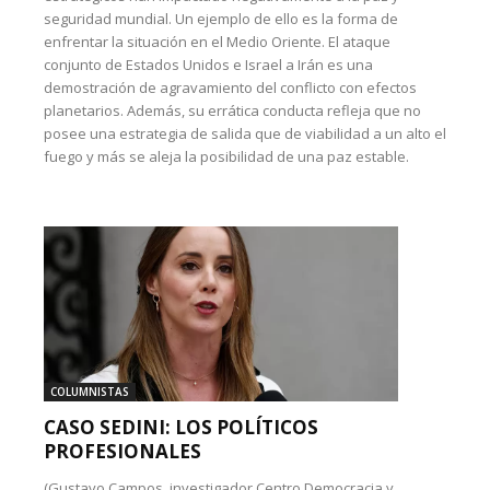
seguridad mundial. Un ejemplo de ello es la forma de
enfrentar la situación en el Medio Oriente. El ataque
conjunto de Estados Unidos e Israel a Irán es una
demostración de agravamiento del conflicto con efectos
planetarios. Además, su errática conducta refleja que no
posee una estrategia de salida que de viabilidad a un alto el
fuego y más se aleja la posibilidad de una paz estable.
COLUMNISTAS
CASO SEDINI: LOS POLÍTICOS
PROFESIONALES
(Gustavo Campos, investigador Centro Democracia y