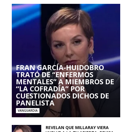
FRAN GARCÍA-HUIDOBRO
TRATÓ DE “ENFERMOS
MENTALES” A MIEMBROS DE
“LA COFRADÍA” POR
CUESTIONADOS DICHOS DE
PANELISTA
VANGUARDIA
REVELAN QUE MILLARAY VIERA