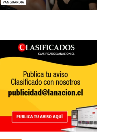
VANGUARDIA