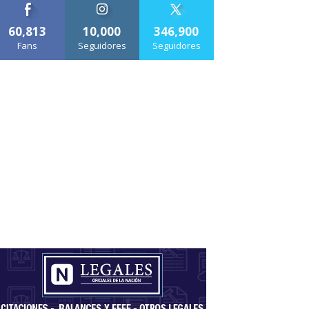
60,813
10,000
346,900
Fans
Seguidores
Seguidores