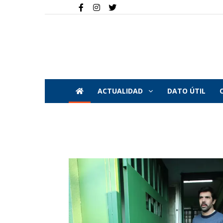
ACTUALIDAD
DATO ÚTIL