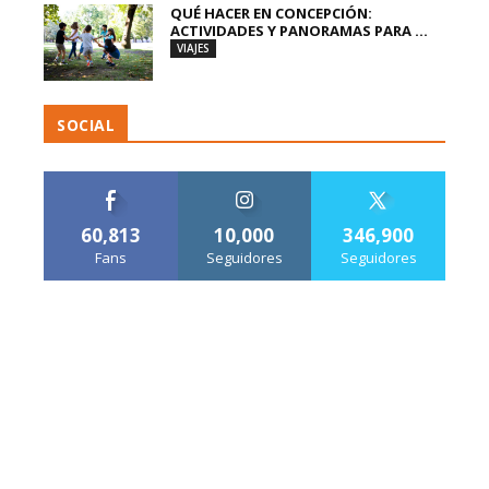
QUÉ HACER EN CONCEPCIÓN:
ACTIVIDADES Y PANORAMAS PARA ...
VIAJES
SOCIAL
60,813
10,000
346,900
Fans
Seguidores
Seguidores