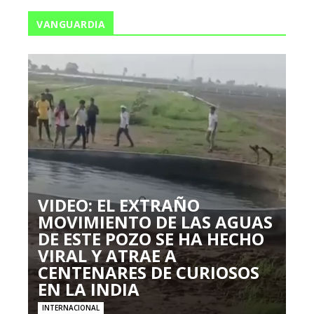
VANGUARDIA
VIDEO: EL EXTRAÑO
MOVIMIENTO DE LAS AGUAS
DE ESTE POZO SE HA HECHO
VIRAL Y ATRAE A
CENTENARES DE CURIOSOS
EN LA INDIA
INTERNACIONAL