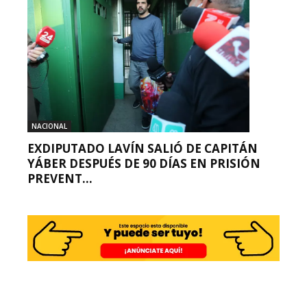
NACIONAL
EXDIPUTADO LAVÍN SALIÓ DE CAPITÁN
YÁBER DESPUÉS DE 90 DÍAS EN PRISIÓN
PREVENT...