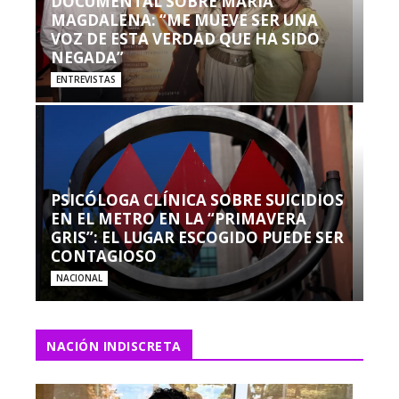
DOCUMENTAL SOBRE MARÍA
MAGDALENA: “ME MUEVE SER UNA
VOZ DE ESTA VERDAD QUE HA SIDO
NEGADA”
ENTREVISTAS
PSICÓLOGA CLÍNICA SOBRE SUICIDIOS
EN EL METRO EN LA “PRIMAVERA
GRIS”: EL LUGAR ESCOGIDO PUEDE SER
CONTAGIOSO
NACIONAL
NACIÓN INDISCRETA