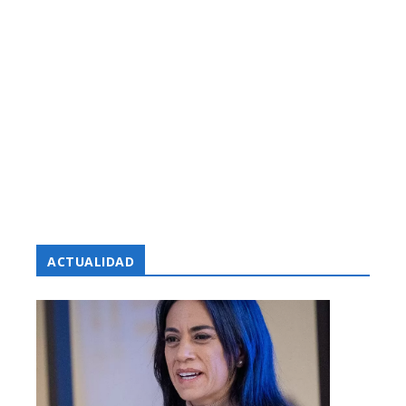
ACTUALIDAD