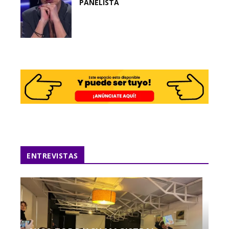
PANELISTA
ENTREVISTAS