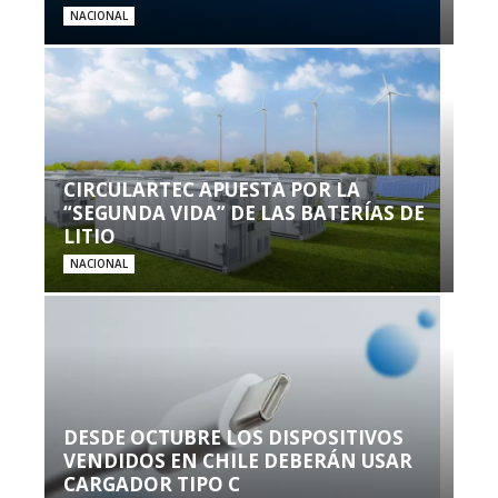
NACIONAL
CIRCULARTEC APUESTA POR LA
“SEGUNDA VIDA” DE LAS BATERÍAS DE
LITIO
NACIONAL
DESDE OCTUBRE LOS DISPOSITIVOS
VENDIDOS EN CHILE DEBERÁN USAR
CARGADOR TIPO C