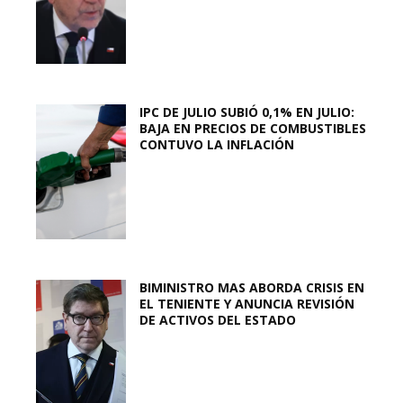
IPC DE JULIO SUBIÓ 0,1% EN JULIO:
BAJA EN PRECIOS DE COMBUSTIBLES
CONTUVO LA INFLACIÓN
BIMINISTRO MAS ABORDA CRISIS EN
EL TENIENTE Y ANUNCIA REVISIÓN
DE ACTIVOS DEL ESTADO