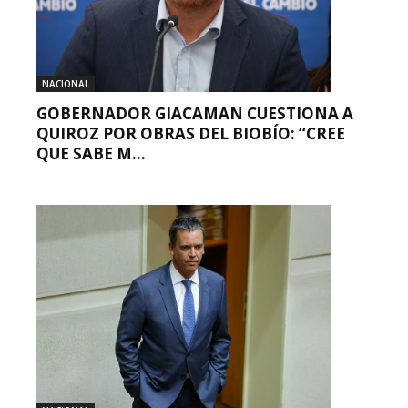
NACIONAL
GOBERNADOR GIACAMAN CUESTIONA A
QUIROZ POR OBRAS DEL BIOBÍO: “CREE
QUE SABE M...