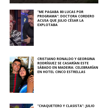
“ME PAGABA 80 LUCAS POR
PROGRAMA”: DOCTORA CORDERO
ACUSA QUE JULIO CÉSAR LA
EXPLOTABA
CRISTIANO RONALDO Y GEORGINA
RODRÍGUEZ SE CASARÍAN ESTE
SÁBADO EN MADEIRA: CELEBRARÍAN
EN HOTEL CINCO ESTRELLAS
“CHAQUETERO Y CLASISTA”: JULIO