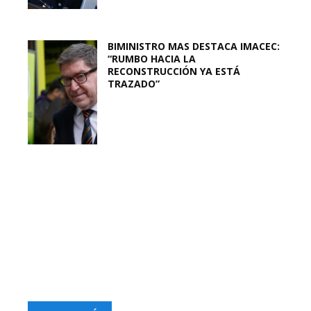
BIMINISTRO MAS DESTACA IMACEC:
“RUMBO HACIA LA
RECONSTRUCCIÓN YA ESTÁ
TRAZADO”