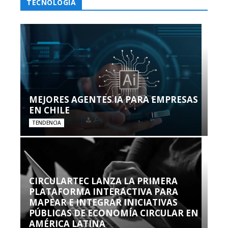
TECNOLOGÍA
MEJORES AGENTES IA PARA EMPRESAS
EN CHILE
TENDENCIA
CIRCULARTEC LANZA LA PRIMERA
PLATAFORMA INTERACTIVA PARA
MAPEAR E INTEGRAR INICIATIVAS
PÚBLICAS DE ECONOMÍA CIRCULAR EN
AMÉRICA LATINA