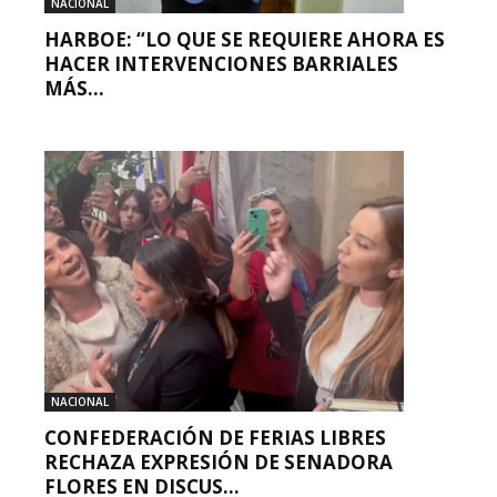
NACIONAL
HARBOE: “LO QUE SE REQUIERE AHORA ES
HACER INTERVENCIONES BARRIALES
MÁS...
NACIONAL
CONFEDERACIÓN DE FERIAS LIBRES
RECHAZA EXPRESIÓN DE SENADORA
FLORES EN DISCUS...