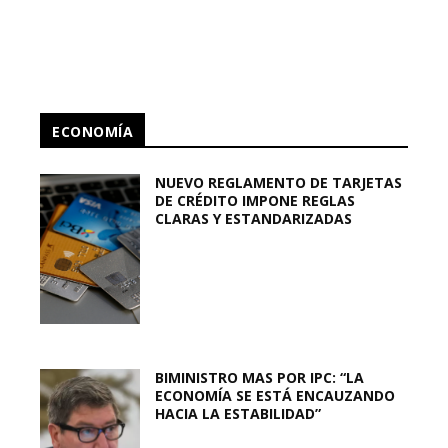
ECONOMÍA
NUEVO REGLAMENTO DE TARJETAS
DE CRÉDITO IMPONE REGLAS
CLARAS Y ESTANDARIZADAS
BIMINISTRO MAS POR IPC: “LA
ECONOMÍA SE ESTÁ ENCAUZANDO
HACIA LA ESTABILIDAD”