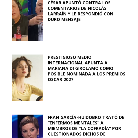
CÉSAR APUNTÓ CONTRA LOS
COMENTARIOS DE NICOLÁS
LARRAÍN Y LE RESPONDIÓ CON
DURO MENSAJE
PRESTIGIOSO MEDIO
INTERNACIONAL APUNTA A
MARIANA DI GIROLAMO COMO
POSIBLE NOMINADA A LOS PREMIOS
OSCAR 2027
FRAN GARCÍA-HUIDOBRO TRATÓ DE
“ENFERMOS MENTALES” A
MIEMBROS DE “LA COFRADÍA” POR
CUESTIONADOS DICHOS DE