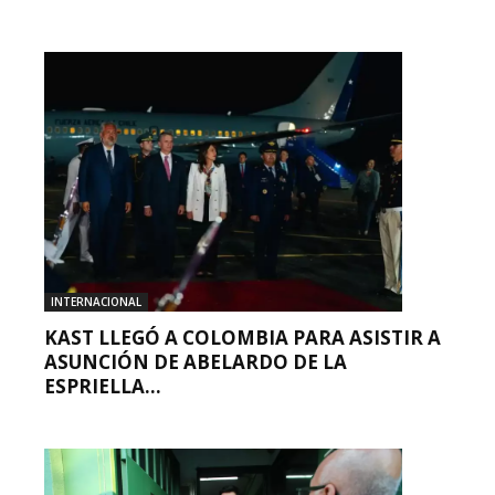
INTERNACIONAL
KAST LLEGÓ A COLOMBIA PARA ASISTIR A
ASUNCIÓN DE ABELARDO DE LA
ESPRIELLA...