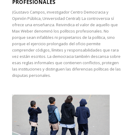
PROFESIONALES
(Gustavo Campos, investigador Centro Democracia y
Opinión Pública, Universidad Central): La controversia sí
ofrece una enseñanza. Reivindica el valor de aquello que
Max Weber denominó los políticos profesionales. No
porque sean infalibles ni propietarios de la política, sino
porque el ejercicio prolongado del oficio permite
comprender códigos, límites y responsabilidades que rara
vez están escritos. La democracia también descansa sobre
esas reglas informales que contienen conflictos, protegen
las instituciones y distinguen las diferencias políticas de las
disputas personales.