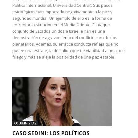
Política Internacional, Universidad Central): Sus pasos
estratégicos han impactado negativamente a la paz y
seguridad mundial. Un ejemplo de ello es la forma de
enfrentar la situación en el Medio Oriente. El ataque
conjunto de Estados Unidos e Israel a Irán es una
demostración de agravamiento del conflicto con efectos
planetarios. Además, su errática conducta refleja que no
posee una estrategia de salida que de viabilidad a un alto el
fuego y más se aleja la posibilidad de una paz estable.
COLUMNISTAS
CASO SEDINI: LOS POLÍTICOS