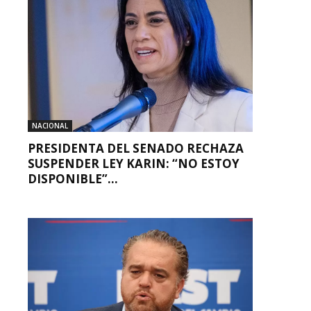
NACIONAL
PRESIDENTA DEL SENADO RECHAZA
SUSPENDER LEY KARIN: “NO ESTOY
DISPONIBLE”...