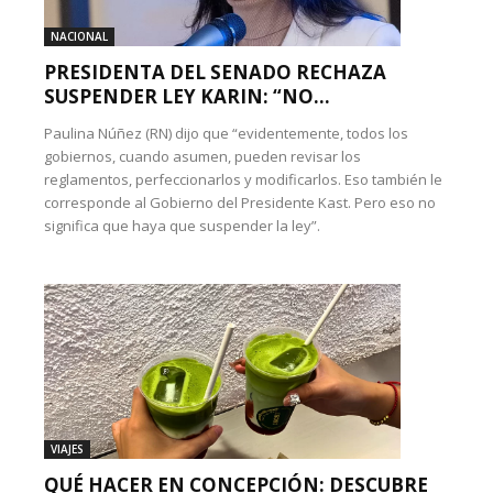
NACIONAL
PRESIDENTA DEL SENADO RECHAZA
SUSPENDER LEY KARIN: “NO...
Paulina Núñez (RN) dijo que “evidentemente, todos los
gobiernos, cuando asumen, pueden revisar los
reglamentos, perfeccionarlos y modificarlos. Eso también le
corresponde al Gobierno del Presidente Kast. Pero eso no
significa que haya que suspender la ley”.
VIAJES
QUÉ HACER EN CONCEPCIÓN: DESCUBRE