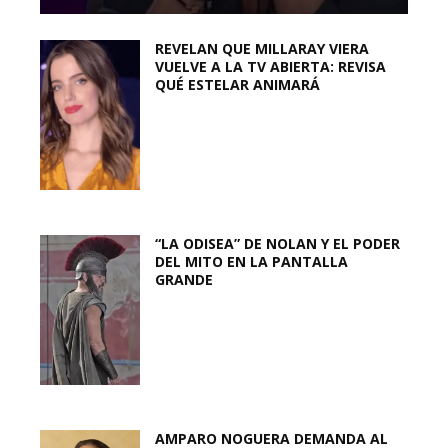
REVELAN QUE MILLARAY VIERA
VUELVE A LA TV ABIERTA: REVISA
QUÉ ESTELAR ANIMARÁ
“LA ODISEA” DE NOLAN Y EL PODER
DEL MITO EN LA PANTALLA
GRANDE
AMPARO NOGUERA DEMANDA AL