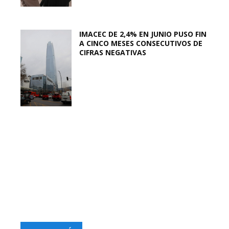
IMACEC DE 2,4% EN JUNIO PUSO FIN
A CINCO MESES CONSECUTIVOS DE
CIFRAS NEGATIVAS