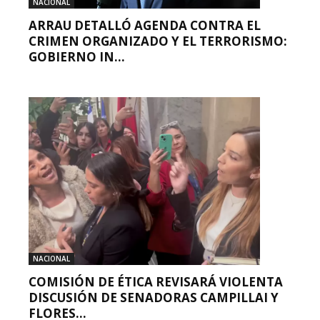
NACIONAL
ARRAU DETALLÓ AGENDA CONTRA EL
CRIMEN ORGANIZADO Y EL TERRORISMO:
GOBIERNO IN...
NACIONAL
COMISIÓN DE ÉTICA REVISARÁ VIOLENTA
DISCUSIÓN DE SENADORAS CAMPILLAI Y
FLORES...