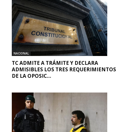
NACIONAL
TC ADMITE A TRÁMITE Y DECLARA
ADMISIBLES LOS TRES REQUERIMIENTOS
DE LA OPOSIC...