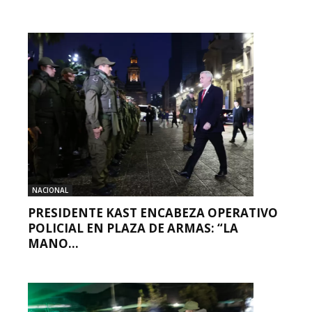
NACIONAL
PRESIDENTE KAST ENCABEZA OPERATIVO
POLICIAL EN PLAZA DE ARMAS: “LA
MANO...