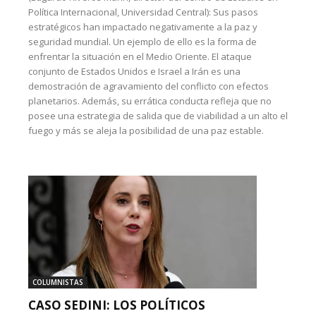
Política Internacional, Universidad Central): Sus pasos
estratégicos han impactado negativamente a la paz y
seguridad mundial. Un ejemplo de ello es la forma de
enfrentar la situación en el Medio Oriente. El ataque
conjunto de Estados Unidos e Israel a Irán es una
demostración de agravamiento del conflicto con efectos
planetarios. Además, su errática conducta refleja que no
posee una estrategia de salida que de viabilidad a un alto el
fuego y más se aleja la posibilidad de una paz estable.
COLUMNISTAS
CASO SEDINI: LOS POLÍTICOS