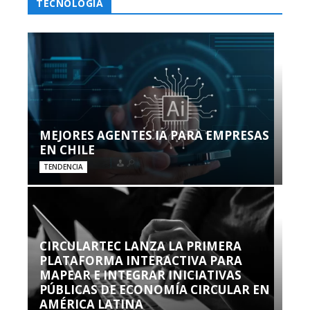
TECNOLOGÍA
MEJORES AGENTES IA PARA EMPRESAS
EN CHILE
TENDENCIA
CIRCULARTEC LANZA LA PRIMERA
PLATAFORMA INTERACTIVA PARA
MAPEAR E INTEGRAR INICIATIVAS
PÚBLICAS DE ECONOMÍA CIRCULAR EN
AMÉRICA LATINA