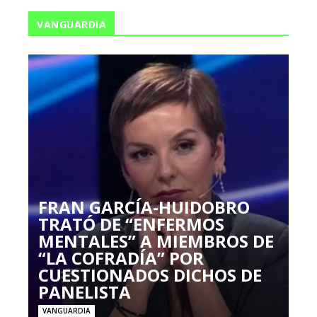
VANGUARDIA
FRAN GARCÍA-HUIDOBRO
TRATÓ DE “ENFERMOS
MENTALES” A MIEMBROS DE
“LA COFRADÍA” POR
CUESTIONADOS DICHOS DE
PANELISTA
VANGUARDIA