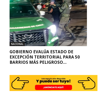
NACIONAL
GOBIERNO EVALÚA ESTADO DE
EXCEPCIÓN TERRITORIAL PARA 50
BARRIOS MÁS PELIGROSO...