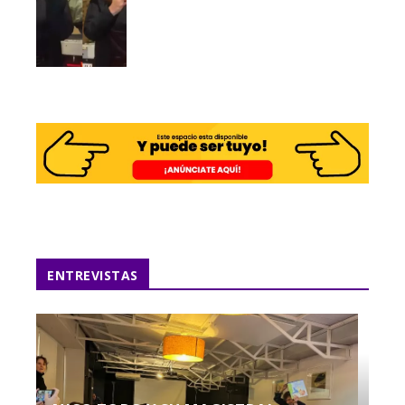
ENTREVISTAS