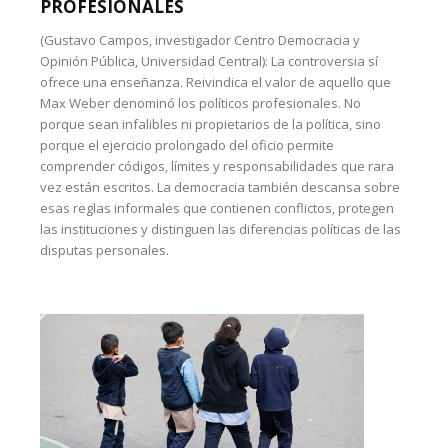
PROFESIONALES
(Gustavo Campos, investigador Centro Democracia y
Opinión Pública, Universidad Central): La controversia sí
ofrece una enseñanza. Reivindica el valor de aquello que
Max Weber denominó los políticos profesionales. No
porque sean infalibles ni propietarios de la política, sino
porque el ejercicio prolongado del oficio permite
comprender códigos, límites y responsabilidades que rara
vez están escritos. La democracia también descansa sobre
esas reglas informales que contienen conflictos, protegen
las instituciones y distinguen las diferencias políticas de las
disputas personales.