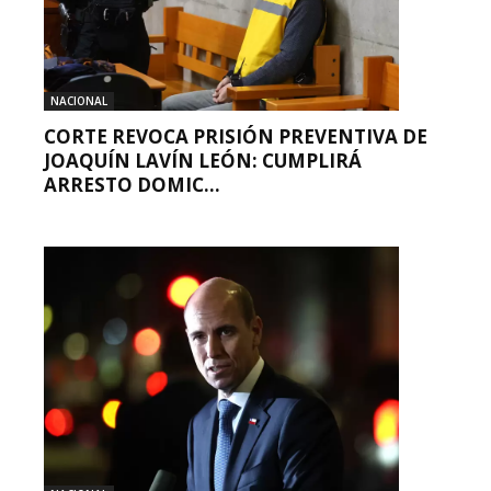
NACIONAL
CORTE REVOCA PRISIÓN PREVENTIVA DE
JOAQUÍN LAVÍN LEÓN: CUMPLIRÁ
ARRESTO DOMIC...