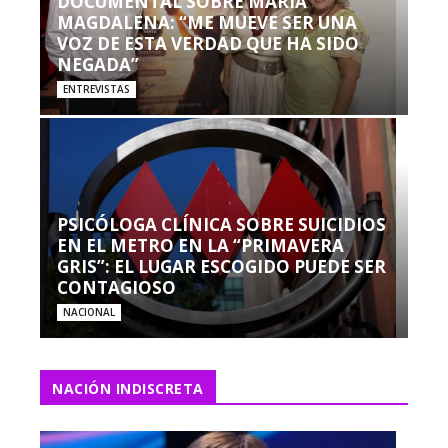
DOCUMENTAL SOBRE MARÍA
MAGDALENA: “ME MUEVE SER UNA
VOZ DE ESTA VERDAD QUE HA SIDO
NEGADA”
ENTREVISTAS
PSICÓLOGA CLÍNICA SOBRE SUICIDIOS
EN EL METRO EN LA “PRIMAVERA
GRIS”: EL LUGAR ESCOGIDO PUEDE SER
CONTAGIOSO
NACIONAL
NACIÓN INDISCRETA