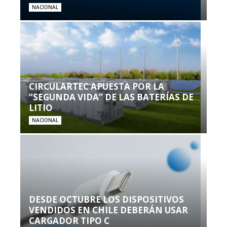
NACIONAL
CIRCULARTEC APUESTA POR LA
“SEGUNDA VIDA” DE LAS BATERÍAS DE
LITIO
NACIONAL
DESDE OCTUBRE LOS DISPOSITIVOS
VENDIDOS EN CHILE DEBERÁN USAR
CARGADOR TIPO C