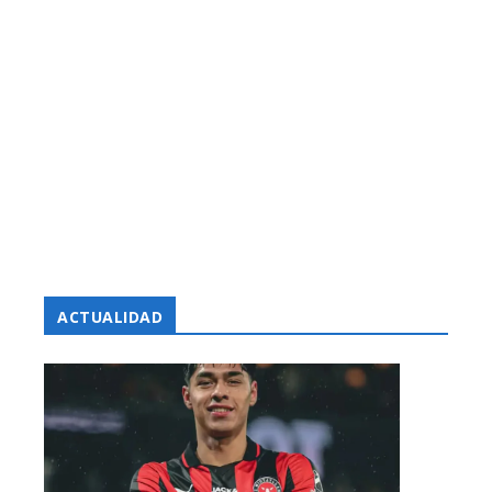
ACTUALIDAD