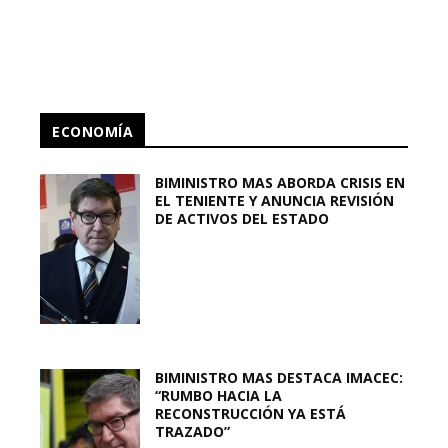
ECONOMÍA
BIMINISTRO MAS ABORDA CRISIS EN
EL TENIENTE Y ANUNCIA REVISIÓN
DE ACTIVOS DEL ESTADO
BIMINISTRO MAS DESTACA IMACEC:
“RUMBO HACIA LA
RECONSTRUCCIÓN YA ESTÁ
TRAZADO”