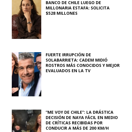
BANCO DE CHILE LUEGO DE
MILLONARIA ESTAFA: SOLICITA
$528 MILLONES
FUERTE IRRUPCIÓN DE
SOLABARRIETA: CADEM MIDIÓ
ROSTROS MÁS CONOCIDOS Y MEJOR
EVALUADOS EN LA TV
“ME VOY DE CHILE”: LA DRÁSTICA
DECISIÓN DE NAYA FÁCIL EN MEDIO
DE CRÍTICAS RECIBIDAS POR
CONDUCIR A MÁS DE 200 KM/H