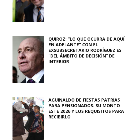
QUIROZ: “LO QUE OCURRA DE AQUÍ
EN ADELANTE” CON EL
EXSUBSECRETARIO RODRÍGUEZ ES
“DEL ÁMBITO DE DECISIÓN” DE
INTERIOR
AGUINALDO DE FIESTAS PATRIAS
PARA PENSIONADOS: SU MONTO
ESTE 2026 Y LOS REQUISITOS PARA
RECIBIRLO