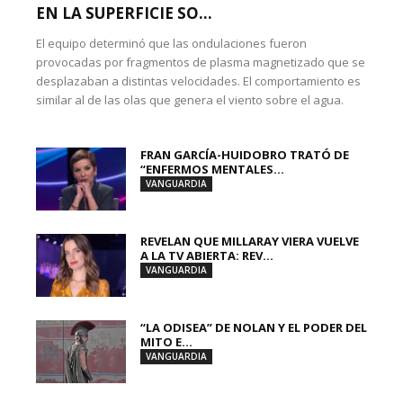
EN LA SUPERFICIE SO...
El equipo determinó que las ondulaciones fueron
provocadas por fragmentos de plasma magnetizado que se
desplazaban a distintas velocidades. El comportamiento es
similar al de las olas que genera el viento sobre el agua.
FRAN GARCÍA-HUIDOBRO TRATÓ DE
“ENFERMOS MENTALES...
VANGUARDIA
REVELAN QUE MILLARAY VIERA VUELVE
A LA TV ABIERTA: REV...
VANGUARDIA
“LA ODISEA” DE NOLAN Y EL PODER DEL
MITO E...
VANGUARDIA