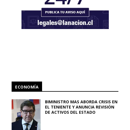
ECONOMÍA
BIMINISTRO MAS ABORDA CRISIS EN
EL TENIENTE Y ANUNCIA REVISIÓN
DE ACTIVOS DEL ESTADO