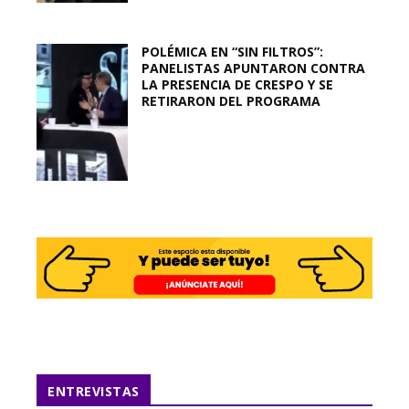
POLÉMICA EN “SIN FILTROS”:
PANELISTAS APUNTARON CONTRA
LA PRESENCIA DE CRESPO Y SE
RETIRARON DEL PROGRAMA
ENTREVISTAS