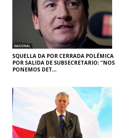
NACIONAL
SQUELLA DA POR CERRADA POLÉMICA
POR SALIDA DE SUBSECRETARIO: “NOS
PONEMOS DET...