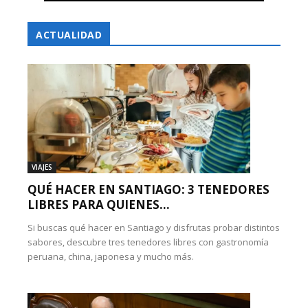
ACTUALIDAD
VIAJES
QUÉ HACER EN SANTIAGO: 3 TENEDORES
LIBRES PARA QUIENES...
Si buscas qué hacer en Santiago y disfrutas probar distintos
sabores, descubre tres tenedores libres con gastronomía
peruana, china, japonesa y mucho más.