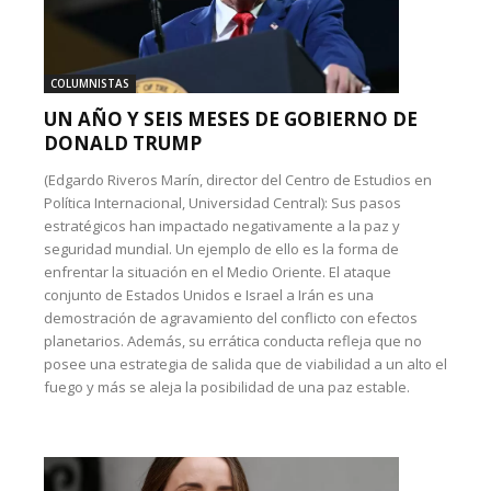
COLUMNISTAS
UN AÑO Y SEIS MESES DE GOBIERNO DE
DONALD TRUMP
(Edgardo Riveros Marín, director del Centro de Estudios en
Política Internacional, Universidad Central): Sus pasos
estratégicos han impactado negativamente a la paz y
seguridad mundial. Un ejemplo de ello es la forma de
enfrentar la situación en el Medio Oriente. El ataque
conjunto de Estados Unidos e Israel a Irán es una
demostración de agravamiento del conflicto con efectos
planetarios. Además, su errática conducta refleja que no
posee una estrategia de salida que de viabilidad a un alto el
fuego y más se aleja la posibilidad de una paz estable.