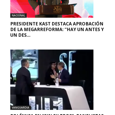
NACIONAL
PRESIDENTE KAST DESTACA APROBACIÓN
DE LA MEGARREFORMA: “HAY UN ANTES Y
UN DES...
VANGUARDIA