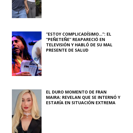
“ESTOY COMPLICADÍSIMO…”: EL
“PEÑETEÑE” REAPARECIÓ EN
TELEVISIÓN Y HABLÓ DE SU MAL
PRESENTE DE SALUD
EL DURO MOMENTO DE FRAN
MAIRA: REVELAN QUE SE INTERNÓ Y
ESTARÍA EN SITUACIÓN EXTREMA