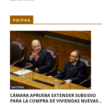
POLÍTICA
NACIONAL
CÁMARA APRUEBA EXTENDER SUBSIDIO
PARA LA COMPRA DE VIVIENDAS NUEVAS...