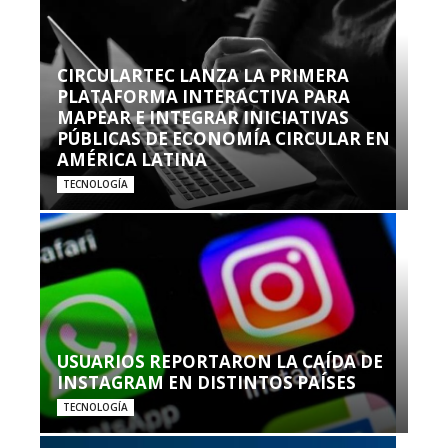
CIRCULARTEC LANZA LA PRIMERA
PLATAFORMA INTERACTIVA PARA
MAPEAR E INTEGRAR INICIATIVAS
PÚBLICAS DE ECONOMÍA CIRCULAR EN
AMÉRICA LATINA
TECNOLOGÍA
USUARIOS REPORTARON LA CAÍDA DE
INSTAGRAM EN DISTINTOS PAÍSES
TECNOLOGÍA