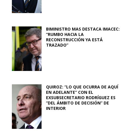
BIMINISTRO MAS DESTACA IMACEC:
“RUMBO HACIA LA
RECONSTRUCCIÓN YA ESTÁ
TRAZADO”
QUIROZ: “LO QUE OCURRA DE AQUÍ
EN ADELANTE” CON EL
EXSUBSECRETARIO RODRÍGUEZ ES
“DEL ÁMBITO DE DECISIÓN” DE
INTERIOR