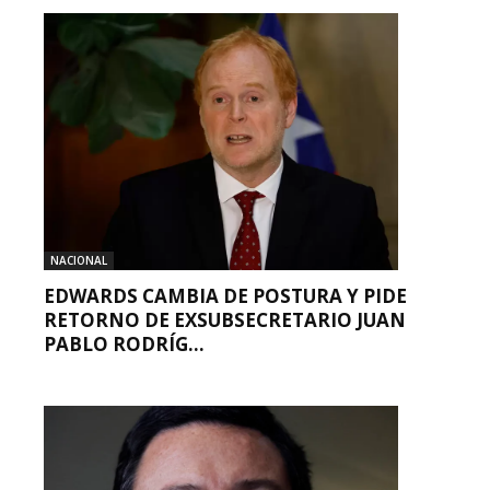
NACIONAL
EDWARDS CAMBIA DE POSTURA Y PIDE
RETORNO DE EXSUBSECRETARIO JUAN
PABLO RODRÍG...