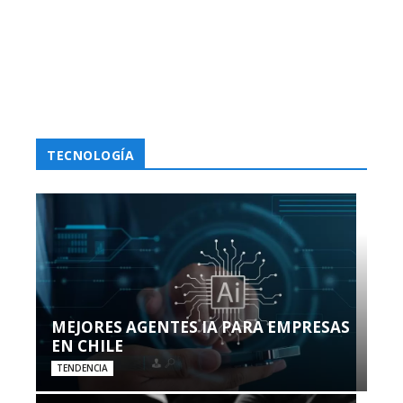
TECNOLOGÍA
MEJORES AGENTES IA PARA EMPRESAS
EN CHILE
TENDENCIA