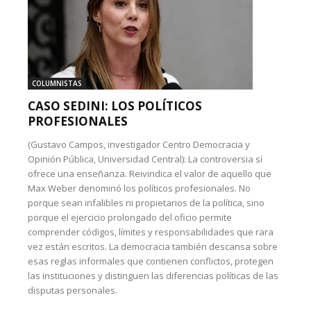
COLUMNISTAS
CASO SEDINI: LOS POLÍTICOS
PROFESIONALES
(Gustavo Campos, investigador Centro Democracia y
Opinión Pública, Universidad Central): La controversia sí
ofrece una enseñanza. Reivindica el valor de aquello que
Max Weber denominó los políticos profesionales. No
porque sean infalibles ni propietarios de la política, sino
porque el ejercicio prolongado del oficio permite
comprender códigos, límites y responsabilidades que rara
vez están escritos. La democracia también descansa sobre
esas reglas informales que contienen conflictos, protegen
las instituciones y distinguen las diferencias políticas de las
disputas personales.