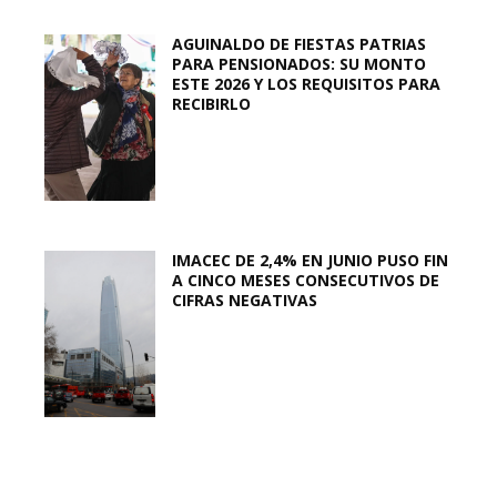
AGUINALDO DE FIESTAS PATRIAS
PARA PENSIONADOS: SU MONTO
ESTE 2026 Y LOS REQUISITOS PARA
RECIBIRLO
IMACEC DE 2,4% EN JUNIO PUSO FIN
A CINCO MESES CONSECUTIVOS DE
CIFRAS NEGATIVAS