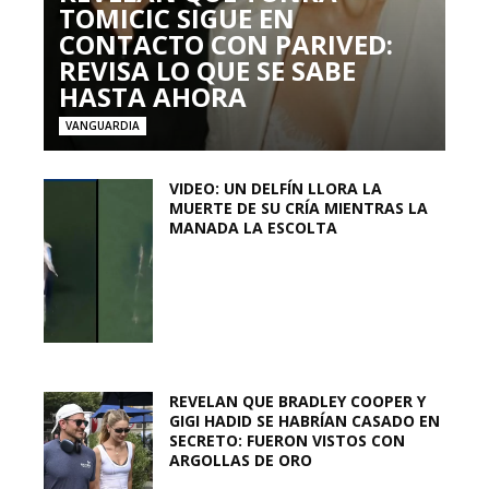
TOMICIC SIGUE EN
CONTACTO CON PARIVED:
REVISA LO QUE SE SABE
HASTA AHORA
VANGUARDIA
VIDEO: UN DELFÍN LLORA LA
MUERTE DE SU CRÍA MIENTRAS LA
MANADA LA ESCOLTA
REVELAN QUE BRADLEY COOPER Y
GIGI HADID SE HABRÍAN CASADO EN
SECRETO: FUERON VISTOS CON
ARGOLLAS DE ORO