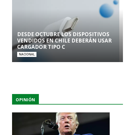
DESDE OCTUBRE LOS DISPOSITIVOS
VENDIDOS EN CHILE DEBERÁN USAR
CARGADOR TIPO C
NACIONAL
OPINIÓN