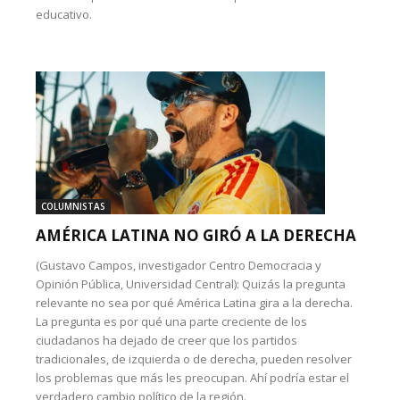
educativo.
COLUMNISTAS
AMÉRICA LATINA NO GIRÓ A LA DERECHA
(Gustavo Campos, investigador Centro Democracia y
Opinión Pública, Universidad Central): Quizás la pregunta
relevante no sea por qué América Latina gira a la derecha.
La pregunta es por qué una parte creciente de los
ciudadanos ha dejado de creer que los partidos
tradicionales, de izquierda o de derecha, pueden resolver
los problemas que más les preocupan. Ahí podría estar el
verdadero cambio político de la región.