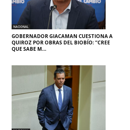
NACIONAL
GOBERNADOR GIACAMAN CUESTIONA A
QUIROZ POR OBRAS DEL BIOBÍO: “CREE
QUE SABE M...