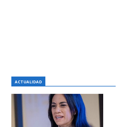
ACTUALIDAD