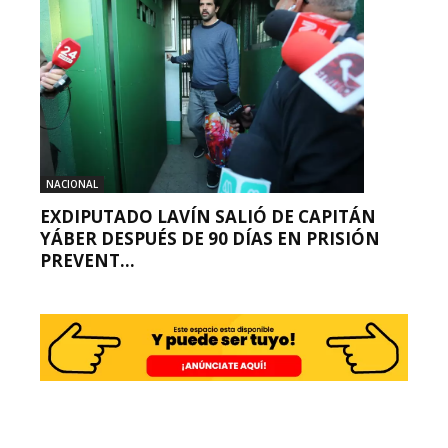
NACIONAL
EXDIPUTADO LAVÍN SALIÓ DE CAPITÁN
YÁBER DESPUÉS DE 90 DÍAS EN PRISIÓN
PREVENT...