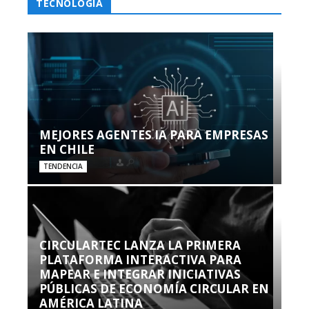
TECNOLOGÍA
MEJORES AGENTES IA PARA EMPRESAS
EN CHILE
TENDENCIA
CIRCULARTEC LANZA LA PRIMERA
PLATAFORMA INTERACTIVA PARA
MAPEAR E INTEGRAR INICIATIVAS
PÚBLICAS DE ECONOMÍA CIRCULAR EN
AMÉRICA LATINA