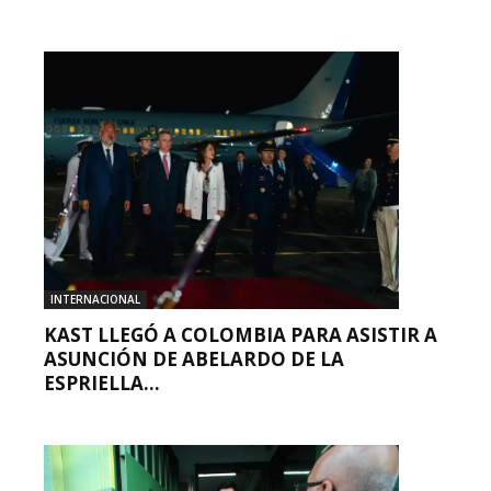
INTERNACIONAL
KAST LLEGÓ A COLOMBIA PARA ASISTIR A
ASUNCIÓN DE ABELARDO DE LA
ESPRIELLA...