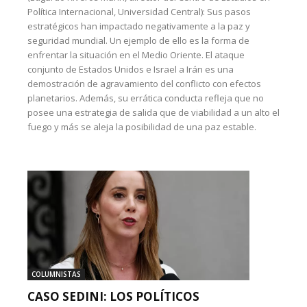
Política Internacional, Universidad Central): Sus pasos
estratégicos han impactado negativamente a la paz y
seguridad mundial. Un ejemplo de ello es la forma de
enfrentar la situación en el Medio Oriente. El ataque
conjunto de Estados Unidos e Israel a Irán es una
demostración de agravamiento del conflicto con efectos
planetarios. Además, su errática conducta refleja que no
posee una estrategia de salida que de viabilidad a un alto el
fuego y más se aleja la posibilidad de una paz estable.
COLUMNISTAS
CASO SEDINI: LOS POLÍTICOS