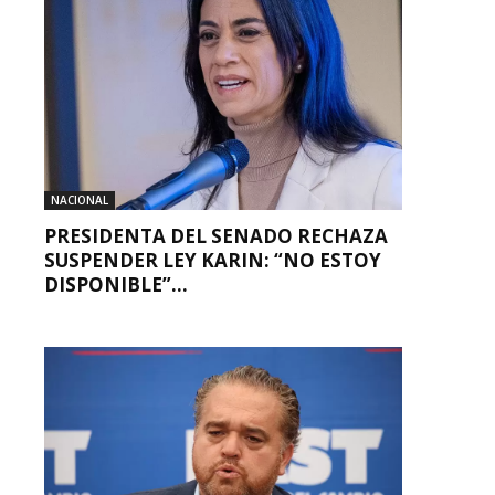
NACIONAL
PRESIDENTA DEL SENADO RECHAZA
SUSPENDER LEY KARIN: “NO ESTOY
DISPONIBLE”...