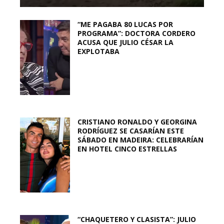
“ME PAGABA 80 LUCAS POR
PROGRAMA”: DOCTORA CORDERO
ACUSA QUE JULIO CÉSAR LA
EXPLOTABA
CRISTIANO RONALDO Y GEORGINA
RODRÍGUEZ SE CASARÍAN ESTE
SÁBADO EN MADEIRA: CELEBRARÍAN
EN HOTEL CINCO ESTRELLAS
“CHAQUETERO Y CLASISTA”: JULIO