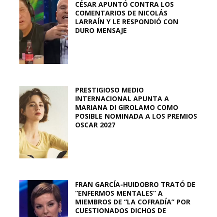
CÉSAR APUNTÓ CONTRA LOS
COMENTARIOS DE NICOLÁS
LARRAÍN Y LE RESPONDIÓ CON
DURO MENSAJE
PRESTIGIOSO MEDIO
INTERNACIONAL APUNTA A
MARIANA DI GIROLAMO COMO
POSIBLE NOMINADA A LOS PREMIOS
OSCAR 2027
FRAN GARCÍA-HUIDOBRO TRATÓ DE
“ENFERMOS MENTALES” A
MIEMBROS DE “LA COFRADÍA” POR
CUESTIONADOS DICHOS DE