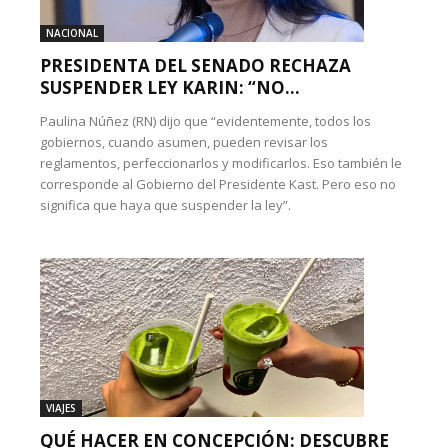
NACIONAL
PRESIDENTA DEL SENADO RECHAZA
SUSPENDER LEY KARIN: “NO...
Paulina Núñez (RN) dijo que “evidentemente, todos los
gobiernos, cuando asumen, pueden revisar los
reglamentos, perfeccionarlos y modificarlos. Eso también le
corresponde al Gobierno del Presidente Kast. Pero eso no
significa que haya que suspender la ley”.
VIAJES
QUÉ HACER EN CONCEPCIÓN: DESCUBRE