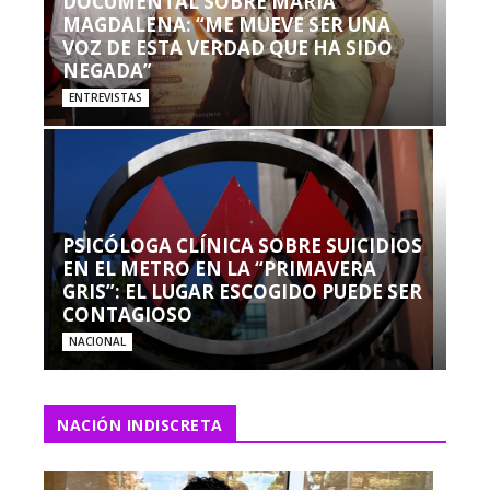
DOCUMENTAL SOBRE MARÍA
MAGDALENA: “ME MUEVE SER UNA
VOZ DE ESTA VERDAD QUE HA SIDO
NEGADA”
ENTREVISTAS
PSICÓLOGA CLÍNICA SOBRE SUICIDIOS
EN EL METRO EN LA “PRIMAVERA
GRIS”: EL LUGAR ESCOGIDO PUEDE SER
CONTAGIOSO
NACIONAL
NACIÓN INDISCRETA