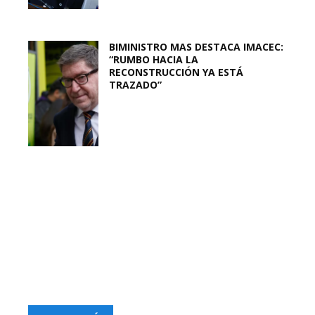
BIMINISTRO MAS DESTACA IMACEC:
“RUMBO HACIA LA
RECONSTRUCCIÓN YA ESTÁ
TRAZADO”