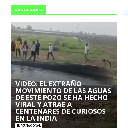
VANGUARDIA
VIDEO: EL EXTRAÑO
MOVIMIENTO DE LAS AGUAS
DE ESTE POZO SE HA HECHO
VIRAL Y ATRAE A
CENTENARES DE CURIOSOS
EN LA INDIA
INTERNACIONAL