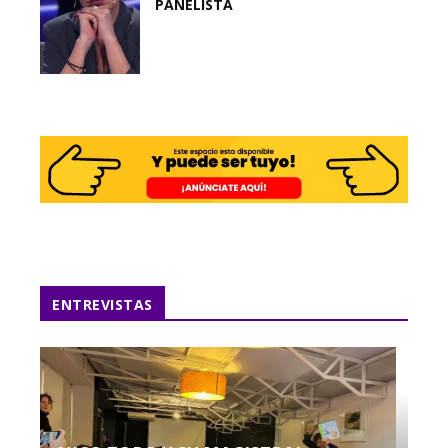
PANELISTA
ENTREVISTAS