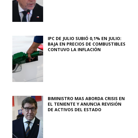
IPC DE JULIO SUBIÓ 0,1% EN JULIO:
BAJA EN PRECIOS DE COMBUSTIBLES
CONTUVO LA INFLACIÓN
BIMINISTRO MAS ABORDA CRISIS EN
EL TENIENTE Y ANUNCIA REVISIÓN
DE ACTIVOS DEL ESTADO