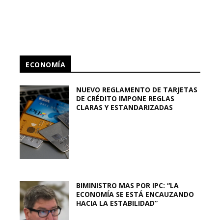
ECONOMÍA
NUEVO REGLAMENTO DE TARJETAS
DE CRÉDITO IMPONE REGLAS
CLARAS Y ESTANDARIZADAS
BIMINISTRO MAS POR IPC: “LA
ECONOMÍA SE ESTÁ ENCAUZANDO
HACIA LA ESTABILIDAD”