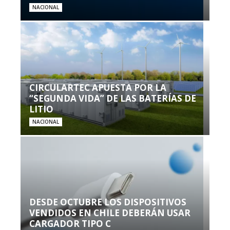
NACIONAL
CIRCULARTEC APUESTA POR LA
“SEGUNDA VIDA” DE LAS BATERÍAS DE
LITIO
NACIONAL
DESDE OCTUBRE LOS DISPOSITIVOS
VENDIDOS EN CHILE DEBERÁN USAR
CARGADOR TIPO C