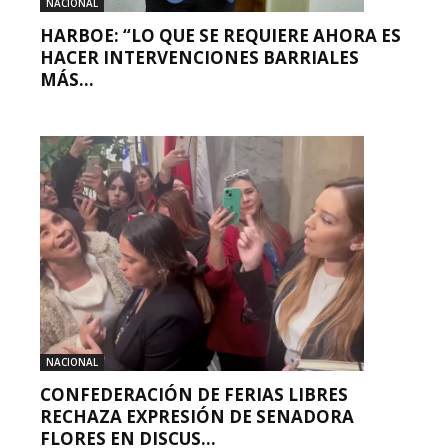
NACIONAL
HARBOE: “LO QUE SE REQUIERE AHORA ES
HACER INTERVENCIONES BARRIALES
MÁS...
NACIONAL
CONFEDERACIÓN DE FERIAS LIBRES
RECHAZA EXPRESIÓN DE SENADORA
FLORES EN DISCUS...