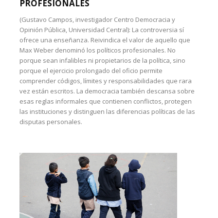
PROFESIONALES
(Gustavo Campos, investigador Centro Democracia y
Opinión Pública, Universidad Central): La controversia sí
ofrece una enseñanza. Reivindica el valor de aquello que
Max Weber denominó los políticos profesionales. No
porque sean infalibles ni propietarios de la política, sino
porque el ejercicio prolongado del oficio permite
comprender códigos, límites y responsabilidades que rara
vez están escritos. La democracia también descansa sobre
esas reglas informales que contienen conflictos, protegen
las instituciones y distinguen las diferencias políticas de las
disputas personales.