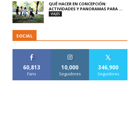
QUÉ HACER EN CONCEPCIÓN:
ACTIVIDADES Y PANORAMAS PARA ...
VIAJES
SOCIAL
60,813
10,000
346,900
Fans
Seguidores
Seguidores