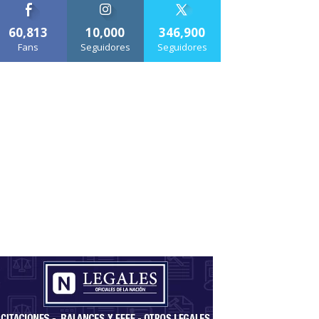
60,813
10,000
346,900
Fans
Seguidores
Seguidores