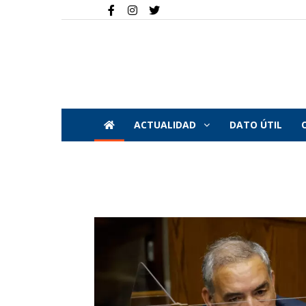
ACTUALIDAD
DATO ÚTIL