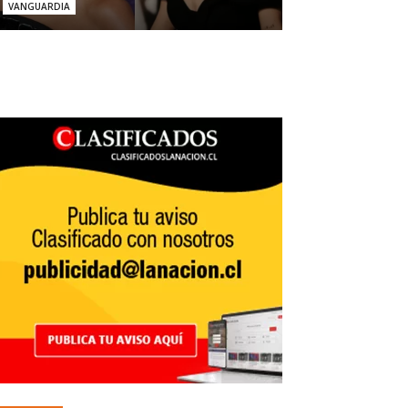
VANGUARDIA