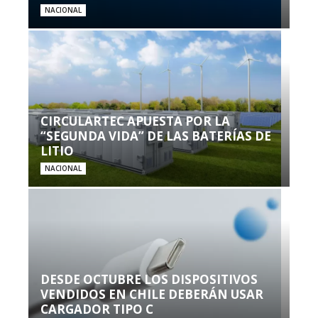
NACIONAL
CIRCULARTEC APUESTA POR LA
“SEGUNDA VIDA” DE LAS BATERÍAS DE
LITIO
NACIONAL
DESDE OCTUBRE LOS DISPOSITIVOS
VENDIDOS EN CHILE DEBERÁN USAR
CARGADOR TIPO C