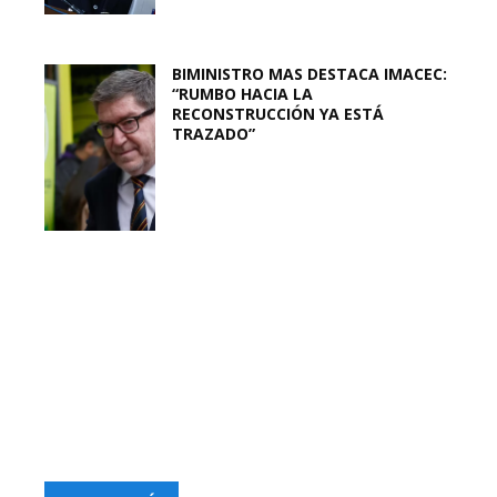
BIMINISTRO MAS DESTACA IMACEC:
“RUMBO HACIA LA
RECONSTRUCCIÓN YA ESTÁ
TRAZADO”