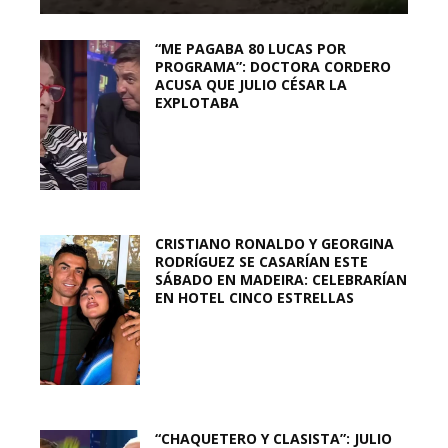
“ME PAGABA 80 LUCAS POR
PROGRAMA”: DOCTORA CORDERO
ACUSA QUE JULIO CÉSAR LA
EXPLOTABA
CRISTIANO RONALDO Y GEORGINA
RODRÍGUEZ SE CASARÍAN ESTE
SÁBADO EN MADEIRA: CELEBRARÍAN
EN HOTEL CINCO ESTRELLAS
“CHAQUETERO Y CLASISTA”: JULIO