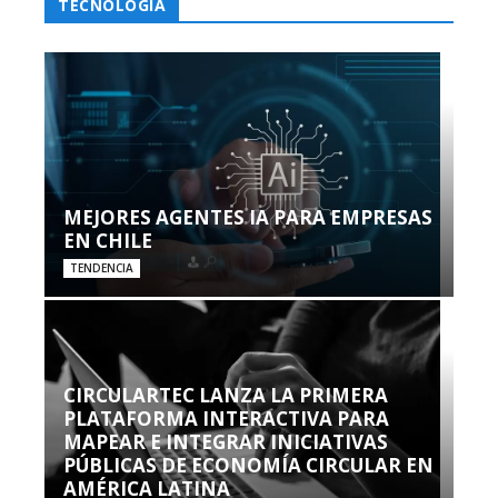
TECNOLOGÍA
MEJORES AGENTES IA PARA EMPRESAS
EN CHILE
TENDENCIA
CIRCULARTEC LANZA LA PRIMERA
PLATAFORMA INTERACTIVA PARA
MAPEAR E INTEGRAR INICIATIVAS
PÚBLICAS DE ECONOMÍA CIRCULAR EN
AMÉRICA LATINA