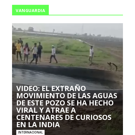
VANGUARDIA
VIDEO: EL EXTRAÑO
MOVIMIENTO DE LAS AGUAS
DE ESTE POZO SE HA HECHO
VIRAL Y ATRAE A
CENTENARES DE CURIOSOS
EN LA INDIA
INTERNACIONAL