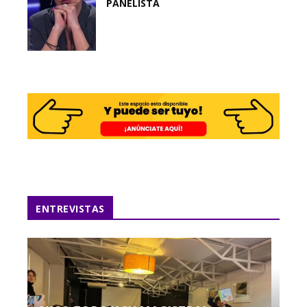
PANELISTA
ENTREVISTAS