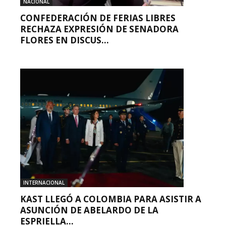
NACIONAL
CONFEDERACIÓN DE FERIAS LIBRES
RECHAZA EXPRESIÓN DE SENADORA
FLORES EN DISCUS...
INTERNACIONAL
KAST LLEGÓ A COLOMBIA PARA ASISTIR A
ASUNCIÓN DE ABELARDO DE LA
ESPRIELLA...