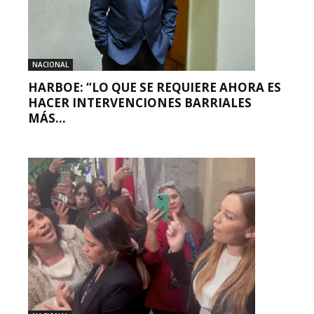
NACIONAL
HARBOE: “LO QUE SE REQUIERE AHORA ES
HACER INTERVENCIONES BARRIALES
MÁS...