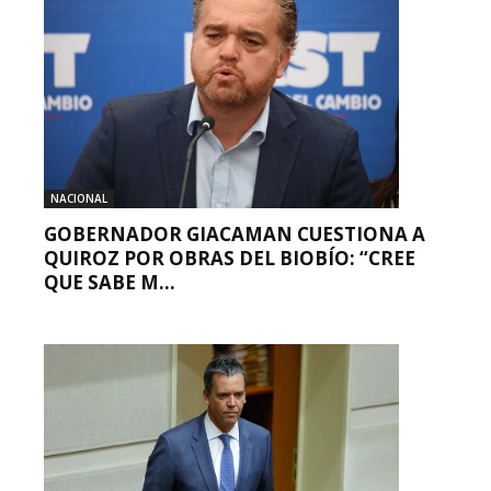
NACIONAL
GOBERNADOR GIACAMAN CUESTIONA A
QUIROZ POR OBRAS DEL BIOBÍO: “CREE
QUE SABE M...