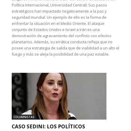
Política Internacional, Universidad Central): Sus pasos
estratégicos han impactado negativamente a la paz y
seguridad mundial. Un ejemplo de ello es la forma de
enfrentar la situación en el Medio Oriente. El ataque
conjunto de Estados Unidos e Israel a Irán es una
demostración de agravamiento del conflicto con efectos
planetarios. Además, su errática conducta refleja que no
posee una estrategia de salida que de viabilidad a un alto el
fuego y más se aleja la posibilidad de una paz estable.
COLUMNISTAS
CASO SEDINI: LOS POLÍTICOS