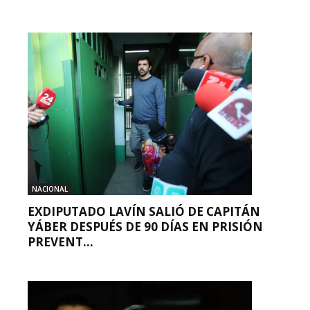
NACIONAL
EXDIPUTADO LAVÍN SALIÓ DE CAPITÁN
YÁBER DESPUÉS DE 90 DÍAS EN PRISIÓN
PREVENT...