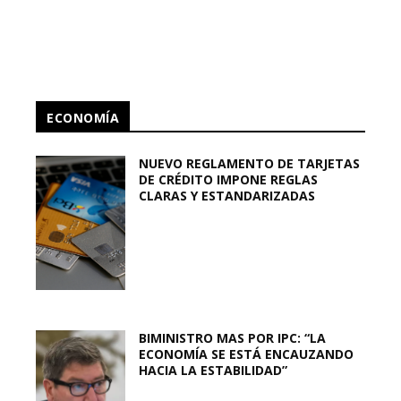
ECONOMÍA
NUEVO REGLAMENTO DE TARJETAS
DE CRÉDITO IMPONE REGLAS
CLARAS Y ESTANDARIZADAS
BIMINISTRO MAS POR IPC: “LA
ECONOMÍA SE ESTÁ ENCAUZANDO
HACIA LA ESTABILIDAD”