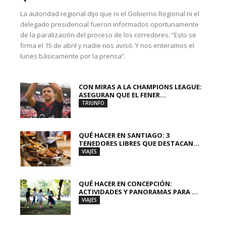
La autoridad regional dijo que ni el Gobierno Regional ni el
delegado presidencial fueron informados oportunamente
de la paralización del proceso de los corredores. “Esto se
firma el 15 de abril y nadie nos avisó. Y nos enteramos el
lunes básicamente por la prensa”.
CON MIRAS A LA CHAMPIONS LEAGUE:
ASEGURAN QUE EL FENER...
TRIUNFO
QUÉ HACER EN SANTIAGO: 3
TENEDORES LIBRES QUE DESTACAN...
VIAJES
QUÉ HACER EN CONCEPCIÓN:
ACTIVIDADES Y PANORAMAS PARA ...
VIAJES