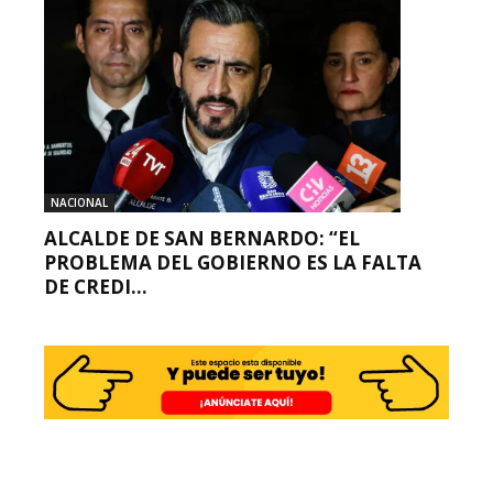
NACIONAL
ALCALDE DE SAN BERNARDO: “EL
PROBLEMA DEL GOBIERNO ES LA FALTA
DE CREDI...