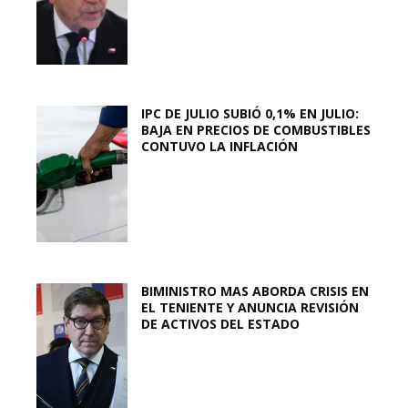
IPC DE JULIO SUBIÓ 0,1% EN JULIO:
BAJA EN PRECIOS DE COMBUSTIBLES
CONTUVO LA INFLACIÓN
BIMINISTRO MAS ABORDA CRISIS EN
EL TENIENTE Y ANUNCIA REVISIÓN
DE ACTIVOS DEL ESTADO