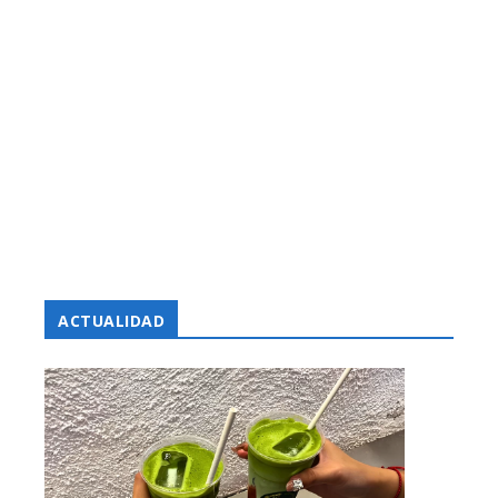
ACTUALIDAD