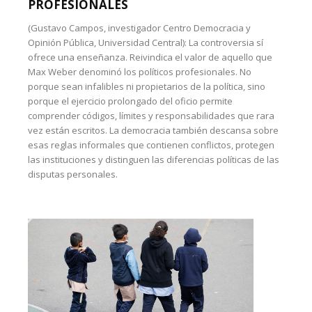
PROFESIONALES
(Gustavo Campos, investigador Centro Democracia y
Opinión Pública, Universidad Central): La controversia sí
ofrece una enseñanza. Reivindica el valor de aquello que
Max Weber denominó los políticos profesionales. No
porque sean infalibles ni propietarios de la política, sino
porque el ejercicio prolongado del oficio permite
comprender códigos, límites y responsabilidades que rara
vez están escritos. La democracia también descansa sobre
esas reglas informales que contienen conflictos, protegen
las instituciones y distinguen las diferencias políticas de las
disputas personales.