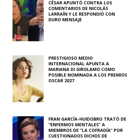
CÉSAR APUNTÓ CONTRA LOS
COMENTARIOS DE NICOLÁS
LARRAÍN Y LE RESPONDIÓ CON
DURO MENSAJE
PRESTIGIOSO MEDIO
INTERNACIONAL APUNTA A
MARIANA DI GIROLAMO COMO
POSIBLE NOMINADA A LOS PREMIOS
OSCAR 2027
FRAN GARCÍA-HUIDOBRO TRATÓ DE
“ENFERMOS MENTALES” A
MIEMBROS DE “LA COFRADÍA” POR
CUESTIONADOS DICHOS DE