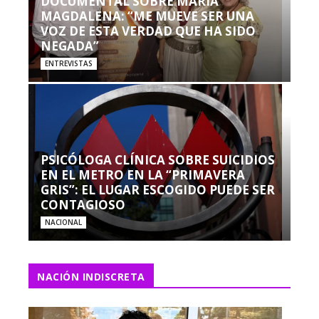
DOCUMENTAL SOBRE MARÍA
MAGDALENA: “ME MUEVE SER UNA
VOZ DE ESTA VERDAD QUE HA SIDO
NEGADA”
ENTREVISTAS
PSICÓLOGA CLÍNICA SOBRE SUICIDIOS
EN EL METRO EN LA “PRIMAVERA
GRIS”: EL LUGAR ESCOGIDO PUEDE SER
CONTAGIOSO
NACIONAL
NACIÓN INDISCRETA