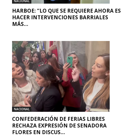
NACIONAL
HARBOE: “LO QUE SE REQUIERE AHORA ES
HACER INTERVENCIONES BARRIALES
MÁS...
NACIONAL
CONFEDERACIÓN DE FERIAS LIBRES
RECHAZA EXPRESIÓN DE SENADORA
FLORES EN DISCUS...