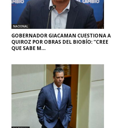
NACIONAL
GOBERNADOR GIACAMAN CUESTIONA A
QUIROZ POR OBRAS DEL BIOBÍO: “CREE
QUE SABE M...