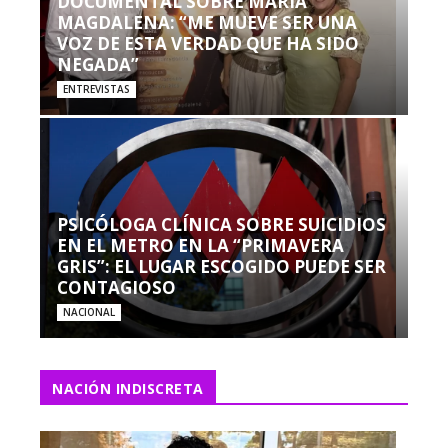
DOCUMENTAL SOBRE MARÍA
MAGDALENA: “ME MUEVE SER UNA
VOZ DE ESTA VERDAD QUE HA SIDO
NEGADA”
ENTREVISTAS
PSICÓLOGA CLÍNICA SOBRE SUICIDIOS
EN EL METRO EN LA “PRIMAVERA
GRIS”: EL LUGAR ESCOGIDO PUEDE SER
CONTAGIOSO
NACIONAL
NACIÓN INDISCRETA