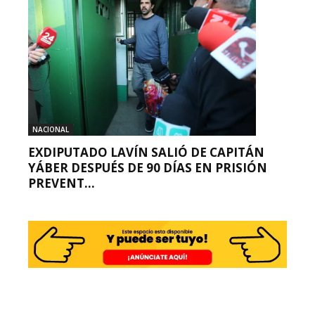
NACIONAL
EXDIPUTADO LAVÍN SALIÓ DE CAPITÁN
YÁBER DESPUÉS DE 90 DÍAS EN PRISIÓN
PREVENT...