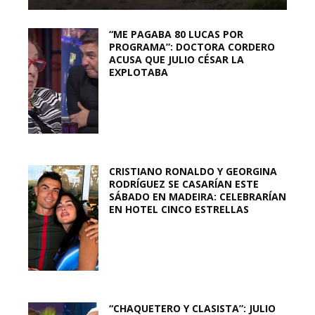
“ME PAGABA 80 LUCAS POR
PROGRAMA”: DOCTORA CORDERO
ACUSA QUE JULIO CÉSAR LA
EXPLOTABA
CRISTIANO RONALDO Y GEORGINA
RODRÍGUEZ SE CASARÍAN ESTE
SÁBADO EN MADEIRA: CELEBRARÍAN
EN HOTEL CINCO ESTRELLAS
“CHAQUETERO Y CLASISTA”: JULIO