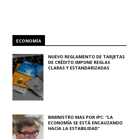
ECONOMÍA
NUEVO REGLAMENTO DE TARJETAS
DE CRÉDITO IMPONE REGLAS
CLARAS Y ESTANDARIZADAS
BIMINISTRO MAS POR IPC: “LA
ECONOMÍA SE ESTÁ ENCAUZANDO
HACIA LA ESTABILIDAD”