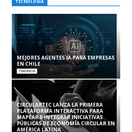
TECNOLOGÍA
MEJORES AGENTES IA PARA EMPRESAS
EN CHILE
TENDENCIA
CIRCULARTEC LANZA LA PRIMERA
PLATAFORMA INTERACTIVA PARA
MAPEAR E INTEGRAR INICIATIVAS
PÚBLICAS DE ECONOMÍA CIRCULAR EN
AMÉRICA LATINA