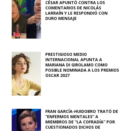
CÉSAR APUNTÓ CONTRA LOS
COMENTARIOS DE NICOLÁS
LARRAÍN Y LE RESPONDIÓ CON
DURO MENSAJE
PRESTIGIOSO MEDIO
INTERNACIONAL APUNTA A
MARIANA DI GIROLAMO COMO
POSIBLE NOMINADA A LOS PREMIOS
OSCAR 2027
FRAN GARCÍA-HUIDOBRO TRATÓ DE
“ENFERMOS MENTALES” A
MIEMBROS DE “LA COFRADÍA” POR
CUESTIONADOS DICHOS DE