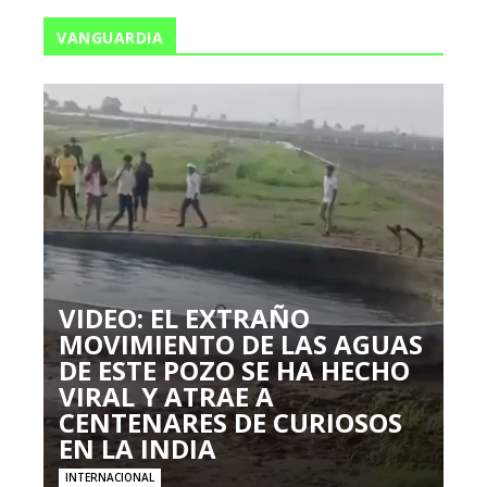
VANGUARDIA
VIDEO: EL EXTRAÑO
MOVIMIENTO DE LAS AGUAS
DE ESTE POZO SE HA HECHO
VIRAL Y ATRAE A
CENTENARES DE CURIOSOS
EN LA INDIA
INTERNACIONAL