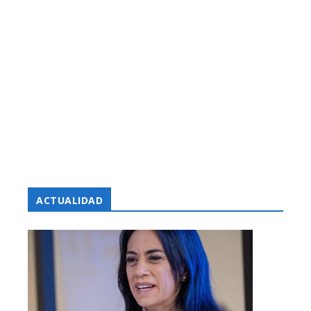
ACTUALIDAD