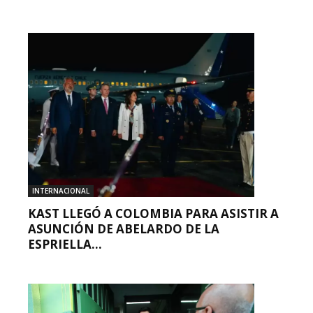
INTERNACIONAL
KAST LLEGÓ A COLOMBIA PARA ASISTIR A
ASUNCIÓN DE ABELARDO DE LA
ESPRIELLA...