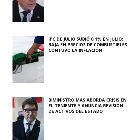
IPC DE JULIO SUBIÓ 0,1% EN JULIO:
BAJA EN PRECIOS DE COMBUSTIBLES
CONTUVO LA INFLACIÓN
BIMINISTRO MAS ABORDA CRISIS EN
EL TENIENTE Y ANUNCIA REVISIÓN
DE ACTIVOS DEL ESTADO