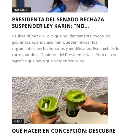
NACIONAL
PRESIDENTA DEL SENADO RECHAZA
SUSPENDER LEY KARIN: “NO...
Paulina Núñez (RN) dijo que “evidentemente, todos los
gobiernos, cuando asumen, pueden revisar los
reglamentos, perfeccionarlos y modificarlos. Eso también le
corresponde al Gobierno del Presidente Kast. Pero eso no
significa que haya que suspender la ley”.
VIAJES
QUÉ HACER EN CONCEPCIÓN: DESCUBRE