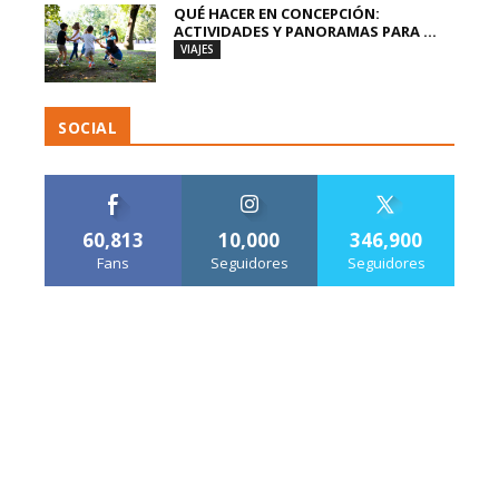
QUÉ HACER EN CONCEPCIÓN:
ACTIVIDADES Y PANORAMAS PARA ...
VIAJES
SOCIAL
60,813
10,000
346,900
Fans
Seguidores
Seguidores