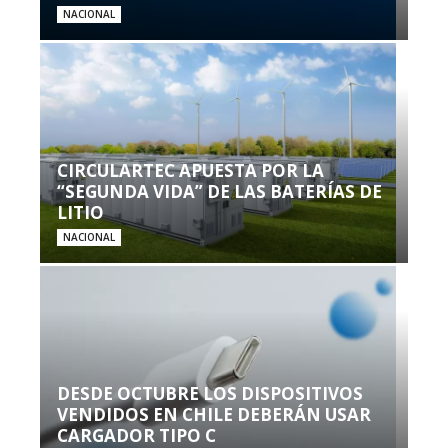
NACIONAL
CIRCULARTEC APUESTA POR LA
“SEGUNDA VIDA” DE LAS BATERÍAS DE
LITIO
NACIONAL
DESDE OCTUBRE LOS DISPOSITIVOS
VENDIDOS EN CHILE DEBERÁN USAR
CARGADOR TIPO C