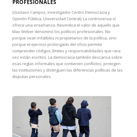
PROFESIONALES
(Gustavo Campos, investigador Centro Democracia y
Opinión Pública, Universidad Central): La controversia sí
ofrece una enseñanza. Reivindica el valor de aquello que
Max Weber denominó los políticos profesionales. No
porque sean infalibles ni propietarios de la política, sino
porque el ejercicio prolongado del oficio permite
comprender códigos, límites y responsabilidades que rara
vez están escritos. La democracia también descansa sobre
esas reglas informales que contienen conflictos, protegen
las instituciones y distinguen las diferencias políticas de las
disputas personales.