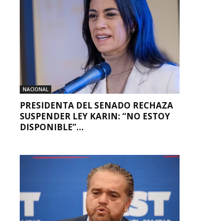
NACIONAL
PRESIDENTA DEL SENADO RECHAZA
SUSPENDER LEY KARIN: “NO ESTOY
DISPONIBLE”...