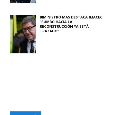
BIMINISTRO MAS DESTACA IMACEC:
“RUMBO HACIA LA
RECONSTRUCCIÓN YA ESTÁ
TRAZADO”