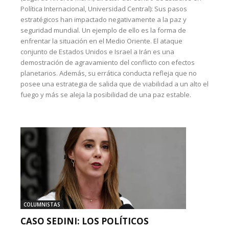
Política Internacional, Universidad Central): Sus pasos
estratégicos han impactado negativamente a la paz y
seguridad mundial. Un ejemplo de ello es la forma de
enfrentar la situación en el Medio Oriente. El ataque
conjunto de Estados Unidos e Israel a Irán es una
demostración de agravamiento del conflicto con efectos
planetarios. Además, su errática conducta refleja que no
posee una estrategia de salida que de viabilidad a un alto el
fuego y más se aleja la posibilidad de una paz estable.
COLUMNISTAS
CASO SEDINI: LOS POLÍTICOS