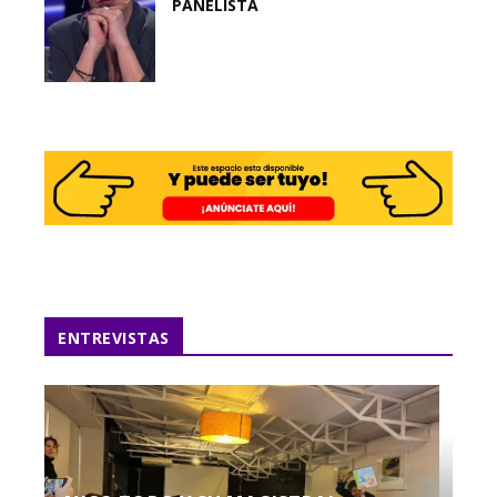
PANELISTA
ENTREVISTAS