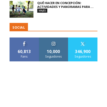
QUÉ HACER EN CONCEPCIÓN:
ACTIVIDADES Y PANORAMAS PARA ...
VIAJES
SOCIAL
60,813
10,000
346,900
Fans
Seguidores
Seguidores