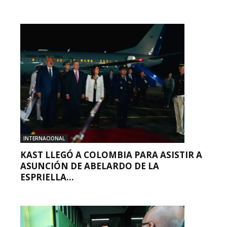
INTERNACIONAL
KAST LLEGÓ A COLOMBIA PARA ASISTIR A
ASUNCIÓN DE ABELARDO DE LA
ESPRIELLA...