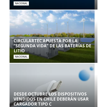
NACIONAL
CIRCULARTEC APUESTA POR LA
“SEGUNDA VIDA” DE LAS BATERÍAS DE
LITIO
NACIONAL
DESDE OCTUBRE LOS DISPOSITIVOS
VENDIDOS EN CHILE DEBERÁN USAR
CARGADOR TIPO C