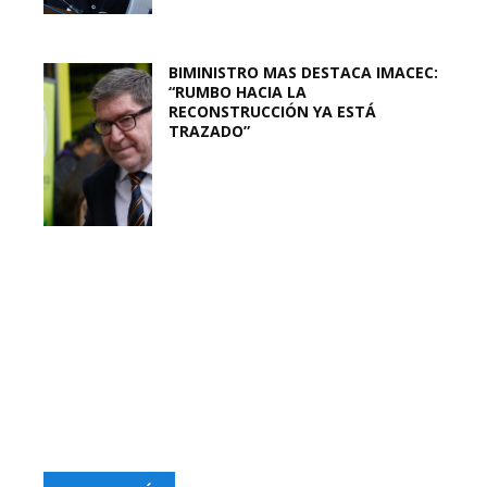
BIMINISTRO MAS DESTACA IMACEC:
“RUMBO HACIA LA
RECONSTRUCCIÓN YA ESTÁ
TRAZADO”