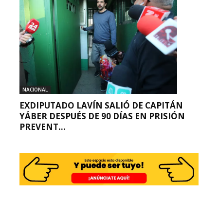
NACIONAL
EXDIPUTADO LAVÍN SALIÓ DE CAPITÁN
YÁBER DESPUÉS DE 90 DÍAS EN PRISIÓN
PREVENT...