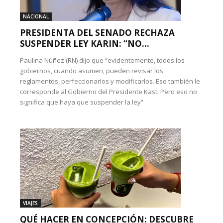
NACIONAL
PRESIDENTA DEL SENADO RECHAZA
SUSPENDER LEY KARIN: “NO...
Paulina Núñez (RN) dijo que “evidentemente, todos los
gobiernos, cuando asumen, pueden revisar los
reglamentos, perfeccionarlos y modificarlos. Eso también le
corresponde al Gobierno del Presidente Kast. Pero eso no
significa que haya que suspender la ley”.
VIAJES
QUÉ HACER EN CONCEPCIÓN: DESCUBRE