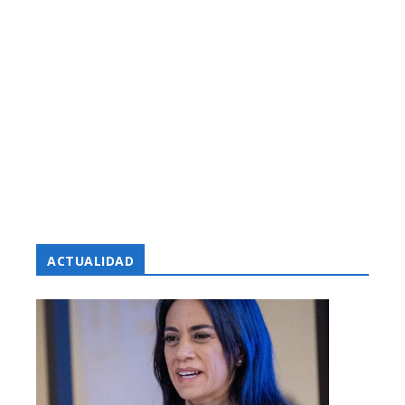
ACTUALIDAD