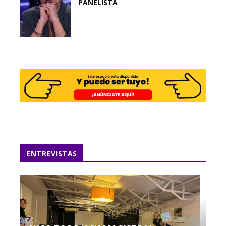
PANELISTA
ENTREVISTAS