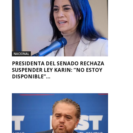
NACIONAL
PRESIDENTA DEL SENADO RECHAZA
SUSPENDER LEY KARIN: “NO ESTOY
DISPONIBLE”...