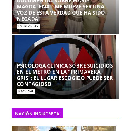
DOCUMENTAL SOBRE MARÍA
MAGDALENA: “ME MUEVE SER UNA
VOZ DE ESTA VERDAD QUE HA SIDO
NEGADA”
ENTREVISTAS
PSICÓLOGA CLÍNICA SOBRE SUICIDIOS
EN EL METRO EN LA “PRIMAVERA
GRIS”: EL LUGAR ESCOGIDO PUEDE SER
CONTAGIOSO
NACIONAL
NACIÓN INDISCRETA