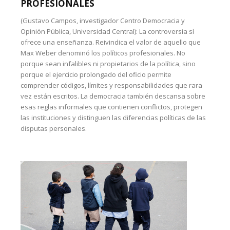
PROFESIONALES
(Gustavo Campos, investigador Centro Democracia y
Opinión Pública, Universidad Central): La controversia sí
ofrece una enseñanza. Reivindica el valor de aquello que
Max Weber denominó los políticos profesionales. No
porque sean infalibles ni propietarios de la política, sino
porque el ejercicio prolongado del oficio permite
comprender códigos, límites y responsabilidades que rara
vez están escritos. La democracia también descansa sobre
esas reglas informales que contienen conflictos, protegen
las instituciones y distinguen las diferencias políticas de las
disputas personales.