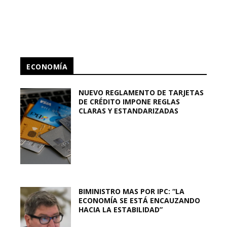
ECONOMÍA
NUEVO REGLAMENTO DE TARJETAS
DE CRÉDITO IMPONE REGLAS
CLARAS Y ESTANDARIZADAS
BIMINISTRO MAS POR IPC: “LA
ECONOMÍA SE ESTÁ ENCAUZANDO
HACIA LA ESTABILIDAD”