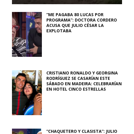
“ME PAGABA 80 LUCAS POR
PROGRAMA”: DOCTORA CORDERO
ACUSA QUE JULIO CÉSAR LA
EXPLOTABA
CRISTIANO RONALDO Y GEORGINA
RODRÍGUEZ SE CASARÍAN ESTE
SÁBADO EN MADEIRA: CELEBRARÍAN
EN HOTEL CINCO ESTRELLAS
“CHAQUETERO Y CLASISTA”: JULIO