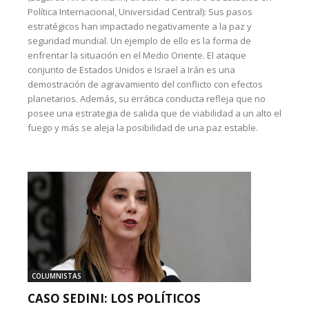
Política Internacional, Universidad Central): Sus pasos
estratégicos han impactado negativamente a la paz y
seguridad mundial. Un ejemplo de ello es la forma de
enfrentar la situación en el Medio Oriente. El ataque
conjunto de Estados Unidos e Israel a Irán es una
demostración de agravamiento del conflicto con efectos
planetarios. Además, su errática conducta refleja que no
posee una estrategia de salida que de viabilidad a un alto el
fuego y más se aleja la posibilidad de una paz estable.
COLUMNISTAS
CASO SEDINI: LOS POLÍTICOS