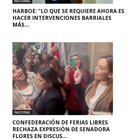
NACIONAL
HARBOE: “LO QUE SE REQUIERE AHORA ES
HACER INTERVENCIONES BARRIALES
MÁS...
NACIONAL
CONFEDERACIÓN DE FERIAS LIBRES
RECHAZA EXPRESIÓN DE SENADORA
FLORES EN DISCUS...