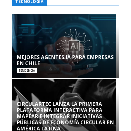
TECNOLOGÍA
MEJORES AGENTES IA PARA EMPRESAS
EN CHILE
TENDENCIA
CIRCULARTEC LANZA LA PRIMERA
PLATAFORMA INTERACTIVA PARA
MAPEAR E INTEGRAR INICIATIVAS
PÚBLICAS DE ECONOMÍA CIRCULAR EN
AMÉRICA LATINA