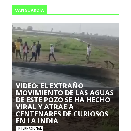
VANGUARDIA
VIDEO: EL EXTRAÑO
MOVIMIENTO DE LAS AGUAS
DE ESTE POZO SE HA HECHO
VIRAL Y ATRAE A
CENTENARES DE CURIOSOS
EN LA INDIA
INTERNACIONAL