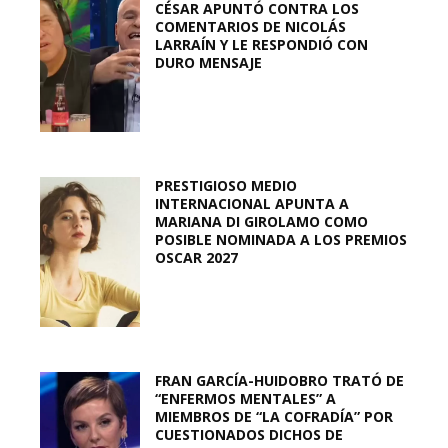
CÉSAR APUNTÓ CONTRA LOS
COMENTARIOS DE NICOLÁS
LARRAÍN Y LE RESPONDIÓ CON
DURO MENSAJE
PRESTIGIOSO MEDIO
INTERNACIONAL APUNTA A
MARIANA DI GIROLAMO COMO
POSIBLE NOMINADA A LOS PREMIOS
OSCAR 2027
FRAN GARCÍA-HUIDOBRO TRATÓ DE
“ENFERMOS MENTALES” A
MIEMBROS DE “LA COFRADÍA” POR
CUESTIONADOS DICHOS DE