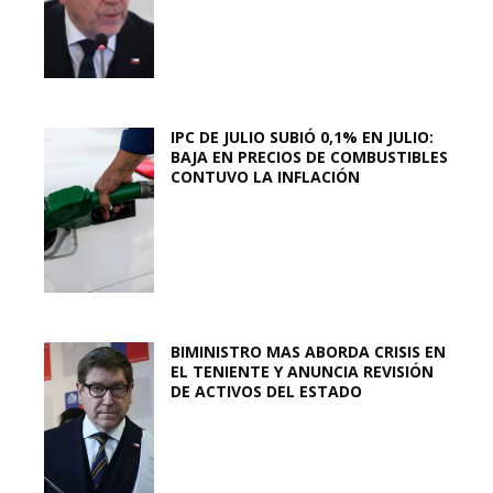
IPC DE JULIO SUBIÓ 0,1% EN JULIO:
BAJA EN PRECIOS DE COMBUSTIBLES
CONTUVO LA INFLACIÓN
BIMINISTRO MAS ABORDA CRISIS EN
EL TENIENTE Y ANUNCIA REVISIÓN
DE ACTIVOS DEL ESTADO